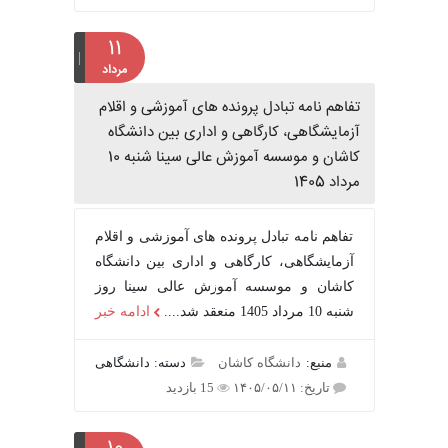
۱۱
مرداد
تفاهم نامه تبادل پرونده‌ های آموزشی و اقلام
آزمایشگاهی، کارگاهی و اداری بین دانشگاه
کاشان و موسسه آموزش عالی سینا شنبه 10
مرداد 1405
تفاهم نامه تبادل پرونده‌ های آموزشی و اقلام
آزمایشگاهی، کارگاهی و اداری بین دانشگاه
کاشان و موسسه آموزش عالی سینا روز
شنبه 10 مرداد 1405 منعقد شد....
ادامه خبر
منبع:
دانشگاه کاشان
دسته: دانشگاهی
تاریخ: ۱۴۰۵/۰۵/۱۱
15 بازدید