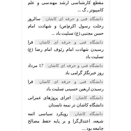
مقطع کارشناسی ارشد مهندسی و علم
کامپیوتر ـ گ ...
سالروز
دانشگاه فنی و حرفه ای کاشان:
رحلت رسول اکرم(ص) و شهادت امام
حسن مجتبی (ع) تسلیت باد ...
فرا
دانشگاه فنی و حرفه ای کاشان:
رسیدن شهادت امام رئوف امام رضا (ع)
تسلیت باد
17 مرداد
دانشگاه فنی و حرفه ای کاشان:
روز خبرنگار گرامی باد
فرا
دانشگاه فنی و حرفه ای کاشان:
رسیدن اربعین حسینی تسلیت باد
اجرای پروژهای عمرانی
دانشگاه کاشان:
دانشگاه کاشان در نیمه تابستان
رویکرد سیاسی ائمه
دانشگاه کاشان:
شیعه، اعتدال‌گرا و بر پایه حفظ مصالح
جامعه بود ...