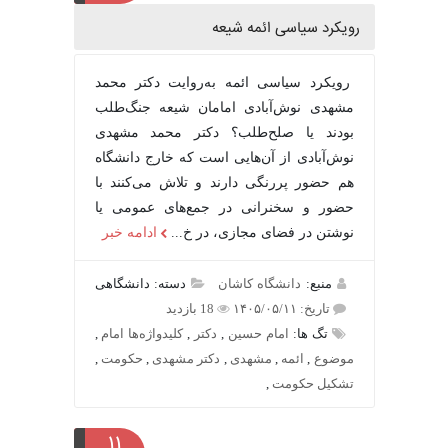
رویکرد سیاسی ائمه شیعه
رویکرد سیاسی ائمه به‌روایت دکتر محمد
مشهدی نوش‌آبادی امامان شیعه جنگ‌طلب
بودند یا صلح‌طلب؟ دکتر محمد مشهدی
نوش‌آبادی از آن‌هایی است که خارج دانشگاه
هم حضور پررنگی دارند و تلاش می‌کنند با
حضور و سخنرانی در جمع‌های عمومی یا
نوشتن در فضای مجازی، در خ...
ادامه خبر
منبع:
دانشگاه کاشان
دسته: دانشگاهی
تاریخ: ۱۴۰۵/۰۵/۱۱
18 بازدید
تگ ها:
امام حسین
,
دکتر
,
کلیدواژه‌ها امام
,
موضوع
,
ائمه
,
مشهدی
,
دکتر مشهدی
,
حکومت
,
تشکیل حکومت
,
۱۱