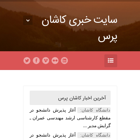
سایت خبری کاشان
پرس
آخرین اخبار کاشان پرس
آغاز پذیرش دانشجو در
دانشگاه کاشان:
مقطع کارشناسی ارشد مهندسی عمران ـ
گرایش مدیر ...
آغاز پذیرش دانشجو در
دانشگاه کاشان: