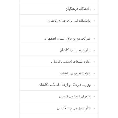
دانشگاه فرهنگیان
دانشگاه فنی و حرفه ای کاشان
شرکت توزیع برق استان اصفهان
اداره استاندارد كاشان
اداره تبلیغات اسلامی کاشان
جهاد کشاورزی کاشان
وزارت فرهنگ و ارشاد اسلامی کاشان
شورای اسلامی کاشان
اداره حج و زیارت کاشان