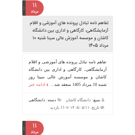
۱۱
مرداد
تفاهم نامه تبادل پرونده‌ های آموزشی و اقلام
آزمایشگاهی، کارگاهی و اداری بین دانشگاه
کاشان و موسسه آموزش عالی سینا شنبه 10
مرداد 1405
تفاهم نامه تبادل پرونده‌ های آموزشی و اقلام
آزمایشگاهی، کارگاهی و اداری بین دانشگاه
کاشان و موسسه آموزش عالی سینا روز
شنبه 10 مرداد 1405 منعقد شد....
ادامه خبر
منبع:
دانشگاه کاشان
دسته: دانشگاهی
تاریخ: ۱۴۰۵/۰۵/۱۱
15 بازدید
۱۱
مرداد