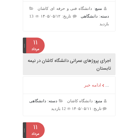
منبع:
دانشگاه فنی و حرفه ای کاشان
دسته: دانشگاهی
تاریخ: ۱۴۰۵/۰۵/۱۲
13
بازدید
۱۱
مرداد
اجرای پروژهای عمرانی دانشگاه کاشان در نیمه
تابستان
...
ادامه خبر
منبع:
دانشگاه کاشان
دسته: دانشگاهی
تاریخ: ۱۴۰۵/۰۵/۱۱
12 بازدید
۱۱
مرداد