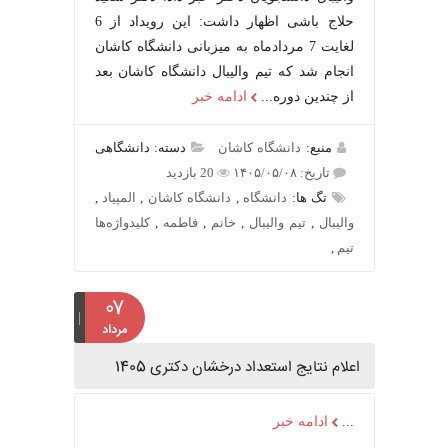
حلاج باشی اظهار داشت: این رویداد از 6
لغایت 7 مردادماه به میزبانی دانشگاه کاشان
انجام شد که تیم والیبال دانشگاه کاشان بعد
از چندین دوره...
ادامه خبر
منبع:
دانشگاه کاشان
دسته: دانشگاهی
تاریخ: ۱۴۰۵/۰۵/۰۸
20 بازدید
تگ ها:
دانشگاه
,
دانشگاه کاشان
,
المپیاد
,
والیبال
,
تیم والیبال
,
خانم
,
فاطمه
,
کلیدواژه‌ها
تیم
,
۰۷
مرداد
اعلام نتایج استعداد درخشان دکتری 1405
...
ادامه خبر