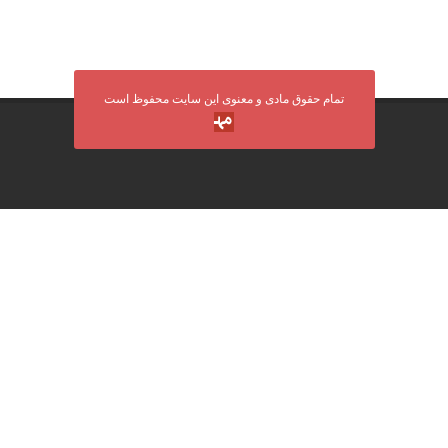
تمام حقوق مادی و معنوی این سایت محفوظ است