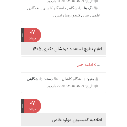
تاریخ: ۱۴۰۵/۰۵/۰۷
31 بازدید
تگ ها:
دانشگاه
,
دانشگاه کاشان
,
نخبگان
,
علمی
,
بنیاد
,
کلیدواژه‌ها رئیس
,
۰۷
مرداد
اعلام نتایج استعداد درخشان دکتری 1405
...
ادامه خبر
منبع:
دانشگاه کاشان
دسته: دانشگاهی
تاریخ: ۱۴۰۵/۰۵/۰۷
27 بازدید
۰۷
مرداد
اطلاعیه کمیسیون موارد خاص