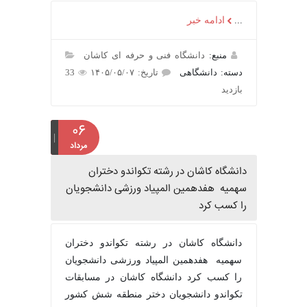
...
ادامه خبر
منبع:
دانشگاه فنی و حرفه ای کاشان
دسته: دانشگاهی
تاریخ: ۱۴۰۵/۰۵/۰۷
33
بازدید
۰۶
مرداد
دانشگاه کاشان در رشته تکواندو دختران
سهمیه هفدهمین المپیاد ورزشی دانشجویان
را کسب کرد
دانشگاه کاشان در رشته تکواندو دختران
سهمیه هفدهمین المپیاد ورزشی دانشجویان
را کسب کرد دانشگاه کاشان در مسابقات
تکواندو دانشجویان دختر منطقه شش کشور