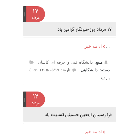
۱۷
مرداد
17 مرداد روز خبرنگار گرامی باد
...
ادامه خبر
منبع:
دانشگاه فنی و حرفه ای کاشان
دسته: دانشگاهی
تاریخ: ۱۴۰۵/۰۵/۱۷
8
بازدید
۱۲
مرداد
فرا رسیدن اربعین حسینی تسلیت باد
...
ادامه خبر