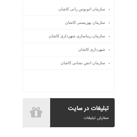
سازمان اتوبوس رانی کاشان
سازمان بهزیستی کاشان
سازمان زیباسازی شهرداری کاشان
شهرداری کاشان
سازمان اتش نشانی کاشان
تبلیغات در سایت
سفارش تبلیغات