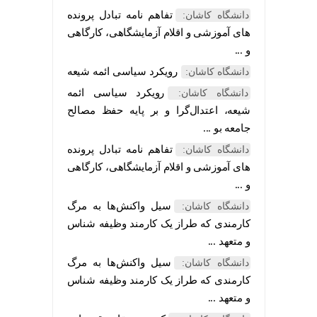
تفاهم نامه تبادل پرونده‌
دانشگاه کاشان:
های آموزشی و اقلام آزمایشگاهی، کارگاهی
و ...
رویکرد سیاسی ائمه شیعه
دانشگاه کاشان:
رویکرد سیاسی ائمه
دانشگاه کاشان:
شیعه، اعتدال‌گرا و بر پایه حفظ مصالح
جامعه بو ...
تفاهم نامه تبادل پرونده‌
دانشگاه کاشان:
های آموزشی و اقلام آزمایشگاهی، کارگاهی
و ...
سیل واکنش‌ها به مرگ
دانشگاه کاشان:
کارمندی که طراز یک کارمند وظیفه شناس
و متعهد ...
سیل واکنش‌ها به مرگ
دانشگاه کاشان:
کارمندی که طراز یک کارمند وظیفه شناس
و متعهد ...