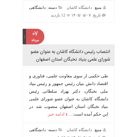
منبع:
دانشگاه کاشان
دسته: دانشگاهی
تاریخ: ۱۴۰۵/۰۵/۰۷
12 بازدید
۰۷
مرداد
انتصاب رئیس دانشگاه کاشان به عنوان عضو
شورای علمی بنیاد نخبگان استان اصفهان
طی حکمی از سوی معاونت علمی، فناوری و
اقتصاد دانش بنیان رئیس جمهور و رئیس بنیاد
ملی نخبگان، دکتر بهزاد سلطانی رئیس
دانشگاه کاشان به عنوان عضو شورای علمی
بنیاد نخبگان استان اصفهان منصوب شد. در
این حکم آمده است:...
ادامه خبر
منبع:
دانشگاه کاشان
دسته: دانشگاهی