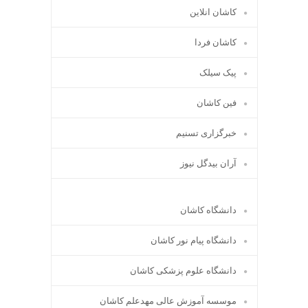
کاشان انلاین
کاشان فردا
پیک سیلک
فین کاشان
خبرگزاری تسنیم
آران بیدگل نیوز
دانشگاه کاشان
دانشگاه پیام نور کاشان
دانشگاه علوم پزشکی کاشان
موسسه آموزش عالی مهدعلم کاشان