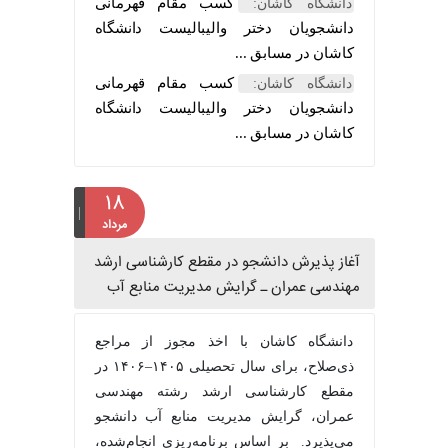
کسب مقام قهرمانی
دانشگاه کاشان:
دانشجویان دختر والیبالیست دانشگاه
کاشان در مسابق ...
کسب مقام قهرمانی
دانشگاه کاشان:
دانشجویان دختر والیبالیست دانشگاه
کاشان در مسابق ...
۱۸
مرداد
آغاز پذیرش دانشجو در مقطع کارشناسی ارشد
مهندسی عمران ـ گرایش مدیریت منابع آب
دانشگاه کاشان با اخذ مجوز از مراجع
ذی‌صلاح، برای سال تحصیلی ۱۴۰۵–۱۴۰۶ در
مقطع کارشناسی ارشد رشته مهندسی
عمران، گرایش مدیریت منابع آب دانشجو
می‌پذیرد. بر اساس برنامه‌ریزی انجام‌شده،