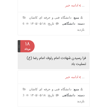
...
ادامه خبر
منبع:
دانشگاه فنی و حرفه ای کاشان
دسته: دانشگاهی
تاریخ: ۱۴۰۵/۰۵/۱۸
6
بازدید
۱۸
مرداد
فرا رسیدن شهادت امام رئوف امام رضا (ع)
تسلیت باد
...
ادامه خبر
منبع:
دانشگاه فنی و حرفه ای کاشان
دسته: دانشگاهی
تاریخ: ۱۴۰۵/۰۵/۱۸
3
بازدید