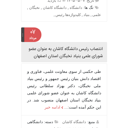
تاریخ: ۱۴۰۵/۰۵/۰۷
12 بازدید
تگ ها:
دانشگاه
,
دانشگاه کاشان
,
نخبگان
,
علمی
,
بنیاد
,
کلیدواژه‌ها رئیس
,
۰۷
مرداد
انتصاب رئیس دانشگاه کاشان به عنوان عضو
شورای علمی بنیاد نخبگان استان اصفهان
طی حکمی از سوی معاونت علمی، فناوری و
اقتصاد دانش بنیان رئیس جمهور و رئیس بنیاد
ملی نخبگان، دکتر بهزاد سلطانی رئیس
دانشگاه کاشان به عنوان عضو شورای علمی
بنیاد نخبگان استان اصفهان منصوب شد. در
این حکم آمده است:...
ادامه خبر
منبع:
دانشگاه کاشان
دسته: دانشگاهی