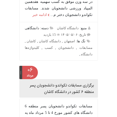
در سه وزن موفق به کسب سهمیه هفدهمین
المپیاد ورزشی دانشجویان شدند. مسابقات
تکواندو دانشجویان دختر م...
ادامه خبر
منبع:
دانشگاه کاشان
دسته: دانشگاهی
تاریخ: ۱۴۰۵/۰۵/۰۶
15 بازدید
تگ ها:
اصفهان
,
دانشگاه کاشان
,
کاشان
,
مسابقات
,
دانشجویان
,
کسب
,
کلیدواژه‌ها
دانشگاه
,
۰۶
مرداد
برگزاری مسابقات تکواندو دانشجویان پسر
منطقه ۶ کشور در دانشگاه کاشان
مسابقات تکواندو دانشجویان پسر منطقه 6
دانشگاه های کشور مورخ 4 تا 5 مرداد ماه یه