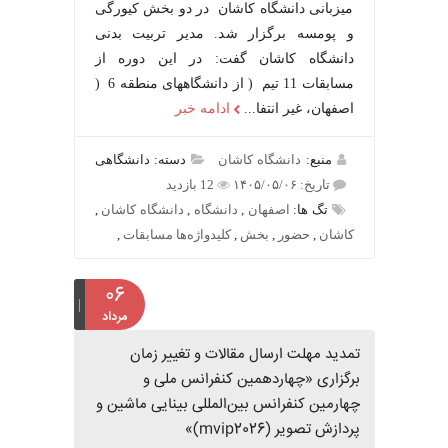
میزبانی دانشگاه کاشان در دو بخش کیورگی
و پومسه برگزار شد. مدیر تربیت بدنی
دانشگاه کاشان گفت: در این دوره از
مسابقات 11 تیم ( از دانشگاههای منطقه 6 (
اصفهان، غیر انتفا...
ادامه خبر
منبع:
دانشگاه کاشان
دسته: دانشگاهی
تاریخ: ۱۴۰۵/۰۵/۰۶
12 بازدید
تگ ها:
اصفهان
,
دانشگاه
,
دانشگاه کاشان
,
کاشان
,
حضور
,
بخش
,
کلیدواژه‌ها مسابقات
,
۰۶
مرداد
تمدید مهلت ارسال مقالات و تغییر زمان
برگزاری «چهاردهمین کنفرانس ملی و
چهارمین کنفرانس بین‌المللی بینایی ماشین و
پردازش تصویر (mvip2026)»