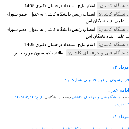
دانشگاه کاشان:
اعلام نتایج استعداد درخشان دکتری 1405
دانشگاه کاشان:
انتصاب رئیس دانشگاه کاشان به عنوان عضو شورای
علمی بنیاد نخبگان اس ...
دانشگاه کاشان:
انتصاب رئیس دانشگاه کاشان به عنوان عضو شورای
علمی بنیاد نخبگان اس ...
دانشگاه کاشان:
اعلام نتایج استعداد درخشان دکتری 1405
دانشگاه فنی و حرفه ای کاشان:
اطلاعیه کمیسیون موارد خاص
مرداد
۱۲
فرا رسیدن اربعین حسینی تسلیت باد
ادامه خبر
...
منبع:
دانشگاه فنی و حرفه ای کاشان
دسته: دانشگاهی
تاریخ: ۱۴۰۵/۰۵/۱۲
12 بازدید
مرداد
۱۱