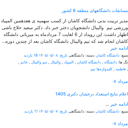
مسابقات دانشگاههای منطقه 6 کشور
مدیر تربیت بدنی دانشگاه کاشان از کسب سهمیه ی هفدهمین المپیاد
ورزشی تیم والیبال دانشجویان دختر خبر داد. دکتر سعید حلاج باشی
اظهار داشت: این رویداد از 6 لغایت 7 مردادماه به میزبانی دانشگاه
کاشان انجام شد که تیم والیبال دانشگاه کاشان بعد از چندین دوره...
ادامه خبر
منبع:
دانشگاه کاشان
دسته: دانشگاهی
تاریخ: ۱۴۰۵/۰۵/۰۸
18 بازدید
تگ ها:
دانشگاه
,
دانشگاه کاشان
,
المپیاد
,
والیبال
,
تیم والیبال
,
خانم
,
,
فاطمه
,
کلیدواژه‌ها تیم
مرداد
۰۷
اعلام نتایج استعداد درخشان دکتری 1405
ادامه خبر
...
منبع:
دانشگاه کاشان
دسته: دانشگاهی
تاریخ: ۱۴۰۵/۰۵/۰۷
11 بازدید
مرداد
۰۷