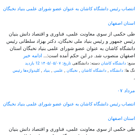
انتصاب رئیس دانشگاه کاشان به عنوان عضو شورای علمی بنیاد نخبگان
استان اصفهان
طی حکمی از سوی معاونت علمی، فناوری و اقتصاد دانش بنیان
رئیس جمهور و رئیس بنیاد ملی نخبگان، دکتر بهزاد سلطانی رئیس
دانشگاه کاشان به عنوان عضو شورای علمی بنیاد نخبگان استان
اصفهان منصوب شد. در این حکم آمده است:...
ادامه خبر
منبع:
دانشگاه کاشان
دسته: دانشگاهی
تاریخ: ۱۴۰۵/۰۵/۰۷
12 بازدید
تگ ها:
دانشگاه
,
دانشگاه کاشان
,
نخبگان
,
علمی
,
بنیاد
,
کلیدواژه‌ها رئیس
,
مرداد
۰۷
انتصاب رئیس دانشگاه کاشان به عنوان عضو شورای علمی بنیاد نخبگان
استان اصفهان
طی حکمی از سوی معاونت علمی، فناوری و اقتصاد دانش بنیان