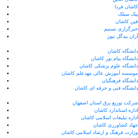
کاشان فردا
پیک سیلک
فین کاشان
خبرگزاری تسنیم
آران بیدگل نیوز
دانشگاه کاشان
دانشگاه پیام نور کاشان
دانشگاه علوم پزشکی کاشان
موسسه آموزش عالی مهدعلم کاشان
دانشگاه فرهنگیان
دانشگاه فنی و حرفه ای کاشان
شرکت توزیع برق استان اصفهان
اداره استاندارد كاشان
اداره تبلیغات اسلامی کاشان
جهاد کشاورزی کاشان
وزارت فرهنگ و ارشاد اسلامی کاشان