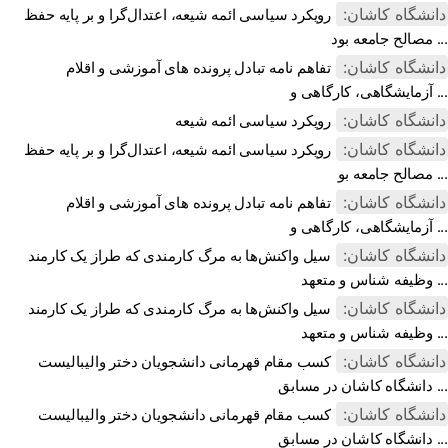
دانشگاه کاشان:
رویکرد سیاسی ائمه شیعه، اعتدال‌گرا و بر پایه حفظ
مصالح جامعه بود ...
دانشگاه کاشان:
تفاهم نامه تبادل پرونده‌ های آموزشی و اقلام
آزمایشگاهی، کارگاهی و ...
دانشگاه کاشان:
رویکرد سیاسی ائمه شیعه
دانشگاه کاشان:
رویکرد سیاسی ائمه شیعه، اعتدال‌گرا و بر پایه حفظ
مصالح جامعه بو ...
دانشگاه کاشان:
تفاهم نامه تبادل پرونده‌ های آموزشی و اقلام
آزمایشگاهی، کارگاهی و ...
دانشگاه کاشان:
سیل واکنش‌ها به مرگ کارمندی که طراز یک کارمند
وظیفه شناس و متعهد ...
دانشگاه کاشان:
سیل واکنش‌ها به مرگ کارمندی که طراز یک کارمند
وظیفه شناس و متعهد ...
دانشگاه کاشان:
کسب مقام قهرمانی دانشجویان دختر والیبالیست
دانشگاه کاشان در مسابق ...
دانشگاه کاشان:
کسب مقام قهرمانی دانشجویان دختر والیبالیست
دانشگاه کاشان در مسابق ...