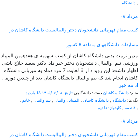
,
دانشگاه
مرداد
۰۸
کسب مقام قهرمانی دانشجویان دختر والیبالیست دانشگاه کاشان در
مسابقات دانشگاههای منطقه 6 کشور
مدیر تربیت بدنی دانشگاه کاشان از کسب سهمیه ی هفدهمین المپیاد
ورزشی تیم والیبال دانشجویان دختر خبر داد. دکتر سعید حلاج باشی
اظهار داشت: این رویداد از 6 لغایت 7 مردادماه به میزبانی دانشگاه
کاشان انجام شد که تیم والیبال دانشگاه کاشان بعد از چندین دوره...
ادامه خبر
منبع:
دانشگاه کاشان
دسته: دانشگاهی
تاریخ: ۱۴۰۵/۰۵/۰۸
13 بازدید
تگ ها:
دانشگاه
,
دانشگاه کاشان
,
المپیاد
,
والیبال
,
تیم والیبال
,
خانم
,
,
فاطمه
,
کلیدواژه‌ها تیم
مرداد
۰۸
کسب مقام قهرمانی دانشجویان دختر والیبالیست دانشگاه کاشان در