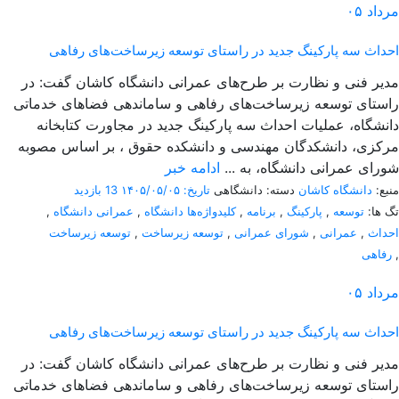
مرداد
۰۵
احداث سه پارکینگ جدید در راستای توسعه زیرساخت‌های رفاهی
مدیر فنی و نظارت بر طرح‌های عمرانی دانشگاه کاشان گفت: در
راستای توسعه زیرساخت‌های رفاهی و ساماندهی فضاهای خدماتی
دانشگاه، عملیات احداث سه پارکینگ جدید در مجاورت کتابخانه
مرکزی، دانشکدگان مهندسی و دانشکده حقوق ، بر اساس مصوبه
شورای عمرانی دانشگاه، به ...
ادامه خبر
منبع:
دانشگاه کاشان
دسته: دانشگاهی
تاریخ: ۱۴۰۵/۰۵/۰۵
13 بازدید
تگ ها:
توسعه
,
پارکینگ
,
برنامه
,
کلیدواژه‌ها دانشگاه
,
عمرانی دانشگاه
,
احداث
,
عمرانی
,
شورای عمرانی
,
توسعه زیرساخت
,
توسعه زیرساخت
,
رفاهی
مرداد
۰۵
احداث سه پارکینگ جدید در راستای توسعه زیرساخت‌های رفاهی
مدیر فنی و نظارت بر طرح‌های عمرانی دانشگاه کاشان گفت: در
راستای توسعه زیرساخت‌های رفاهی و ساماندهی فضاهای خدماتی