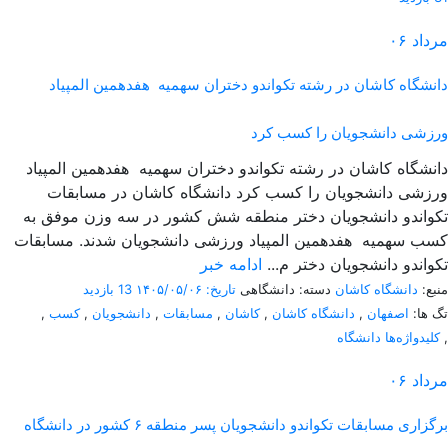
مرداد
۰۶
دانشگاه کاشان در رشته تکواندو دختران سهمیه هفدهمین المپیاد
ورزشی دانشجویان را کسب کرد
دانشگاه کاشان در رشته تکواندو دختران سهمیه هفدهمین المپیاد
ورزشی دانشجویان را کسب کرد دانشگاه کاشان در مسابقات
تکواندو دانشجویان دختر منطقه شش کشور در سه وزن موفق به
کسب سهمیه هفدهمین المپیاد ورزشی دانشجویان شدند. مسابقات
تکواندو دانشجویان دختر م...
ادامه خبر
منبع:
دانشگاه کاشان
دسته: دانشگاهی
تاریخ: ۱۴۰۵/۰۵/۰۶
13 بازدید
تگ ها:
اصفهان
,
دانشگاه کاشان
,
کاشان
,
مسابقات
,
دانشجویان
,
کسب
,
,
کلیدواژه‌ها دانشگاه
مرداد
۰۶
برگزاری مسابقات تکواندو دانشجویان پسر منطقه ۶ کشور در دانشگاه