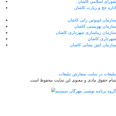
شورای اسلامی کاشان
اداره حج و زیارت کاشان
سازمان اتوبوس رانی کاشان
سازمان بهزیستی کاشان
سازمان زیباسازی شهرداری کاشان
شهرداری کاشان
سازمان اتش نشانی کاشان
تبلیغات در سایت
سفارش تبلیغات
تمام حقوق مادی و معنوی این سایت محفوظ است