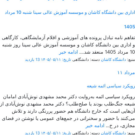
اداری بین دانشگاه کاشان و موسسه آموزش عالی سینا شنبه 10 مرداد
1405
تفاهم نامه تبادل پرونده‌ های آموزشی و اقلام آزمایشگاهی، کارگاهی
و اداری بین دانشگاه کاشان و موسسه آموزش عالی سینا روز شنبه
10 مرداد 1405 منعقد شد....
ادامه خبر
منبع:
دانشگاه کاشان
دسته: دانشگاهی
تاریخ: ۱۴۰۵/۰۵/۱۱
13 بازدید
مرداد
۱۱
رویکرد سیاسی ائمه شیعه
رویکرد سیاسی ائمه به‌روایت دکتر محمد مشهدی نوش‌آبادی امامان
شیعه جنگ‌طلب بودند یا صلح‌طلب؟ دکتر محمد مشهدی نوش‌آبادی از
آن‌هایی است که خارج دانشگاه هم حضور پررنگی دارند و تلاش
می‌کنند با حضور و سخنرانی در جمع‌های عمومی یا نوشتن در فضای
مجازی، در خ...
ادامه خبر
منبع:
دانشگاه کاشان
دسته: دانشگاهی
تاریخ: ۱۴۰۵/۰۵/۱۱
13 بازدید