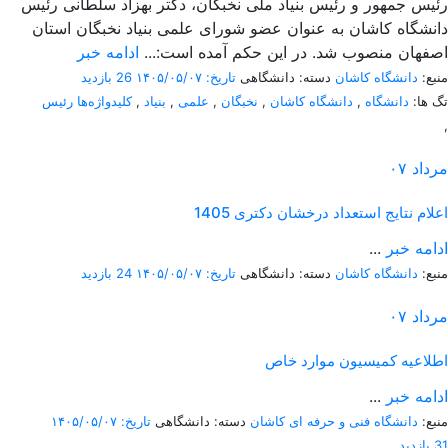
رئیس جمهور و رئیس بنیاد ملی نخبگان، دکتر بهزاد سلطانی رئیس
دانشگاه کاشان به عنوان عضو شورای علمی بنیاد نخبگان استان
اصفهان منصوب شد. در این حکم آمده است:...
ادامه خبر
منبع:
دانشگاه کاشان
دسته: دانشگاهی
تاریخ: ۱۴۰۵/۰۵/۰۷
26 بازدید
تگ ها:
دانشگاه
,
دانشگاه کاشان
,
نخبگان
,
علمی
,
بنیاد
,
کلیدواژه‌ها رئیس
,
مرداد
۰۷
اعلام نتایج استعداد درخشان دکتری 1405
ادامه خبر
...
منبع:
دانشگاه کاشان
دسته: دانشگاهی
تاریخ: ۱۴۰۵/۰۵/۰۷
24 بازدید
مرداد
۰۷
اطلاعیه کمیسیون موارد خاص
ادامه خبر
...
منبع:
دانشگاه فنی و حرفه ای کاشان
دسته: دانشگاهی
تاریخ: ۱۴۰۵/۰۵/۰۷
31 بازدید