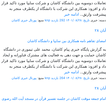
تعاملات دوسویه بین دانشگاه کاشان و شرکت سایپا مورد تاکید قرار
داد و افزود: همکاری این شرکت با دانشگاه از یکطرف منجر به
پیشرفت وارتق...
ادامه خبر
دسته: خبری
تاریخ: ۱۴۰۱/۰۸/۲۸
292 بازدید
پورتال خبری كاشان knp
منبع:
آبان
۲۸
امضای تفاهم نامه همکاری بین سایپا و دانشگاه کاشان
به گزارش پایگاه خبری پیام کاشان، محمد علی تیموری در دانشگاه
کاشان حمایت و جهت دهی به فعالیت های مشترک فناورانه و ایجاد
تعاملات دوسویه بین دانشگاه کاشان و شرکت سایپا مورد تاکید قرار
داد و افزود: همکاری این شرکت با دانشگاه از یکطرف منجر به
پیشرفت وارتق...
ادامه خبر
دسته: خبری
تاریخ: ۱۴۰۱/۰۸/۲۸
264 بازدید
پورتال خبری كاشان knp
منبع:
آبان
۲۸
امام جمعه موقت کاشان در جلسه تفسیر قرآن در مسجد آیت الله رضوی