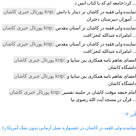
کرد؛جامعه ای که با کتاب انس د ...
پورتال خبری كاشان knp:
نماینده ولی فقیه در کاشان در دیدار با دانش
آموزان دبیرستان دختران ...
پورتال خبری كاشان knp:
نماینده ولی فقیه در کاشان در آستان مقدس
امامزاده عبدالله لتحر؛اغت ...
پورتال خبری كاشان knp:
نماینده ولی فقیه در کاشان در آستان مقدس
امامزاده عبدالله لتحر؛اغت ...
پورتال خبری كاشان knp:
امضای تفاهم نامه همکاری بین سایپا و
دانشگاه کاشان
پورتال خبری كاشان knp:
امضای تفاهم نامه همکاری بین سایپا و
دانشگاه کاشان
پورتال خبری كاشان knp:
امام جمعه موقت کاشان در جلسه تفسیر
قرآن در مسجد آیت الله رضوی بیا ...
آذر
۰۲
نماینده ولی فقیه در کاشان در جشنواره نسل آرمانی:بدون شک آمریکا را