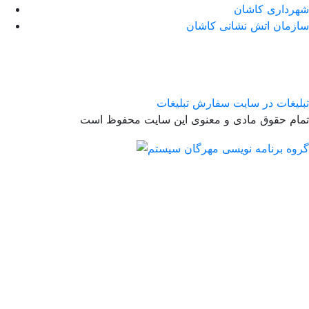
شهرداری کاشان
سازمان اتش نشانی کاشان
تبلیغات در سایت
سفارش تبلیغات
تمام حقوق مادی و معنوی این سایت محفوظ است