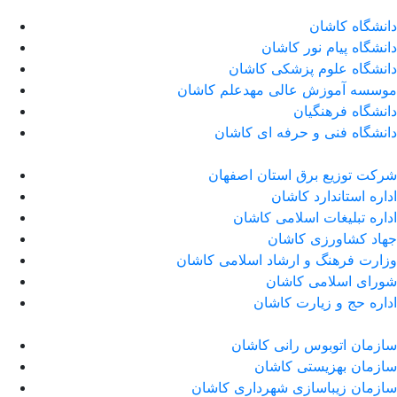
دانشگاه کاشان
دانشگاه پیام نور کاشان
دانشگاه علوم پزشکی کاشان
موسسه آموزش عالی مهدعلم کاشان
دانشگاه فرهنگیان
دانشگاه فنی و حرفه ای کاشان
شرکت توزیع برق استان اصفهان
اداره استاندارد كاشان
اداره تبلیغات اسلامی کاشان
جهاد کشاورزی کاشان
وزارت فرهنگ و ارشاد اسلامی کاشان
شورای اسلامی کاشان
اداره حج و زیارت کاشان
سازمان اتوبوس رانی کاشان
سازمان بهزیستی کاشان
سازمان زیباسازی شهرداری کاشان