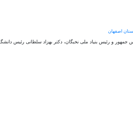
ستان اصفهان
جمهور و رئیس بنیاد ملی نخبگان، دکتر بهزاد سلطانی رئیس دانشگا