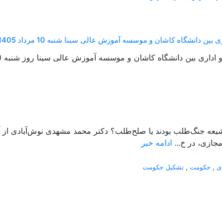
ن دانشگاه کاشان و موسسه آموزش عالی سینا شنبه 10 مرداد 1405
 دانشگاه کاشان و موسسه آموزش عالی سینا روز شنبه 10 مرداد 1405 منعقد شد....
جازی، در خ...
ادامه خبر
ی
,
حکومت
,
تشکیل حکومت