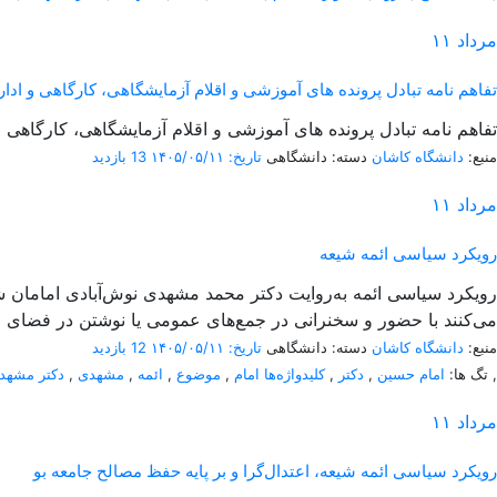
مرداد
۱۱
تفاهم نامه تبادل پرونده‌ های آموزشی و اقلام آزمایشگاهی، کارگاهی و اداری بی
تفاهم نامه تبادل پرونده‌ های آموزشی و اقلام آزمایشگاهی، کارگاهی و اداری بین
منبع:
دانشگاه کاشان
دسته: دانشگاهی
تاریخ: ۱۴۰۵/۰۵/۱۱
13 بازدید
مرداد
۱۱
رویکرد سیاسی ائمه شیعه
می‌کنند با حضور و سخنرانی در جمع‌های عمومی یا نوشتن در فضای م
منبع:
دانشگاه کاشان
دسته: دانشگاهی
تاریخ: ۱۴۰۵/۰۵/۱۱
12 بازدید
,
تگ ها:
امام حسین
,
دکتر
,
کلیدواژه‌ها امام
,
موضوع
,
ائمه
,
مشهدی
,
دکتر مشهد
مرداد
۱۱
رویکرد سیاسی ائمه شیعه، اعتدال‌گرا و بر پایه حفظ مصالح جامعه بو