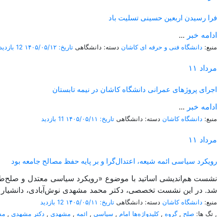
فرا رسیدن اربعین حسینی تسلیت باد
ادامه خبر
...
منبع:
دانشگاه فنی و حرفه ای کاشان
دسته: دانشگاهی
تاریخ: ۱۴۰۵/۰۵/۱۲
12 بازدید
مرداد
۱۱
اجرای پروژهای عمرانی دانشگاه کاشان در نیمه تابستان
ادامه خبر
...
منبع:
دانشگاه کاشان
دسته: دانشگاهی
تاریخ: ۱۴۰۵/۰۵/۱۱
11 بازدید
مرداد
۱۱
رویکرد سیاسی ائمه شیعه، اعتدال‌گرا و بر پایه حفظ مصالح جامعه بود
شد. در این نشست تخصصی، دکتر محمد مشهدی نوش‌آبادی، دانشیار گ
منبع:
دانشگاه کاشان
دسته: دانشگاهی
تاریخ: ۱۴۰۵/۰۵/۱۱
12 بازدید
,
تگ ها:
صلح
,
گروه
,
کلیدواژه‌ها امام
,
سیاسی
,
ائمه
,
مشهدی
,
دکتر مشهدی
,
مش