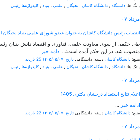
,
تگ ها:
دانشگاه
,
دانشگاه کاشان
,
نخبگان
,
علمی
,
بنیاد
,
کلیدواژه‌ها رئیس
مرداد
۰۷
انتصاب رئیس دانشگاه کاشان به عنوان عضو شورای علمی بنیاد نخبگان ا
طی حکمی از سوی معاونت علمی، فناوری و اقتصاد دانش بنیان رئیس 
منصوب شد. در این حکم آمده است:...
ادامه خبر
منبع:
دانشگاه کاشان
دسته: دانشگاهی
تاریخ: ۱۴۰۵/۰۵/۰۷
25 بازدید
,
تگ ها:
دانشگاه
,
دانشگاه کاشان
,
نخبگان
,
علمی
,
بنیاد
,
کلیدواژه‌ها رئیس
مرداد
۰۷
اعلام نتایج استعداد درخشان دکتری 1405
ادامه خبر
...
منبع:
دانشگاه کاشان
دسته: دانشگاهی
تاریخ: ۱۴۰۵/۰۵/۰۷
22 بازدید
مرداد
۰۷