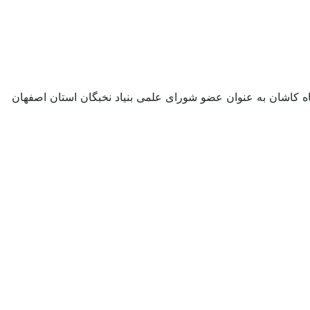
ه کاشان به عنوان عضو شورای علمی بنیاد نخبگان استان اصفهان