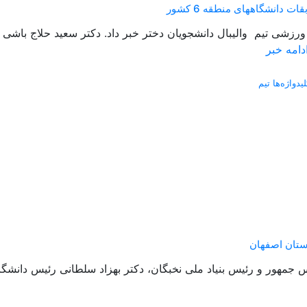
دانشگاههای منطقه 6 کشور
دامه خبر
لیدواژه‌ها تیم
ستان اصفهان
جمهور و رئیس بنیاد ملی نخبگان، دکتر بهزاد سلطانی رئیس دانشگا