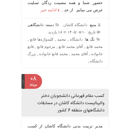
حضور شما و همه مصیبت زدگان تسلیت
عرض می نمایم. از خد...
ادامه خبر
منبع:
دانشگاه کاشان
دسته: دانشگاهی
تاریخ: ۱۴۰۵/۰۵/۱۰
14 بازدید
تگ ها:
دانشگاه
,
محمد
,
کلیدواژه‌ها قانع
,
محمد قانع
,
آقای محمد قانع
,
مرحوم قانع
,
قانع
خانواده
,
آقای محمد
,
محمد قانع خانواده
,
بزرگ
دانشگاه
,
۰۸
مرداد
کسب مقام قهرمانی دانشجویان دختر
والیبالیست دانشگاه کاشان در مسابقات
دانشگاههای منطقه 6 کشور
مدیر تربیت بدنی دانشگاه کاشان از کسب