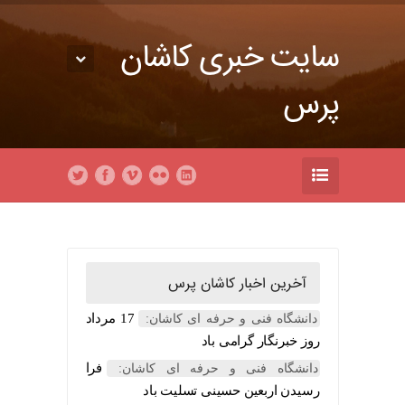
سایت خبری کاشان
پرس
آخرین اخبار کاشان پرس
17 مرداد
دانشگاه فنی و حرفه ای کاشان:
روز خبرنگار گرامی باد
فرا
دانشگاه فنی و حرفه ای کاشان:
رسیدن اربعین حسینی تسلیت باد