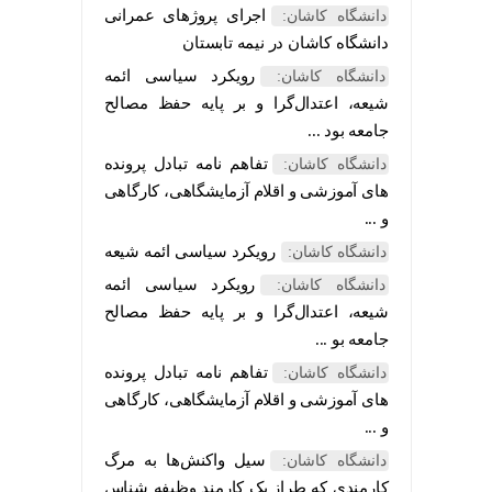
اجرای پروژهای عمرانی
دانشگاه کاشان:
دانشگاه کاشان در نیمه تابستان
رویکرد سیاسی ائمه
دانشگاه کاشان:
شیعه، اعتدال‌گرا و بر پایه حفظ مصالح
جامعه بود ...
تفاهم نامه تبادل پرونده‌
دانشگاه کاشان:
های آموزشی و اقلام آزمایشگاهی، کارگاهی
و ...
رویکرد سیاسی ائمه شیعه
دانشگاه کاشان:
رویکرد سیاسی ائمه
دانشگاه کاشان:
شیعه، اعتدال‌گرا و بر پایه حفظ مصالح
جامعه بو ...
تفاهم نامه تبادل پرونده‌
دانشگاه کاشان:
های آموزشی و اقلام آزمایشگاهی، کارگاهی
و ...
سیل واکنش‌ها به مرگ
دانشگاه کاشان:
کارمندی که طراز یک کارمند وظیفه شناس