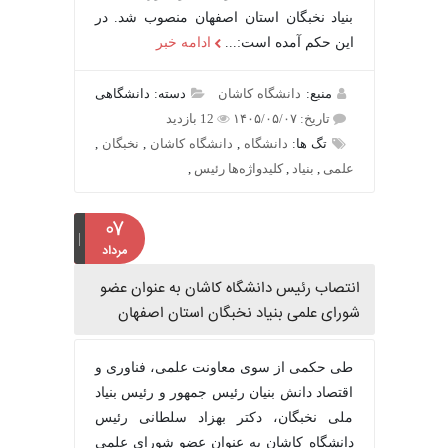
بنیاد نخبگان استان اصفهان منصوب شد. در
این حکم آمده است:...
ادامه خبر
منبع:
دانشگاه کاشان
دسته: دانشگاهی
تاریخ: ۱۴۰۵/۰۵/۰۷
12 بازدید
تگ ها:
دانشگاه
,
دانشگاه کاشان
,
نخبگان
,
علمی
,
بنیاد
,
کلیدواژه‌ها رئیس
,
۰۷
مرداد
انتصاب رئیس دانشگاه کاشان به عنوان عضو
شورای علمی بنیاد نخبگان استان اصفهان
طی حکمی از سوی معاونت علمی، فناوری و
اقتصاد دانش بنیان رئیس جمهور و رئیس بنیاد
ملی نخبگان، دکتر بهزاد سلطانی رئیس
دانشگاه کاشان به عنوان عضو شورای علمی