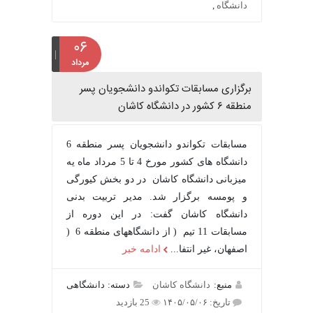
دانشگاه
,
۰۶
مرداد
برگزاری مسابقات تکواندو دانشجویان پسر
منطقه ۶ کشور در دانشگاه کاشان
مسابقات تکواندو دانشجویان پسر منطقه 6
دانشگاه های کشور مورخ 4 تا 5 مرداد ماه یه
میزبانی دانشگاه کاشان در دو بخش کیورگی
و پومسه برگزار شد. مدیر تربیت بدنی
دانشگاه کاشان گفت: در این دوره از
مسابقات 11 تیم ( از دانشگاههای منطقه 6 (
اصفهان، غیر انتفا...
ادامه خبر
منبع:
دانشگاه کاشان
دسته: دانشگاهی
تاریخ: ۱۴۰۵/۰۵/۰۶
25 بازدید