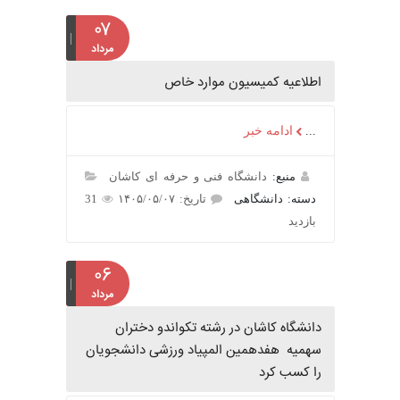
۰۷
مرداد
اطلاعیه کمیسیون موارد خاص
...
ادامه خبر
منبع:
دانشگاه فنی و حرفه ای کاشان
دسته: دانشگاهی
تاریخ: ۱۴۰۵/۰۵/۰۷
31
بازدید
۰۶
مرداد
دانشگاه کاشان در رشته تکواندو دختران
سهمیه هفدهمین المپیاد ورزشی دانشجویان
را کسب کرد