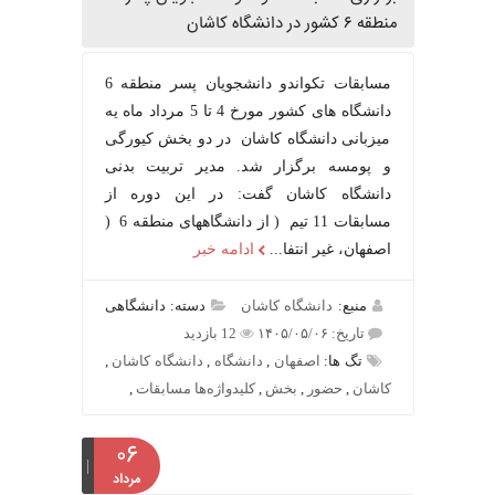
منطقه ۶ کشور در دانشگاه کاشان
مسابقات تکواندو دانشجویان پسر منطقه 6
دانشگاه های کشور مورخ 4 تا 5 مرداد ماه یه
میزبانی دانشگاه کاشان در دو بخش کیورگی
و پومسه برگزار شد. مدیر تربیت بدنی
دانشگاه کاشان گفت: در این دوره از
مسابقات 11 تیم ( از دانشگاههای منطقه 6 (
اصفهان، غیر انتفا...
ادامه خبر
منبع:
دانشگاه کاشان
دسته: دانشگاهی
تاریخ: ۱۴۰۵/۰۵/۰۶
12 بازدید
تگ ها:
اصفهان
,
دانشگاه
,
دانشگاه کاشان
,
کاشان
,
حضور
,
بخش
,
کلیدواژه‌ها مسابقات
,
۰۶
مرداد