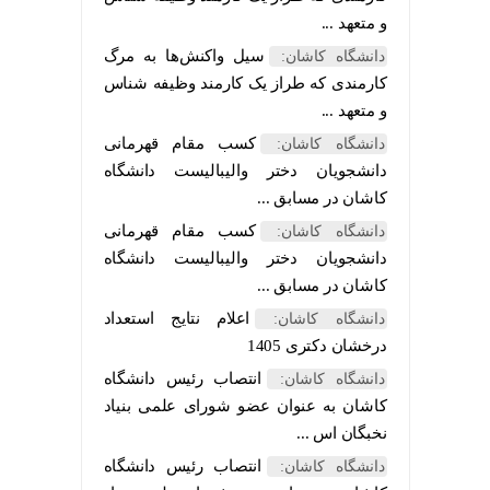
و متعهد ...
سیل واکنش‌ها به مرگ
دانشگاه کاشان:
کارمندی که طراز یک کارمند وظیفه شناس
و متعهد ...
کسب مقام قهرمانی
دانشگاه کاشان:
دانشجویان دختر والیبالیست دانشگاه
کاشان در مسابق ...
کسب مقام قهرمانی
دانشگاه کاشان:
دانشجویان دختر والیبالیست دانشگاه
کاشان در مسابق ...
اعلام نتایج استعداد
دانشگاه کاشان:
درخشان دکتری 1405
انتصاب رئیس دانشگاه
دانشگاه کاشان:
کاشان به عنوان عضو شورای علمی بنیاد
نخبگان اس ...
انتصاب رئیس دانشگاه
دانشگاه کاشان: