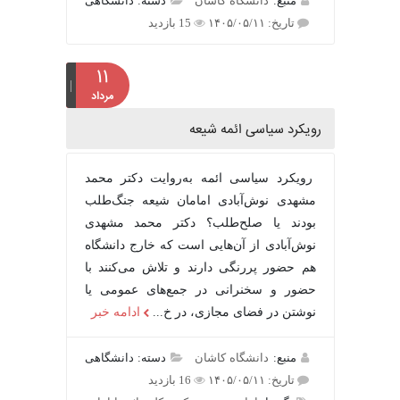
منبع:
دانشگاه کاشان
دسته: دانشگاهی
تاریخ: ۱۴۰۵/۰۵/۱۱
15 بازدید
۱۱
مرداد
رویکرد سیاسی ائمه شیعه
رویکرد سیاسی ائمه به‌روایت دکتر محمد
مشهدی نوش‌آبادی امامان شیعه جنگ‌طلب
بودند یا صلح‌طلب؟ دکتر محمد مشهدی
نوش‌آبادی از آن‌هایی است که خارج دانشگاه
هم حضور پررنگی دارند و تلاش می‌کنند با
حضور و سخنرانی در جمع‌های عمومی یا
نوشتن در فضای مجازی، در خ...
ادامه خبر
منبع:
دانشگاه کاشان
دسته: دانشگاهی
تاریخ: ۱۴۰۵/۰۵/۱۱
16 بازدید