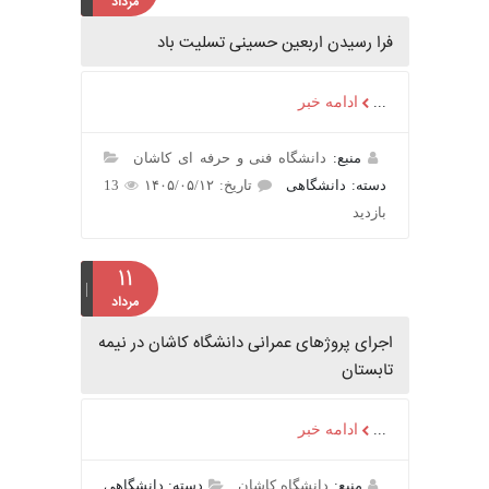
مرداد
فرا رسیدن اربعین حسینی تسلیت باد
...
ادامه خبر
منبع:
دانشگاه فنی و حرفه ای کاشان
دسته: دانشگاهی
تاریخ: ۱۴۰۵/۰۵/۱۲
13
بازدید
۱۱
مرداد
اجرای پروژهای عمرانی دانشگاه کاشان در نیمه
تابستان
...
ادامه خبر
منبع:
دانشگاه کاشان
دسته: دانشگاهی