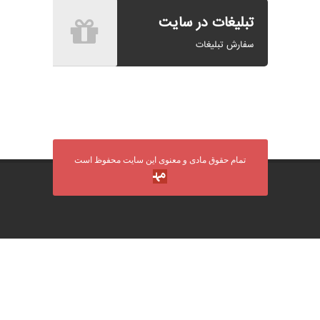
تبلیغات در سایت
سفارش تبلیغات
تمام حقوق مادی و معنوی این سایت محفوظ است