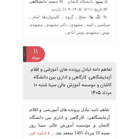
منبع:
دانشگاه کاشان
دسته: دانشگاهی
تاریخ: ۱۴۰۵/۰۵/۱۱
11 بازدید
تگ ها:
صلح
,
گروه
,
کلیدواژه‌ها امام
,
سیاسی
,
ائمه
,
مشهدی
,
دکتر مشهدی
,
مشهدی
نوش
,
مشهدی نوش آبادی
,
۱۱
مرداد
تفاهم نامه تبادل پرونده‌ های آموزشی و اقلام
آزمایشگاهی، کارگاهی و اداری بین دانشگاه
کاشان و موسسه آموزش عالی سینا شنبه 10
مرداد 1405
تفاهم نامه تبادل پرونده‌ های آموزشی و اقلام
آزمایشگاهی، کارگاهی و اداری بین دانشگاه
کاشان و موسسه آموزش عالی سینا روز
شنبه 10 مرداد 1405 منعقد شد....
ادامه خبر