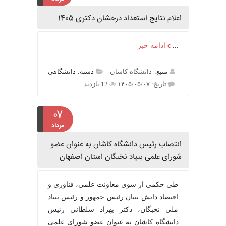
اعلام نتایج استعداد درخشان دکتری 1405
...
ادامه خبر
منبع:
دانشگاه کاشان
دسته: دانشگاهی
تاریخ: ۱۴۰۵/۰۵/۰۷
12 بازدید
۰۷
مرداد
انتصاب رئیس دانشگاه کاشان به عنوان عضو
شورای علمی بنیاد نخبگان استان اصفهان
طی حکمی از سوی معاونت علمی، فناوری و
اقتصاد دانش بنیان رئیس جمهور و رئیس بنیاد
ملی نخبگان، دکتر بهزاد سلطانی رئیس
دانشگاه کاشان به عنوان عضو شورای علمی