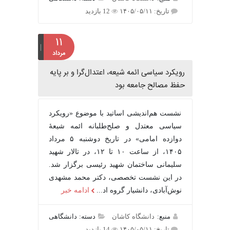
تاریخ: ۱۴۰۵/۰۵/۱۱
12 بازدید
۱۱
مرداد
رویکرد سیاسی ائمه شیعه، اعتدال‌گرا و بر پایه
حفظ مصالح جامعه بود
نشست هم‌اندیشی اساتید با موضوع «رویکرد
سیاسی معتدل و صلح‌طلبانه ائمه شیعۀ
دوازده امامی» در تاریخ دوشنبه ۵ مرداد
۱۴۰۵، از ساعت ۱۰ تا ۱۲، در تالار شهید
سلیمانی ساختمان شهید رئیسی برگزار شد.
در این نشست تخصصی، دکتر محمد مشهدی
نوش‌آبادی، دانشیار گروه اد...
ادامه خبر
منبع:
دانشگاه کاشان
دسته: دانشگاهی
تاریخ: ۱۴۰۵/۰۵/۱۱
14 بازدید