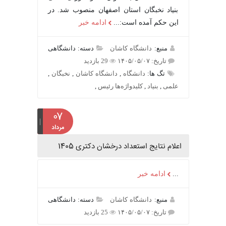
بنیاد نخبگان استان اصفهان منصوب شد. در
این حکم آمده است:...
ادامه خبر
منبع:
دانشگاه کاشان
دسته: دانشگاهی
تاریخ: ۱۴۰۵/۰۵/۰۷
29 بازدید
تگ ها:
دانشگاه
,
دانشگاه کاشان
,
نخبگان
,
علمی
,
بنیاد
,
کلیدواژه‌ها رئیس
,
۰۷
مرداد
اعلام نتایج استعداد درخشان دکتری 1405
...
ادامه خبر
منبع:
دانشگاه کاشان
دسته: دانشگاهی
تاریخ: ۱۴۰۵/۰۵/۰۷
25 بازدید