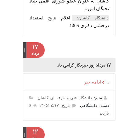
کاشان به عنوان عضو شورای علمی بنیاد
نخبگان اس ...
اعلام نتایج استعداد
دانشگاه کاشان:
درخشان دکتری 1405
۱۷
مرداد
17 مرداد روز خبرنگار گرامی باد
...
ادامه خبر
منبع:
دانشگاه فنی و حرفه ای کاشان
دسته: دانشگاهی
تاریخ: ۱۴۰۵/۰۵/۱۷
8
بازدید
۱۲