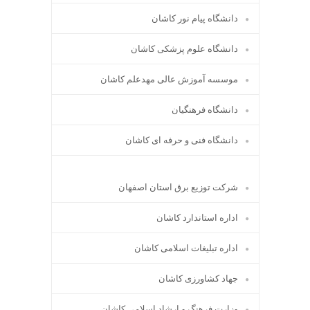
دانشگاه پیام نور کاشان
دانشگاه علوم پزشکی کاشان
موسسه آموزش عالی مهدعلم کاشان
دانشگاه فرهنگیان
دانشگاه فنی و حرفه ای کاشان
شرکت توزیع برق استان اصفهان
اداره استاندارد كاشان
اداره تبلیغات اسلامی کاشان
جهاد کشاورزی کاشان
وزارت فرهنگ و ارشاد اسلامی کاشان