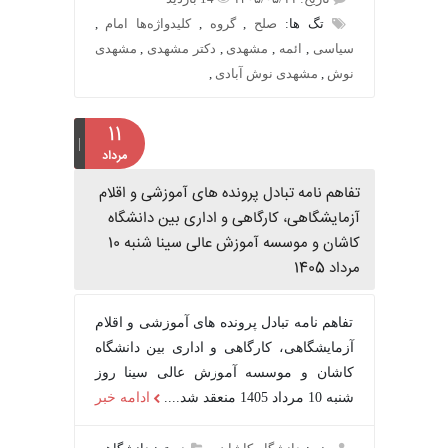
تگ ها:
صلح
,
گروه
,
کلیدواژه‌ها امام
,
سیاسی
,
ائمه
,
مشهدی
,
دکتر مشهدی
,
مشهدی
نوش
,
مشهدی نوش آبادی
,
۱۱
مرداد
تفاهم نامه تبادل پرونده‌ های آموزشی و اقلام
آزمایشگاهی، کارگاهی و اداری بین دانشگاه
کاشان و موسسه آموزش عالی سینا شنبه 10
مرداد 1405
تفاهم نامه تبادل پرونده‌ های آموزشی و اقلام
آزمایشگاهی، کارگاهی و اداری بین دانشگاه
کاشان و موسسه آموزش عالی سینا روز
شنبه 10 مرداد 1405 منعقد شد....
ادامه خبر