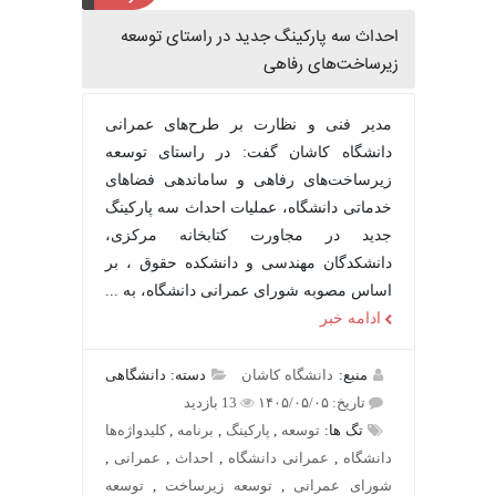
احداث سه پارکینگ جدید در راستای توسعه
زیرساخت‌های رفاهی
مدیر فنی و نظارت بر طرح‌های عمرانی
دانشگاه کاشان گفت: در راستای توسعه
زیرساخت‌های رفاهی و ساماندهی فضاهای
خدماتی دانشگاه، عملیات احداث سه پارکینگ
جدید در مجاورت کتابخانه مرکزی،
دانشکدگان مهندسی و دانشکده حقوق ، بر
اساس مصوبه شورای عمرانی دانشگاه، به ...
ادامه خبر
منبع:
دانشگاه کاشان
دسته: دانشگاهی
تاریخ: ۱۴۰۵/۰۵/۰۵
13 بازدید
تگ ها:
توسعه
,
پارکینگ
,
برنامه
,
کلیدواژه‌ها
دانشگاه
,
عمرانی دانشگاه
,
احداث
,
عمرانی
,
شورای عمرانی
,
توسعه زیرساخت
,
توسعه