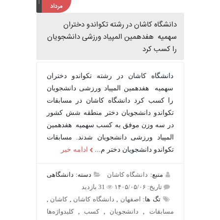
مرداد
دانشگاه کاشان در رشته تکواندو دختران
سهمیه هفدهمین المپیاد ورزشی دانشجویان
را کسب کرد
دانشگاه کاشان در رشته تکواندو دختران
سهمیه هفدهمین المپیاد ورزشی دانشجویان
را کسب کرد دانشگاه کاشان در مسابقات
تکواندو دانشجویان دختر منطقه شش کشور
در سه وزن موفق به کسب سهمیه هفدهمین
المپیاد ورزشی دانشجویان شدند. مسابقات
تکواندو دانشجویان دختر م...
ادامه خبر
منبع:
دانشگاه کاشان
دسته: دانشگاهی
تاریخ: ۱۴۰۵/۰۵/۰۶
31 بازدید
تگ ها:
اصفهان
,
دانشگاه کاشان
,
کاشان
,
مسابقات
,
دانشجویان
,
کسب
,
کلیدواژه‌ها