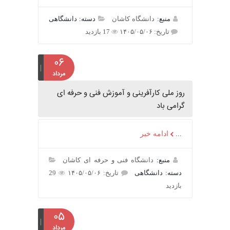
منبع:
دانشگاه کاشان
دسته: دانشگاهی
تاریخ: ۱۴۰۵/۰۵/۰۶
17 بازدید
۰۶
مرداد
روز ملی کارآفرینی و آموزش فنی و حرفه ای
گرامی باد
...
ادامه خبر
منبع:
دانشگاه فنی و حرفه ای کاشان
دسته: دانشگاهی
تاریخ: ۱۴۰۵/۰۵/۰۶
29
بازدید
۰۵
مرداد