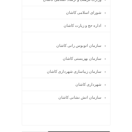
شورای اسلامی کاشان
اداره حج و زیارت کاشان
سازمان اتوبوس رانی کاشان
سازمان بهزیستی کاشان
سازمان زیباسازی شهرداری کاشان
شهرداری کاشان
سازمان اتش نشانی کاشان