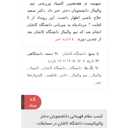
سهمیه ی هفدهمین المپیاد ورزشی تیم
والیبال دانشجویان دختر خبر داد. دکتر سعید
حلاج باشی اظهار داشت: این رویداد از 6
لغایت 7 مردادماه به میزبانی دانشگاه کاشان
انجام شد که تیم والیبال دانشگاه کاشان بعد
از چندین دوره...
ادامه خبر
منبع:
دانشگاه کاشان
دسته: دانشگاهی
تاریخ: ۱۴۰۵/۰۵/۰۸
14 بازدید
تگ ها:
دانشگاه
,
دانشگاه کاشان
,
المپیاد
,
والیبال
,
تیم والیبال
,
خانم
,
فاطمه
,
کلیدواژه‌ها
تیم
,
۰۸
مرداد
کسب مقام قهرمانی دانشجویان دختر
والیبالیست دانشگاه کاشان در مسابقات