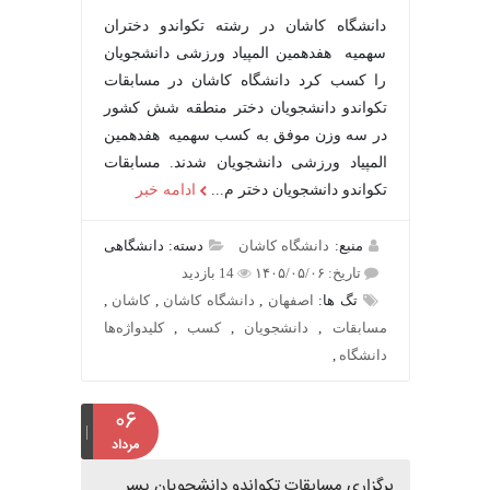
دانشگاه کاشان در رشته تکواندو دختران
سهمیه هفدهمین المپیاد ورزشی دانشجویان
را کسب کرد دانشگاه کاشان در مسابقات
تکواندو دانشجویان دختر منطقه شش کشور
در سه وزن موفق به کسب سهمیه هفدهمین
المپیاد ورزشی دانشجویان شدند. مسابقات
تکواندو دانشجویان دختر م...
ادامه خبر
منبع:
دانشگاه کاشان
دسته: دانشگاهی
تاریخ: ۱۴۰۵/۰۵/۰۶
14 بازدید
تگ ها:
اصفهان
,
دانشگاه کاشان
,
کاشان
,
مسابقات
,
دانشجویان
,
کسب
,
کلیدواژه‌ها
دانشگاه
,
۰۶
مرداد
برگزاری مسابقات تکواندو دانشجویان پسر