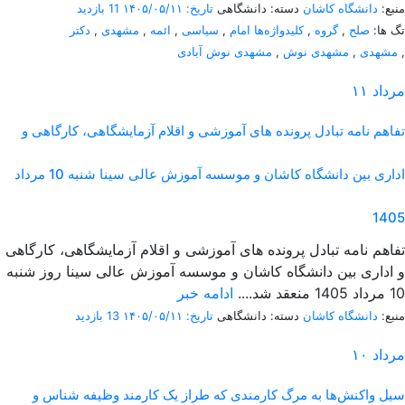
منبع:
دانشگاه کاشان
دسته: دانشگاهی
تاریخ: ۱۴۰۵/۰۵/۱۱
11 بازدید
تگ ها:
صلح
,
گروه
,
کلیدواژه‌ها امام
,
سیاسی
,
ائمه
,
مشهدی
,
دکتر
,
مشهدی
,
مشهدی نوش
,
مشهدی نوش آبادی
مرداد
۱۱
تفاهم نامه تبادل پرونده‌ های آموزشی و اقلام آزمایشگاهی، کارگاهی و
اداری بین دانشگاه کاشان و موسسه آموزش عالی سینا شنبه 10 مرداد
1405
تفاهم نامه تبادل پرونده‌ های آموزشی و اقلام آزمایشگاهی، کارگاهی
و اداری بین دانشگاه کاشان و موسسه آموزش عالی سینا روز شنبه
10 مرداد 1405 منعقد شد....
ادامه خبر
منبع:
دانشگاه کاشان
دسته: دانشگاهی
تاریخ: ۱۴۰۵/۰۵/۱۱
13 بازدید
مرداد
۱۰
سیل واکنش‌ها به مرگ کارمندی که طراز یک کارمند وظیفه شناس و