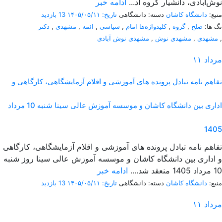
نوش‌آبادی، دانشیار گروه اد...
ادامه خبر
منبع:
دانشگاه کاشان
دسته: دانشگاهی
تاریخ: ۱۴۰۵/۰۵/۱۱
13 بازدید
تگ ها:
صلح
,
گروه
,
کلیدواژه‌ها امام
,
سیاسی
,
ائمه
,
مشهدی
,
دکتر
,
مشهدی
,
مشهدی نوش
,
مشهدی نوش آبادی
مرداد
۱۱
تفاهم نامه تبادل پرونده‌ های آموزشی و اقلام آزمایشگاهی، کارگاهی و
اداری بین دانشگاه کاشان و موسسه آموزش عالی سینا شنبه 10 مرداد
1405
تفاهم نامه تبادل پرونده‌ های آموزشی و اقلام آزمایشگاهی، کارگاهی
و اداری بین دانشگاه کاشان و موسسه آموزش عالی سینا روز شنبه
10 مرداد 1405 منعقد شد....
ادامه خبر
منبع:
دانشگاه کاشان
دسته: دانشگاهی
تاریخ: ۱۴۰۵/۰۵/۱۱
13 بازدید
مرداد
۱۱