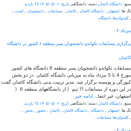
منبع:
دانشگاه کاشان
دسته: دانشگاهی
تاریخ: ۱۴۰۵/۰۵/۰۶
13 بازدید
تگ ها:
اصفهان
,
دانشگاه کاشان
,
کاشان
,
مسابقات
,
دانشجویان
,
کسب
,
,
کلیدواژه‌ها دانشگاه
مرداد
۰۶
برگزاری مسابقات تکواندو دانشجویان پسر منطقه ۶ کشور در دانشگاه
کاشان
مسابقات تکواندو دانشجویان پسر منطقه 6 دانشگاه های کشور
مورخ 4 تا 5 مرداد ماه یه میزبانی دانشگاه کاشان در دو بخش
کیورگی و پومسه برگزار شد. مدیر تربیت بدنی دانشگاه کاشان گفت:
در این دوره از مسابقات 11 تیم ( از دانشگاههای منطقه 6 (
اصفهان، غیر انتفا...
ادامه خبر
منبع:
دانشگاه کاشان
دسته: دانشگاهی
تاریخ: ۱۴۰۵/۰۵/۰۶
12 بازدید
تگ ها:
اصفهان
,
دانشگاه
,
دانشگاه کاشان
,
کاشان
,
حضور
,
بخش
,
,
کلیدواژه‌ها مسابقات
مرداد
۰۶