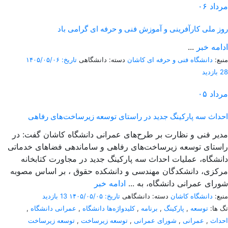
مرداد
۰۶
روز ملی کارآفرینی و آموزش فنی و حرفه ای گرامی باد
ادامه خبر
...
منبع:
دانشگاه فنی و حرفه ای کاشان
دسته: دانشگاهی
تاریخ: ۱۴۰۵/۰۵/۰۶
28 بازدید
مرداد
۰۵
احداث سه پارکینگ جدید در راستای توسعه زیرساخت‌های رفاهی
مدیر فنی و نظارت بر طرح‌های عمرانی دانشگاه کاشان گفت: در
راستای توسعه زیرساخت‌های رفاهی و ساماندهی فضاهای خدماتی
دانشگاه، عملیات احداث سه پارکینگ جدید در مجاورت کتابخانه
مرکزی، دانشکدگان مهندسی و دانشکده حقوق ، بر اساس مصوبه
شورای عمرانی دانشگاه، به ...
ادامه خبر
منبع:
دانشگاه کاشان
دسته: دانشگاهی
تاریخ: ۱۴۰۵/۰۵/۰۵
13 بازدید
تگ ها:
توسعه
,
پارکینگ
,
برنامه
,
کلیدواژه‌ها دانشگاه
,
عمرانی دانشگاه
,
احداث
,
عمرانی
,
شورای عمرانی
,
توسعه زیرساخت
,
توسعه زیرساخت