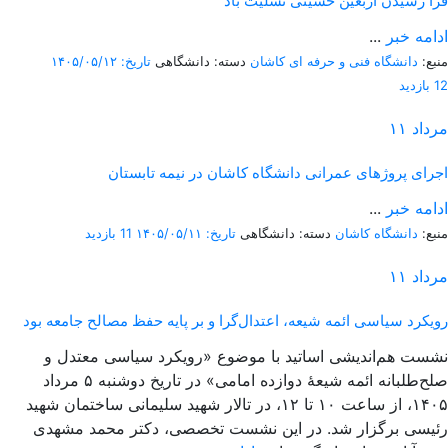
فرا رسیدن اربعین حسینی تسلیت باد
ادامه خبر
...
منبع:
دانشگاه فنی و حرفه ای کاشان
دسته: دانشگاهی
تاریخ: ۱۴۰۵/۰۵/۱۲
12 بازدید
مرداد
۱۱
اجرای پروژهای عمرانی دانشگاه کاشان در نیمه تابستان
ادامه خبر
...
منبع:
دانشگاه کاشان
دسته: دانشگاهی
تاریخ: ۱۴۰۵/۰۵/۱۱
11 بازدید
مرداد
۱۱
رویکرد سیاسی ائمه شیعه، اعتدال‌گرا و بر پایه حفظ مصالح جامعه بود
نشست هم‌اندیشی اساتید با موضوع «رویکرد سیاسی معتدل و
صلح‌طلبانه ائمه شیعۀ دوازده امامی» در تاریخ دوشنبه ۵ مرداد
۱۴۰۵، از ساعت ۱۰ تا ۱۲، در تالار شهید سلیمانی ساختمان شهید
رئیسی برگزار شد. در این نشست تخصصی، دکتر محمد مشهدی