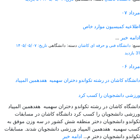
مرداد
۰۷
اطلاعیه کمیسیون موارد خاص
ادامه خبر
...
منبع:
دانشگاه فنی و حرفه ای کاشان
دسته: دانشگاهی
تاریخ: ۱۴۰۵/۰۵/۰۷
31 بازدید
مرداد
۰۶
دانشگاه کاشان در رشته تکواندو دختران سهمیه هفدهمین المپیاد
ورزشی دانشجویان را کسب کرد
دانشگاه کاشان در رشته تکواندو دختران سهمیه هفدهمین المپیاد
ورزشی دانشجویان را کسب کرد دانشگاه کاشان در مسابقات
تکواندو دانشجویان دختر منطقه شش کشور در سه وزن موفق به
کسب سهمیه هفدهمین المپیاد ورزشی دانشجویان شدند. مسابقات
تکواندو دانشجویان دختر م...
ادامه خبر