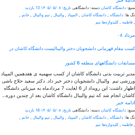
ادامه خبر
منبع:
دانشگاه کاشان
دسته: دانشگاهی
تاریخ: ۱۴۰۵/۰۵/۰۸
13 بازدید
تگ ها:
دانشگاه
,
دانشگاه کاشان
,
المپیاد
,
والیبال
,
تیم والیبال
,
خانم
,
,
فاطمه
,
کلیدواژه‌ها تیم
مرداد
۰۸
کسب مقام قهرمانی دانشجویان دختر والیبالیست دانشگاه کاشان در
مسابقات دانشگاههای منطقه 6 کشور
مدیر تربیت بدنی دانشگاه کاشان از کسب سهمیه ی هفدهمین المپیاد
ورزشی تیم والیبال دانشجویان دختر خبر داد. دکتر سعید حلاج باشی
اظهار داشت: این رویداد از 6 لغایت 7 مردادماه به میزبانی دانشگاه
کاشان انجام شد که تیم والیبال دانشگاه کاشان بعد از چندین دوره...
ادامه خبر
منبع:
دانشگاه کاشان
دسته: دانشگاهی
تاریخ: ۱۴۰۵/۰۵/۰۸
18 بازدید
تگ ها:
دانشگاه
,
دانشگاه کاشان
,
المپیاد
,
والیبال
,
تیم والیبال
,
خانم
,
,
فاطمه
,
کلیدواژه‌ها تیم