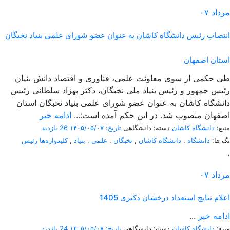
مرداد
۰۷
انتصاب رئیس دانشگاه کاشان به عنوان عضو شورای علمی بنیاد نخبگان
استان اصفهان
طی حکمی از سوی معاونت علمی، فناوری و اقتصاد دانش بنیان
رئیس جمهور و رئیس بنیاد ملی نخبگان، دکتر بهزاد سلطانی رئیس
دانشگاه کاشان به عنوان عضو شورای علمی بنیاد نخبگان استان
اصفهان منصوب شد. در این حکم آمده است:...
ادامه خبر
منبع:
دانشگاه کاشان
دسته: دانشگاهی
تاریخ: ۱۴۰۵/۰۵/۰۷
26 بازدید
تگ ها:
دانشگاه
,
دانشگاه کاشان
,
نخبگان
,
علمی
,
بنیاد
,
کلیدواژه‌ها رئیس
,
مرداد
۰۷
اعلام نتایج استعداد درخشان دکتری 1405
ادامه خبر
...
منبع:
دانشگاه کاشان
دسته: دانشگاهی
تاریخ: ۱۴۰۵/۰۵/۰۷
24 بازدید