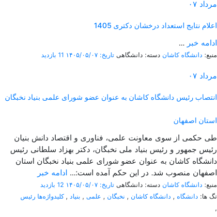
مرداد
۰۷
اعلام نتایج استعداد درخشان دکتری 1405
ادامه خبر
...
منبع:
دانشگاه کاشان
دسته: دانشگاهی
تاریخ: ۱۴۰۵/۰۵/۰۷
11 بازدید
مرداد
۰۷
انتصاب رئیس دانشگاه کاشان به عنوان عضو شورای علمی بنیاد نخبگان
استان اصفهان
طی حکمی از سوی معاونت علمی، فناوری و اقتصاد دانش بنیان
رئیس جمهور و رئیس بنیاد ملی نخبگان، دکتر بهزاد سلطانی رئیس
دانشگاه کاشان به عنوان عضو شورای علمی بنیاد نخبگان استان
اصفهان منصوب شد. در این حکم آمده است:...
ادامه خبر
منبع:
دانشگاه کاشان
دسته: دانشگاهی
تاریخ: ۱۴۰۵/۰۵/۰۷
12 بازدید
تگ ها:
دانشگاه
,
دانشگاه کاشان
,
نخبگان
,
علمی
,
بنیاد
,
کلیدواژه‌ها رئیس
,