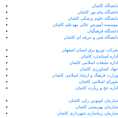
دانشگاه کاشان
دانشگاه پیام نور کاشان
دانشگاه علوم پزشکی کاشان
موسسه آموزش عالی مهدعلم کاشان
دانشگاه فرهنگیان
دانشگاه فنی و حرفه ای کاشان
شرکت توزیع برق استان اصفهان
اداره استاندارد كاشان
اداره تبلیغات اسلامی کاشان
جهاد کشاورزی کاشان
وزارت فرهنگ و ارشاد اسلامی کاشان
شورای اسلامی کاشان
اداره حج و زیارت کاشان
سازمان اتوبوس رانی کاشان
سازمان بهزیستی کاشان
سازمان زیباسازی شهرداری کاشان