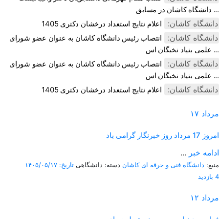
دانشگاه کاشان در مسابق ...
دانشگاه کاشان:
اعلام نتایج استعداد درخشان دکتری 1405
دانشگاه کاشان:
انتصاب رئیس دانشگاه کاشان به عنوان عضو شورای
علمی بنیاد نخبگان اس ...
دانشگاه کاشان:
انتصاب رئیس دانشگاه کاشان به عنوان عضو شورای
علمی بنیاد نخبگان اس ...
دانشگاه کاشان:
اعلام نتایج استعداد درخشان دکتری 1405
مرداد
۱۷
امروز
17 مرداد روز خبرنگار گرامی باد
ادامه خبر
...
منبع:
دانشگاه فنی و حرفه ای کاشان
دسته: دانشگاهی
تاریخ: ۱۴۰۵/۰۵/۱۷
4 بازدید
مرداد
۱۲