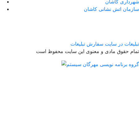
شهرداری کاشان
سازمان اتش نشانی کاشان
تبلیغات در سایت
سفارش تبلیغات
تمام حقوق مادی و معنوی این سایت محفوظ است