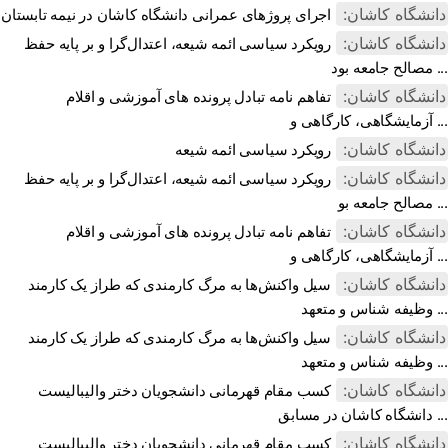
دانشگاه کاشان:
اجرای پروژهای عمرانی دانشگاه کاشان در نیمه تابستان
دانشگاه کاشان:
رویکرد سیاسی ائمه شیعه، اعتدال‌گرا و بر پایه حفظ
مصالح جامعه بود ...
دانشگاه کاشان:
تفاهم نامه تبادل پرونده‌ های آموزشی و اقلام
آزمایشگاهی، کارگاهی و ...
دانشگاه کاشان:
رویکرد سیاسی ائمه شیعه
دانشگاه کاشان:
رویکرد سیاسی ائمه شیعه، اعتدال‌گرا و بر پایه حفظ
مصالح جامعه بو ...
دانشگاه کاشان:
تفاهم نامه تبادل پرونده‌ های آموزشی و اقلام
آزمایشگاهی، کارگاهی و ...
دانشگاه کاشان:
سیل واکنش‌ها به مرگ کارمندی که طراز یک کارمند
وظیفه شناس و متعهد ...
دانشگاه کاشان:
سیل واکنش‌ها به مرگ کارمندی که طراز یک کارمند
وظیفه شناس و متعهد ...
دانشگاه کاشان:
کسب مقام قهرمانی دانشجویان دختر والیبالیست
دانشگاه کاشان در مسابق ...
دانشگاه کاشان:
کسب مقام قهرمانی دانشجویان دختر والیبالیست