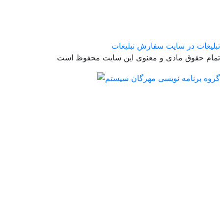
تبلیغات در سایت
سفارش تبلیغات
تمام حقوق مادی و معنوی این سایت محفوظ است