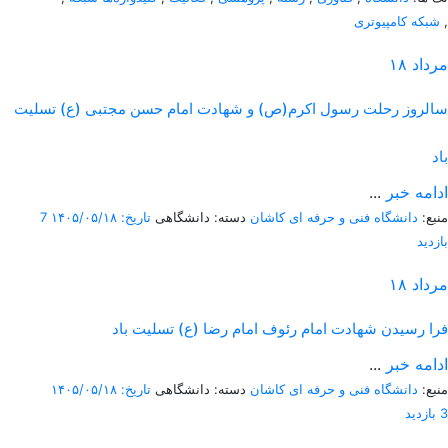
,
شبکه کامپیوتری
مرداد
۱۸
سالروز رحلت رسول اکرم(ص) و شهادت امام حسن مجتبی (ع) تسلیت
باد
ادامه خبر
...
منبع:
دانشگاه فنی و حرفه ای کاشان
دسته: دانشگاهی
تاریخ: ۱۴۰۵/۰۵/۱۸
7
بازدید
مرداد
۱۸
فرا رسیدن شهادت امام رئوف امام رضا (ع) تسلیت باد
ادامه خبر
...
منبع:
دانشگاه فنی و حرفه ای کاشان
دسته: دانشگاهی
تاریخ: ۱۴۰۵/۰۵/۱۸
3 بازدید