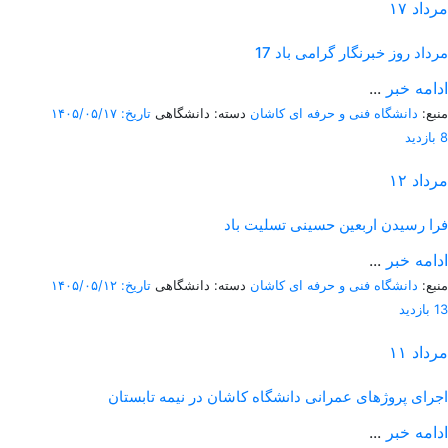
مرداد
۱۷
17 مرداد روز خبرنگار گرامی باد
ادامه خبر
...
منبع:
دانشگاه فنی و حرفه ای کاشان
دسته: دانشگاهی
تاریخ: ۱۴۰۵/۰۵/۱۷
8 بازدید
مرداد
۱۲
فرا رسیدن اربعین حسینی تسلیت باد
ادامه خبر
...
منبع:
دانشگاه فنی و حرفه ای کاشان
دسته: دانشگاهی
تاریخ: ۱۴۰۵/۰۵/۱۲
13 بازدید
مرداد
۱۱
اجرای پروژهای عمرانی دانشگاه کاشان در نیمه تابستان
ادامه خبر
...