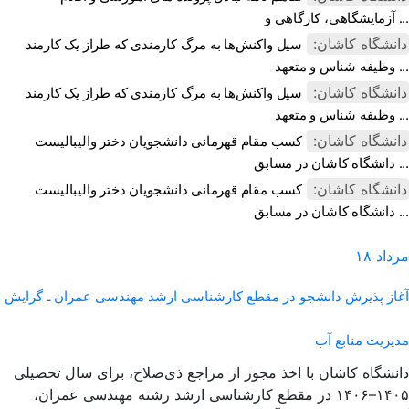
آزمایشگاهی، کارگاهی و ...
دانشگاه کاشان:
سیل واکنش‌ها به مرگ کارمندی که طراز یک کارمند
وظیفه شناس و متعهد ...
دانشگاه کاشان:
سیل واکنش‌ها به مرگ کارمندی که طراز یک کارمند
وظیفه شناس و متعهد ...
دانشگاه کاشان:
کسب مقام قهرمانی دانشجویان دختر والیبالیست
دانشگاه کاشان در مسابق ...
دانشگاه کاشان:
کسب مقام قهرمانی دانشجویان دختر والیبالیست
دانشگاه کاشان در مسابق ...
مرداد
۱۸
آغاز پذیرش دانشجو در مقطع کارشناسی ارشد مهندسی عمران ـ گرایش
مدیریت منابع آب
دانشگاه کاشان با اخذ مجوز از مراجع ذی‌صلاح، برای سال تحصیلی
۱۴۰۵–۱۴۰۶ در مقطع کارشناسی ارشد رشته مهندسی عمران،