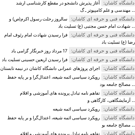
دانشگاه کاشان:
آغاز پذیرش دانشجو در مقطع کارشناسی ارشد
مهندسی و علم کامپیوتر ـ گ ...
دانشگاه فنی و حرفه ای کاشان:
سالروز رحلت رسول اکرم(ص) و
شهادت امام حسن مجتبی (ع) تسلیت باد ...
دانشگاه فنی و حرفه ای کاشان:
فرا رسیدن شهادت امام رئوف امام
رضا (ع) تسلیت باد
دانشگاه فنی و حرفه ای کاشان:
17 مرداد روز خبرنگار گرامی باد
دانشگاه فنی و حرفه ای کاشان:
فرا رسیدن اربعین حسینی تسلیت باد
دانشگاه کاشان:
اجرای پروژهای عمرانی دانشگاه کاشان در نیمه تابستان
دانشگاه کاشان:
رویکرد سیاسی ائمه شیعه، اعتدال‌گرا و بر پایه حفظ
مصالح جامعه بود ...
دانشگاه کاشان:
تفاهم نامه تبادل پرونده‌ های آموزشی و اقلام
آزمایشگاهی، کارگاهی و ...
دانشگاه کاشان:
رویکرد سیاسی ائمه شیعه
دانشگاه کاشان:
رویکرد سیاسی ائمه شیعه، اعتدال‌گرا و بر پایه حفظ
مصالح جامعه بو ...
دانشگاه کاشان:
تفاهم نامه تبادل پرونده‌ های آموزشی و اقلام