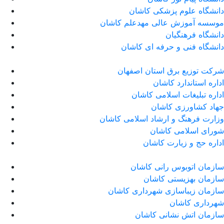
دانشگاه علوم پزشکی کاشان
موسسه آموزش عالی مهدعلم کاشان
دانشگاه فرهنگیان
دانشگاه فنی و حرفه ای کاشان
شرکت توزیع برق استان اصفهان
اداره استاندارد كاشان
اداره تبلیغات اسلامی کاشان
جهاد کشاورزی کاشان
وزارت فرهنگ و ارشاد اسلامی کاشان
شورای اسلامی کاشان
اداره حج و زیارت کاشان
سازمان اتوبوس رانی کاشان
سازمان بهزیستی کاشان
سازمان زیباسازی شهرداری کاشان
شهرداری کاشان
سازمان اتش نشانی کاشان