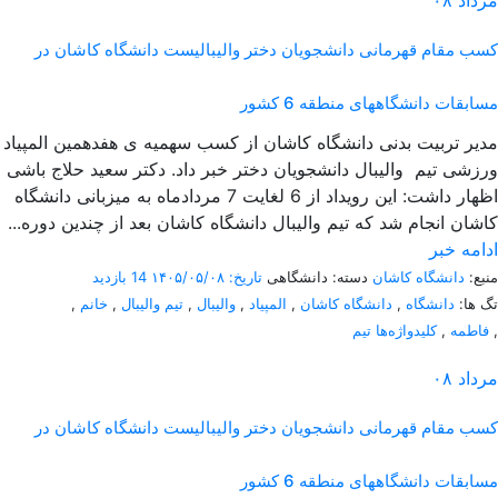
مرداد
۰۸
کسب مقام قهرمانی دانشجویان دختر والیبالیست دانشگاه کاشان در
مسابقات دانشگاههای منطقه 6 کشور
مدیر تربیت بدنی دانشگاه کاشان از کسب سهمیه ی هفدهمین المپیاد
ورزشی تیم والیبال دانشجویان دختر خبر داد. دکتر سعید حلاج باشی
اظهار داشت: این رویداد از 6 لغایت 7 مردادماه به میزبانی دانشگاه
کاشان انجام شد که تیم والیبال دانشگاه کاشان بعد از چندین دوره...
ادامه خبر
منبع:
دانشگاه کاشان
دسته: دانشگاهی
تاریخ: ۱۴۰۵/۰۵/۰۸
14 بازدید
تگ ها:
دانشگاه
,
دانشگاه کاشان
,
المپیاد
,
والیبال
,
تیم والیبال
,
خانم
,
,
فاطمه
,
کلیدواژه‌ها تیم
مرداد
۰۸
کسب مقام قهرمانی دانشجویان دختر والیبالیست دانشگاه کاشان در
مسابقات دانشگاههای منطقه 6 کشور