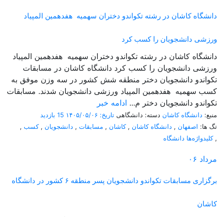
دانشگاه کاشان در رشته تکواندو دختران سهمیه هفدهمین المپیاد
ورزشی دانشجویان را کسب کرد
دانشگاه کاشان در رشته تکواندو دختران سهمیه هفدهمین المپیاد
ورزشی دانشجویان را کسب کرد دانشگاه کاشان در مسابقات
تکواندو دانشجویان دختر منطقه شش کشور در سه وزن موفق به
کسب سهمیه هفدهمین المپیاد ورزشی دانشجویان شدند. مسابقات
تکواندو دانشجویان دختر م...
ادامه خبر
منبع:
دانشگاه کاشان
دسته: دانشگاهی
تاریخ: ۱۴۰۵/۰۵/۰۶
15 بازدید
تگ ها:
اصفهان
,
دانشگاه کاشان
,
کاشان
,
مسابقات
,
دانشجویان
,
کسب
,
,
کلیدواژه‌ها دانشگاه
مرداد
۰۶
برگزاری مسابقات تکواندو دانشجویان پسر منطقه ۶ کشور در دانشگاه
کاشان