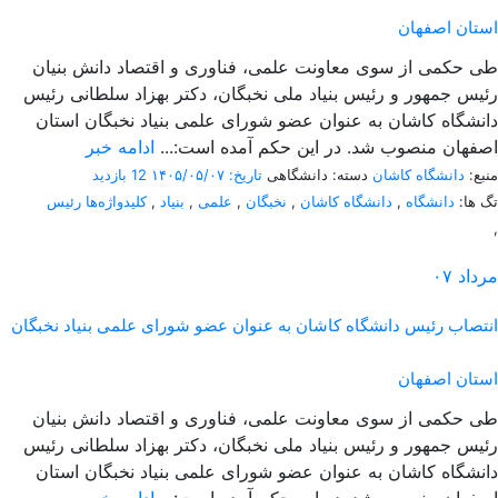
استان اصفهان
طی حکمی از سوی معاونت علمی، فناوری و اقتصاد دانش بنیان
رئیس جمهور و رئیس بنیاد ملی نخبگان، دکتر بهزاد سلطانی رئیس
دانشگاه کاشان به عنوان عضو شورای علمی بنیاد نخبگان استان
اصفهان منصوب شد. در این حکم آمده است:...
ادامه خبر
منبع:
دانشگاه کاشان
دسته: دانشگاهی
تاریخ: ۱۴۰۵/۰۵/۰۷
12 بازدید
تگ ها:
دانشگاه
,
دانشگاه کاشان
,
نخبگان
,
علمی
,
بنیاد
,
کلیدواژه‌ها رئیس
,
مرداد
۰۷
انتصاب رئیس دانشگاه کاشان به عنوان عضو شورای علمی بنیاد نخبگان
استان اصفهان
طی حکمی از سوی معاونت علمی، فناوری و اقتصاد دانش بنیان
رئیس جمهور و رئیس بنیاد ملی نخبگان، دکتر بهزاد سلطانی رئیس
دانشگاه کاشان به عنوان عضو شورای علمی بنیاد نخبگان استان