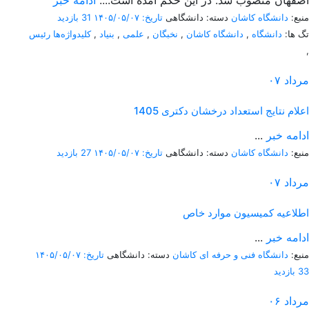
اصفهان منصوب شد. در این حکم آمده است:...
ادامه خبر
منبع:
دانشگاه کاشان
دسته: دانشگاهی
تاریخ: ۱۴۰۵/۰۵/۰۷
31 بازدید
تگ ها:
دانشگاه
,
دانشگاه کاشان
,
نخبگان
,
علمی
,
بنیاد
,
کلیدواژه‌ها رئیس
,
مرداد
۰۷
اعلام نتایج استعداد درخشان دکتری 1405
ادامه خبر
...
منبع:
دانشگاه کاشان
دسته: دانشگاهی
تاریخ: ۱۴۰۵/۰۵/۰۷
27 بازدید
مرداد
۰۷
اطلاعیه کمیسیون موارد خاص
ادامه خبر
...
منبع:
دانشگاه فنی و حرفه ای کاشان
دسته: دانشگاهی
تاریخ: ۱۴۰۵/۰۵/۰۷
33 بازدید
مرداد
۰۶