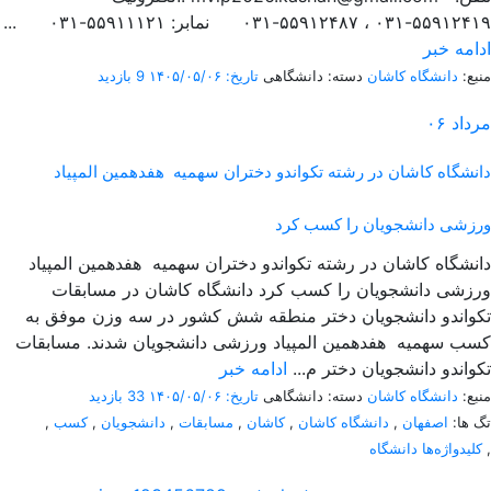
۵۵۹۱۲۴۱۹-۰۳۱ ، ۵۵۹۱۲۴۸۷-۰۳۱ نمابر: ۵۵۹۱۱۱۲۱-۰۳۱ ...
ادامه خبر
منبع:
دانشگاه کاشان
دسته: دانشگاهی
تاریخ: ۱۴۰۵/۰۵/۰۶
9 بازدید
مرداد
۰۶
دانشگاه کاشان در رشته تکواندو دختران سهمیه هفدهمین المپیاد
ورزشی دانشجویان را کسب کرد
دانشگاه کاشان در رشته تکواندو دختران سهمیه هفدهمین المپیاد
ورزشی دانشجویان را کسب کرد دانشگاه کاشان در مسابقات
تکواندو دانشجویان دختر منطقه شش کشور در سه وزن موفق به
کسب سهمیه هفدهمین المپیاد ورزشی دانشجویان شدند. مسابقات
تکواندو دانشجویان دختر م...
ادامه خبر
منبع:
دانشگاه کاشان
دسته: دانشگاهی
تاریخ: ۱۴۰۵/۰۵/۰۶
33 بازدید
تگ ها:
اصفهان
,
دانشگاه کاشان
,
کاشان
,
مسابقات
,
دانشجویان
,
کسب
,
,
کلیدواژه‌ها دانشگاه