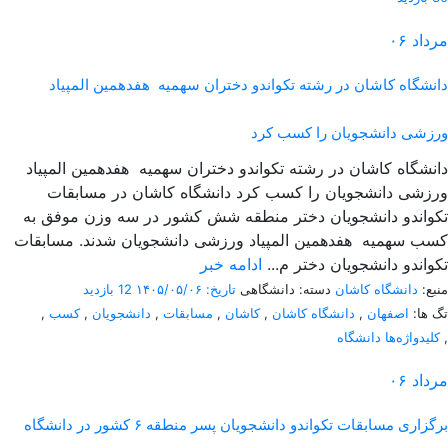
مرداد
۰۶
دانشگاه کاشان در رشته تکواندو دختران سهمیه هفدهمین المپیاد
ورزشی دانشجویان را کسب کرد
دانشگاه کاشان در رشته تکواندو دختران سهمیه هفدهمین المپیاد
ورزشی دانشجویان را کسب کرد دانشگاه کاشان در مسابقات
تکواندو دانشجویان دختر منطقه شش کشور در سه وزن موفق به
کسب سهمیه هفدهمین المپیاد ورزشی دانشجویان شدند. مسابقات
تکواندو دانشجویان دختر م...
ادامه خبر
منبع:
دانشگاه کاشان
دسته: دانشگاهی
تاریخ: ۱۴۰۵/۰۵/۰۶
12 بازدید
تگ ها:
اصفهان
,
دانشگاه کاشان
,
کاشان
,
مسابقات
,
دانشجویان
,
کسب
,
,
کلیدواژه‌ها دانشگاه
مرداد
۰۶
برگزاری مسابقات تکواندو دانشجویان پسر منطقه ۶ کشور در دانشگاه