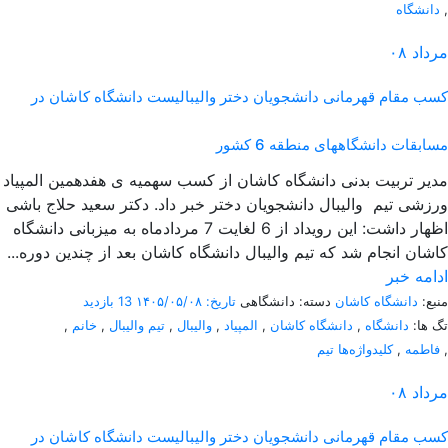
,
دانشگاه
مرداد
۰۸
کسب مقام قهرمانی دانشجویان دختر والیبالیست دانشگاه کاشان در
مسابقات دانشگاههای منطقه 6 کشور
مدیر تربیت بدنی دانشگاه کاشان از کسب سهمیه ی هفدهمین المپیاد
ورزشی تیم والیبال دانشجویان دختر خبر داد. دکتر سعید حلاج باشی
اظهار داشت: این رویداد از 6 لغایت 7 مردادماه به میزبانی دانشگاه
کاشان انجام شد که تیم والیبال دانشگاه کاشان بعد از چندین دوره...
ادامه خبر
منبع:
دانشگاه کاشان
دسته: دانشگاهی
تاریخ: ۱۴۰۵/۰۵/۰۸
13 بازدید
تگ ها:
دانشگاه
,
دانشگاه کاشان
,
المپیاد
,
والیبال
,
تیم والیبال
,
خانم
,
,
فاطمه
,
کلیدواژه‌ها تیم
مرداد
۰۸
کسب مقام قهرمانی دانشجویان دختر والیبالیست دانشگاه کاشان در