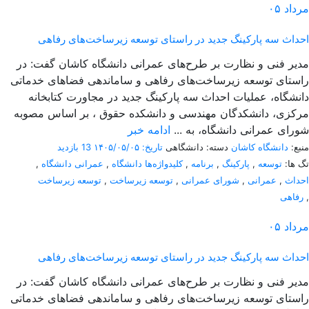
مرداد
۰۵
احداث سه پارکینگ جدید در راستای توسعه زیرساخت‌های رفاهی
مدیر فنی و نظارت بر طرح‌های عمرانی دانشگاه کاشان گفت: در
راستای توسعه زیرساخت‌های رفاهی و ساماندهی فضاهای خدماتی
دانشگاه، عملیات احداث سه پارکینگ جدید در مجاورت کتابخانه
مرکزی، دانشکدگان مهندسی و دانشکده حقوق ، بر اساس مصوبه
شورای عمرانی دانشگاه، به ...
ادامه خبر
منبع:
دانشگاه کاشان
دسته: دانشگاهی
تاریخ: ۱۴۰۵/۰۵/۰۵
13 بازدید
تگ ها:
توسعه
,
پارکینگ
,
برنامه
,
کلیدواژه‌ها دانشگاه
,
عمرانی دانشگاه
,
احداث
,
عمرانی
,
شورای عمرانی
,
توسعه زیرساخت
,
توسعه زیرساخت
,
رفاهی
مرداد
۰۵
احداث سه پارکینگ جدید در راستای توسعه زیرساخت‌های رفاهی
مدیر فنی و نظارت بر طرح‌های عمرانی دانشگاه کاشان گفت: در
راستای توسعه زیرساخت‌های رفاهی و ساماندهی فضاهای خدماتی