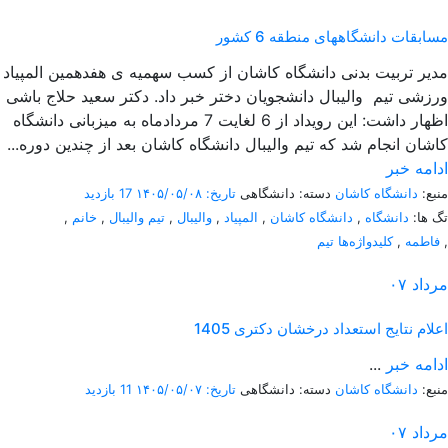
مسابقات دانشگاههای منطقه 6 کشور
مدیر تربیت بدنی دانشگاه کاشان از کسب سهمیه ی هفدهمین المپیاد
ورزشی تیم والیبال دانشجویان دختر خبر داد. دکتر سعید حلاج باشی
اظهار داشت: این رویداد از 6 لغایت 7 مردادماه به میزبانی دانشگاه
کاشان انجام شد که تیم والیبال دانشگاه کاشان بعد از چندین دوره...
ادامه خبر
منبع:
دانشگاه کاشان
دسته: دانشگاهی
تاریخ: ۱۴۰۵/۰۵/۰۸
17 بازدید
تگ ها:
دانشگاه
,
دانشگاه کاشان
,
المپیاد
,
والیبال
,
تیم والیبال
,
خانم
,
,
فاطمه
,
کلیدواژه‌ها تیم
مرداد
۰۷
اعلام نتایج استعداد درخشان دکتری 1405
ادامه خبر
...
منبع:
دانشگاه کاشان
دسته: دانشگاهی
تاریخ: ۱۴۰۵/۰۵/۰۷
11 بازدید
مرداد
۰۷