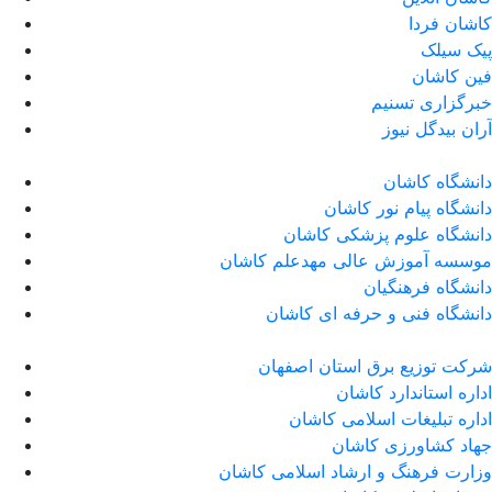
کاشان فردا
پیک سیلک
فین کاشان
خبرگزاری تسنیم
آران بیدگل نیوز
دانشگاه کاشان
دانشگاه پیام نور کاشان
دانشگاه علوم پزشکی کاشان
موسسه آموزش عالی مهدعلم کاشان
دانشگاه فرهنگیان
دانشگاه فنی و حرفه ای کاشان
شرکت توزیع برق استان اصفهان
اداره استاندارد كاشان
اداره تبلیغات اسلامی کاشان
جهاد کشاورزی کاشان
وزارت فرهنگ و ارشاد اسلامی کاشان