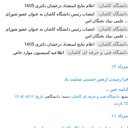
دانشگاه کاشان:
اعلام نتایج استعداد درخشان دکتری 1405
دانشگاه کاشان:
انتصاب رئیس دانشگاه کاشان به عنوان عضو شورای
علمی بنیاد نخبگان اس ...
دانشگاه کاشان:
انتصاب رئیس دانشگاه کاشان به عنوان عضو شورای
علمی بنیاد نخبگان اس ...
دانشگاه کاشان:
اعلام نتایج استعداد درخشان دکتری 1405
دانشگاه فنی و حرفه ای کاشان:
اطلاعیه کمیسیون موارد خاص
مرداد
۱۲
فرا رسیدن اربعین حسینی تسلیت باد
ادامه خبر
...
منبع:
دانشگاه فنی و حرفه ای کاشان
دسته: دانشگاهی
تاریخ: ۱۴۰۵/۰۵/۱۲
12 بازدید
مرداد
۱۱