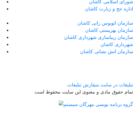
شورای اسلامی کاشان
اداره حج و زیارت کاشان
سازمان اتوبوس رانی کاشان
سازمان بهزیستی کاشان
سازمان زیباسازی شهرداری کاشان
شهرداری کاشان
سازمان اتش نشانی کاشان
تبلیغات در سایت
سفارش تبلیغات
تمام حقوق مادی و معنوی این سایت محفوظ است