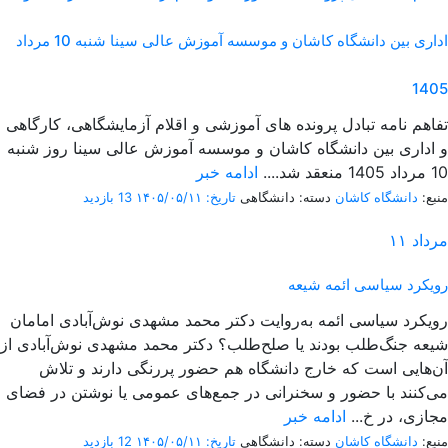
اداری بین دانشگاه کاشان و موسسه آموزش عالی سینا شنبه 10 مرداد
1405
تفاهم نامه تبادل پرونده‌ های آموزشی و اقلام آزمایشگاهی، کارگاهی
و اداری بین دانشگاه کاشان و موسسه آموزش عالی سینا روز شنبه
10 مرداد 1405 منعقد شد....
ادامه خبر
منبع:
دانشگاه کاشان
دسته: دانشگاهی
تاریخ: ۱۴۰۵/۰۵/۱۱
13 بازدید
مرداد
۱۱
رویکرد سیاسی ائمه شیعه
رویکرد سیاسی ائمه به‌روایت دکتر محمد مشهدی نوش‌آبادی امامان
شیعه جنگ‌طلب بودند یا صلح‌طلب؟ دکتر محمد مشهدی نوش‌آبادی از
آن‌هایی است که خارج دانشگاه هم حضور پررنگی دارند و تلاش
می‌کنند با حضور و سخنرانی در جمع‌های عمومی یا نوشتن در فضای
مجازی، در خ...
ادامه خبر
منبع:
دانشگاه کاشان
دسته: دانشگاهی
تاریخ: ۱۴۰۵/۰۵/۱۱
12 بازدید