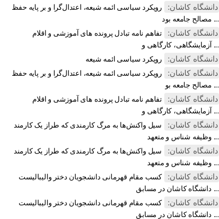
دانشگاه کاشان:
رویکرد سیاسی ائمه شیعه، اعتدال‌گرا و بر پایه حفظ
مصالح جامعه بود ...
دانشگاه کاشان:
تفاهم نامه تبادل پرونده‌ های آموزشی و اقلام
آزمایشگاهی، کارگاهی و ...
دانشگاه کاشان:
رویکرد سیاسی ائمه شیعه
دانشگاه کاشان:
رویکرد سیاسی ائمه شیعه، اعتدال‌گرا و بر پایه حفظ
مصالح جامعه بو ...
دانشگاه کاشان:
تفاهم نامه تبادل پرونده‌ های آموزشی و اقلام
آزمایشگاهی، کارگاهی و ...
دانشگاه کاشان:
سیل واکنش‌ها به مرگ کارمندی که طراز یک کارمند
وظیفه شناس و متعهد ...
دانشگاه کاشان:
سیل واکنش‌ها به مرگ کارمندی که طراز یک کارمند
وظیفه شناس و متعهد ...
دانشگاه کاشان:
کسب مقام قهرمانی دانشجویان دختر والیبالیست
دانشگاه کاشان در مسابق ...
دانشگاه کاشان:
کسب مقام قهرمانی دانشجویان دختر والیبالیست
دانشگاه کاشان در مسابق ...