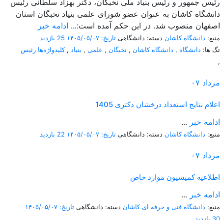
رئیس جمهور و رئیس بنیاد ملی نخبگان، دکتر بهزاد سلطانی رئیس
دانشگاه کاشان به عنوان عضو شورای علمی بنیاد نخبگان استان
اصفهان منصوب شد. در این حکم آمده است:...
ادامه خبر
منبع:
دانشگاه کاشان
دسته: دانشگاهی
تاریخ: ۱۴۰۵/۰۵/۰۷
25 بازدید
تگ ها:
دانشگاه
,
دانشگاه کاشان
,
نخبگان
,
علمی
,
بنیاد
,
کلیدواژه‌ها رئیس
,
مرداد
۰۷
اعلام نتایج استعداد درخشان دکتری 1405
ادامه خبر
...
منبع:
دانشگاه کاشان
دسته: دانشگاهی
تاریخ: ۱۴۰۵/۰۵/۰۷
22 بازدید
مرداد
۰۷
اطلاعیه کمیسیون موارد خاص
ادامه خبر
...
منبع:
دانشگاه فنی و حرفه ای کاشان
دسته: دانشگاهی
تاریخ: ۱۴۰۵/۰۵/۰۷
30 بازدید