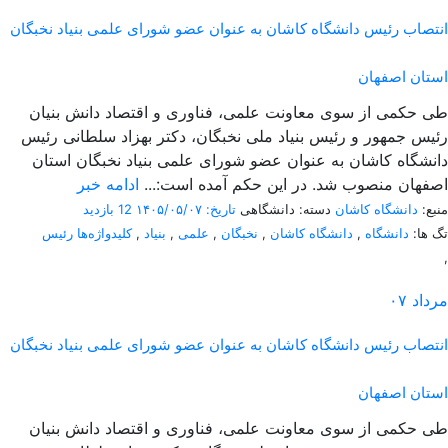
انتصاب رئیس دانشگاه کاشان به عنوان عضو شورای علمی بنیاد نخبگان
استان اصفهان
طی حکمی از سوی معاونت علمی، فناوری و اقتصاد دانش بنیان
رئیس جمهور و رئیس بنیاد ملی نخبگان، دکتر بهزاد سلطانی رئیس
دانشگاه کاشان به عنوان عضو شورای علمی بنیاد نخبگان استان
اصفهان منصوب شد. در این حکم آمده است:...
ادامه خبر
منبع:
دانشگاه کاشان
دسته: دانشگاهی
تاریخ: ۱۴۰۵/۰۵/۰۷
12 بازدید
تگ ها:
دانشگاه
,
دانشگاه کاشان
,
نخبگان
,
علمی
,
بنیاد
,
کلیدواژه‌ها رئیس
,
مرداد
۰۷
انتصاب رئیس دانشگاه کاشان به عنوان عضو شورای علمی بنیاد نخبگان
استان اصفهان
طی حکمی از سوی معاونت علمی، فناوری و اقتصاد دانش بنیان