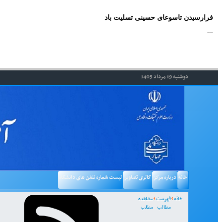
فرارسیدن تاسوعای حسینی تسلیت باد
...