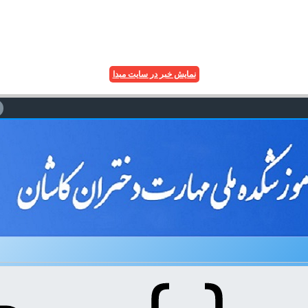
نمایش خبر در سایت مبدا