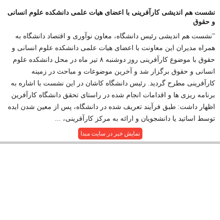
نشست هم اندیشی کارآفرینی با اعضای هیات علمی دانشکده علوم انسانی
و حقوق
"نشست هم اندیشی رئیس دانشگاه، معاون نوآوری و اقتصاد دانشگاه به
همراه مدیران این معاونت با اعضای هیات علمی دانشکده علوم انسانی و
حقوق با موضوع کارآفرینی روز دوشنبه ۸ تیر ماه در محل دانشکده علوم
انسانی و حقوق برگزار شد و آخرین موضوعات و مباحث در زمینه
کارآفرینی مطرح گردید. رئیس دانشگاه کاشان در این نشست با اشاره به
برنامه ریزی ها و اقدامات انجام شده در راستای تحقق دانشگاه کارآفرین
اظهار داشت: طبق فرآیند تعریف شده در دانشگاه، پس از معین شدن ایده
توسط اساتید یا دانشجویان و ارائه به مرکز کارآفرینی، ...
نمایش خبر در سایت مبدا