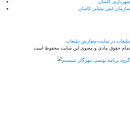
شهرداری کاشان
سازمان اتش نشانی کاشان
تبلیغات در سایت
سفارش تبلیغات
تمام حقوق مادی و معنوی این سایت محفوظ است