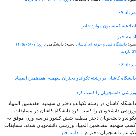
مرداد
۰۷
اطلاعیه کمیسیون موارد خاص
ادامه خبر
...
منبع:
دانشگاه فنی و حرفه ای کاشان
دسته: دانشگاهی
تاریخ: ۱۴۰۵/۰۵/۰۷
31 بازدید
مرداد
۰۶
دانشگاه کاشان در رشته تکواندو دختران سهمیه هفدهمین المپیاد
ورزشی دانشجویان را کسب کرد
دانشگاه کاشان در رشته تکواندو دختران سهمیه هفدهمین المپیاد
ورزشی دانشجویان را کسب کرد دانشگاه کاشان در مسابقات
تکواندو دانشجویان دختر منطقه شش کشور در سه وزن موفق به
کسب سهمیه هفدهمین المپیاد ورزشی دانشجویان شدند. مسابقات
تکواندو دانشجویان دختر م...
ادامه خبر