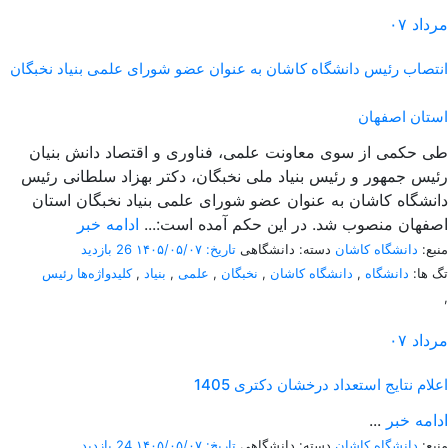
مرداد
۰۷
انتصاب رئیس دانشگاه کاشان به عنوان عضو شورای علمی بنیاد نخبگان
استان اصفهان
طی حکمی از سوی معاونت علمی، فناوری و اقتصاد دانش بنیان
رئیس جمهور و رئیس بنیاد ملی نخبگان، دکتر بهزاد سلطانی رئیس
دانشگاه کاشان به عنوان عضو شورای علمی بنیاد نخبگان استان
اصفهان منصوب شد. در این حکم آمده است:...
ادامه خبر
منبع:
دانشگاه کاشان
دسته: دانشگاهی
تاریخ: ۱۴۰۵/۰۵/۰۷
26 بازدید
تگ ها:
دانشگاه
,
دانشگاه کاشان
,
نخبگان
,
علمی
,
بنیاد
,
کلیدواژه‌ها رئیس
,
مرداد
۰۷
اعلام نتایج استعداد درخشان دکتری 1405
ادامه خبر
...
منبع:
دانشگاه کاشان
دسته: دانشگاهی
تاریخ: ۱۴۰۵/۰۵/۰۷
24 بازدید