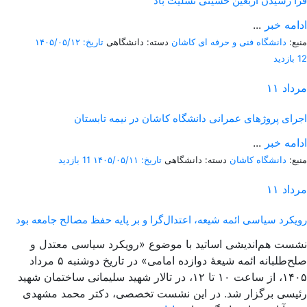
فرا رسیدن اربعین حسینی تسلیت باد
ادامه خبر
...
منبع:
دانشگاه فنی و حرفه ای کاشان
دسته: دانشگاهی
تاریخ: ۱۴۰۵/۰۵/۱۲
12 بازدید
مرداد
۱۱
اجرای پروژهای عمرانی دانشگاه کاشان در نیمه تابستان
ادامه خبر
...
منبع:
دانشگاه کاشان
دسته: دانشگاهی
تاریخ: ۱۴۰۵/۰۵/۱۱
11 بازدید
مرداد
۱۱
رویکرد سیاسی ائمه شیعه، اعتدال‌گرا و بر پایه حفظ مصالح جامعه بود
نشست هم‌اندیشی اساتید با موضوع «رویکرد سیاسی معتدل و
صلح‌طلبانه ائمه شیعۀ دوازده امامی» در تاریخ دوشنبه ۵ مرداد
۱۴۰۵، از ساعت ۱۰ تا ۱۲، در تالار شهید سلیمانی ساختمان شهید
رئیسی برگزار شد. در این نشست تخصصی، دکتر محمد مشهدی