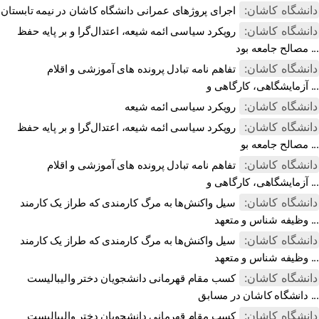
دانشگاه کاشان:
اجرای پروژهای عمرانی دانشگاه کاشان در نیمه تابستان
دانشگاه کاشان:
رویکرد سیاسی ائمه شیعه، اعتدال‌گرا و بر پایه حفظ
مصالح جامعه بود ...
دانشگاه کاشان:
تفاهم نامه تبادل پرونده‌ های آموزشی و اقلام
آزمایشگاهی، کارگاهی و ...
دانشگاه کاشان:
رویکرد سیاسی ائمه شیعه
دانشگاه کاشان:
رویکرد سیاسی ائمه شیعه، اعتدال‌گرا و بر پایه حفظ
مصالح جامعه بو ...
دانشگاه کاشان:
تفاهم نامه تبادل پرونده‌ های آموزشی و اقلام
آزمایشگاهی، کارگاهی و ...
دانشگاه کاشان:
سیل واکنش‌ها به مرگ کارمندی که طراز یک کارمند
وظیفه شناس و متعهد ...
دانشگاه کاشان:
سیل واکنش‌ها به مرگ کارمندی که طراز یک کارمند
وظیفه شناس و متعهد ...
دانشگاه کاشان:
کسب مقام قهرمانی دانشجویان دختر والیبالیست
دانشگاه کاشان در مسابق ...
دانشگاه کاشان:
کسب مقام قهرمانی دانشجویان دختر والیبالیست