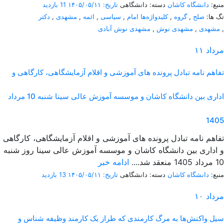
منبع:
دانشگاه کاشان
دسته: دانشگاهی
تاریخ: ۱۴۰۵/۰۵/۱۱
11 بازدید
تگ ها:
صلح
,
گروه
,
کلیدواژه‌ها امام
,
سیاسی
,
ائمه
,
مشهدی
,
دکتر
,
مشهدی
,
مشهدی نوش
,
مشهدی نوش آبادی
مرداد
۱۱
تفاهم نامه تبادل پرونده‌ های آموزشی و اقلام آزمایشگاهی، کارگاهی و
اداری بین دانشگاه کاشان و موسسه آموزش عالی سینا شنبه 10 مرداد
1405
تفاهم نامه تبادل پرونده‌ های آموزشی و اقلام آزمایشگاهی، کارگاهی
و اداری بین دانشگاه کاشان و موسسه آموزش عالی سینا روز شنبه
10 مرداد 1405 منعقد شد....
ادامه خبر
منبع:
دانشگاه کاشان
دسته: دانشگاهی
تاریخ: ۱۴۰۵/۰۵/۱۱
13 بازدید
مرداد
۱۰
سیل واکنش‌ها به مرگ کارمندی که طراز یک کارمند وظیفه شناس و