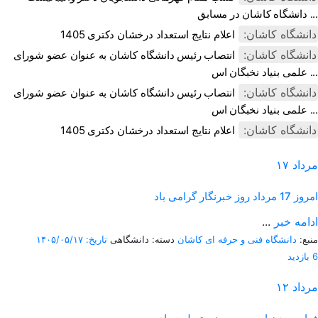
دانشگاه کاشان در مسابق ...
دانشگاه کاشان:
اعلام نتایج استعداد درخشان دکتری 1405
دانشگاه کاشان:
انتصاب رئیس دانشگاه کاشان به عنوان عضو شورای
علمی بنیاد نخبگان اس ...
دانشگاه کاشان:
انتصاب رئیس دانشگاه کاشان به عنوان عضو شورای
علمی بنیاد نخبگان اس ...
دانشگاه کاشان:
اعلام نتایج استعداد درخشان دکتری 1405
مرداد
۱۷
امروز
17 مرداد روز خبرنگار گرامی باد
ادامه خبر
...
منبع:
دانشگاه فنی و حرفه ای کاشان
دسته: دانشگاهی
تاریخ: ۱۴۰۵/۰۵/۱۷
6 بازدید
مرداد
۱۲