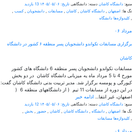
منبع:
دانشگاه کاشان
دسته: دانشگاهی
تاریخ: ۱۴۰۵/۰۵/۰۶
13 بازدید
تگ ها:
اصفهان
,
دانشگاه کاشان
,
کاشان
,
مسابقات
,
دانشجویان
,
کسب
,
,
کلیدواژه‌ها دانشگاه
مرداد
۰۶
برگزاری مسابقات تکواندو دانشجویان پسر منطقه ۶ کشور در دانشگاه
کاشان
مسابقات تکواندو دانشجویان پسر منطقه 6 دانشگاه های کشور
مورخ 4 تا 5 مرداد ماه یه میزبانی دانشگاه کاشان در دو بخش
کیورگی و پومسه برگزار شد. مدیر تربیت بدنی دانشگاه کاشان گفت:
در این دوره از مسابقات 11 تیم ( از دانشگاههای منطقه 6 (
اصفهان، غیر انتفا...
ادامه خبر
منبع:
دانشگاه کاشان
دسته: دانشگاهی
تاریخ: ۱۴۰۵/۰۵/۰۶
12 بازدید
تگ ها:
اصفهان
,
دانشگاه
,
دانشگاه کاشان
,
کاشان
,
حضور
,
بخش
,
,
کلیدواژه‌ها مسابقات
مرداد
۰۶