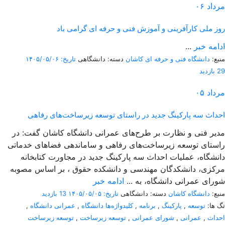
مرداد
۰۶
روز ملی کارآفرینی و آموزش فنی و حرفه ای گرامی باد
ادامه خبر
...
منبع:
دانشگاه فنی و حرفه ای کاشان
دسته: دانشگاهی
تاریخ: ۱۴۰۵/۰۵/۰۶
29 بازدید
مرداد
۰۵
احداث سه پارکینگ جدید در راستای توسعه زیرساخت‌های رفاهی
مدیر فنی و نظارت بر طرح‌های عمرانی دانشگاه کاشان گفت: در
راستای توسعه زیرساخت‌های رفاهی و ساماندهی فضاهای خدماتی
دانشگاه، عملیات احداث سه پارکینگ جدید در مجاورت کتابخانه
مرکزی، دانشکدگان مهندسی و دانشکده حقوق ، بر اساس مصوبه
شورای عمرانی دانشگاه، به ...
ادامه خبر
منبع:
دانشگاه کاشان
دسته: دانشگاهی
تاریخ: ۱۴۰۵/۰۵/۰۵
13 بازدید
تگ ها:
توسعه
,
پارکینگ
,
برنامه
,
کلیدواژه‌ها دانشگاه
,
عمرانی دانشگاه
,
احداث
,
عمرانی
,
شورای عمرانی
,
توسعه زیرساخت
,
توسعه زیرساخت