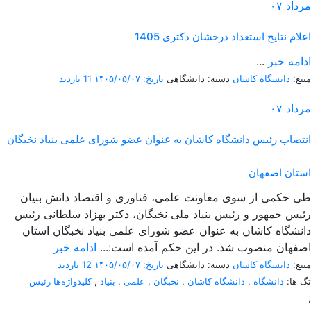
مرداد
۰۷
اعلام نتایج استعداد درخشان دکتری 1405
ادامه خبر
...
منبع:
دانشگاه کاشان
دسته: دانشگاهی
تاریخ: ۱۴۰۵/۰۵/۰۷
11 بازدید
مرداد
۰۷
انتصاب رئیس دانشگاه کاشان به عنوان عضو شورای علمی بنیاد نخبگان
استان اصفهان
طی حکمی از سوی معاونت علمی، فناوری و اقتصاد دانش بنیان
رئیس جمهور و رئیس بنیاد ملی نخبگان، دکتر بهزاد سلطانی رئیس
دانشگاه کاشان به عنوان عضو شورای علمی بنیاد نخبگان استان
اصفهان منصوب شد. در این حکم آمده است:...
ادامه خبر
منبع:
دانشگاه کاشان
دسته: دانشگاهی
تاریخ: ۱۴۰۵/۰۵/۰۷
12 بازدید
تگ ها:
دانشگاه
,
دانشگاه کاشان
,
نخبگان
,
علمی
,
بنیاد
,
کلیدواژه‌ها رئیس
,