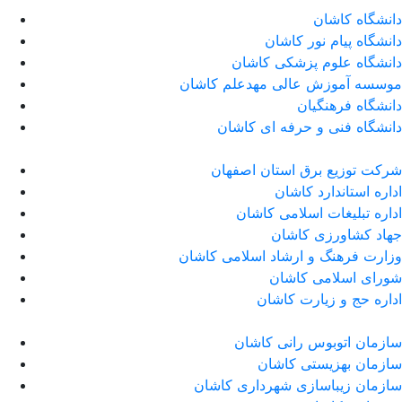
دانشگاه کاشان
دانشگاه پیام نور کاشان
دانشگاه علوم پزشکی کاشان
موسسه آموزش عالی مهدعلم کاشان
دانشگاه فرهنگیان
دانشگاه فنی و حرفه ای کاشان
شرکت توزیع برق استان اصفهان
اداره استاندارد كاشان
اداره تبلیغات اسلامی کاشان
جهاد کشاورزی کاشان
وزارت فرهنگ و ارشاد اسلامی کاشان
شورای اسلامی کاشان
اداره حج و زیارت کاشان
سازمان اتوبوس رانی کاشان
سازمان بهزیستی کاشان
سازمان زیباسازی شهرداری کاشان