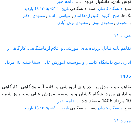
نوش‌آبادی، دانشیار گروه اد...
ادامه خبر
منبع:
دانشگاه کاشان
دسته: دانشگاهی
تاریخ: ۱۴۰۵/۰۵/۱۱
13 بازدید
تگ ها:
صلح
,
گروه
,
کلیدواژه‌ها امام
,
سیاسی
,
ائمه
,
مشهدی
,
دکتر
,
مشهدی
,
مشهدی نوش
,
مشهدی نوش آبادی
مرداد
۱۱
تفاهم نامه تبادل پرونده‌ های آموزشی و اقلام آزمایشگاهی، کارگاهی و
اداری بین دانشگاه کاشان و موسسه آموزش عالی سینا شنبه 10 مرداد
1405
تفاهم نامه تبادل پرونده‌ های آموزشی و اقلام آزمایشگاهی، کارگاهی
و اداری بین دانشگاه کاشان و موسسه آموزش عالی سینا روز شنبه
10 مرداد 1405 منعقد شد....
ادامه خبر
منبع:
دانشگاه کاشان
دسته: دانشگاهی
تاریخ: ۱۴۰۵/۰۵/۱۱
13 بازدید
مرداد
۱۱