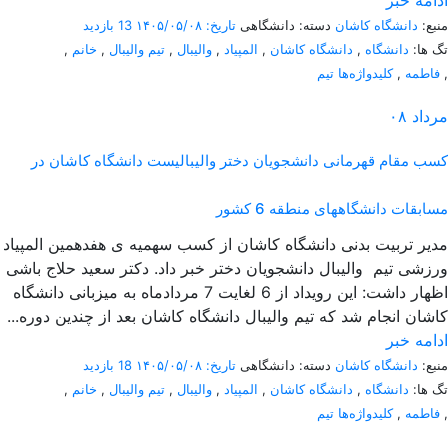
ادامه خبر
منبع:
دانشگاه کاشان
دسته: دانشگاهی
تاریخ: ۱۴۰۵/۰۵/۰۸
13 بازدید
تگ ها:
دانشگاه
,
دانشگاه کاشان
,
المپیاد
,
والیبال
,
تیم والیبال
,
خانم
,
,
فاطمه
,
کلیدواژه‌ها تیم
مرداد
۰۸
کسب مقام قهرمانی دانشجویان دختر والیبالیست دانشگاه کاشان در
مسابقات دانشگاههای منطقه 6 کشور
مدیر تربیت بدنی دانشگاه کاشان از کسب سهمیه ی هفدهمین المپیاد
ورزشی تیم والیبال دانشجویان دختر خبر داد. دکتر سعید حلاج باشی
اظهار داشت: این رویداد از 6 لغایت 7 مردادماه به میزبانی دانشگاه
کاشان انجام شد که تیم والیبال دانشگاه کاشان بعد از چندین دوره...
ادامه خبر
منبع:
دانشگاه کاشان
دسته: دانشگاهی
تاریخ: ۱۴۰۵/۰۵/۰۸
18 بازدید
تگ ها:
دانشگاه
,
دانشگاه کاشان
,
المپیاد
,
والیبال
,
تیم والیبال
,
خانم
,
,
فاطمه
,
کلیدواژه‌ها تیم