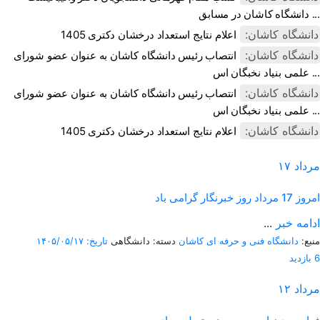
دانشگاه کاشان در مسابق ...
دانشگاه کاشان:
اعلام نتایج استعداد درخشان دکتری 1405
دانشگاه کاشان:
انتصاب رئیس دانشگاه کاشان به عنوان عضو شورای
علمی بنیاد نخبگان اس ...
دانشگاه کاشان:
انتصاب رئیس دانشگاه کاشان به عنوان عضو شورای
علمی بنیاد نخبگان اس ...
دانشگاه کاشان:
اعلام نتایج استعداد درخشان دکتری 1405
مرداد
۱۷
امروز
17 مرداد روز خبرنگار گرامی باد
ادامه خبر
...
منبع:
دانشگاه فنی و حرفه ای کاشان
دسته: دانشگاهی
تاریخ: ۱۴۰۵/۰۵/۱۷
6 بازدید
مرداد
۱۲