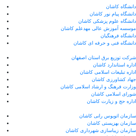
دانشگاه کاشان
دانشگاه پیام نور کاشان
دانشگاه علوم پزشکی کاشان
موسسه آموزش عالی مهدعلم کاشان
دانشگاه فرهنگیان
دانشگاه فنی و حرفه ای کاشان
شرکت توزیع برق استان اصفهان
اداره استاندارد كاشان
اداره تبلیغات اسلامی کاشان
جهاد کشاورزی کاشان
وزارت فرهنگ و ارشاد اسلامی کاشان
شورای اسلامی کاشان
اداره حج و زیارت کاشان
سازمان اتوبوس رانی کاشان
سازمان بهزیستی کاشان
سازمان زیباسازی شهرداری کاشان