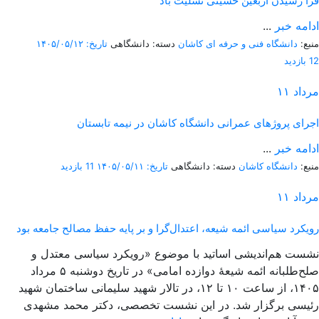
فرا رسیدن اربعین حسینی تسلیت باد
ادامه خبر
...
منبع:
دانشگاه فنی و حرفه ای کاشان
دسته: دانشگاهی
تاریخ: ۱۴۰۵/۰۵/۱۲
12 بازدید
مرداد
۱۱
اجرای پروژهای عمرانی دانشگاه کاشان در نیمه تابستان
ادامه خبر
...
منبع:
دانشگاه کاشان
دسته: دانشگاهی
تاریخ: ۱۴۰۵/۰۵/۱۱
11 بازدید
مرداد
۱۱
رویکرد سیاسی ائمه شیعه، اعتدال‌گرا و بر پایه حفظ مصالح جامعه بود
نشست هم‌اندیشی اساتید با موضوع «رویکرد سیاسی معتدل و
صلح‌طلبانه ائمه شیعۀ دوازده امامی» در تاریخ دوشنبه ۵ مرداد
۱۴۰۵، از ساعت ۱۰ تا ۱۲، در تالار شهید سلیمانی ساختمان شهید
رئیسی برگزار شد. در این نشست تخصصی، دکتر محمد مشهدی