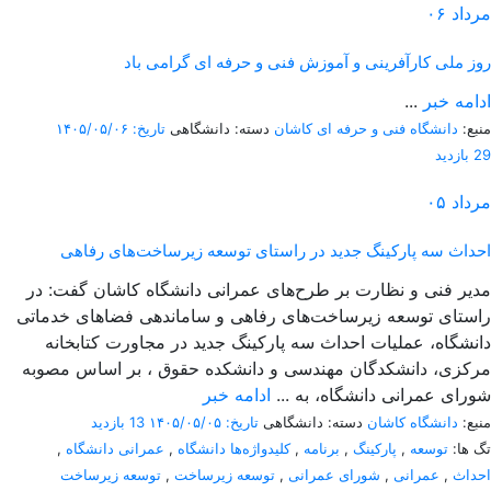
مرداد
۰۶
روز ملی کارآفرینی و آموزش فنی و حرفه ای گرامی باد
ادامه خبر
...
منبع:
دانشگاه فنی و حرفه ای کاشان
دسته: دانشگاهی
تاریخ: ۱۴۰۵/۰۵/۰۶
29 بازدید
مرداد
۰۵
احداث سه پارکینگ جدید در راستای توسعه زیرساخت‌های رفاهی
مدیر فنی و نظارت بر طرح‌های عمرانی دانشگاه کاشان گفت: در
راستای توسعه زیرساخت‌های رفاهی و ساماندهی فضاهای خدماتی
دانشگاه، عملیات احداث سه پارکینگ جدید در مجاورت کتابخانه
مرکزی، دانشکدگان مهندسی و دانشکده حقوق ، بر اساس مصوبه
شورای عمرانی دانشگاه، به ...
ادامه خبر
منبع:
دانشگاه کاشان
دسته: دانشگاهی
تاریخ: ۱۴۰۵/۰۵/۰۵
13 بازدید
تگ ها:
توسعه
,
پارکینگ
,
برنامه
,
کلیدواژه‌ها دانشگاه
,
عمرانی دانشگاه
,
احداث
,
عمرانی
,
شورای عمرانی
,
توسعه زیرساخت
,
توسعه زیرساخت