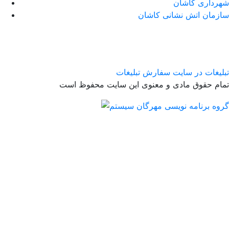
شهرداری کاشان
سازمان اتش نشانی کاشان
تبلیغات در سایت
سفارش تبلیغات
تمام حقوق مادی و معنوی این سایت محفوظ است