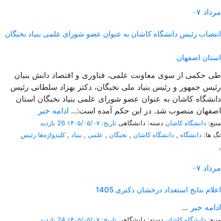
مرداد
۰۷
انتصاب رئیس دانشگاه کاشان به عنوان عضو شورای علمی بنیاد نخبگان
استان اصفهان
طی حکمی از سوی معاونت علمی، فناوری و اقتصاد دانش بنیان
رئیس جمهور و رئیس بنیاد ملی نخبگان، دکتر بهزاد سلطانی رئیس
دانشگاه کاشان به عنوان عضو شورای علمی بنیاد نخبگان استان
اصفهان منصوب شد. در این حکم آمده است:...
ادامه خبر
منبع:
دانشگاه کاشان
دسته: دانشگاهی
تاریخ: ۱۴۰۵/۰۵/۰۷
26 بازدید
تگ ها:
دانشگاه
,
دانشگاه کاشان
,
نخبگان
,
علمی
,
بنیاد
,
کلیدواژه‌ها رئیس
,
مرداد
۰۷
اعلام نتایج استعداد درخشان دکتری 1405
ادامه خبر
...
منبع:
دانشگاه کاشان
دسته: دانشگاهی
تاریخ: ۱۴۰۵/۰۵/۰۷
24 بازدید