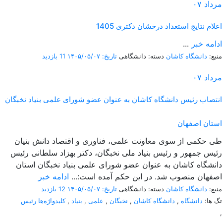
مرداد
۰۷
اعلام نتایج استعداد درخشان دکتری 1405
ادامه خبر
...
منبع:
دانشگاه کاشان
دسته: دانشگاهی
تاریخ: ۱۴۰۵/۰۵/۰۷
11 بازدید
مرداد
۰۷
انتصاب رئیس دانشگاه کاشان به عنوان عضو شورای علمی بنیاد نخبگان
استان اصفهان
طی حکمی از سوی معاونت علمی، فناوری و اقتصاد دانش بنیان
رئیس جمهور و رئیس بنیاد ملی نخبگان، دکتر بهزاد سلطانی رئیس
دانشگاه کاشان به عنوان عضو شورای علمی بنیاد نخبگان استان
اصفهان منصوب شد. در این حکم آمده است:...
ادامه خبر
منبع:
دانشگاه کاشان
دسته: دانشگاهی
تاریخ: ۱۴۰۵/۰۵/۰۷
12 بازدید
تگ ها:
دانشگاه
,
دانشگاه کاشان
,
نخبگان
,
علمی
,
بنیاد
,
کلیدواژه‌ها رئیس
,