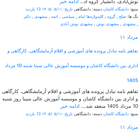
نوش‌آبادی، دانشیار گروه اد...
ادامه خبر
منبع:
دانشگاه کاشان
دسته: دانشگاهی
تاریخ: ۱۴۰۵/۰۵/۱۱
13 بازدید
تگ ها:
صلح
,
گروه
,
کلیدواژه‌ها امام
,
سیاسی
,
ائمه
,
مشهدی
,
دکتر
,
مشهدی
,
مشهدی نوش
,
مشهدی نوش آبادی
مرداد
۱۱
تفاهم نامه تبادل پرونده‌ های آموزشی و اقلام آزمایشگاهی، کارگاهی و
اداری بین دانشگاه کاشان و موسسه آموزش عالی سینا شنبه 10 مرداد
1405
تفاهم نامه تبادل پرونده‌ های آموزشی و اقلام آزمایشگاهی، کارگاهی
و اداری بین دانشگاه کاشان و موسسه آموزش عالی سینا روز شنبه
10 مرداد 1405 منعقد شد....
ادامه خبر
منبع:
دانشگاه کاشان
دسته: دانشگاهی
تاریخ: ۱۴۰۵/۰۵/۱۱
13 بازدید
مرداد
۱۱