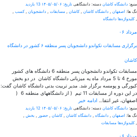
منبع:
دانشگاه کاشان
دسته: دانشگاهی
تاریخ: ۱۴۰۵/۰۵/۰۶
13 بازدید
تگ ها:
اصفهان
,
دانشگاه کاشان
,
کاشان
,
مسابقات
,
دانشجویان
,
کسب
,
,
کلیدواژه‌ها دانشگاه
مرداد
۰۶
برگزاری مسابقات تکواندو دانشجویان پسر منطقه ۶ کشور در دانشگاه
کاشان
مسابقات تکواندو دانشجویان پسر منطقه 6 دانشگاه های کشور
مورخ 4 تا 5 مرداد ماه یه میزبانی دانشگاه کاشان در دو بخش
کیورگی و پومسه برگزار شد. مدیر تربیت بدنی دانشگاه کاشان گفت:
در این دوره از مسابقات 11 تیم ( از دانشگاههای منطقه 6 (
اصفهان، غیر انتفا...
ادامه خبر
منبع:
دانشگاه کاشان
دسته: دانشگاهی
تاریخ: ۱۴۰۵/۰۵/۰۶
12 بازدید
تگ ها:
اصفهان
,
دانشگاه
,
دانشگاه کاشان
,
کاشان
,
حضور
,
بخش
,
,
کلیدواژه‌ها مسابقات
مرداد
۰۶