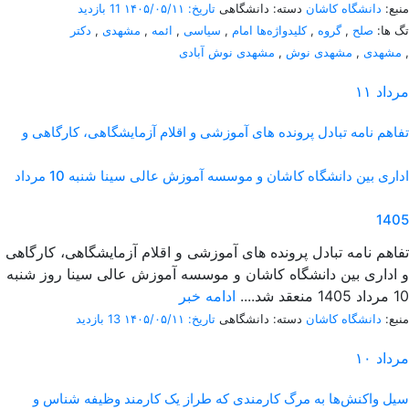
منبع:
دانشگاه کاشان
دسته: دانشگاهی
تاریخ: ۱۴۰۵/۰۵/۱۱
11 بازدید
تگ ها:
صلح
,
گروه
,
کلیدواژه‌ها امام
,
سیاسی
,
ائمه
,
مشهدی
,
دکتر
,
مشهدی
,
مشهدی نوش
,
مشهدی نوش آبادی
مرداد
۱۱
تفاهم نامه تبادل پرونده‌ های آموزشی و اقلام آزمایشگاهی، کارگاهی و
اداری بین دانشگاه کاشان و موسسه آموزش عالی سینا شنبه 10 مرداد
1405
تفاهم نامه تبادل پرونده‌ های آموزشی و اقلام آزمایشگاهی، کارگاهی
و اداری بین دانشگاه کاشان و موسسه آموزش عالی سینا روز شنبه
10 مرداد 1405 منعقد شد....
ادامه خبر
منبع:
دانشگاه کاشان
دسته: دانشگاهی
تاریخ: ۱۴۰۵/۰۵/۱۱
13 بازدید
مرداد
۱۰
سیل واکنش‌ها به مرگ کارمندی که طراز یک کارمند وظیفه شناس و