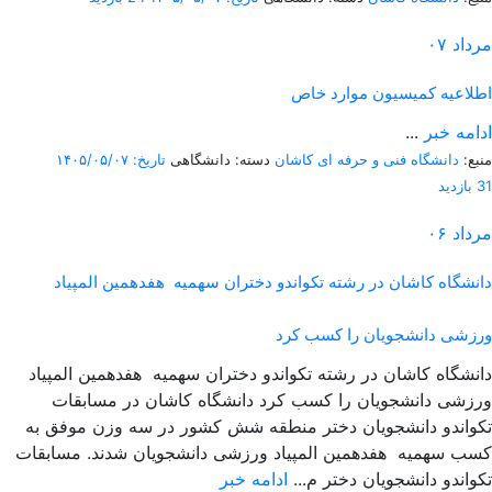
مرداد
۰۷
اطلاعیه کمیسیون موارد خاص
ادامه خبر
...
منبع:
دانشگاه فنی و حرفه ای کاشان
دسته: دانشگاهی
تاریخ: ۱۴۰۵/۰۵/۰۷
31 بازدید
مرداد
۰۶
دانشگاه کاشان در رشته تکواندو دختران سهمیه هفدهمین المپیاد
ورزشی دانشجویان را کسب کرد
دانشگاه کاشان در رشته تکواندو دختران سهمیه هفدهمین المپیاد
ورزشی دانشجویان را کسب کرد دانشگاه کاشان در مسابقات
تکواندو دانشجویان دختر منطقه شش کشور در سه وزن موفق به
کسب سهمیه هفدهمین المپیاد ورزشی دانشجویان شدند. مسابقات
تکواندو دانشجویان دختر م...
ادامه خبر