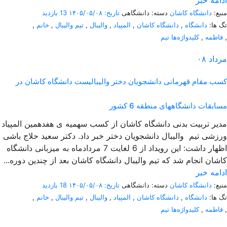
ادامه خبر
منبع:
دانشگاه کاشان
دسته: دانشگاهی
تاریخ: ۱۴۰۵/۰۵/۰۸
13 بازدید
تگ ها:
دانشگاه
,
دانشگاه کاشان
,
المپیاد
,
والیبال
,
تیم والیبال
,
خانم
,
,
فاطمه
,
کلیدواژه‌ها تیم
مرداد
۰۸
کسب مقام قهرمانی دانشجویان دختر والیبالیست دانشگاه کاشان در
مسابقات دانشگاههای منطقه 6 کشور
مدیر تربیت بدنی دانشگاه کاشان از کسب سهمیه ی هفدهمین المپیاد
ورزشی تیم والیبال دانشجویان دختر خبر داد. دکتر سعید حلاج باشی
اظهار داشت: این رویداد از 6 لغایت 7 مردادماه به میزبانی دانشگاه
کاشان انجام شد که تیم والیبال دانشگاه کاشان بعد از چندین دوره...
ادامه خبر
منبع:
دانشگاه کاشان
دسته: دانشگاهی
تاریخ: ۱۴۰۵/۰۵/۰۸
18 بازدید
تگ ها:
دانشگاه
,
دانشگاه کاشان
,
المپیاد
,
والیبال
,
تیم والیبال
,
خانم
,
,
فاطمه
,
کلیدواژه‌ها تیم