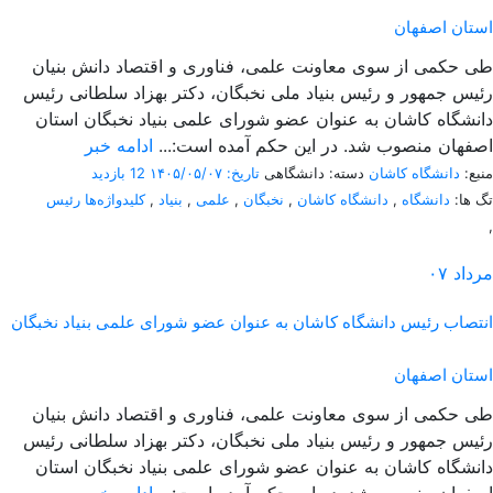
استان اصفهان
طی حکمی از سوی معاونت علمی، فناوری و اقتصاد دانش بنیان
رئیس جمهور و رئیس بنیاد ملی نخبگان، دکتر بهزاد سلطانی رئیس
دانشگاه کاشان به عنوان عضو شورای علمی بنیاد نخبگان استان
اصفهان منصوب شد. در این حکم آمده است:...
ادامه خبر
منبع:
دانشگاه کاشان
دسته: دانشگاهی
تاریخ: ۱۴۰۵/۰۵/۰۷
12 بازدید
تگ ها:
دانشگاه
,
دانشگاه کاشان
,
نخبگان
,
علمی
,
بنیاد
,
کلیدواژه‌ها رئیس
,
مرداد
۰۷
انتصاب رئیس دانشگاه کاشان به عنوان عضو شورای علمی بنیاد نخبگان
استان اصفهان
طی حکمی از سوی معاونت علمی، فناوری و اقتصاد دانش بنیان
رئیس جمهور و رئیس بنیاد ملی نخبگان، دکتر بهزاد سلطانی رئیس
دانشگاه کاشان به عنوان عضو شورای علمی بنیاد نخبگان استان