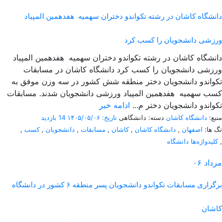
دانشگاه کاشان در رشته تکواندو دختران سهمیه هفدهمین المپیاد
ورزشی دانشجویان را کسب کرد
دانشگاه کاشان در رشته تکواندو دختران سهمیه هفدهمین المپیاد
ورزشی دانشجویان را کسب کرد دانشگاه کاشان در مسابقات
تکواندو دانشجویان دختر منطقه شش کشور در سه وزن موفق به
کسب سهمیه هفدهمین المپیاد ورزشی دانشجویان شدند. مسابقات
تکواندو دانشجویان دختر م...
ادامه خبر
منبع:
دانشگاه کاشان
دسته: دانشگاهی
تاریخ: ۱۴۰۵/۰۵/۰۶
14 بازدید
تگ ها:
اصفهان
,
دانشگاه کاشان
,
کاشان
,
مسابقات
,
دانشجویان
,
کسب
,
,
کلیدواژه‌ها دانشگاه
مرداد
۰۶
برگزاری مسابقات تکواندو دانشجویان پسر منطقه ۶ کشور در دانشگاه
کاشان