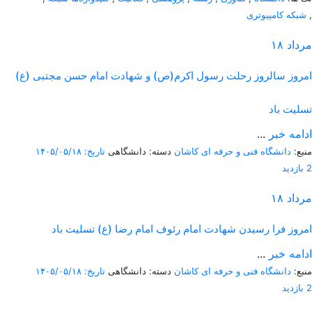
,
شبکه کامپیوتری
مرداد
۱۸
امروز
سالروز رحلت رسول اکرم(ص) و شهادت امام حسن مجتبی (ع)
تسلیت باد
ادامه خبر
...
منبع:
دانشگاه فنی و حرفه ای کاشان
دسته: دانشگاهی
تاریخ: ۱۴۰۵/۰۵/۱۸
2 بازدید
مرداد
۱۸
امروز
فرا رسیدن شهادت امام رئوف امام رضا (ع) تسلیت باد
ادامه خبر
...
منبع:
دانشگاه فنی و حرفه ای کاشان
دسته: دانشگاهی
تاریخ: ۱۴۰۵/۰۵/۱۸
2 بازدید