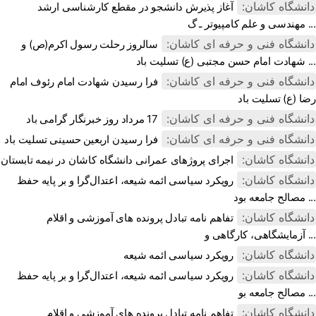
دانشگاه کاشان:
آغاز پذیرش دانشجو در مقطع کارشناسی ارشد
مهندسی و علم کامپیوتر ـ گ ...
دانشگاه فنی و حرفه ای کاشان:
سالروز رحلت رسول اکرم(ص) و
شهادت امام حسن مجتبی (ع) تسلیت باد ...
دانشگاه فنی و حرفه ای کاشان:
فرا رسیدن شهادت امام رئوف امام
رضا (ع) تسلیت باد
دانشگاه فنی و حرفه ای کاشان:
17 مرداد روز خبرنگار گرامی باد
دانشگاه فنی و حرفه ای کاشان:
فرا رسیدن اربعین حسینی تسلیت باد
دانشگاه کاشان:
اجرای پروژهای عمرانی دانشگاه کاشان در نیمه تابستان
دانشگاه کاشان:
رویکرد سیاسی ائمه شیعه، اعتدال‌گرا و بر پایه حفظ
مصالح جامعه بود ...
دانشگاه کاشان:
تفاهم نامه تبادل پرونده‌ های آموزشی و اقلام
آزمایشگاهی، کارگاهی و ...
دانشگاه کاشان:
رویکرد سیاسی ائمه شیعه
دانشگاه کاشان:
رویکرد سیاسی ائمه شیعه، اعتدال‌گرا و بر پایه حفظ
مصالح جامعه بو ...
دانشگاه کاشان:
تفاهم نامه تبادل پرونده‌ های آموزشی و اقلام