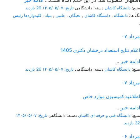
اصفهان منصوب شد. در این حکم آمده است:...
ادامه خبر
منبع:
دانشگاه کاشان
دسته: دانشگاهی
تاریخ: ۱۴۰۵/۰۵/۰۷
29 بازدید
تگ ها:
دانشگاه
,
دانشگاه کاشان
,
نخبگان
,
علمی
,
بنیاد
,
کلیدواژه‌ها رئیس
,
مرداد
۰۷
اعلام نتایج استعداد درخشان دکتری 1405
ادامه خبر
...
منبع:
دانشگاه کاشان
دسته: دانشگاهی
تاریخ: ۱۴۰۵/۰۵/۰۷
26 بازدید
مرداد
۰۷
اطلاعیه کمیسیون موارد خاص
ادامه خبر
...
منبع:
دانشگاه فنی و حرفه ای کاشان
دسته: دانشگاهی
تاریخ: ۱۴۰۵/۰۵/۰۷
32 بازدید
مرداد
۰۶