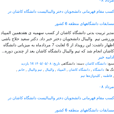
مرداد
۰۸
کسب مقام قهرمانی دانشجویان دختر والیبالیست دانشگاه کاشان در
مسابقات دانشگاههای منطقه 6 کشور
مدیر تربیت بدنی دانشگاه کاشان از کسب سهمیه ی هفدهمین المپیاد
ورزشی تیم والیبال دانشجویان دختر خبر داد. دکتر سعید حلاج باشی
اظهار داشت: این رویداد از 6 لغایت 7 مردادماه به میزبانی دانشگاه
کاشان انجام شد که تیم والیبال دانشگاه کاشان بعد از چندین دوره...
ادامه خبر
منبع:
دانشگاه کاشان
دسته: دانشگاهی
تاریخ: ۱۴۰۵/۰۵/۰۸
14 بازدید
تگ ها:
دانشگاه
,
دانشگاه کاشان
,
المپیاد
,
والیبال
,
تیم والیبال
,
خانم
,
,
فاطمه
,
کلیدواژه‌ها تیم
مرداد
۰۸
کسب مقام قهرمانی دانشجویان دختر والیبالیست دانشگاه کاشان در
مسابقات دانشگاههای منطقه 6 کشور