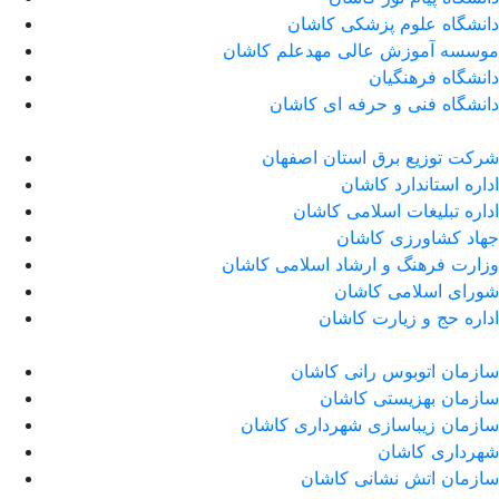
دانشگاه علوم پزشکی کاشان
موسسه آموزش عالی مهدعلم کاشان
دانشگاه فرهنگیان
دانشگاه فنی و حرفه ای کاشان
شرکت توزیع برق استان اصفهان
اداره استاندارد كاشان
اداره تبلیغات اسلامی کاشان
جهاد کشاورزی کاشان
وزارت فرهنگ و ارشاد اسلامی کاشان
شورای اسلامی کاشان
اداره حج و زیارت کاشان
سازمان اتوبوس رانی کاشان
سازمان بهزیستی کاشان
سازمان زیباسازی شهرداری کاشان
شهرداری کاشان
سازمان اتش نشانی کاشان