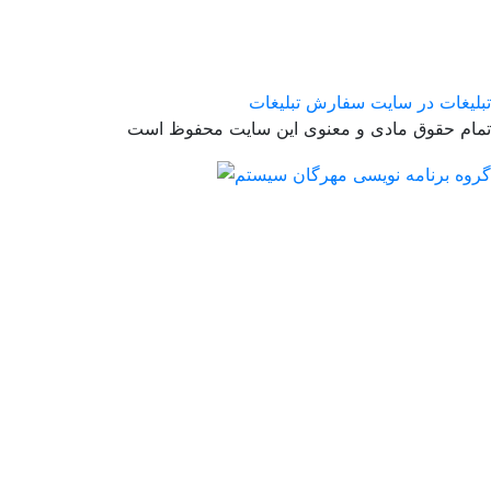
تبلیغات در سایت
سفارش تبلیغات
تمام حقوق مادی و معنوی این سایت محفوظ است