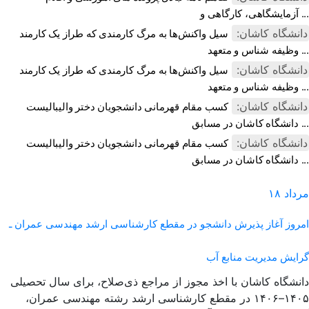
آزمایشگاهی، کارگاهی و ...
دانشگاه کاشان:
سیل واکنش‌ها به مرگ کارمندی که طراز یک کارمند
وظیفه شناس و متعهد ...
دانشگاه کاشان:
سیل واکنش‌ها به مرگ کارمندی که طراز یک کارمند
وظیفه شناس و متعهد ...
دانشگاه کاشان:
کسب مقام قهرمانی دانشجویان دختر والیبالیست
دانشگاه کاشان در مسابق ...
دانشگاه کاشان:
کسب مقام قهرمانی دانشجویان دختر والیبالیست
دانشگاه کاشان در مسابق ...
مرداد
۱۸
امروز
آغاز پذیرش دانشجو در مقطع کارشناسی ارشد مهندسی عمران ـ
گرایش مدیریت منابع آب
دانشگاه کاشان با اخذ مجوز از مراجع ذی‌صلاح، برای سال تحصیلی
۱۴۰۵–۱۴۰۶ در مقطع کارشناسی ارشد رشته مهندسی عمران،