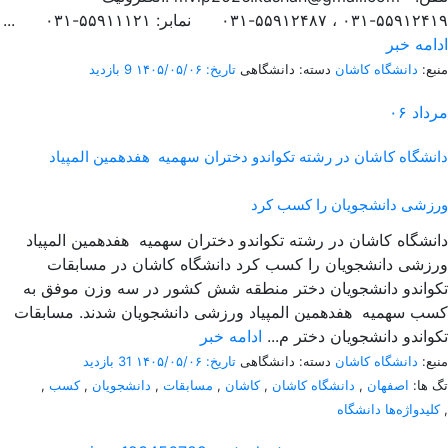
۵۵۹۱۲۴۱۹-۰۳۱ ، ۵۵۹۱۲۴۸۷-۰۳۱ نمابر: ۵۵۹۱۱۱۲۱-۰۳۱ ...
ادامه خبر
منبع:
دانشگاه کاشان
دسته: دانشگاهی
تاریخ: ۱۴۰۵/۰۵/۰۶
9 بازدید
مرداد
۰۶
دانشگاه کاشان در رشته تکواندو دختران سهمیه هفدهمین المپیاد
ورزشی دانشجویان را کسب کرد
دانشگاه کاشان در رشته تکواندو دختران سهمیه هفدهمین المپیاد
ورزشی دانشجویان را کسب کرد دانشگاه کاشان در مسابقات
تکواندو دانشجویان دختر منطقه شش کشور در سه وزن موفق به
کسب سهمیه هفدهمین المپیاد ورزشی دانشجویان شدند. مسابقات
تکواندو دانشجویان دختر م...
ادامه خبر
منبع:
دانشگاه کاشان
دسته: دانشگاهی
تاریخ: ۱۴۰۵/۰۵/۰۶
31 بازدید
تگ ها:
اصفهان
,
دانشگاه کاشان
,
کاشان
,
مسابقات
,
دانشجویان
,
کسب
,
,
کلیدواژه‌ها دانشگاه