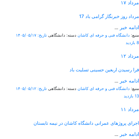
مرداد
۱۷
17 مرداد روز خبرنگار گرامی باد
ادامه خبر
...
منبع:
دانشگاه فنی و حرفه ای کاشان
دسته: دانشگاهی
تاریخ: ۱۴۰۵/۰۵/۱۷
8 بازدید
مرداد
۱۲
فرا رسیدن اربعین حسینی تسلیت باد
ادامه خبر
...
منبع:
دانشگاه فنی و حرفه ای کاشان
دسته: دانشگاهی
تاریخ: ۱۴۰۵/۰۵/۱۲
13 بازدید
مرداد
۱۱
اجرای پروژهای عمرانی دانشگاه کاشان در نیمه تابستان
ادامه خبر
...