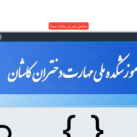
نمایش خبر در سایت مبدا