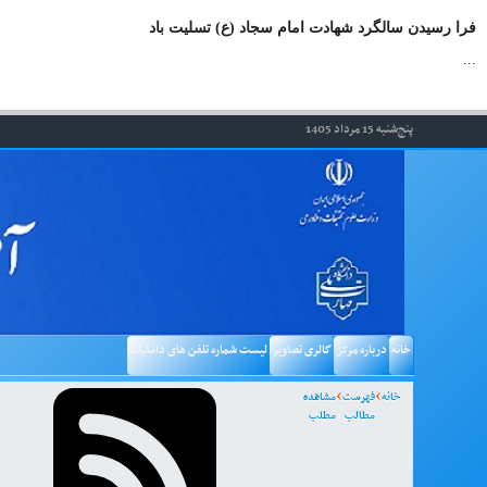
فرا رسیدن سالگرد شهادت امام سجاد (ع) تسلیت باد
...