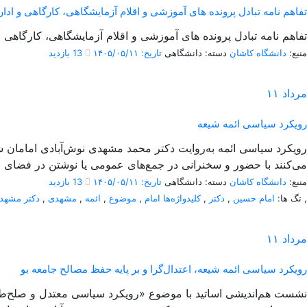
تفاهم نامه تبادل پرونده‌ های آموزشی و اقلام آزمایشگاهی، کارگاهی و اداری بی
تفاهم نامه تبادل پرونده‌ های آموزشی و اقلام آزمایشگاهی، کارگاهی و اداری بین
منبع:
دانشگاه کاشان
دسته: دانشگاهی
تاریخ: ۱۴۰۵/۰۵/۱۱
13 بازدید
مرداد
۱۱
رویکرد سیاسی ائمه شیعه
می‌کنند با حضور و سخنرانی در جمع‌های عمومی یا نوشتن در فضای م
منبع:
دانشگاه کاشان
دسته: دانشگاهی
تاریخ: ۱۴۰۵/۰۵/۱۱
13 بازدید
,
تگ ها:
امام حسین
,
دکتر
,
کلیدواژه‌ها امام
,
موضوع
,
ائمه
,
مشهدی
,
دکتر مشهد
مرداد
۱۱
رویکرد سیاسی ائمه شیعه، اعتدال‌گرا و بر پایه حفظ مصالح جامعه بو