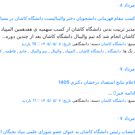
مرداد
۰۸
کسب مقام قهرمانی دانشجویان دختر والیبالیست دانشگاه کاشان در مسابقات 
کاشان انجام شد که تیم والیبال دانشگاه کاشان بعد از چندین دوره...
منبع:
دانشگاه کاشان
دسته: دانشگاهی
تاریخ: ۱۴۰۵/۰۵/۰۸
18 بازدید
,
تگ ها:
دانشگاه
,
دانشگاه کاشان
,
المپیاد
,
والیبال
,
تیم والیبال
,
خانم
,
فاطمه
,
ک
مرداد
۰۷
اعلام نتایج استعداد درخشان دکتری 1405
ادامه خبر
...
منبع:
دانشگاه کاشان
دسته: دانشگاهی
تاریخ: ۱۴۰۵/۰۵/۰۷
11 بازدید
مرداد
۰۷
انتصاب رئیس دانشگاه کاشان به عنوان عضو شورای علمی بنیاد نخبگان ا