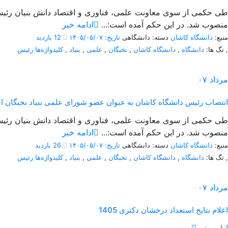
طی حکمی از سوی معاونت علمی، فناوری و اقتصاد دانش بنیان رئیس 
منصوب شد. در این حکم آمده است:...
ادامه خبر
منبع:
دانشگاه کاشان
دسته: دانشگاهی
تاریخ: ۱۴۰۵/۰۵/۰۷
12 بازدید
,
تگ ها:
دانشگاه
,
دانشگاه کاشان
,
نخبگان
,
علمی
,
بنیاد
,
کلیدواژه‌ها رئیس
مرداد
۰۷
انتصاب رئیس دانشگاه کاشان به عنوان عضو شورای علمی بنیاد نخبگان ا
طی حکمی از سوی معاونت علمی، فناوری و اقتصاد دانش بنیان رئیس 
منصوب شد. در این حکم آمده است:...
ادامه خبر
منبع:
دانشگاه کاشان
دسته: دانشگاهی
تاریخ: ۱۴۰۵/۰۵/۰۷
26 بازدید
,
تگ ها:
دانشگاه
,
دانشگاه کاشان
,
نخبگان
,
علمی
,
بنیاد
,
کلیدواژه‌ها رئیس
مرداد
۰۷
اعلام نتایج استعداد درخشان دکتری 1405