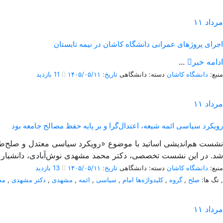
مرداد
۱۱
اجرای پروژهای عمرانی دانشگاه کاشان در نیمه تابستان
ادامه خبر
...
منبع:
دانشگاه کاشان
دسته: دانشگاهی
تاریخ: ۱۴۰۵/۰۵/۱۱
11 بازدید
مرداد
۱۱
رویکرد سیاسی ائمه شیعه، اعتدال‌گرا و بر پایه حفظ مصالح جامعه بود
شد. در این نشست تخصصی، دکتر محمد مشهدی نوش‌آبادی، دانشیار گ
منبع:
دانشگاه کاشان
دسته: دانشگاهی
تاریخ: ۱۴۰۵/۰۵/۱۱
13 بازدید
,
تگ ها:
صلح
,
گروه
,
کلیدواژه‌ها امام
,
سیاسی
,
ائمه
,
مشهدی
,
دکتر مشهدی
,
مش
مرداد
۱۱