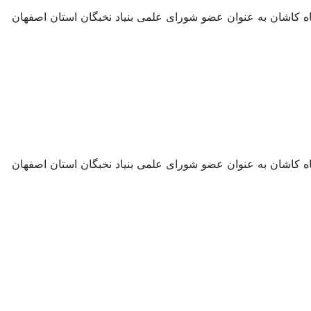
ه کاشان به عنوان عضو شورای علمی بنیاد نخبگان استان اصفهان
ه کاشان به عنوان عضو شورای علمی بنیاد نخبگان استان اصفهان