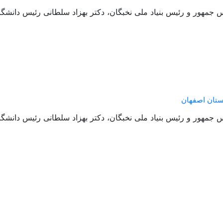
جمهور و رئیس بنیاد ملی نخبگان، دکتر بهزاد سلطانی رئیس دانشگا
ستان اصفهان
جمهور و رئیس بنیاد ملی نخبگان، دکتر بهزاد سلطانی رئیس دانشگا