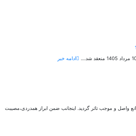
ادامه خبر
انع واصل و موجب تاثر گردید. اینجانب ضمن ابراز همدردی،مصیبت