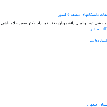
دانشگاههای منطقه 6 کشور
ادامه خبر
لیدواژه‌ها تیم
ستان اصفهان