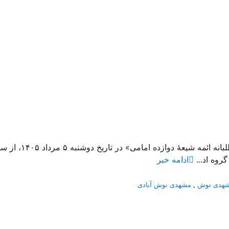
روه اد...
ادامه خبر
هدی نوش
,
مشهدی نوش آبادی