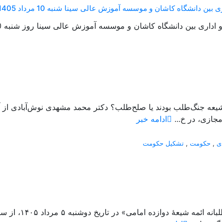
ن دانشگاه کاشان و موسسه آموزش عالی سینا شنبه 10 مرداد 1405
 دانشگاه کاشان و موسسه آموزش عالی سینا روز شنبه 10 مرداد 1405 منعقد شد....
جازی، در خ...
ادامه خبر
ی
,
حکومت
,
تشکیل حکومت