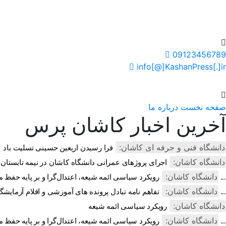
سایت خبری کاشان پرس
09123456789
info[@]KashanPress[.]ir
صفحه نخست
درباره ما
آخرین اخبار کاشان پرس
دانشگاه فنی و حرفه ای کاشان:
فرا رسیدن اربعین حسینی تسلیت باد
دانشگاه کاشان:
اجرای پروژهای عمرانی دانشگاه کاشان در نیمه تابستان
دانشگاه کاشان:
رویکرد سیاسی ائمه شیعه، اعتدال‌گرا و بر پایه حفظ مصالح جامعه بود ...
دانشگاه کاشان:
تفاهم نامه تبادل پرونده‌ های آموزشی و اقلام آزمایشگاهی، کارگاهی و ...
دانشگاه کاشان:
رویکرد سیاسی ائمه شیعه
دانشگاه کاشان:
رویکرد سیاسی ائمه شیعه، اعتدال‌گرا و بر پایه حفظ مصالح جامعه بو ...