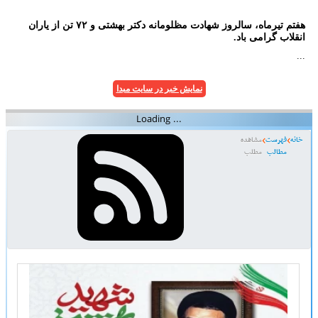
هفتم تیرماه، سالروز شهادت مظلومانه دکتر بهشتی و ۷۲ تن از یاران
انقلاب گرامی باد.
...
نمایش خبر در سایت مبدا