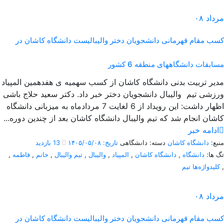
مرداد
۰۸
کسب مقام قهرمانی دانشجویان دختر والیبالیست دانشگاه کاشان در
مسابقات دانشگاههای منطقه 6 کشور
مدیر تربیت بدنی دانشگاه کاشان از کسب سهمیه ی هفدهمین المپیاد
ورزشی تیم والیبال دانشجویان دختر خبر داد. دکتر سعید حلاج باشی
اظهار داشت: این رویداد از 6 لغایت 7 مردادماه به میزبانی دانشگاه
کاشان انجام شد که تیم والیبال دانشگاه کاشان بعد از چندین دوره...
ادامه خبر
منبع:
دانشگاه کاشان
دسته: دانشگاهی
تاریخ: ۱۴۰۵/۰۵/۰۸
13 بازدید
تگ ها:
دانشگاه
,
دانشگاه کاشان
,
المپیاد
,
والیبال
,
تیم والیبال
,
خانم
,
فاطمه
,
,
کلیدواژه‌ها تیم
مرداد
۰۸
کسب مقام قهرمانی دانشجویان دختر والیبالیست دانشگاه کاشان در