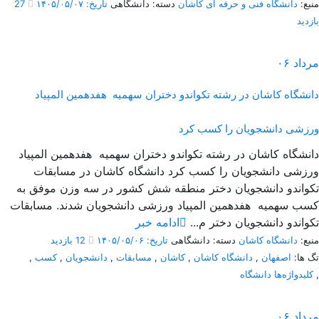
منبع:
دانشگاه فنی و حرفه ای کاشان
دسته: دانشگاهی
تاریخ: ۱۴۰۵/۰۵/۰۷
27
بازدید
مرداد
۰۶
دانشگاه کاشان در رشته تکواندو دختران سهمیه هفدهمین المپیاد
ورزشی دانشجویان را کسب کرد
دانشگاه کاشان در رشته تکواندو دختران سهمیه هفدهمین المپیاد
ورزشی دانشجویان را کسب کرد دانشگاه کاشان در مسابقات
تکواندو دانشجویان دختر منطقه شش کشور در سه وزن موفق به
کسب سهمیه هفدهمین المپیاد ورزشی دانشجویان شدند. مسابقات
تکواندو دانشجویان دختر م...
ادامه خبر
منبع:
دانشگاه کاشان
دسته: دانشگاهی
تاریخ: ۱۴۰۵/۰۵/۰۶
12 بازدید
تگ ها:
اصفهان
,
دانشگاه کاشان
,
کاشان
,
مسابقات
,
دانشجویان
,
کسب
,
,
کلیدواژه‌ها دانشگاه
مرداد
۰۶