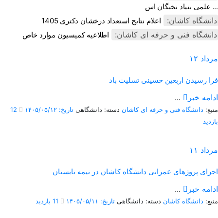
علمی بنیاد نخبگان اس ...
دانشگاه کاشان:
اعلام نتایج استعداد درخشان دکتری 1405
دانشگاه فنی و حرفه ای کاشان:
اطلاعیه کمیسیون موارد خاص
مرداد
۱۲
فرا رسیدن اربعین حسینی تسلیت باد
ادامه خبر
...
منبع:
دانشگاه فنی و حرفه ای کاشان
دسته: دانشگاهی
تاریخ: ۱۴۰۵/۰۵/۱۲
12
بازدید
مرداد
۱۱
اجرای پروژهای عمرانی دانشگاه کاشان در نیمه تابستان
ادامه خبر
...
منبع:
دانشگاه کاشان
دسته: دانشگاهی
تاریخ: ۱۴۰۵/۰۵/۱۱
11 بازدید