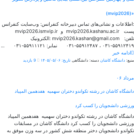
(mvip2026)»
اطلاعات و نشانی‌های تماس دبیرخانه کنفرانس: وب‌سایت کنفرانس:
mvip2026.ismvip.ir و mvip2026.kashanu.ac.ir پست
الکترونیک: mvip2026.kashan@gmail.com تلفن:
۵۵۹۱۲۴۱۹-۰۳۱ ، ۵۵۹۱۲۴۸۷-۰۳۱ نمابر: ۵۵۹۱۱۱۲۱-۰۳۱ ...
ادامه خبر
منبع:
دانشگاه کاشان
دسته: دانشگاهی
تاریخ: ۱۴۰۵/۰۵/۰۶
9 بازدید
مرداد
۰۶
دانشگاه کاشان در رشته تکواندو دختران سهمیه هفدهمین المپیاد
ورزشی دانشجویان را کسب کرد
دانشگاه کاشان در رشته تکواندو دختران سهمیه هفدهمین المپیاد
ورزشی دانشجویان را کسب کرد دانشگاه کاشان در مسابقات
تکواندو دانشجویان دختر منطقه شش کشور در سه وزن موفق به