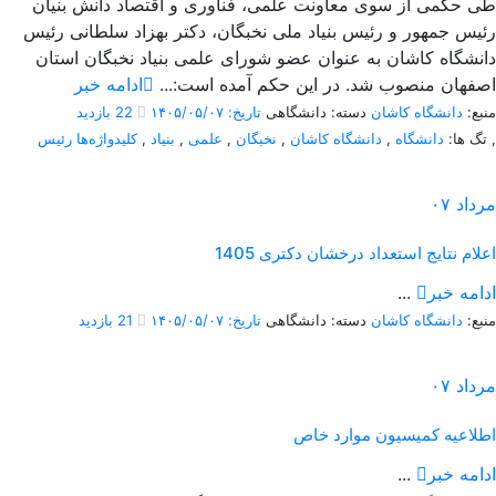
طی حکمی از سوی معاونت علمی، فناوری و اقتصاد دانش بنیان
رئیس جمهور و رئیس بنیاد ملی نخبگان، دکتر بهزاد سلطانی رئیس
دانشگاه کاشان به عنوان عضو شورای علمی بنیاد نخبگان استان
اصفهان منصوب شد. در این حکم آمده است:...
ادامه خبر
منبع:
دانشگاه کاشان
دسته: دانشگاهی
تاریخ: ۱۴۰۵/۰۵/۰۷
22 بازدید
,
تگ ها:
دانشگاه
,
دانشگاه کاشان
,
نخبگان
,
علمی
,
بنیاد
,
کلیدواژه‌ها رئیس
مرداد
۰۷
اعلام نتایج استعداد درخشان دکتری 1405
ادامه خبر
...
منبع:
دانشگاه کاشان
دسته: دانشگاهی
تاریخ: ۱۴۰۵/۰۵/۰۷
21 بازدید
مرداد
۰۷
اطلاعیه کمیسیون موارد خاص
ادامه خبر
...