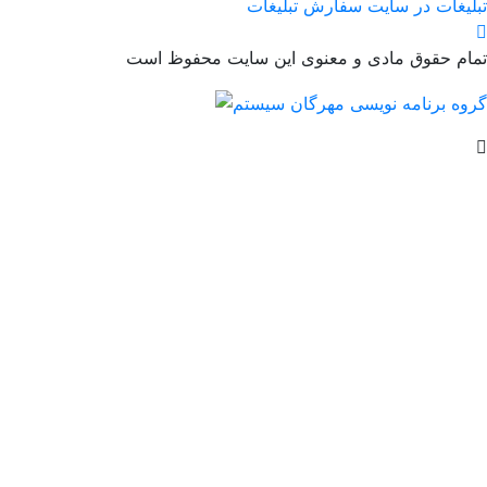
تبلیغات در سایت
سفارش تبلیغات
تمام حقوق مادی و معنوی این سایت محفوظ است