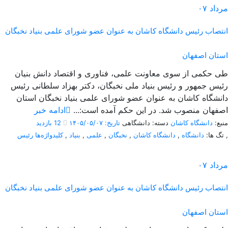
مرداد
۰۷
انتصاب رئیس دانشگاه کاشان به عنوان عضو شورای علمی بنیاد نخبگان
استان اصفهان
طی حکمی از سوی معاونت علمی، فناوری و اقتصاد دانش بنیان
رئیس جمهور و رئیس بنیاد ملی نخبگان، دکتر بهزاد سلطانی رئیس
دانشگاه کاشان به عنوان عضو شورای علمی بنیاد نخبگان استان
اصفهان منصوب شد. در این حکم آمده است:...
ادامه خبر
منبع:
دانشگاه کاشان
دسته: دانشگاهی
تاریخ: ۱۴۰۵/۰۵/۰۷
12 بازدید
,
تگ ها:
دانشگاه
,
دانشگاه کاشان
,
نخبگان
,
علمی
,
بنیاد
,
کلیدواژه‌ها رئیس
مرداد
۰۷
انتصاب رئیس دانشگاه کاشان به عنوان عضو شورای علمی بنیاد نخبگان
استان اصفهان