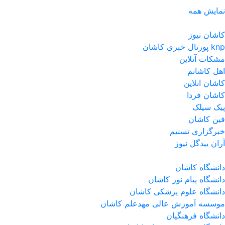
نمایش همه
کاشان نیوز
پورتال خبری كاشان knp
مشکات آنلاین
اهل کاشانم
کاشان انلاین
کاشان فردا
پیک سیلک
فین کاشان
خبرگزاری تسنیم
آران بیدگل نیوز
دانشگاه کاشان
دانشگاه پیام نور کاشان
دانشگاه علوم پزشکی کاشان
موسسه آموزش عالی مهدعلم کاشان
دانشگاه فرهنگیان