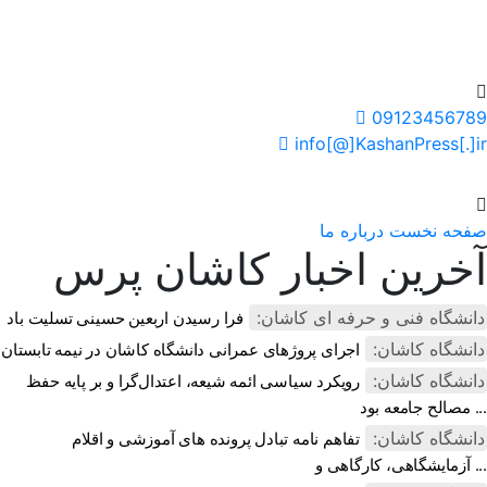
سایت خبری کاشان پرس
09123456789
info[@]KashanPress[.]ir
صفحه نخست
درباره ما
آخرین اخبار کاشان پرس
دانشگاه فنی و حرفه ای کاشان:
فرا رسیدن اربعین حسینی تسلیت باد
دانشگاه کاشان:
اجرای پروژهای عمرانی دانشگاه کاشان در نیمه تابستان
دانشگاه کاشان:
رویکرد سیاسی ائمه شیعه، اعتدال‌گرا و بر پایه حفظ
مصالح جامعه بود ...
دانشگاه کاشان:
تفاهم نامه تبادل پرونده‌ های آموزشی و اقلام
آزمایشگاهی، کارگاهی و ...