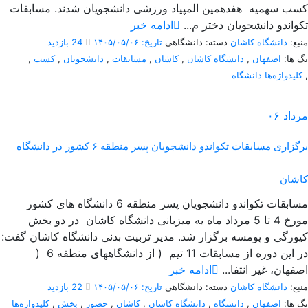
کسب سهمیه هفدهمین المپیاد ورزشی دانشجویان شدند. مسابقات
تکواندو دانشجویان دختر م...
ادامه خبر
منبع:
دانشگاه کاشان
دسته: دانشگاهی
تاریخ: ۱۴۰۵/۰۵/۰۶
24 بازدید
تگ ها:
اصفهان
,
دانشگاه کاشان
,
کاشان
,
مسابقات
,
دانشجویان
,
کسب
,
,
کلیدواژه‌ها دانشگاه
مرداد
۰۶
برگزاری مسابقات تکواندو دانشجویان پسر منطقه ۶ کشور در دانشگاه
کاشان
مسابقات تکواندو دانشجویان پسر منطقه 6 دانشگاه های کشور
مورخ 4 تا 5 مرداد ماه یه میزبانی دانشگاه کاشان در دو بخش
کیورگی و پومسه برگزار شد. مدیر تربیت بدنی دانشگاه کاشان گفت:
در این دوره از مسابقات 11 تیم ( از دانشگاههای منطقه 6 (
اصفهان، غیر انتفا...
ادامه خبر
منبع:
دانشگاه کاشان
دسته: دانشگاهی
تاریخ: ۱۴۰۵/۰۵/۰۶
22 بازدید
تگ ها:
اصفهان
,
دانشگاه
,
دانشگاه کاشان
,
کاشان
,
حضور
,
بخش
,
کلیدواژه‌ها