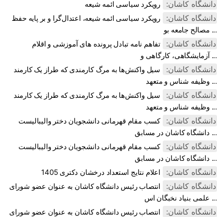
دانشگاه کاشان:
رویکرد سیاسی ائمه شیعه
دانشگاه کاشان:
رویکرد سیاسی ائمه شیعه، اعتدال‌گرا و بر پایه حفظ
مصالح جامعه بو ...
دانشگاه کاشان:
تفاهم نامه تبادل پرونده‌ های آموزشی و اقلام
آزمایشگاهی، کارگاهی و ...
دانشگاه کاشان:
سیل واکنش‌ها به مرگ کارمندی که طراز یک کارمند
وظیفه شناس و متعهد ...
دانشگاه کاشان:
سیل واکنش‌ها به مرگ کارمندی که طراز یک کارمند
وظیفه شناس و متعهد ...
دانشگاه کاشان:
کسب مقام قهرمانی دانشجویان دختر والیبالیست
دانشگاه کاشان در مسابق ...
دانشگاه کاشان:
کسب مقام قهرمانی دانشجویان دختر والیبالیست
دانشگاه کاشان در مسابق ...
دانشگاه کاشان:
اعلام نتایج استعداد درخشان دکتری 1405
دانشگاه کاشان:
انتصاب رئیس دانشگاه کاشان به عنوان عضو شورای
علمی بنیاد نخبگان اس ...
دانشگاه کاشان:
انتصاب رئیس دانشگاه کاشان به عنوان عضو شورای