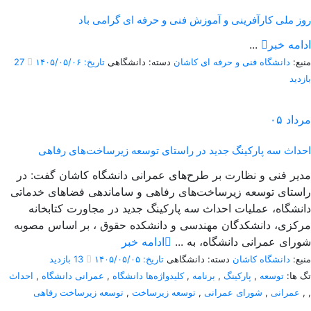
روز ملی کارآفرینی و آموزش فنی و حرفه ای گرامی باد
ادامه خبر
...
منبع:
دانشگاه فنی و حرفه ای کاشان
دسته: دانشگاهی
تاریخ: ۱۴۰۵/۰۵/۰۶
27
بازدید
مرداد
۰۵
احداث سه پارکینگ جدید در راستای توسعه زیرساخت‌های رفاهی
مدیر فنی و نظارت بر طرح‌های عمرانی دانشگاه کاشان گفت: در
راستای توسعه زیرساخت‌های رفاهی و ساماندهی فضاهای خدماتی
دانشگاه، عملیات احداث سه پارکینگ جدید در مجاورت کتابخانه
مرکزی، دانشکدگان مهندسی و دانشکده حقوق ، بر اساس مصوبه
شورای عمرانی دانشگاه، به ...
ادامه خبر
منبع:
دانشگاه کاشان
دسته: دانشگاهی
تاریخ: ۱۴۰۵/۰۵/۰۵
13 بازدید
تگ ها:
توسعه
,
پارکینگ
,
برنامه
,
کلیدواژه‌ها دانشگاه
,
عمرانی دانشگاه
,
احداث
,
,
عمرانی
,
شورای عمرانی
,
توسعه زیرساخت
,
توسعه زیرساخت رفاهی