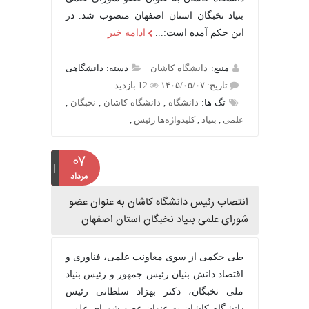
بنیاد نخبگان استان اصفهان منصوب شد. در
این حکم آمده است:...
ادامه خبر
منبع:
دانشگاه کاشان
دسته: دانشگاهی
تاریخ: ۱۴۰۵/۰۵/۰۷
12 بازدید
تگ ها:
دانشگاه
,
دانشگاه کاشان
,
نخبگان
,
علمی
,
بنیاد
,
کلیدواژه‌ها رئیس
,
۰۷
مرداد
انتصاب رئیس دانشگاه کاشان به عنوان عضو
شورای علمی بنیاد نخبگان استان اصفهان
طی حکمی از سوی معاونت علمی، فناوری و
اقتصاد دانش بنیان رئیس جمهور و رئیس بنیاد
ملی نخبگان، دکتر بهزاد سلطانی رئیس
دانشگاه کاشان به عنوان عضو شورای علمی