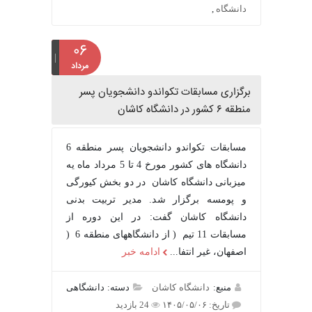
دانشگاه
,
۰۶
مرداد
برگزاری مسابقات تکواندو دانشجویان پسر
منطقه ۶ کشور در دانشگاه کاشان
مسابقات تکواندو دانشجویان پسر منطقه 6
دانشگاه های کشور مورخ 4 تا 5 مرداد ماه یه
میزبانی دانشگاه کاشان در دو بخش کیورگی
و پومسه برگزار شد. مدیر تربیت بدنی
دانشگاه کاشان گفت: در این دوره از
مسابقات 11 تیم ( از دانشگاههای منطقه 6 (
اصفهان، غیر انتفا...
ادامه خبر
منبع:
دانشگاه کاشان
دسته: دانشگاهی
تاریخ: ۱۴۰۵/۰۵/۰۶
24 بازدید