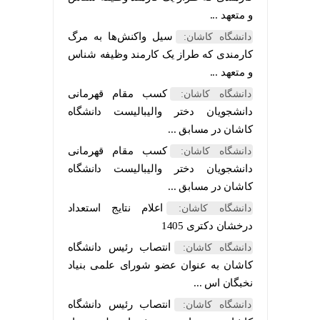
و متعهد ...
سیل واکنش‌ها به مرگ
دانشگاه کاشان:
کارمندی که طراز یک کارمند وظیفه شناس
و متعهد ...
کسب مقام قهرمانی
دانشگاه کاشان:
دانشجویان دختر والیبالیست دانشگاه
کاشان در مسابق ...
کسب مقام قهرمانی
دانشگاه کاشان:
دانشجویان دختر والیبالیست دانشگاه
کاشان در مسابق ...
اعلام نتایج استعداد
دانشگاه کاشان:
درخشان دکتری 1405
انتصاب رئیس دانشگاه
دانشگاه کاشان:
کاشان به عنوان عضو شورای علمی بنیاد
نخبگان اس ...
انتصاب رئیس دانشگاه
دانشگاه کاشان: