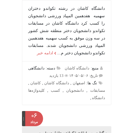
دانشگاه کاشان در رشته تکواندو دختران
سهمیه هفدهمین المپیاد ورزشی دانشجویان
را کسب کرد دانشگاه کاشان در مسابقات
تکواندو دانشجویان دختر منطقه شش کشور
در سه وزن موفق به کسب سهمیه هفدهمین
المپیاد ورزشی دانشجویان شدند. مسابقات
تکواندو دانشجویان دختر م...
ادامه خبر
منبع:
دانشگاه کاشان
دسته: دانشگاهی
تاریخ: ۱۴۰۵/۰۵/۰۶
13 بازدید
تگ ها:
اصفهان
,
دانشگاه کاشان
,
کاشان
,
مسابقات
,
دانشجویان
,
کسب
,
کلیدواژه‌ها
دانشگاه
,
۰۶
مرداد