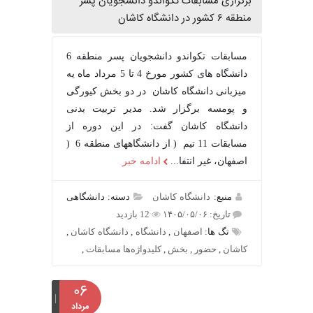
برگزاری مسابقات تکواندو دانشجویان پسر
منطقه ۶ کشور در دانشگاه کاشان
مسابقات تکواندو دانشجویان پسر منطقه 6
دانشگاه های کشور مورخ 4 تا 5 مرداد ماه یه
میزبانی دانشگاه کاشان در دو بخش کیورگی
و پومسه برگزار شد. مدیر تربیت بدنی
دانشگاه کاشان گفت: در این دوره از
مسابقات 11 تیم ( از دانشگاههای منطقه 6 (
اصفهان، غیر انتفا...
ادامه خبر
منبع:
دانشگاه کاشان
دسته: دانشگاهی
تاریخ: ۱۴۰۵/۰۵/۰۶
12 بازدید
تگ ها:
اصفهان
,
دانشگاه
,
دانشگاه کاشان
,
کاشان
,
حضور
,
بخش
,
کلیدواژه‌ها مسابقات
,
۰۶
مرداد