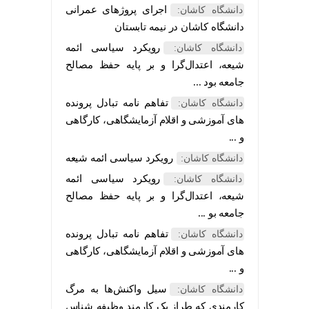
اجرای پروژهای عمرانی
دانشگاه کاشان:
دانشگاه کاشان در نیمه تابستان
رویکرد سیاسی ائمه
دانشگاه کاشان:
شیعه، اعتدال‌گرا و بر پایه حفظ مصالح
جامعه بود ...
تفاهم نامه تبادل پرونده‌
دانشگاه کاشان:
های آموزشی و اقلام آزمایشگاهی، کارگاهی
و ...
رویکرد سیاسی ائمه شیعه
دانشگاه کاشان:
رویکرد سیاسی ائمه
دانشگاه کاشان:
شیعه، اعتدال‌گرا و بر پایه حفظ مصالح
جامعه بو ...
تفاهم نامه تبادل پرونده‌
دانشگاه کاشان:
های آموزشی و اقلام آزمایشگاهی، کارگاهی
و ...
سیل واکنش‌ها به مرگ
دانشگاه کاشان:
کارمندی که طراز یک کارمند وظیفه شناس