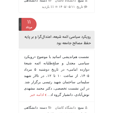
منبع:
دانشگاه کاشان
دسته: دانشگاهی
تاریخ: ۱۴۰۵/۰۵/۱۱
11 بازدید
۱۱
مرداد
رویکرد سیاسی ائمه شیعه، اعتدال‌گرا و بر پایه
حفظ مصالح جامعه بود
نشست هم‌اندیشی اساتید با موضوع «رویکرد
سیاسی معتدل و صلح‌طلبانه ائمه شیعۀ
دوازده امامی» در تاریخ دوشنبه ۵ مرداد
۱۴۰۵، از ساعت ۱۰ تا ۱۲، در تالار شهید
سلیمانی ساختمان شهید رئیسی برگزار شد.
در این نشست تخصصی، دکتر محمد مشهدی
نوش‌آبادی، دانشیار گروه اد...
ادامه خبر
منبع:
دانشگاه کاشان
دسته: دانشگاهی