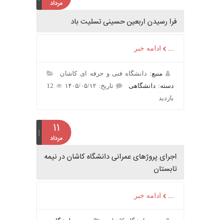
مرداد
فرا رسیدن اربعین حسینی تسلیت باد
...
ادامه خبر
منبع:
دانشگاه فنی و حرفه ای کاشان
دسته: دانشگاهی
تاریخ: ۱۴۰۵/۰۵/۱۲
12
بازدید
۱۱
مرداد
اجرای پروژهای عمرانی دانشگاه کاشان در نیمه
تابستان
...
ادامه خبر