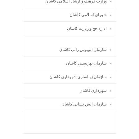
وزارت فرهنگ و ارشاد اسلامی کاشان
شورای اسلامی کاشان
اداره حج و زیارت کاشان
سازمان اتوبوس رانی کاشان
سازمان بهزیستی کاشان
سازمان زیباسازی شهرداری کاشان
شهرداری کاشان
سازمان اتش نشانی کاشان