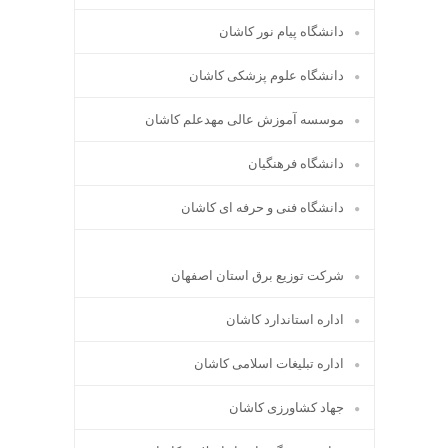
دانشگاه پیام نور کاشان
دانشگاه علوم پزشکی کاشان
موسسه آموزش عالی مهدعلم کاشان
دانشگاه فرهنگیان
دانشگاه فنی و حرفه ای کاشان
شرکت توزیع برق استان اصفهان
اداره استاندارد كاشان
اداره تبلیغات اسلامی کاشان
جهاد کشاورزی کاشان