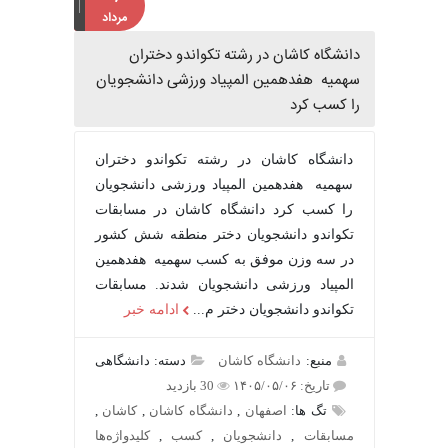
مرداد
دانشگاه کاشان در رشته تکواندو دختران
سهمیه هفدهمین المپیاد ورزشی دانشجویان
را کسب کرد
دانشگاه کاشان در رشته تکواندو دختران
سهمیه هفدهمین المپیاد ورزشی دانشجویان
را کسب کرد دانشگاه کاشان در مسابقات
تکواندو دانشجویان دختر منطقه شش کشور
در سه وزن موفق به کسب سهمیه هفدهمین
المپیاد ورزشی دانشجویان شدند. مسابقات
تکواندو دانشجویان دختر م...
ادامه خبر
منبع:
دانشگاه کاشان
دسته: دانشگاهی
تاریخ: ۱۴۰۵/۰۵/۰۶
30 بازدید
تگ ها:
اصفهان
,
دانشگاه کاشان
,
کاشان
,
مسابقات
,
دانشجویان
,
کسب
,
کلیدواژه‌ها