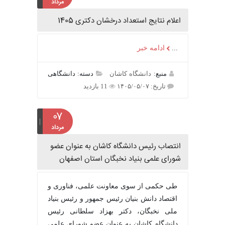
مرداد
اعلام نتایج استعداد درخشان دکتری 1405
...
ادامه خبر
منبع:
دانشگاه کاشان
دسته: دانشگاهی
تاریخ: ۱۴۰۵/۰۵/۰۷
11 بازدید
۰۷
مرداد
انتصاب رئیس دانشگاه کاشان به عنوان عضو
شورای علمی بنیاد نخبگان استان اصفهان
طی حکمی از سوی معاونت علمی، فناوری و
اقتصاد دانش بنیان رئیس جمهور و رئیس بنیاد
ملی نخبگان، دکتر بهزاد سلطانی رئیس
دانشگاه کاشان به عنوان عضو شورای علمی