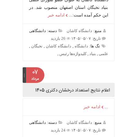
بنیاد نخبگان استان اصفهان منصوب شد. در
این حکم آمده است:...
ادامه خبر
منبع:
دانشگاه کاشان
دسته: دانشگاهی
تاریخ: ۱۴۰۵/۰۵/۰۷
26 بازدید
تگ ها:
دانشگاه
,
دانشگاه کاشان
,
نخبگان
,
علمی
,
بنیاد
,
کلیدواژه‌ها رئیس
,
۰۷
مرداد
اعلام نتایج استعداد درخشان دکتری 1405
...
ادامه خبر
منبع:
دانشگاه کاشان
دسته: دانشگاهی
تاریخ: ۱۴۰۵/۰۵/۰۷
24 بازدید