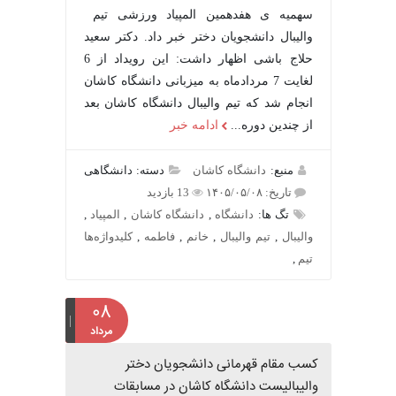
سهمیه ی هفدهمین المپیاد ورزشی تیم
والیبال دانشجویان دختر خبر داد. دکتر سعید
حلاج باشی اظهار داشت: این رویداد از 6
لغایت 7 مردادماه به میزبانی دانشگاه کاشان
انجام شد که تیم والیبال دانشگاه کاشان بعد
از چندین دوره...
ادامه خبر
منبع:
دانشگاه کاشان
دسته: دانشگاهی
تاریخ: ۱۴۰۵/۰۵/۰۸
13 بازدید
تگ ها:
دانشگاه
,
دانشگاه کاشان
,
المپیاد
,
والیبال
,
تیم والیبال
,
خانم
,
فاطمه
,
کلیدواژه‌ها
تیم
,
۰۸
مرداد
کسب مقام قهرمانی دانشجویان دختر
والیبالیست دانشگاه کاشان در مسابقات