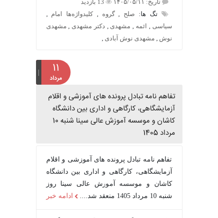
تاریخ: ۱۴۰۵/۰۵/۱۱
13 بازدید
تگ ها:
صلح
,
گروه
,
کلیدواژه‌ها امام
,
سیاسی
,
ائمه
,
مشهدی
,
دکتر مشهدی
,
مشهدی
نوش
,
مشهدی نوش آبادی
,
۱۱
مرداد
تفاهم نامه تبادل پرونده‌ های آموزشی و اقلام
آزمایشگاهی، کارگاهی و اداری بین دانشگاه
کاشان و موسسه آموزش عالی سینا شنبه 10
مرداد 1405
تفاهم نامه تبادل پرونده‌ های آموزشی و اقلام
آزمایشگاهی، کارگاهی و اداری بین دانشگاه
کاشان و موسسه آموزش عالی سینا روز
شنبه 10 مرداد 1405 منعقد شد....
ادامه خبر