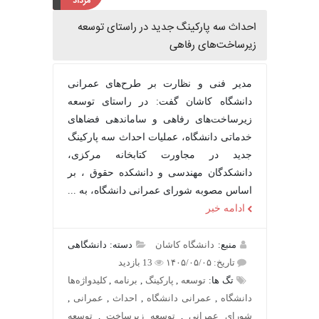
مرداد
احداث سه پارکینگ جدید در راستای توسعه
زیرساخت‌های رفاهی
مدیر فنی و نظارت بر طرح‌های عمرانی
دانشگاه کاشان گفت: در راستای توسعه
زیرساخت‌های رفاهی و ساماندهی فضاهای
خدماتی دانشگاه، عملیات احداث سه پارکینگ
جدید در مجاورت کتابخانه مرکزی،
دانشکدگان مهندسی و دانشکده حقوق ، بر
اساس مصوبه شورای عمرانی دانشگاه، به ...
ادامه خبر
منبع:
دانشگاه کاشان
دسته: دانشگاهی
تاریخ: ۱۴۰۵/۰۵/۰۵
13 بازدید
تگ ها:
توسعه
,
پارکینگ
,
برنامه
,
کلیدواژه‌ها
دانشگاه
,
عمرانی دانشگاه
,
احداث
,
عمرانی
,
شورای عمرانی
,
توسعه زیرساخت
,
توسعه