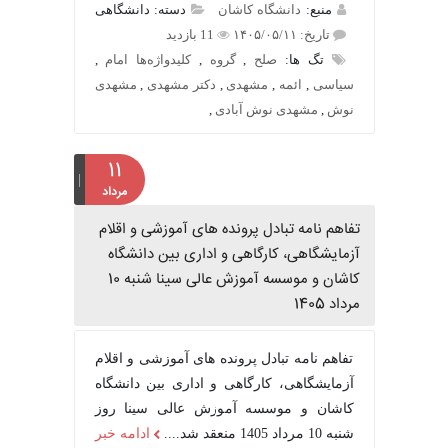
منبع:
دانشگاه کاشان
دسته: دانشگاهی
تاریخ: ۱۴۰۵/۰۵/۱۱
11 بازدید
تگ ها:
صلح
,
گروه
,
کلیدواژه‌ها امام
,
سیاسی
,
ائمه
,
مشهدی
,
دکتر مشهدی
,
مشهدی
نوش
,
مشهدی نوش آبادی
,
۱۱
مرداد
تفاهم نامه تبادل پرونده‌ های آموزشی و اقلام
آزمایشگاهی، کارگاهی و اداری بین دانشگاه
کاشان و موسسه آموزش عالی سینا شنبه 10
مرداد 1405
تفاهم نامه تبادل پرونده‌ های آموزشی و اقلام
آزمایشگاهی، کارگاهی و اداری بین دانشگاه
کاشان و موسسه آموزش عالی سینا روز
شنبه 10 مرداد 1405 منعقد شد....
ادامه خبر