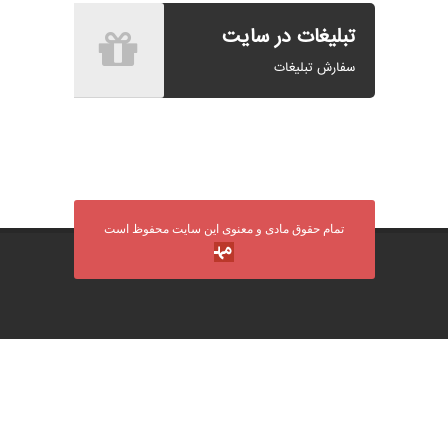
تبلیغات در سایت
سفارش تبلیغات
تمام حقوق مادی و معنوی این سایت محفوظ است