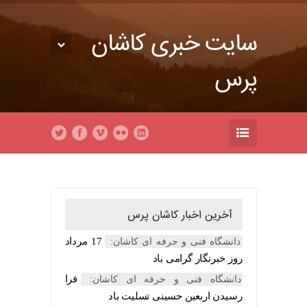
سایت خبری کاشان
پرس
آخرین اخبار کاشان پرس
17 مرداد
دانشگاه فنی و حرفه ای کاشان:
روز خبرنگار گرامی باد
فرا
دانشگاه فنی و حرفه ای کاشان:
رسیدن اربعین حسینی تسلیت باد