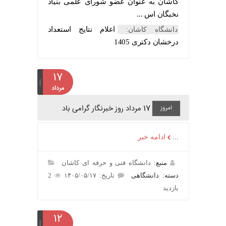
کاشان به عنوان عضو شورای علمی بنیاد
نخبگان اس ...
اعلام نتایج استعداد
دانشگاه کاشان:
درخشان دکتری 1405
۱۷
مرداد
17 مرداد روز خبرنگار گرامی باد
امروز
...
ادامه خبر
منبع:
دانشگاه فنی و حرفه ای کاشان
دسته: دانشگاهی
تاریخ: ۱۴۰۵/۰۵/۱۷
2
بازدید
۱۲