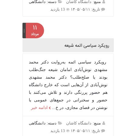
منبع:
دانشگاه کاشان
دسته: دانشگاهی
تاریخ: ۱۴۰۵/۰۵/۱۱
13 بازدید
۱۱
مرداد
رویکرد سیاسی ائمه شیعه
رویکرد سیاسی ائمه به‌روایت دکتر محمد
مشهدی نوش‌آبادی امامان شیعه جنگ‌طلب
بودند یا صلح‌طلب؟ دکتر محمد مشهدی
نوش‌آبادی از آن‌هایی است که خارج دانشگاه
هم حضور پررنگی دارند و تلاش می‌کنند با
حضور و سخنرانی در جمع‌های عمومی یا
نوشتن در فضای مجازی، در خ...
ادامه خبر
منبع:
دانشگاه کاشان
دسته: دانشگاهی
تاریخ: ۱۴۰۵/۰۵/۱۱
13 بازدید