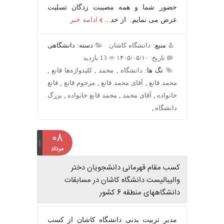
حضور شما و همه مصیبت زدگان تسلیت
عرض می نمایم. از خد...
ادامه خبر
منبع:
دانشگاه کاشان
دسته: دانشگاهی
تاریخ: ۱۴۰۵/۰۵/۱۰
13 بازدید
تگ ها:
دانشگاه
,
محمد
,
کلیدواژه‌ها قانع
,
محمد قانع
,
آقای محمد قانع
,
مرحوم قانع
,
قانع
خانواده
,
آقای محمد
,
محمد قانع خانواده
,
بزرگ
دانشگاه
,
۰۸
مرداد
کسب مقام قهرمانی دانشجویان دختر
والیبالیست دانشگاه کاشان در مسابقات
دانشگاههای منطقه 6 کشور
مدیر تربیت بدنی دانشگاه کاشان از کسب