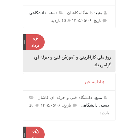
منبع:
دانشگاه کاشان
دسته: دانشگاهی
تاریخ: ۱۴۰۵/۰۵/۰۶
16 بازدید
۰۶
مرداد
روز ملی کارآفرینی و آموزش فنی و حرفه ای
گرامی باد
...
ادامه خبر
منبع:
دانشگاه فنی و حرفه ای کاشان
دسته: دانشگاهی
تاریخ: ۱۴۰۵/۰۵/۰۶
28
بازدید
۰۵