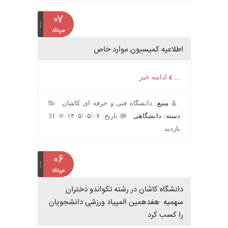
۰۷
مرداد
اطلاعیه کمیسیون موارد خاص
...
ادامه خبر
منبع:
دانشگاه فنی و حرفه ای کاشان
دسته: دانشگاهی
تاریخ: ۱۴۰۵/۰۵/۰۷
31
بازدید
۰۶
مرداد
دانشگاه کاشان در رشته تکواندو دختران
سهمیه هفدهمین المپیاد ورزشی دانشجویان
را کسب کرد