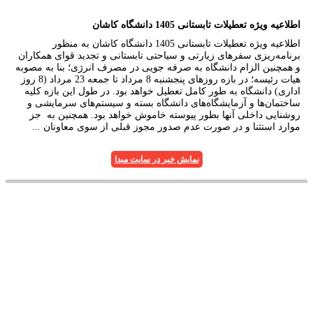
اطلاعیه ویژه تعطیلات تابستانی 1405 دانشگاه کاشان
اطلاعیه ویژه تعطیلات تابستانی 1405 دانشگاه کاشان به منظور
برنامه‌ریزی سفرهای زیارتی و سیاحتی تابستانی و تجدید قوای همکاران
و همچنین الزام دانشگاه به صرفه جویی در مصرف انرژی؛ بنا به مصوبه
هیات رئیسه؛ در بازه روزهای پنجشنبه 8 مرداد تا جمعه 23 مرداد (8 روز
اداری) دانشگاه به طور کامل تعطیل خواهد بود. در طول این بازه کلیه
ساختمان‌ها و آزمایشگاه‌های دانشگاه بسته و سیستم‌های سرمایشی و
روشنایی داخلی آنها بطور پیوسته خاموش خواهد بود. همچنین به جز
موارد استثنا و در صورت عدم صدور مجوز قبلی از سوی معاونان ...
نمایش خبر در سایت مبدا