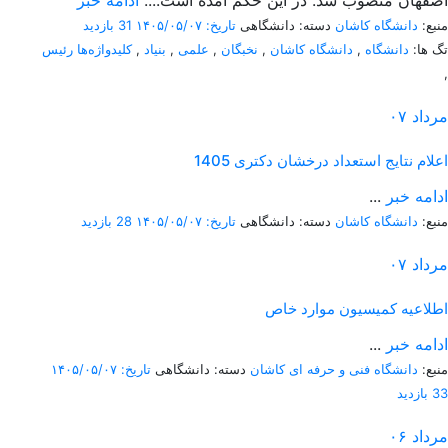
اصفهان منصوب شد. در این حکم آمده است:...
ادامه خبر
منبع:
دانشگاه کاشان
دسته: دانشگاهی
تاریخ: ۱۴۰۵/۰۵/۰۷
31 بازدید
تگ ها:
دانشگاه
,
دانشگاه کاشان
,
نخبگان
,
علمی
,
بنیاد
,
کلیدواژه‌ها رئیس
,
مرداد
۰۷
اعلام نتایج استعداد درخشان دکتری 1405
ادامه خبر
...
منبع:
دانشگاه کاشان
دسته: دانشگاهی
تاریخ: ۱۴۰۵/۰۵/۰۷
28 بازدید
مرداد
۰۷
اطلاعیه کمیسیون موارد خاص
ادامه خبر
...
منبع:
دانشگاه فنی و حرفه ای کاشان
دسته: دانشگاهی
تاریخ: ۱۴۰۵/۰۵/۰۷
33 بازدید
مرداد
۰۶