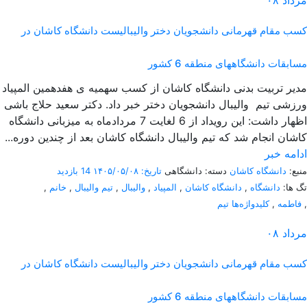
مرداد
۰۸
کسب مقام قهرمانی دانشجویان دختر والیبالیست دانشگاه کاشان در
مسابقات دانشگاههای منطقه 6 کشور
مدیر تربیت بدنی دانشگاه کاشان از کسب سهمیه ی هفدهمین المپیاد
ورزشی تیم والیبال دانشجویان دختر خبر داد. دکتر سعید حلاج باشی
اظهار داشت: این رویداد از 6 لغایت 7 مردادماه به میزبانی دانشگاه
کاشان انجام شد که تیم والیبال دانشگاه کاشان بعد از چندین دوره...
ادامه خبر
منبع:
دانشگاه کاشان
دسته: دانشگاهی
تاریخ: ۱۴۰۵/۰۵/۰۸
14 بازدید
تگ ها:
دانشگاه
,
دانشگاه کاشان
,
المپیاد
,
والیبال
,
تیم والیبال
,
خانم
,
,
فاطمه
,
کلیدواژه‌ها تیم
مرداد
۰۸
کسب مقام قهرمانی دانشجویان دختر والیبالیست دانشگاه کاشان در
مسابقات دانشگاههای منطقه 6 کشور