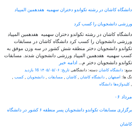
دانشگاه کاشان در رشته تکواندو دختران سهمیه هفدهمین المپیاد
ورزشی دانشجویان را کسب کرد
دانشگاه کاشان در رشته تکواندو دختران سهمیه هفدهمین المپیاد
ورزشی دانشجویان را کسب کرد دانشگاه کاشان در مسابقات
تکواندو دانشجویان دختر منطقه شش کشور در سه وزن موفق به
کسب سهمیه هفدهمین المپیاد ورزشی دانشجویان شدند. مسابقات
تکواندو دانشجویان دختر م...
ادامه خبر
منبع:
دانشگاه کاشان
دسته: دانشگاهی
تاریخ: ۱۴۰۵/۰۵/۰۶
16 بازدید
تگ ها:
اصفهان
,
دانشگاه کاشان
,
کاشان
,
مسابقات
,
دانشجویان
,
کسب
,
,
کلیدواژه‌ها دانشگاه
مرداد
۰۶
برگزاری مسابقات تکواندو دانشجویان پسر منطقه ۶ کشور در دانشگاه
کاشان