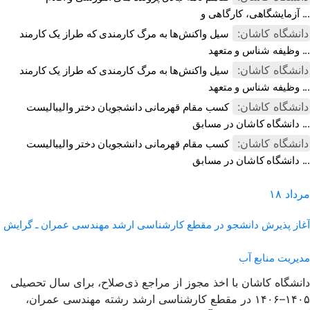
آزمایشگاهی، کارگاهی و ...
دانشگاه کاشان:
سیل واکنش‌ها به مرگ کارمندی که طراز یک کارمند
وظیفه شناس و متعهد ...
دانشگاه کاشان:
سیل واکنش‌ها به مرگ کارمندی که طراز یک کارمند
وظیفه شناس و متعهد ...
دانشگاه کاشان:
کسب مقام قهرمانی دانشجویان دختر والیبالیست
دانشگاه کاشان در مسابق ...
دانشگاه کاشان:
کسب مقام قهرمانی دانشجویان دختر والیبالیست
دانشگاه کاشان در مسابق ...
مرداد
۱۸
آغاز پذیرش دانشجو در مقطع کارشناسی ارشد مهندسی عمران ـ گرایش
مدیریت منابع آب
دانشگاه کاشان با اخذ مجوز از مراجع ذی‌صلاح، برای سال تحصیلی
۱۴۰۵–۱۴۰۶ در مقطع کارشناسی ارشد رشته مهندسی عمران،