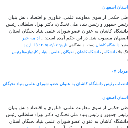
استان اصفهان
طی حکمی از سوی معاونت علمی، فناوری و اقتصاد دانش بنیان
رئیس جمهور و رئیس بنیاد ملی نخبگان، دکتر بهزاد سلطانی رئیس
دانشگاه کاشان به عنوان عضو شورای علمی بنیاد نخبگان استان
اصفهان منصوب شد. در این حکم آمده است:...
ادامه خبر
منبع:
دانشگاه کاشان
دسته: دانشگاهی
تاریخ: ۱۴۰۵/۰۵/۰۷
13 بازدید
تگ ها:
دانشگاه
,
دانشگاه کاشان
,
نخبگان
,
علمی
,
بنیاد
,
کلیدواژه‌ها رئیس
,
مرداد
۰۷
انتصاب رئیس دانشگاه کاشان به عنوان عضو شورای علمی بنیاد نخبگان
استان اصفهان
طی حکمی از سوی معاونت علمی، فناوری و اقتصاد دانش بنیان
رئیس جمهور و رئیس بنیاد ملی نخبگان، دکتر بهزاد سلطانی رئیس
دانشگاه کاشان به عنوان عضو شورای علمی بنیاد نخبگان استان