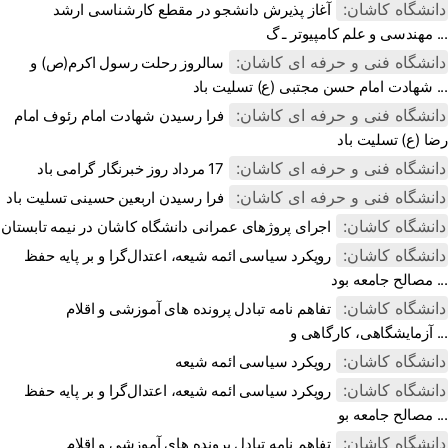
دانشگاه کاشان:
آغاز پذیرش دانشجو در مقطع کارشناسی ارشد
مهندسی و علم کامپیوتر ـ گ ...
دانشگاه فنی و حرفه ای کاشان:
سالروز رحلت رسول اکرم(ص) و
شهادت امام حسن مجتبی (ع) تسلیت باد ...
دانشگاه فنی و حرفه ای کاشان:
فرا رسیدن شهادت امام رئوف امام
رضا (ع) تسلیت باد
دانشگاه فنی و حرفه ای کاشان:
17 مرداد روز خبرنگار گرامی باد
دانشگاه فنی و حرفه ای کاشان:
فرا رسیدن اربعین حسینی تسلیت باد
دانشگاه کاشان:
اجرای پروژهای عمرانی دانشگاه کاشان در نیمه تابستان
دانشگاه کاشان:
رویکرد سیاسی ائمه شیعه، اعتدال‌گرا و بر پایه حفظ
مصالح جامعه بود ...
دانشگاه کاشان:
تفاهم نامه تبادل پرونده‌ های آموزشی و اقلام
آزمایشگاهی، کارگاهی و ...
دانشگاه کاشان:
رویکرد سیاسی ائمه شیعه
دانشگاه کاشان:
رویکرد سیاسی ائمه شیعه، اعتدال‌گرا و بر پایه حفظ
مصالح جامعه بو ...
دانشگاه کاشان:
تفاهم نامه تبادل پرونده‌ های آموزشی و اقلام