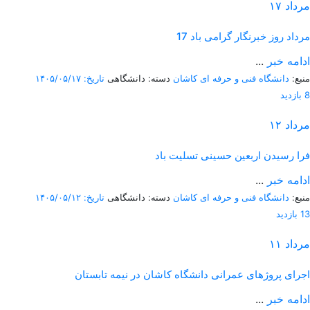
مرداد
۱۷
17 مرداد روز خبرنگار گرامی باد
ادامه خبر
...
منبع:
دانشگاه فنی و حرفه ای کاشان
دسته: دانشگاهی
تاریخ: ۱۴۰۵/۰۵/۱۷
8 بازدید
مرداد
۱۲
فرا رسیدن اربعین حسینی تسلیت باد
ادامه خبر
...
منبع:
دانشگاه فنی و حرفه ای کاشان
دسته: دانشگاهی
تاریخ: ۱۴۰۵/۰۵/۱۲
13 بازدید
مرداد
۱۱
اجرای پروژهای عمرانی دانشگاه کاشان در نیمه تابستان
ادامه خبر
...