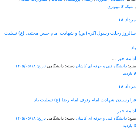
,
شبکه کامپیوتری
مرداد
۱۸
سالروز رحلت رسول اکرم(ص) و شهادت امام حسن مجتبی (ع) تسلیت
باد
ادامه خبر
...
منبع:
دانشگاه فنی و حرفه ای کاشان
دسته: دانشگاهی
تاریخ: ۱۴۰۵/۰۵/۱۸
9 بازدید
مرداد
۱۸
فرا رسیدن شهادت امام رئوف امام رضا (ع) تسلیت باد
ادامه خبر
...
منبع:
دانشگاه فنی و حرفه ای کاشان
دسته: دانشگاهی
تاریخ: ۱۴۰۵/۰۵/۱۸
3 بازدید