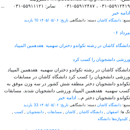
۵۵۹۱۲۴۱۹-۰۳۱ ، ۵۵۹۱۲۴۸۷-۰۳۱ نمابر: ۵۵۹۱۱۱۲۱-۰۳۱ ...
ادامه خبر
منبع:
دانشگاه کاشان
دسته: دانشگاهی
تاریخ: ۱۴۰۵/۰۵/۰۶
10 بازدید
مرداد
۰۶
دانشگاه کاشان در رشته تکواندو دختران سهمیه هفدهمین المپیاد
ورزشی دانشجویان را کسب کرد
دانشگاه کاشان در رشته تکواندو دختران سهمیه هفدهمین المپیاد
ورزشی دانشجویان را کسب کرد دانشگاه کاشان در مسابقات
تکواندو دانشجویان دختر منطقه شش کشور در سه وزن موفق به
کسب سهمیه هفدهمین المپیاد ورزشی دانشجویان شدند. مسابقات
تکواندو دانشجویان دختر م...
ادامه خبر
منبع:
دانشگاه کاشان
دسته: دانشگاهی
تاریخ: ۱۴۰۵/۰۵/۰۶
33 بازدید
تگ ها:
اصفهان
,
دانشگاه کاشان
,
کاشان
,
مسابقات
,
دانشجویان
,
کسب
,
,
کلیدواژه‌ها دانشگاه