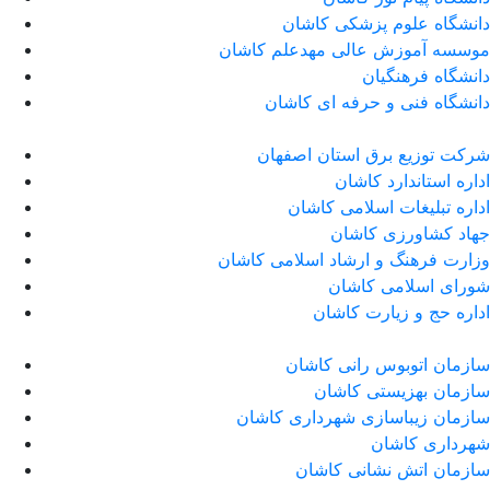
دانشگاه علوم پزشکی کاشان
موسسه آموزش عالی مهدعلم کاشان
دانشگاه فرهنگیان
دانشگاه فنی و حرفه ای کاشان
شرکت توزیع برق استان اصفهان
اداره استاندارد كاشان
اداره تبلیغات اسلامی کاشان
جهاد کشاورزی کاشان
وزارت فرهنگ و ارشاد اسلامی کاشان
شورای اسلامی کاشان
اداره حج و زیارت کاشان
سازمان اتوبوس رانی کاشان
سازمان بهزیستی کاشان
سازمان زیباسازی شهرداری کاشان
شهرداری کاشان
سازمان اتش نشانی کاشان