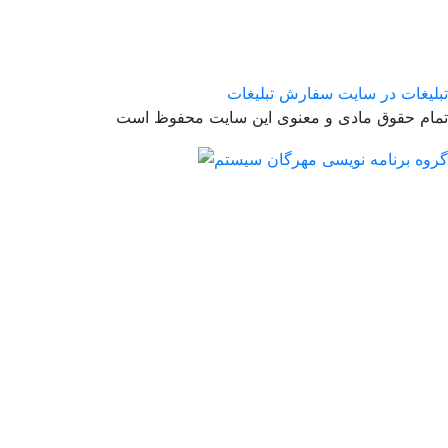
تبلیغات در سایت
سفارش تبلیغات
تمام حقوق مادی و معنوی این سایت محفوظ است