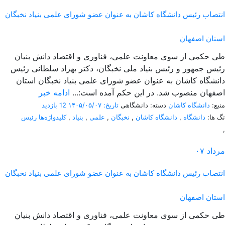
انتصاب رئیس دانشگاه کاشان به عنوان عضو شورای علمی بنیاد نخبگان
استان اصفهان
طی حکمی از سوی معاونت علمی، فناوری و اقتصاد دانش بنیان
رئیس جمهور و رئیس بنیاد ملی نخبگان، دکتر بهزاد سلطانی رئیس
دانشگاه کاشان به عنوان عضو شورای علمی بنیاد نخبگان استان
اصفهان منصوب شد. در این حکم آمده است:...
ادامه خبر
منبع:
دانشگاه کاشان
دسته: دانشگاهی
تاریخ: ۱۴۰۵/۰۵/۰۷
12 بازدید
تگ ها:
دانشگاه
,
دانشگاه کاشان
,
نخبگان
,
علمی
,
بنیاد
,
کلیدواژه‌ها رئیس
,
مرداد
۰۷
انتصاب رئیس دانشگاه کاشان به عنوان عضو شورای علمی بنیاد نخبگان
استان اصفهان
طی حکمی از سوی معاونت علمی، فناوری و اقتصاد دانش بنیان