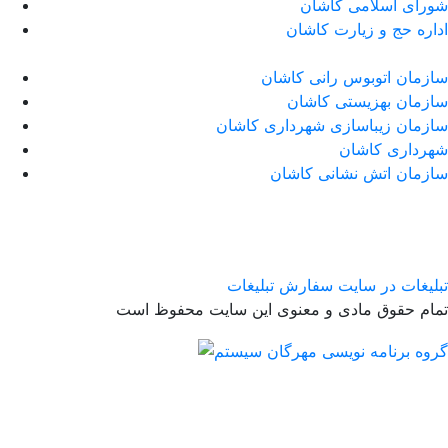
شورای اسلامی کاشان
اداره حج و زیارت کاشان
سازمان اتوبوس رانی کاشان
سازمان بهزیستی کاشان
سازمان زیباسازی شهرداری کاشان
شهرداری کاشان
سازمان اتش نشانی کاشان
تبلیغات در سایت
سفارش تبلیغات
تمام حقوق مادی و معنوی این سایت محفوظ است