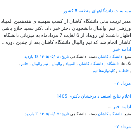
مسابقات دانشگاههای منطقه 6 کشور
مدیر تربیت بدنی دانشگاه کاشان از کسب سهمیه ی هفدهمین المپیاد
ورزشی تیم والیبال دانشجویان دختر خبر داد. دکتر سعید حلاج باشی
اظهار داشت: این رویداد از 6 لغایت 7 مردادماه به میزبانی دانشگاه
کاشان انجام شد که تیم والیبال دانشگاه کاشان بعد از چندین دوره...
ادامه خبر
منبع:
دانشگاه کاشان
دسته: دانشگاهی
تاریخ: ۱۴۰۵/۰۵/۰۸
18 بازدید
تگ ها:
دانشگاه
,
دانشگاه کاشان
,
المپیاد
,
والیبال
,
تیم والیبال
,
خانم
,
,
فاطمه
,
کلیدواژه‌ها تیم
مرداد
۰۷
اعلام نتایج استعداد درخشان دکتری 1405
ادامه خبر
...
منبع:
دانشگاه کاشان
دسته: دانشگاهی
تاریخ: ۱۴۰۵/۰۵/۰۷
11 بازدید
مرداد
۰۷