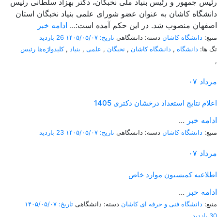
رئیس جمهور و رئیس بنیاد ملی نخبگان، دکتر بهزاد سلطانی رئیس
دانشگاه کاشان به عنوان عضو شورای علمی بنیاد نخبگان استان
اصفهان منصوب شد. در این حکم آمده است:...
ادامه خبر
منبع:
دانشگاه کاشان
دسته: دانشگاهی
تاریخ: ۱۴۰۵/۰۵/۰۷
26 بازدید
تگ ها:
دانشگاه
,
دانشگاه کاشان
,
نخبگان
,
علمی
,
بنیاد
,
کلیدواژه‌ها رئیس
,
مرداد
۰۷
اعلام نتایج استعداد درخشان دکتری 1405
ادامه خبر
...
منبع:
دانشگاه کاشان
دسته: دانشگاهی
تاریخ: ۱۴۰۵/۰۵/۰۷
23 بازدید
مرداد
۰۷
اطلاعیه کمیسیون موارد خاص
ادامه خبر
...
منبع:
دانشگاه فنی و حرفه ای کاشان
دسته: دانشگاهی
تاریخ: ۱۴۰۵/۰۵/۰۷
30 بازدید