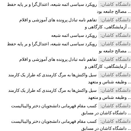
دانشگاه کاشان:
رویکرد سیاسی ائمه شیعه، اعتدال‌گرا و بر پایه حفظ
مصالح جامعه بود ...
دانشگاه کاشان:
تفاهم نامه تبادل پرونده‌ های آموزشی و اقلام
آزمایشگاهی، کارگاهی و ...
دانشگاه کاشان:
رویکرد سیاسی ائمه شیعه
دانشگاه کاشان:
رویکرد سیاسی ائمه شیعه، اعتدال‌گرا و بر پایه حفظ
مصالح جامعه بو ...
دانشگاه کاشان:
تفاهم نامه تبادل پرونده‌ های آموزشی و اقلام
آزمایشگاهی، کارگاهی و ...
دانشگاه کاشان:
سیل واکنش‌ها به مرگ کارمندی که طراز یک کارمند
وظیفه شناس و متعهد ...
دانشگاه کاشان:
سیل واکنش‌ها به مرگ کارمندی که طراز یک کارمند
وظیفه شناس و متعهد ...
دانشگاه کاشان:
کسب مقام قهرمانی دانشجویان دختر والیبالیست
دانشگاه کاشان در مسابق ...
دانشگاه کاشان:
کسب مقام قهرمانی دانشجویان دختر والیبالیست
دانشگاه کاشان در مسابق ...