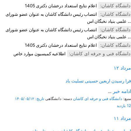
دانشگاه کاشان:
اعلام نتایج استعداد درخشان دکتری 1405
دانشگاه کاشان:
انتصاب رئیس دانشگاه کاشان به عنوان عضو شورای
علمی بنیاد نخبگان اس ...
دانشگاه کاشان:
انتصاب رئیس دانشگاه کاشان به عنوان عضو شورای
علمی بنیاد نخبگان اس ...
دانشگاه کاشان:
اعلام نتایج استعداد درخشان دکتری 1405
دانشگاه فنی و حرفه ای کاشان:
اطلاعیه کمیسیون موارد خاص
مرداد
۱۲
فرا رسیدن اربعین حسینی تسلیت باد
ادامه خبر
...
منبع:
دانشگاه فنی و حرفه ای کاشان
دسته: دانشگاهی
تاریخ: ۱۴۰۵/۰۵/۱۲
12 بازدید
مرداد
۱۱