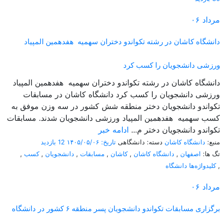
مرداد
۰۶
دانشگاه کاشان در رشته تکواندو دختران سهمیه هفدهمین المپیاد
ورزشی دانشجویان را کسب کرد
دانشگاه کاشان در رشته تکواندو دختران سهمیه هفدهمین المپیاد
ورزشی دانشجویان را کسب کرد دانشگاه کاشان در مسابقات
تکواندو دانشجویان دختر منطقه شش کشور در سه وزن موفق به
کسب سهمیه هفدهمین المپیاد ورزشی دانشجویان شدند. مسابقات
تکواندو دانشجویان دختر م...
ادامه خبر
منبع:
دانشگاه کاشان
دسته: دانشگاهی
تاریخ: ۱۴۰۵/۰۵/۰۶
12 بازدید
تگ ها:
اصفهان
,
دانشگاه کاشان
,
کاشان
,
مسابقات
,
دانشجویان
,
کسب
,
,
کلیدواژه‌ها دانشگاه
مرداد
۰۶
برگزاری مسابقات تکواندو دانشجویان پسر منطقه ۶ کشور در دانشگاه