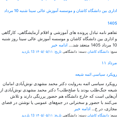
اداری بین دانشگاه کاشان و موسسه آموزش عالی سینا شنبه 10 مرداد
1405
تفاهم نامه تبادل پرونده‌ های آموزشی و اقلام آزمایشگاهی، کارگاهی
و اداری بین دانشگاه کاشان و موسسه آموزش عالی سینا روز شنبه
10 مرداد 1405 منعقد شد....
ادامه خبر
منبع:
دانشگاه کاشان
دسته: دانشگاهی
تاریخ: ۱۴۰۵/۰۵/۱۱
13 بازدید
مرداد
۱۱
رویکرد سیاسی ائمه شیعه
رویکرد سیاسی ائمه به‌روایت دکتر محمد مشهدی نوش‌آبادی امامان
شیعه جنگ‌طلب بودند یا صلح‌طلب؟ دکتر محمد مشهدی نوش‌آبادی از
آن‌هایی است که خارج دانشگاه هم حضور پررنگی دارند و تلاش
می‌کنند با حضور و سخنرانی در جمع‌های عمومی یا نوشتن در فضای
مجازی، در خ...
ادامه خبر
منبع:
دانشگاه کاشان
دسته: دانشگاهی
تاریخ: ۱۴۰۵/۰۵/۱۱
13 بازدید