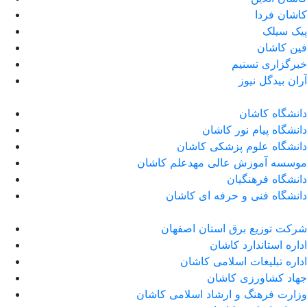
کاشان فردا
پیک سیلک
فین کاشان
خبرگزاری تسنیم
آران بیدگل نیوز
دانشگاه کاشان
دانشگاه پیام نور کاشان
دانشگاه علوم پزشکی کاشان
موسسه آموزش عالی مهدعلم کاشان
دانشگاه فرهنگیان
دانشگاه فنی و حرفه ای کاشان
شرکت توزیع برق استان اصفهان
اداره استاندارد كاشان
اداره تبلیغات اسلامی کاشان
جهاد کشاورزی کاشان
وزارت فرهنگ و ارشاد اسلامی کاشان