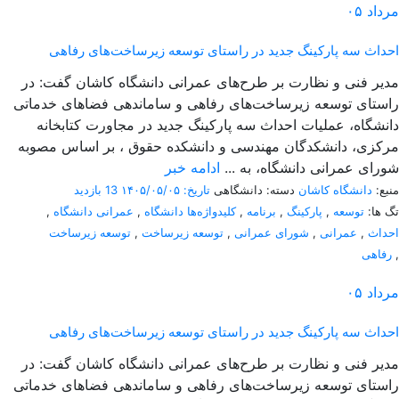
مرداد
۰۵
احداث سه پارکینگ جدید در راستای توسعه زیرساخت‌های رفاهی
مدیر فنی و نظارت بر طرح‌های عمرانی دانشگاه کاشان گفت: در
راستای توسعه زیرساخت‌های رفاهی و ساماندهی فضاهای خدماتی
دانشگاه، عملیات احداث سه پارکینگ جدید در مجاورت کتابخانه
مرکزی، دانشکدگان مهندسی و دانشکده حقوق ، بر اساس مصوبه
شورای عمرانی دانشگاه، به ...
ادامه خبر
منبع:
دانشگاه کاشان
دسته: دانشگاهی
تاریخ: ۱۴۰۵/۰۵/۰۵
13 بازدید
تگ ها:
توسعه
,
پارکینگ
,
برنامه
,
کلیدواژه‌ها دانشگاه
,
عمرانی دانشگاه
,
احداث
,
عمرانی
,
شورای عمرانی
,
توسعه زیرساخت
,
توسعه زیرساخت
,
رفاهی
مرداد
۰۵
احداث سه پارکینگ جدید در راستای توسعه زیرساخت‌های رفاهی
مدیر فنی و نظارت بر طرح‌های عمرانی دانشگاه کاشان گفت: در
راستای توسعه زیرساخت‌های رفاهی و ساماندهی فضاهای خدماتی