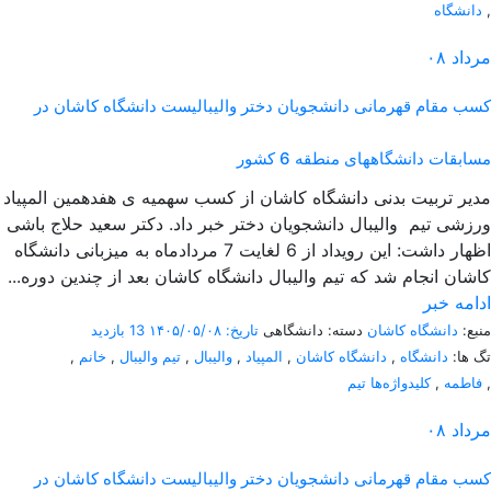
,
دانشگاه
مرداد
۰۸
کسب مقام قهرمانی دانشجویان دختر والیبالیست دانشگاه کاشان در
مسابقات دانشگاههای منطقه 6 کشور
مدیر تربیت بدنی دانشگاه کاشان از کسب سهمیه ی هفدهمین المپیاد
ورزشی تیم والیبال دانشجویان دختر خبر داد. دکتر سعید حلاج باشی
اظهار داشت: این رویداد از 6 لغایت 7 مردادماه به میزبانی دانشگاه
کاشان انجام شد که تیم والیبال دانشگاه کاشان بعد از چندین دوره...
ادامه خبر
منبع:
دانشگاه کاشان
دسته: دانشگاهی
تاریخ: ۱۴۰۵/۰۵/۰۸
13 بازدید
تگ ها:
دانشگاه
,
دانشگاه کاشان
,
المپیاد
,
والیبال
,
تیم والیبال
,
خانم
,
,
فاطمه
,
کلیدواژه‌ها تیم
مرداد
۰۸
کسب مقام قهرمانی دانشجویان دختر والیبالیست دانشگاه کاشان در