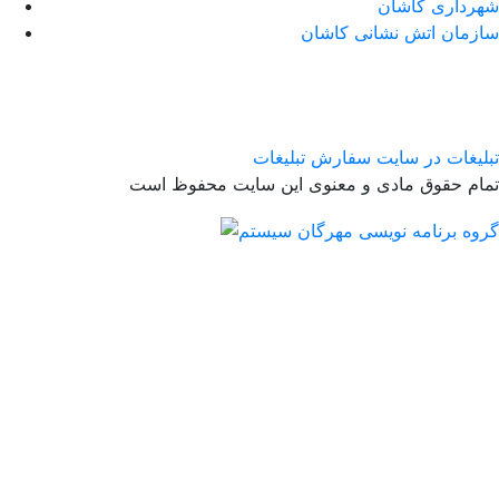
شهرداری کاشان
سازمان اتش نشانی کاشان
تبلیغات در سایت
سفارش تبلیغات
تمام حقوق مادی و معنوی این سایت محفوظ است