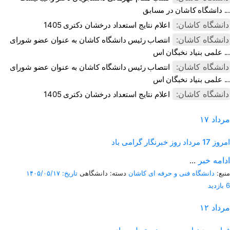
دانشگاه کاشان در مسابق ...
دانشگاه کاشان:
اعلام نتایج استعداد درخشان دکتری 1405
دانشگاه کاشان:
انتصاب رئیس دانشگاه کاشان به عنوان عضو شورای
علمی بنیاد نخبگان اس ...
دانشگاه کاشان:
انتصاب رئیس دانشگاه کاشان به عنوان عضو شورای
علمی بنیاد نخبگان اس ...
دانشگاه کاشان:
اعلام نتایج استعداد درخشان دکتری 1405
مرداد
۱۷
امروز
17 مرداد روز خبرنگار گرامی باد
ادامه خبر
...
منبع:
دانشگاه فنی و حرفه ای کاشان
دسته: دانشگاهی
تاریخ: ۱۴۰۵/۰۵/۱۷
6 بازدید
مرداد
۱۲