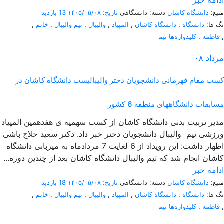
ادامه خبر
منبع:
دانشگاه کاشان
دسته: دانشگاهی
تاریخ: ۱۴۰۵/۰۵/۰۸
13 بازدید
تگ ها:
دانشگاه
,
دانشگاه کاشان
,
المپیاد
,
والیبال
,
تیم والیبال
,
خانم
,
,
فاطمه
,
کلیدواژه‌ها تیم
مرداد
۰۸
کسب مقام قهرمانی دانشجویان دختر والیبالیست دانشگاه کاشان در
مسابقات دانشگاههای منطقه 6 کشور
مدیر تربیت بدنی دانشگاه کاشان از کسب سهمیه ی هفدهمین المپیاد
ورزشی تیم والیبال دانشجویان دختر خبر داد. دکتر سعید حلاج باشی
اظهار داشت: این رویداد از 6 لغایت 7 مردادماه به میزبانی دانشگاه
کاشان انجام شد که تیم والیبال دانشگاه کاشان بعد از چندین دوره...
ادامه خبر
منبع:
دانشگاه کاشان
دسته: دانشگاهی
تاریخ: ۱۴۰۵/۰۵/۰۸
18 بازدید
تگ ها:
دانشگاه
,
دانشگاه کاشان
,
المپیاد
,
والیبال
,
تیم والیبال
,
خانم
,
,
فاطمه
,
کلیدواژه‌ها تیم