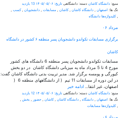
منبع:
دانشگاه کاشان
دسته: دانشگاهی
تاریخ: ۱۴۰۵/۰۵/۰۶
13 بازدید
تگ ها:
اصفهان
,
دانشگاه کاشان
,
کاشان
,
مسابقات
,
دانشجویان
,
کسب
,
,
کلیدواژه‌ها دانشگاه
مرداد
۰۶
برگزاری مسابقات تکواندو دانشجویان پسر منطقه ۶ کشور در دانشگاه
کاشان
مسابقات تکواندو دانشجویان پسر منطقه 6 دانشگاه های کشور
مورخ 4 تا 5 مرداد ماه یه میزبانی دانشگاه کاشان در دو بخش
کیورگی و پومسه برگزار شد. مدیر تربیت بدنی دانشگاه کاشان گفت:
در این دوره از مسابقات 11 تیم ( از دانشگاههای منطقه 6 (
اصفهان، غیر انتفا...
ادامه خبر
منبع:
دانشگاه کاشان
دسته: دانشگاهی
تاریخ: ۱۴۰۵/۰۵/۰۶
12 بازدید
تگ ها:
اصفهان
,
دانشگاه
,
دانشگاه کاشان
,
کاشان
,
حضور
,
بخش
,
,
کلیدواژه‌ها مسابقات
مرداد
۰۶