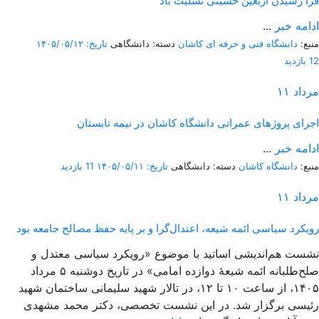
فرا رسیدن اربعین حسینی تسلیت باد
ادامه خبر
...
منبع:
دانشگاه فنی و حرفه ای کاشان
دسته: دانشگاهی
تاریخ: ۱۴۰۵/۰۵/۱۲
12 بازدید
مرداد
۱۱
اجرای پروژهای عمرانی دانشگاه کاشان در نیمه تابستان
ادامه خبر
...
منبع:
دانشگاه کاشان
دسته: دانشگاهی
تاریخ: ۱۴۰۵/۰۵/۱۱
11 بازدید
مرداد
۱۱
رویکرد سیاسی ائمه شیعه، اعتدال‌گرا و بر پایه حفظ مصالح جامعه بود
نشست هم‌اندیشی اساتید با موضوع «رویکرد سیاسی معتدل و
صلح‌طلبانه ائمه شیعۀ دوازده امامی» در تاریخ دوشنبه ۵ مرداد
۱۴۰۵، از ساعت ۱۰ تا ۱۲، در تالار شهید سلیمانی ساختمان شهید
رئیسی برگزار شد. در این نشست تخصصی، دکتر محمد مشهدی