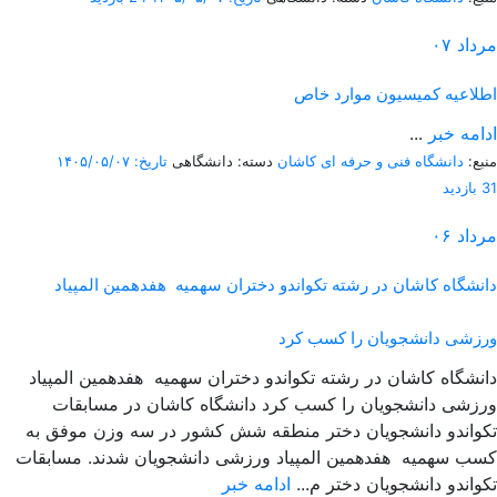
مرداد
۰۷
اطلاعیه کمیسیون موارد خاص
ادامه خبر
...
منبع:
دانشگاه فنی و حرفه ای کاشان
دسته: دانشگاهی
تاریخ: ۱۴۰۵/۰۵/۰۷
31 بازدید
مرداد
۰۶
دانشگاه کاشان در رشته تکواندو دختران سهمیه هفدهمین المپیاد
ورزشی دانشجویان را کسب کرد
دانشگاه کاشان در رشته تکواندو دختران سهمیه هفدهمین المپیاد
ورزشی دانشجویان را کسب کرد دانشگاه کاشان در مسابقات
تکواندو دانشجویان دختر منطقه شش کشور در سه وزن موفق به
کسب سهمیه هفدهمین المپیاد ورزشی دانشجویان شدند. مسابقات
تکواندو دانشجویان دختر م...
ادامه خبر