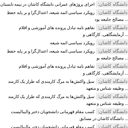
دانشگاه کاشان:
اجرای پروژهای عمرانی دانشگاه کاشان در نیمه تابستان
دانشگاه کاشان:
رویکرد سیاسی ائمه شیعه، اعتدال‌گرا و بر پایه حفظ
مصالح جامعه بود ...
دانشگاه کاشان:
تفاهم نامه تبادل پرونده‌ های آموزشی و اقلام
آزمایشگاهی، کارگاهی و ...
دانشگاه کاشان:
رویکرد سیاسی ائمه شیعه
دانشگاه کاشان:
رویکرد سیاسی ائمه شیعه، اعتدال‌گرا و بر پایه حفظ
مصالح جامعه بو ...
دانشگاه کاشان:
تفاهم نامه تبادل پرونده‌ های آموزشی و اقلام
آزمایشگاهی، کارگاهی و ...
دانشگاه کاشان:
سیل واکنش‌ها به مرگ کارمندی که طراز یک کارمند
وظیفه شناس و متعهد ...
دانشگاه کاشان:
سیل واکنش‌ها به مرگ کارمندی که طراز یک کارمند
وظیفه شناس و متعهد ...
دانشگاه کاشان:
کسب مقام قهرمانی دانشجویان دختر والیبالیست
دانشگاه کاشان در مسابق ...
دانشگاه کاشان:
کسب مقام قهرمانی دانشجویان دختر والیبالیست