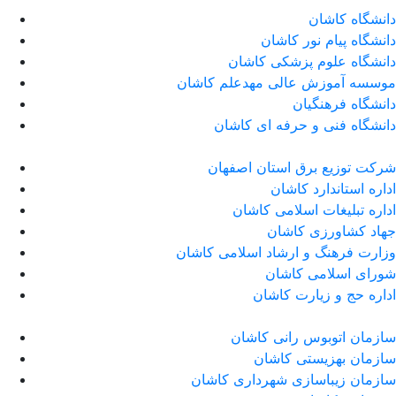
دانشگاه کاشان
دانشگاه پیام نور کاشان
دانشگاه علوم پزشکی کاشان
موسسه آموزش عالی مهدعلم کاشان
دانشگاه فرهنگیان
دانشگاه فنی و حرفه ای کاشان
شرکت توزیع برق استان اصفهان
اداره استاندارد كاشان
اداره تبلیغات اسلامی کاشان
جهاد کشاورزی کاشان
وزارت فرهنگ و ارشاد اسلامی کاشان
شورای اسلامی کاشان
اداره حج و زیارت کاشان
سازمان اتوبوس رانی کاشان
سازمان بهزیستی کاشان
سازمان زیباسازی شهرداری کاشان