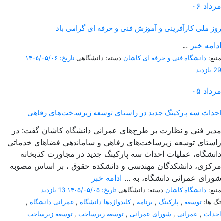
مرداد
۰۶
روز ملی کارآفرینی و آموزش فنی و حرفه ای گرامی باد
ادامه خبر
...
منبع:
دانشگاه فنی و حرفه ای کاشان
دسته: دانشگاهی
تاریخ: ۱۴۰۵/۰۵/۰۶
29 بازدید
مرداد
۰۵
احداث سه پارکینگ جدید در راستای توسعه زیرساخت‌های رفاهی
مدیر فنی و نظارت بر طرح‌های عمرانی دانشگاه کاشان گفت: در
راستای توسعه زیرساخت‌های رفاهی و ساماندهی فضاهای خدماتی
دانشگاه، عملیات احداث سه پارکینگ جدید در مجاورت کتابخانه
مرکزی، دانشکدگان مهندسی و دانشکده حقوق ، بر اساس مصوبه
شورای عمرانی دانشگاه، به ...
ادامه خبر
منبع:
دانشگاه کاشان
دسته: دانشگاهی
تاریخ: ۱۴۰۵/۰۵/۰۵
13 بازدید
تگ ها:
توسعه
,
پارکینگ
,
برنامه
,
کلیدواژه‌ها دانشگاه
,
عمرانی دانشگاه
,
احداث
,
عمرانی
,
شورای عمرانی
,
توسعه زیرساخت
,
توسعه زیرساخت