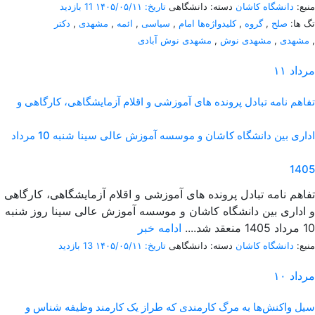
منبع:
دانشگاه کاشان
دسته: دانشگاهی
تاریخ: ۱۴۰۵/۰۵/۱۱
11 بازدید
تگ ها:
صلح
,
گروه
,
کلیدواژه‌ها امام
,
سیاسی
,
ائمه
,
مشهدی
,
دکتر
,
مشهدی
,
مشهدی نوش
,
مشهدی نوش آبادی
مرداد
۱۱
تفاهم نامه تبادل پرونده‌ های آموزشی و اقلام آزمایشگاهی، کارگاهی و
اداری بین دانشگاه کاشان و موسسه آموزش عالی سینا شنبه 10 مرداد
1405
تفاهم نامه تبادل پرونده‌ های آموزشی و اقلام آزمایشگاهی، کارگاهی
و اداری بین دانشگاه کاشان و موسسه آموزش عالی سینا روز شنبه
10 مرداد 1405 منعقد شد....
ادامه خبر
منبع:
دانشگاه کاشان
دسته: دانشگاهی
تاریخ: ۱۴۰۵/۰۵/۱۱
13 بازدید
مرداد
۱۰
سیل واکنش‌ها به مرگ کارمندی که طراز یک کارمند وظیفه شناس و