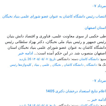
مرداد
۰۷
انتصاب رئیس دانشگاه کاشان به عنوان عضو شورای علمی بنیاد نخبگان
استان اصفهان
طی حکمی از سوی معاونت علمی، فناوری و اقتصاد دانش بنیان
رئیس جمهور و رئیس بنیاد ملی نخبگان، دکتر بهزاد سلطانی رئیس
دانشگاه کاشان به عنوان عضو شورای علمی بنیاد نخبگان استان
اصفهان منصوب شد. در این حکم آمده است:...
ادامه خبر
منبع:
دانشگاه کاشان
دسته: دانشگاهی
تاریخ: ۱۴۰۵/۰۵/۰۷
26 بازدید
تگ ها:
دانشگاه
,
دانشگاه کاشان
,
نخبگان
,
علمی
,
بنیاد
,
کلیدواژه‌ها رئیس
,
مرداد
۰۷
اعلام نتایج استعداد درخشان دکتری 1405
ادامه خبر
...
منبع:
دانشگاه کاشان
دسته: دانشگاهی
تاریخ: ۱۴۰۵/۰۵/۰۷
24 بازدید