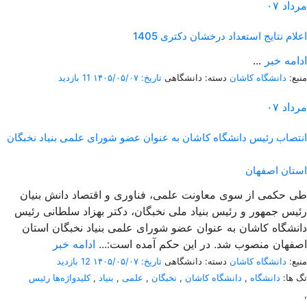
مرداد
۰۷
اعلام نتایج استعداد درخشان دکتری 1405
ادامه خبر
...
منبع:
دانشگاه کاشان
دسته: دانشگاهی
تاریخ: ۱۴۰۵/۰۵/۰۷
11 بازدید
مرداد
۰۷
انتصاب رئیس دانشگاه کاشان به عنوان عضو شورای علمی بنیاد نخبگان
استان اصفهان
طی حکمی از سوی معاونت علمی، فناوری و اقتصاد دانش بنیان
رئیس جمهور و رئیس بنیاد ملی نخبگان، دکتر بهزاد سلطانی رئیس
دانشگاه کاشان به عنوان عضو شورای علمی بنیاد نخبگان استان
اصفهان منصوب شد. در این حکم آمده است:...
ادامه خبر
منبع:
دانشگاه کاشان
دسته: دانشگاهی
تاریخ: ۱۴۰۵/۰۵/۰۷
12 بازدید
تگ ها:
دانشگاه
,
دانشگاه کاشان
,
نخبگان
,
علمی
,
بنیاد
,
کلیدواژه‌ها رئیس
,