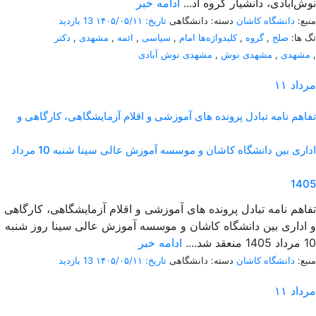
نوش‌آبادی، دانشیار گروه اد...
ادامه خبر
منبع:
دانشگاه کاشان
دسته: دانشگاهی
تاریخ: ۱۴۰۵/۰۵/۱۱
13 بازدید
تگ ها:
صلح
,
گروه
,
کلیدواژه‌ها امام
,
سیاسی
,
ائمه
,
مشهدی
,
دکتر
,
مشهدی
,
مشهدی نوش
,
مشهدی نوش آبادی
مرداد
۱۱
تفاهم نامه تبادل پرونده‌ های آموزشی و اقلام آزمایشگاهی، کارگاهی و
اداری بین دانشگاه کاشان و موسسه آموزش عالی سینا شنبه 10 مرداد
1405
تفاهم نامه تبادل پرونده‌ های آموزشی و اقلام آزمایشگاهی، کارگاهی
و اداری بین دانشگاه کاشان و موسسه آموزش عالی سینا روز شنبه
10 مرداد 1405 منعقد شد....
ادامه خبر
منبع:
دانشگاه کاشان
دسته: دانشگاهی
تاریخ: ۱۴۰۵/۰۵/۱۱
13 بازدید
مرداد
۱۱