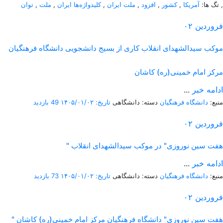
,
تگ ها:
آمریکا
,
کشور
,
افزود
,
ملت ایران
,
کلیدواژه‌ها ایران
,
ملت
,
توان
فروردین
۰۲
موکب سیدالشهدای انقلاب کاری از بسیج دانشجویی دانشگاه فرهنگیان
مرکز امام خمینی(ره) کاشان
ادامه خبر
...
منبع:
دانشگاه فرهنگیان
دسته: دانشگاهی
تاریخ: ۱۴۰۵/۰۱/۰۲
49 بازدید
فروردین
۰۲
" هفت سین نوروزی" در موکب سیدالشهدای انقلاب
ادامه خبر
...
منبع:
دانشگاه فرهنگیان
دسته: دانشگاهی
تاریخ: ۱۴۰۵/۰۱/۰۲
73 بازدید
فروردین
۰۲
" هفت سین نوروزی" دانشگاه فرهنگیان مرکز امام خمینی(ره) کاشان