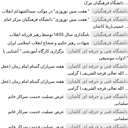
دانشگاه فرهنگیان مرک ...
دانشگاه فرهنگیان:
" هفت سین نوروزی" در موکب سیدالشهدای انقلاب
دانشگاه فرهنگیان:
" هفت سین نوروزی" دانشگاه فرهنگیان مرکز امام
خمینی(ره) کاشان ...
دانشگاه فرهنگیان:
نامگذاری سال 1405 توسط رهبر فرزانه انقلاب
دانشگاه فرهنگیان:
شهادت رهبر حکیم و شجاع انقلاب اسلامی ایران
دانشگاه فنی و حرفه ای کاشان:
برگزاری کارگاه آموزشی " آشنایی با
ادوات موسیقی "
دانشگاه فنی و حرفه ای کاشان:
هفته سربازان گمنام امام زمان (عجل
الله تعالی فرجه الشریف ) گرامی‌ ...
دانشگاه فنی و حرفه ای کاشان:
هفته سربازان گمنام امام زمان (عجل
الله تعالی فرجه الشریف ) گرامی‌ ...
دانشگاه فنی و حرفه ای کاشان:
عرض تسلیت خدمت سرکار خانم
سلمانی
دانشگاه فنی و حرفه ای کاشان:
عرض تسلیت خدمت سرکار خانم
سلمانی
دانشگاه فنی و حرفه ای کاشان:
عرض تسلیت خدمت سرکار خانم