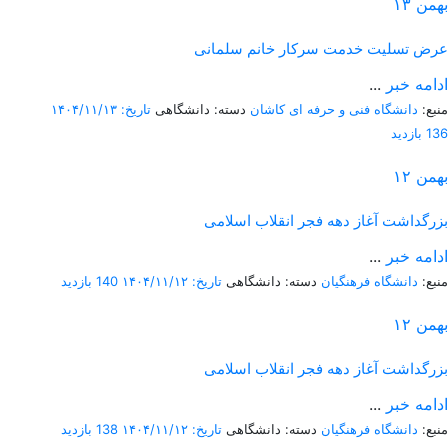
بهمن
۱۳
عرض تسلیت خدمت سرکار خانم سلمانی
ادامه خبر
...
منبع:
دانشگاه فنی و حرفه ای کاشان
دسته: دانشگاهی
تاریخ: ۱۴۰۴/۱۱/۱۳
136 بازدید
بهمن
۱۲
بزرگداشت آغاز دهه فجر انقلاب اسلامی
ادامه خبر
...
منبع:
دانشگاه فرهنگیان
دسته: دانشگاهی
تاریخ: ۱۴۰۴/۱۱/۱۲
140 بازدید
بهمن
۱۲
بزرگداشت آغاز دهه فجر انقلاب اسلامی
ادامه خبر
...
منبع:
دانشگاه فرهنگیان
دسته: دانشگاهی
تاریخ: ۱۴۰۴/۱۱/۱۲
138 بازدید