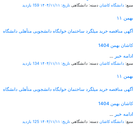
منبع:
دانشگاه کاشان
دسته: دانشگاهی
تاریخ: ۱۴۰۴/۱۱/۱۱
159 بازدید
بهمن
۱۱
آگهی مناقصه خرید میلگرد ساختمان خوابگاه دانشجویی متأهلی دانشگاه
کاشان بهمن 1404
ادامه خبر
...
منبع:
دانشگاه کاشان
دسته: دانشگاهی
تاریخ: ۱۴۰۴/۱۱/۱۱
134 بازدید
بهمن
۱۱
آگهی مناقصه خرید میلگرد ساختمان خوابگاه دانشجویی متأهلی دانشگاه
کاشان بهمن 1404
ادامه خبر
...
منبع:
دانشگاه کاشان
دسته: دانشگاهی
تاریخ: ۱۴۰۴/۱۱/۱۱
125 بازدید