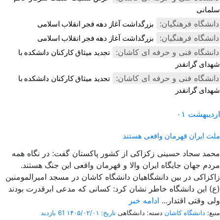
سلمانی
دانشگاه فرهنگیان:
بزرگداشت آغاز دهه فجر انقلاب اسلامی
دانشگاه فرهنگیان:
بزرگداشت آغاز دهه فجر انقلاب اسلامی
دانشگاه فنی و حرفه ای کاشان:
تجدید میثاق کارکنان دانشکده با
شهدای گرانقدر
دانشگاه فنی و حرفه ای کاشان:
تجدید میثاق کارکنان دانشکده با
شهدای گرانقدر
اردیبهشت
۰۱
ملت ایران قهرمان واقعی هستند
محمد سجاد حسینی زکزاکی از کشور پاکستان گفت: در نگاه همه
مردم جهان جایگاه ایران والا و قهرمان واقعی این جنگ هستند.
زاکزاکی در بین دانشگاهیان دانشگاه کاشان در مسجد امیرالمومنین
(ع) این دانشگاه خاطر نشان کرد: کسانی که مدعی ابرقدرت بودند
ولی وقتی اقتدار...
ادامه خبر
منبع:
دانشگاه کاشان
دسته: دانشگاهی
تاریخ: ۱۴۰۵/۰۲/۰۱
61 بازدید