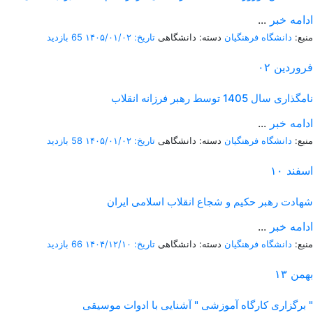
ادامه خبر
...
منبع:
دانشگاه فرهنگیان
دسته: دانشگاهی
تاریخ: ۱۴۰۵/۰۱/۰۲
65 بازدید
فروردین
۰۲
نامگذاری سال 1405 توسط رهبر فرزانه انقلاب
ادامه خبر
...
منبع:
دانشگاه فرهنگیان
دسته: دانشگاهی
تاریخ: ۱۴۰۵/۰۱/۰۲
58 بازدید
اسفند
۱۰
شهادت رهبر حکیم و شجاع انقلاب اسلامی ایران
ادامه خبر
...
منبع:
دانشگاه فرهنگیان
دسته: دانشگاهی
تاریخ: ۱۴۰۴/۱۲/۱۰
66 بازدید
بهمن
۱۳
برگزاری کارگاه آموزشی " آشنایی با ادوات موسیقی "