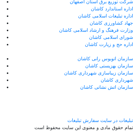
شرکت توزیع برق استان اصفهان
اداره استاندارد كاشان
اداره تبلیغات اسلامی کاشان
جهاد کشاورزی کاشان
وزارت فرهنگ و ارشاد اسلامی کاشان
شورای اسلامی کاشان
اداره حج و زیارت کاشان
سازمان اتوبوس رانی کاشان
سازمان بهزیستی کاشان
سازمان زیباسازی شهرداری کاشان
شهرداری کاشان
سازمان اتش نشانی کاشان
تبلیغات در سایت
سفارش تبلیغات
تمام حقوق مادی و معنوی این سایت محفوظ است