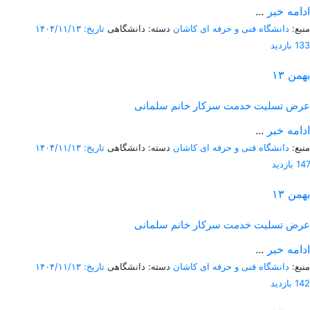
ادامه خبر
...
منبع:
دانشگاه فنی و حرفه ای کاشان
دسته: دانشگاهی
تاریخ: ۱۴۰۴/۱۱/۱۳
133 بازدید
بهمن
۱۳
عرض تسلیت خدمت سرکار خانم سلمانی
ادامه خبر
...
منبع:
دانشگاه فنی و حرفه ای کاشان
دسته: دانشگاهی
تاریخ: ۱۴۰۴/۱۱/۱۳
147 بازدید
بهمن
۱۳
عرض تسلیت خدمت سرکار خانم سلمانی
ادامه خبر
...
منبع:
دانشگاه فنی و حرفه ای کاشان
دسته: دانشگاهی
تاریخ: ۱۴۰۴/۱۱/۱۳
142 بازدید