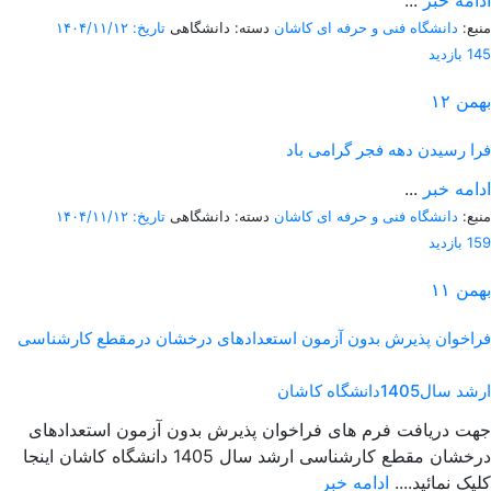
ادامه خبر
...
منبع:
دانشگاه فنی و حرفه ای کاشان
دسته: دانشگاهی
تاریخ: ۱۴۰۴/۱۱/۱۲
145 بازدید
بهمن
۱۲
فرا رسیدن دهه فجر گرامی باد
ادامه خبر
...
منبع:
دانشگاه فنی و حرفه ای کاشان
دسته: دانشگاهی
تاریخ: ۱۴۰۴/۱۱/۱۲
159 بازدید
بهمن
۱۱
فراخوان پذیرش بدون آزمون استعدادهای درخشان درمقطع کارشناسی
ارشد سال1405دانشگاه کاشان
جهت دریافت فرم های فراخوان پذیرش بدون آزمون استعدادهای
درخشان مقطع کارشناسی ارشد سال 1405 دانشگاه کاشان اینجا
کلیک نمائید....
ادامه خبر