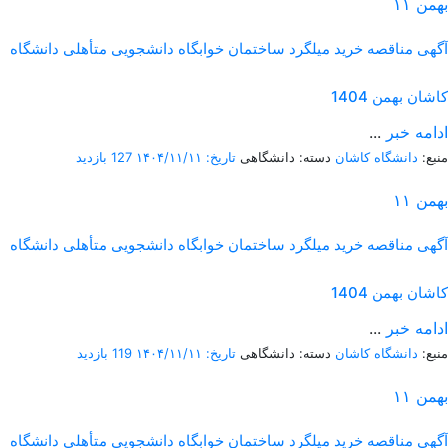
بهمن
۱۱
آگهی مناقصه خرید میلگرد ساختمان خوابگاه دانشجویی متأهلی دانشگاه
کاشان بهمن 1404
ادامه خبر
...
منبع:
دانشگاه کاشان
دسته: دانشگاهی
تاریخ: ۱۴۰۴/۱۱/۱۱
127 بازدید
بهمن
۱۱
آگهی مناقصه خرید میلگرد ساختمان خوابگاه دانشجویی متأهلی دانشگاه
کاشان بهمن 1404
ادامه خبر
...
منبع:
دانشگاه کاشان
دسته: دانشگاهی
تاریخ: ۱۴۰۴/۱۱/۱۱
119 بازدید
بهمن
۱۱
آگهی مناقصه خرید میلگرد ساختمان خوابگاه دانشجویی متأهلی دانشگاه