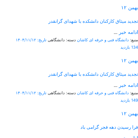
بهمن
۱۲
تجدید میثاق کارکنان دانشکده با شهدای گرانقدر
ادامه خبر
...
منبع:
دانشگاه فنی و حرفه ای کاشان
دسته: دانشگاهی
تاریخ: ۱۴۰۴/۱۱/۱۲
134 بازدید
بهمن
۱۲
تجدید میثاق کارکنان دانشکده با شهدای گرانقدر
ادامه خبر
...
منبع:
دانشگاه فنی و حرفه ای کاشان
دسته: دانشگاهی
تاریخ: ۱۴۰۴/۱۱/۱۲
149 بازدید
بهمن
۱۲
فرا رسیدن دهه فجر گرامی باد