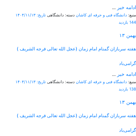
ادامه خبر
...
منبع:
دانشگاه فنی و حرفه ای کاشان
دسته: دانشگاهی
تاریخ: ۱۴۰۴/۱۱/۱۳
144 بازدید
بهمن
۱۳
هفته سربازان گمنام امام زمان (عجل الله تعالی فرجه الشریف )
گرامی‌باد
ادامه خبر
...
منبع:
دانشگاه فنی و حرفه ای کاشان
دسته: دانشگاهی
تاریخ: ۱۴۰۴/۱۱/۱۳
138 بازدید
بهمن
۱۳
هفته سربازان گمنام امام زمان (عجل الله تعالی فرجه الشریف )
گرامی‌باد