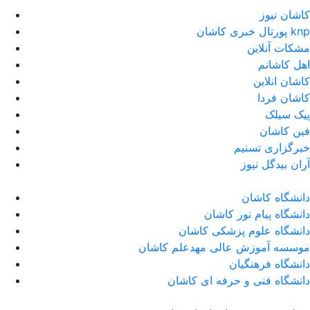
کاشان نیوز
پورتال خبری كاشان knp
مشکات آنلاین
اهل کاشانم
کاشان انلاین
کاشان فردا
پیک سیلک
فین کاشان
خبرگزاری تسنیم
آران بیدگل نیوز
دانشگاه کاشان
دانشگاه پیام نور کاشان
دانشگاه علوم پزشکی کاشان
موسسه آموزش عالی مهدعلم کاشان
دانشگاه فرهنگیان
دانشگاه فنی و حرفه ای کاشان