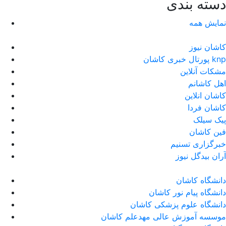
دسته بندی
نمایش همه
کاشان نیوز
پورتال خبری كاشان knp
مشکات آنلاین
اهل کاشانم
کاشان انلاین
کاشان فردا
پیک سیلک
فین کاشان
خبرگزاری تسنیم
آران بیدگل نیوز
دانشگاه کاشان
دانشگاه پیام نور کاشان
دانشگاه علوم پزشکی کاشان
موسسه آموزش عالی مهدعلم کاشان