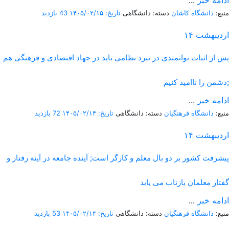
ادامه خبر
...
منبع:
دانشگاه کاشان
دسته: دانشگاهی
تاریخ: ۱۴۰۵/۰۲/۱۵
43 بازدید
اردیبهشت
۱۴
پس از اثبات توانمندی در نبرد نظامی باید در جهاد اقتصادی و فرهنگی هم
دشمن را ناامید کنیم;
ادامه خبر
...
منبع:
دانشگاه فرهنگیان
دسته: دانشگاهی
تاریخ: ۱۴۰۵/۰۲/۱۴
72 بازدید
اردیبهشت
۱۴
پیشرفت کشور بر دو بال معلم و کارگر است; آینده جامعه در آینه رفتار و
گفتار معلمان بازتاب می یابد
ادامه خبر
...
منبع:
دانشگاه فرهنگیان
دسته: دانشگاهی
تاریخ: ۱۴۰۵/۰۲/۱۴
53 بازدید