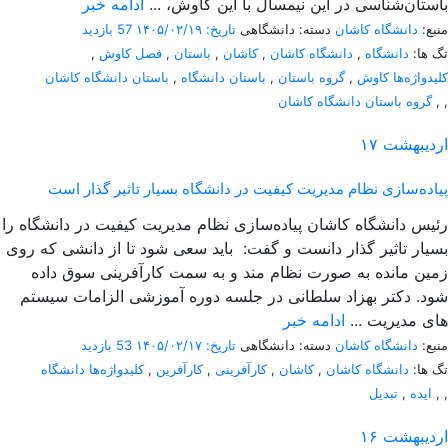
باستان‌شناسی در این نیمسال با این کاوش، ...
ادامه خبر
منبع:
دانشگاه کاشان
دسته: دانشگاهی
تاریخ: ۱۴۰۵/۰۲/۱۹
57 بازدید
تگ ها:
دانشگاه
,
دانشگاه کاشان
,
کاشان
,
باستان
,
فصل کاوش
,
کلیدواژه‌ها کاوش
,
گروه باستان
,
باستان دانشگاه
,
باستان دانشگاه کاشان
,
,
گروه باستان دانشگاه کاشان
اردیبهشت
۱۷
پیاده‌سازی نظام مدیریت کیفیت در دانشگاه بسیار تاثیر گذار است
رئیس دانشگاه کاشان پیاده‌سازی نظام مدیریت کیفیت در دانشگاه را
بسیار تاثیر گذار دانست و گفت: باید سعی شود تا از دانشی که روی
زمین مانده به صورت نظام مند و به سمت کارآفرینی سوق داده
شود. دکتر بهزاد سلطانی در جلسه دوره آموزشی الزامات سیستم
های مدیریت ...
ادامه خبر
منبع:
دانشگاه کاشان
دسته: دانشگاهی
تاریخ: ۱۴۰۵/۰۲/۱۷
53 بازدید
تگ ها:
دانشگاه کاشان
,
کاشان
,
کارآفرینی
,
کارآفرین
,
کلیدواژه‌ها دانشگاه
,
,
ایده
,
تبدیل
اردیبهشت
۱۶