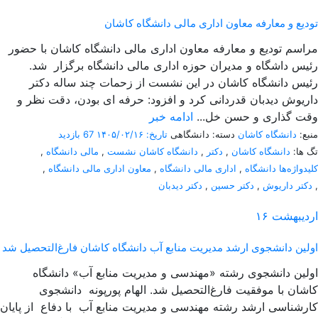
تودیع و معارفه معاون اداری مالی دانشگاه کاشان
مراسم تودیع و معارفه معاون اداری مالی دانشگاه کاشان با حضور
رئیس داشگاه و مدیران حوزه اداری مالی دانشگاه برگزار شد.
رئیس دانشگاه کاشان در این نشست از زحمات چند ساله دکتر
داریوش دیدبان قدردانی کرد و افزود: حرفه ای بودن، دقت نظر و
وقت گذاری و حسن خل...
ادامه خبر
منبع:
دانشگاه کاشان
دسته: دانشگاهی
تاریخ: ۱۴۰۵/۰۲/۱۶
67 بازدید
تگ ها:
دانشگاه کاشان
,
دکتر
,
دانشگاه کاشان نشست
,
مالی دانشگاه
,
کلیدواژه‌ها دانشگاه
,
اداری مالی دانشگاه
,
معاون اداری مالی دانشگاه
,
,
دکتر داریوش
,
دکتر حسین
,
دکتر دیدبان
اردیبهشت
۱۶
اولین دانشجوی ارشد مدیریت منابع آب دانشگاه کاشان فارغ‌التحصیل شد
اولین دانشجوی رشته «مهندسی و مدیریت منابع آب» دانشگاه
کاشان با موفقیت فارغ‌التحصیل شد. الهام پورپونه دانشجوی
کارشناسی ارشد رشته‌ مهندسی و مدیریت منابع آب با دفاع از پایان