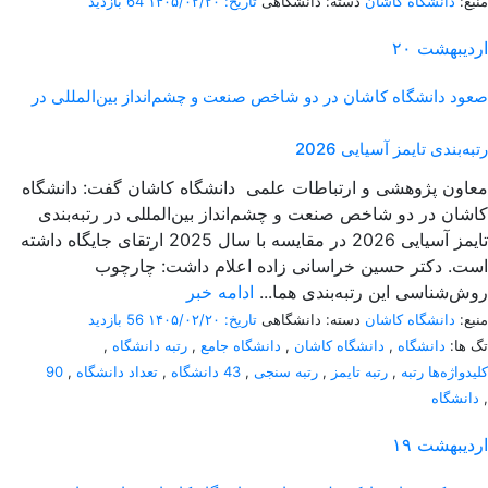
منبع:
دانشگاه کاشان
دسته: دانشگاهی
تاریخ: ۱۴۰۵/۰۲/۲۰
64 بازدید
اردیبهشت
۲۰
صعود دانشگاه کاشان در دو شاخص صنعت و چشم‌انداز بین‌المللی در
رتبه‌بندی تایمز آسیایی 2026
معاون پژوهشی و ارتباطات علمی دانشگاه کاشان گفت: دانشگاه
کاشان در دو شاخص صنعت و چشم‌انداز بین‌المللی در رتبه‌بندی
تایمز آسیایی 2026 در مقایسه با سال 2025 ارتقای جایگاه داشته
است. دکتر حسین خراسانی زاده اعلام داشت: چارچوب
روش‌شناسی این رتبه‌بندی هما...
ادامه خبر
منبع:
دانشگاه کاشان
دسته: دانشگاهی
تاریخ: ۱۴۰۵/۰۲/۲۰
56 بازدید
تگ ها:
دانشگاه
,
دانشگاه کاشان
,
دانشگاه جامع
,
رتبه دانشگاه
,
کلیدواژه‌ها رتبه
,
رتبه تایمز
,
رتبه سنجی
,
43 دانشگاه
,
تعداد دانشگاه
,
90
,
دانشگاه
اردیبهشت
۱۹