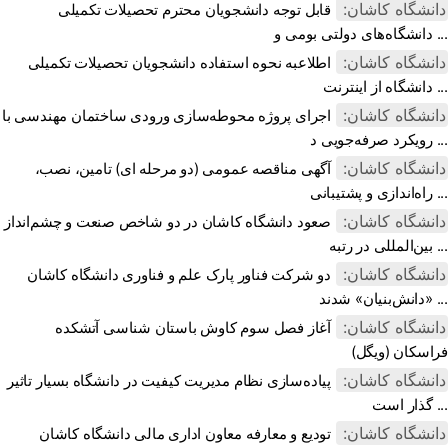
دانشگاه کاشان:
قابل توجه دانشجویان محترم تحصیلات تکمیلی
دانشگاه‌های دولتی بومی و ...
دانشگاه کاشان:
اطلاعبه نحوه استفاده دانشجویان تحصیلات تکمیلی
دانشگاه از اینترنت ...
دانشگاه کاشان:
اجرای پروژه محوطه‌سازی ورودی ساختمان مهندسی با
رویکرد صرفه‌جویی د ...
دانشگاه کاشان:
آگهی مناقصه عمومی (دو مرحله ای) تامین، نصب،
راه‌اندازی و پشتیبانی ...
دانشگاه کاشان:
صعود دانشگاه کاشان در دو شاخص صنعت و چشم‌انداز
بین‌المللی در رتبه ...
دانشگاه کاشان:
دو شرکت فناور پارک علم و فناوری دانشگاه کاشان
«دانش‌بنیان» شدند ...
دانشگاه کاشان:
آغاز فصل سوم کاوش باستان شناسی آتشکده
فراسکان (ویگل)
دانشگاه کاشان:
پیاده‌سازی نظام مدیریت کیفیت در دانشگاه بسیار تاثیر
گذار است ...
دانشگاه کاشان:
تودیع و معارفه معاون اداری مالی دانشگاه کاشان