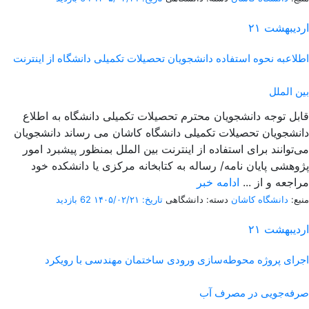
اردیبهشت
۲۱
اطلاعبه نحوه استفاده دانشجویان تحصیلات تکمیلی دانشگاه از اینترنت
بین الملل
قابل توجه دانشجویان محترم تحصیلات تکمیلی دانشگاه به اطلاع
دانشجویان تحصیلات تکمیلی دانشگاه کاشان می رساند دانشجویان
می‌توانند برای استفاده از اینترنت بین الملل بمنظور پیشبرد امور
پژوهشی پایان نامه/ رساله به کتابخانه مرکزی یا دانشکده خود
مراجعه و از ...
ادامه خبر
منبع:
دانشگاه کاشان
دسته: دانشگاهی
تاریخ: ۱۴۰۵/۰۲/۲۱
62 بازدید
اردیبهشت
۲۱
اجرای پروژه محوطه‌سازی ورودی ساختمان مهندسی با رویکرد
صرفه‌جویی در مصرف آب