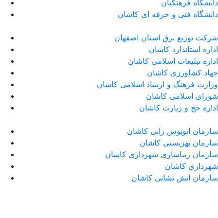
دانشگاه فرهنگیان
دانشگاه فنی و حرفه ای کاشان
شرکت توزیع برق استان اصفهان
اداره استاندارد كاشان
اداره تبلیغات اسلامی کاشان
جهاد کشاورزی کاشان
وزارت فرهنگ و ارشاد اسلامی کاشان
شورای اسلامی کاشان
اداره حج و زیارت کاشان
سازمان اتوبوس رانی کاشان
سازمان بهزیستی کاشان
سازمان زیباسازی شهرداری کاشان
شهرداری کاشان
سازمان اتش نشانی کاشان