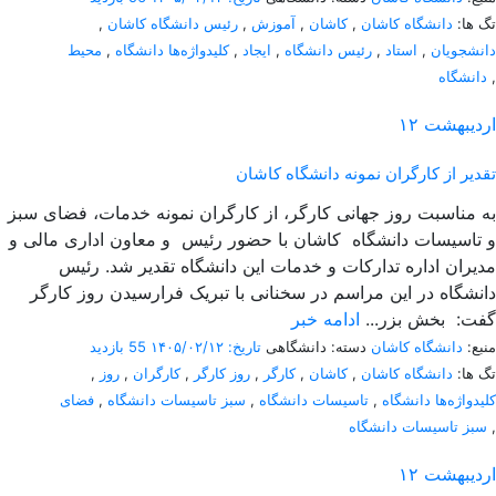
تگ ها:
دانشگاه کاشان
,
کاشان
,
آموزش
,
رئیس دانشگاه کاشان
,
دانشجویان
,
استاد
,
رئیس دانشگاه
,
ایجاد
,
کلیدواژه‌ها دانشگاه
,
محیط
,
دانشگاه
اردیبهشت
۱۲
تقدیر از کارگران نمونه دانشگاه کاشان
به مناسبت روز جهانی کارگر، از کارگران نمونه خدمات، فضای سبز
و تاسیسات دانشگاه کاشان با حضور رئیس و معاون اداری مالی و
مدیران اداره تدارکات و خدمات این دانشگاه تقدیر شد. رئیس
دانشگاه در این مراسم در سخنانی با تبریک فرارسیدن روز کارگر
گفت: بخش بزر...
ادامه خبر
منبع:
دانشگاه کاشان
دسته: دانشگاهی
تاریخ: ۱۴۰۵/۰۲/۱۲
55 بازدید
تگ ها:
دانشگاه کاشان
,
کاشان
,
کارگر
,
روز کارگر
,
کارگران
,
روز
,
کلیدواژه‌ها دانشگاه
,
تاسیسات دانشگاه
,
سبز تاسیسات دانشگاه
,
فضای
,
سبز تاسیسات دانشگاه
اردیبهشت
۱۲