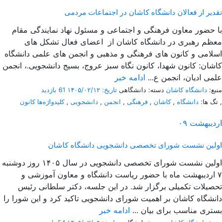
تقدیر از فعالان دانشگاه کاشان در اجتماعات مردمی
با حضور معاون فرهنگی و اجتماعی و مسئول نهاد نمایندگی مقام
معظم رهبری در دانشگاه کاشان از اعضای فعال تشکل های
اسلامی و کانون های فرهنگی و مذهبی و انجمن های علمی دانشگاه
کاشان: کانون شهدا، کانون نگاه سبز عروج، بسیج دانشجویی.، انجمن
علمی ادیان، انجمن ع...
ادامه خبر
منبع:
دانشگاه کاشان
دسته: دانشگاهی
تاریخ: ۱۴۰۵/۰۲/۱۲
61 بازدید
,
تگ ها:
دانشگاه
,
کاشان
,
فرهنگی
,
انجمن
,
دانشجویی
,
کلیدواژه‌ها کانون
اردیبهشت
۰۹
اولین نشست شورای تخصصی دانشجویی دانشگاه کاشان
اولین نشست شورای تخصصی دانشجویی در سال ۱۴۰۵ روز دوشنبه
۷ اردیبهشت ماه با حضور ریاست دانشگاه و معاون آموزشی و
تحصیلات تکمیلی برگزار شد. در این جلسه، دکتر سلطانی رئیس
دانشگاه کاشان بر اهمیت شورای دانشجویی تاکید کرد و این شورا را
بستری مناسب برای بیان ...
ادامه خبر