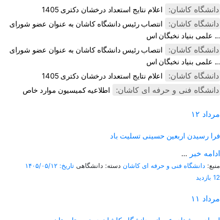
دانشگاه کاشان:
اعلام نتایج استعداد درخشان دکتری 1405
دانشگاه کاشان:
انتصاب رئیس دانشگاه کاشان به عنوان عضو شورای
علمی بنیاد نخبگان اس ...
دانشگاه کاشان:
انتصاب رئیس دانشگاه کاشان به عنوان عضو شورای
علمی بنیاد نخبگان اس ...
دانشگاه کاشان:
اعلام نتایج استعداد درخشان دکتری 1405
دانشگاه فنی و حرفه ای کاشان:
اطلاعیه کمیسیون موارد خاص
مرداد
۱۲
فرا رسیدن اربعین حسینی تسلیت باد
ادامه خبر
...
منبع:
دانشگاه فنی و حرفه ای کاشان
دسته: دانشگاهی
تاریخ: ۱۴۰۵/۰۵/۱۲
12 بازدید
مرداد
۱۱