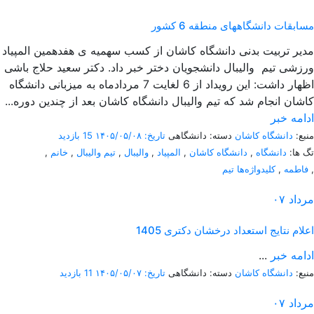
مسابقات دانشگاههای منطقه 6 کشور
مدیر تربیت بدنی دانشگاه کاشان از کسب سهمیه ی هفدهمین المپیاد
ورزشی تیم والیبال دانشجویان دختر خبر داد. دکتر سعید حلاج باشی
اظهار داشت: این رویداد از 6 لغایت 7 مردادماه به میزبانی دانشگاه
کاشان انجام شد که تیم والیبال دانشگاه کاشان بعد از چندین دوره...
ادامه خبر
منبع:
دانشگاه کاشان
دسته: دانشگاهی
تاریخ: ۱۴۰۵/۰۵/۰۸
15 بازدید
تگ ها:
دانشگاه
,
دانشگاه کاشان
,
المپیاد
,
والیبال
,
تیم والیبال
,
خانم
,
,
فاطمه
,
کلیدواژه‌ها تیم
مرداد
۰۷
اعلام نتایج استعداد درخشان دکتری 1405
ادامه خبر
...
منبع:
دانشگاه کاشان
دسته: دانشگاهی
تاریخ: ۱۴۰۵/۰۵/۰۷
11 بازدید
مرداد
۰۷