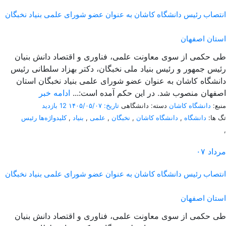
انتصاب رئیس دانشگاه کاشان به عنوان عضو شورای علمی بنیاد نخبگان
استان اصفهان
طی حکمی از سوی معاونت علمی، فناوری و اقتصاد دانش بنیان
رئیس جمهور و رئیس بنیاد ملی نخبگان، دکتر بهزاد سلطانی رئیس
دانشگاه کاشان به عنوان عضو شورای علمی بنیاد نخبگان استان
اصفهان منصوب شد. در این حکم آمده است:...
ادامه خبر
منبع:
دانشگاه کاشان
دسته: دانشگاهی
تاریخ: ۱۴۰۵/۰۵/۰۷
12 بازدید
تگ ها:
دانشگاه
,
دانشگاه کاشان
,
نخبگان
,
علمی
,
بنیاد
,
کلیدواژه‌ها رئیس
,
مرداد
۰۷
انتصاب رئیس دانشگاه کاشان به عنوان عضو شورای علمی بنیاد نخبگان
استان اصفهان
طی حکمی از سوی معاونت علمی، فناوری و اقتصاد دانش بنیان