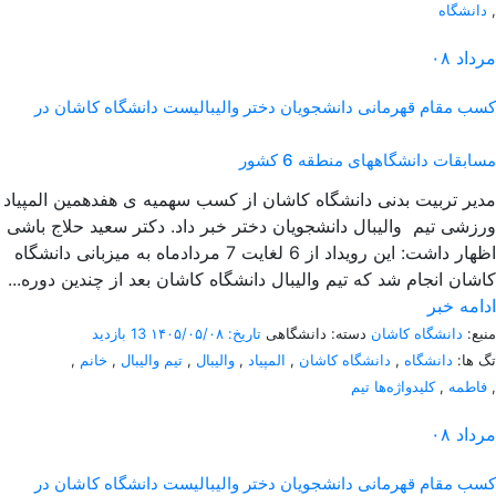
,
دانشگاه
مرداد
۰۸
کسب مقام قهرمانی دانشجویان دختر والیبالیست دانشگاه کاشان در
مسابقات دانشگاههای منطقه 6 کشور
مدیر تربیت بدنی دانشگاه کاشان از کسب سهمیه ی هفدهمین المپیاد
ورزشی تیم والیبال دانشجویان دختر خبر داد. دکتر سعید حلاج باشی
اظهار داشت: این رویداد از 6 لغایت 7 مردادماه به میزبانی دانشگاه
کاشان انجام شد که تیم والیبال دانشگاه کاشان بعد از چندین دوره...
ادامه خبر
منبع:
دانشگاه کاشان
دسته: دانشگاهی
تاریخ: ۱۴۰۵/۰۵/۰۸
13 بازدید
تگ ها:
دانشگاه
,
دانشگاه کاشان
,
المپیاد
,
والیبال
,
تیم والیبال
,
خانم
,
,
فاطمه
,
کلیدواژه‌ها تیم
مرداد
۰۸
کسب مقام قهرمانی دانشجویان دختر والیبالیست دانشگاه کاشان در