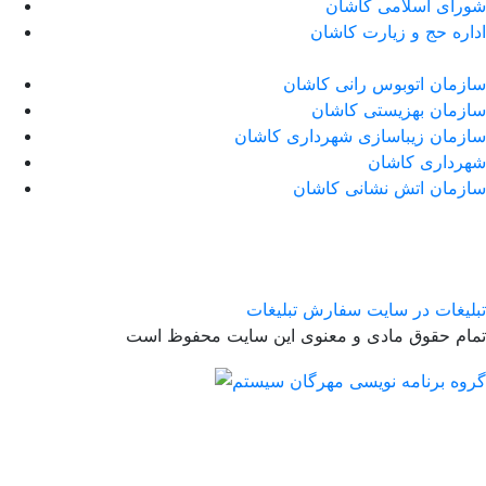
شورای اسلامی کاشان
اداره حج و زیارت کاشان
سازمان اتوبوس رانی کاشان
سازمان بهزیستی کاشان
سازمان زیباسازی شهرداری کاشان
شهرداری کاشان
سازمان اتش نشانی کاشان
تبلیغات در سایت
سفارش تبلیغات
تمام حقوق مادی و معنوی این سایت محفوظ است