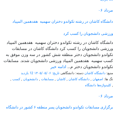
مرداد
۰۶
دانشگاه کاشان در رشته تکواندو دختران سهمیه هفدهمین المپیاد
ورزشی دانشجویان را کسب کرد
دانشگاه کاشان در رشته تکواندو دختران سهمیه هفدهمین المپیاد
ورزشی دانشجویان را کسب کرد دانشگاه کاشان در مسابقات
تکواندو دانشجویان دختر منطقه شش کشور در سه وزن موفق به
کسب سهمیه هفدهمین المپیاد ورزشی دانشجویان شدند. مسابقات
تکواندو دانشجویان دختر م...
ادامه خبر
منبع:
دانشگاه کاشان
دسته: دانشگاهی
تاریخ: ۱۴۰۵/۰۵/۰۶
12 بازدید
تگ ها:
اصفهان
,
دانشگاه کاشان
,
کاشان
,
مسابقات
,
دانشجویان
,
کسب
,
,
کلیدواژه‌ها دانشگاه
مرداد
۰۶
برگزاری مسابقات تکواندو دانشجویان پسر منطقه ۶ کشور در دانشگاه