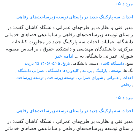
مرداد
۰۵
احداث سه پارکینگ جدید در راستای توسعه زیرساخت‌های رفاهی
مدیر فنی و نظارت بر طرح‌های عمرانی دانشگاه کاشان گفت: در
راستای توسعه زیرساخت‌های رفاهی و ساماندهی فضاهای خدماتی
دانشگاه، عملیات احداث سه پارکینگ جدید در مجاورت کتابخانه
مرکزی، دانشکدگان مهندسی و دانشکده حقوق ، بر اساس مصوبه
شورای عمرانی دانشگاه، به ...
ادامه خبر
منبع:
دانشگاه کاشان
دسته: دانشگاهی
تاریخ: ۱۴۰۵/۰۵/۰۵
13 بازدید
تگ ها:
توسعه
,
پارکینگ
,
برنامه
,
کلیدواژه‌ها دانشگاه
,
عمرانی دانشگاه
,
احداث
,
عمرانی
,
شورای عمرانی
,
توسعه زیرساخت
,
توسعه زیرساخت
,
رفاهی
مرداد
۰۵
احداث سه پارکینگ جدید در راستای توسعه زیرساخت‌های رفاهی
مدیر فنی و نظارت بر طرح‌های عمرانی دانشگاه کاشان گفت: در
راستای توسعه زیرساخت‌های رفاهی و ساماندهی فضاهای خدماتی