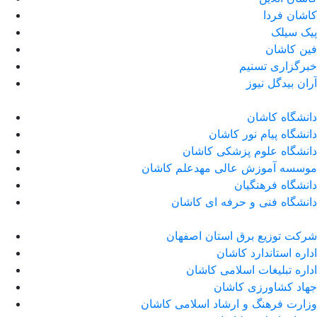
کاشان فردا
پیک سیلک
فین کاشان
خبرگزاری تسنیم
آران بیدگل نیوز
دانشگاه کاشان
دانشگاه پیام نور کاشان
دانشگاه علوم پزشکی کاشان
موسسه آموزش عالی مهدعلم کاشان
دانشگاه فرهنگیان
دانشگاه فنی و حرفه ای کاشان
شرکت توزیع برق استان اصفهان
اداره استاندارد كاشان
اداره تبلیغات اسلامی کاشان
جهاد کشاورزی کاشان
وزارت فرهنگ و ارشاد اسلامی کاشان