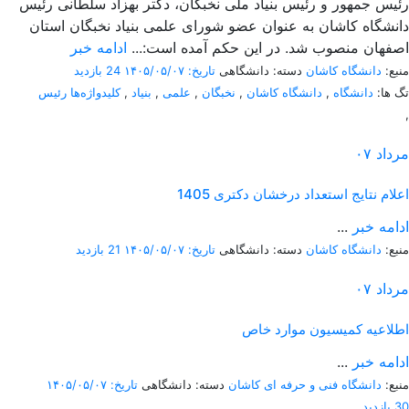
رئیس جمهور و رئیس بنیاد ملی نخبگان، دکتر بهزاد سلطانی رئیس
دانشگاه کاشان به عنوان عضو شورای علمی بنیاد نخبگان استان
اصفهان منصوب شد. در این حکم آمده است:...
ادامه خبر
منبع:
دانشگاه کاشان
دسته: دانشگاهی
تاریخ: ۱۴۰۵/۰۵/۰۷
24 بازدید
تگ ها:
دانشگاه
,
دانشگاه کاشان
,
نخبگان
,
علمی
,
بنیاد
,
کلیدواژه‌ها رئیس
,
مرداد
۰۷
اعلام نتایج استعداد درخشان دکتری 1405
ادامه خبر
...
منبع:
دانشگاه کاشان
دسته: دانشگاهی
تاریخ: ۱۴۰۵/۰۵/۰۷
21 بازدید
مرداد
۰۷
اطلاعیه کمیسیون موارد خاص
ادامه خبر
...
منبع:
دانشگاه فنی و حرفه ای کاشان
دسته: دانشگاهی
تاریخ: ۱۴۰۵/۰۵/۰۷
30 بازدید