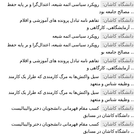
دانشگاه کاشان:
رویکرد سیاسی ائمه شیعه، اعتدال‌گرا و بر پایه حفظ
مصالح جامعه بود ...
دانشگاه کاشان:
تفاهم نامه تبادل پرونده‌ های آموزشی و اقلام
آزمایشگاهی، کارگاهی و ...
دانشگاه کاشان:
رویکرد سیاسی ائمه شیعه
دانشگاه کاشان:
رویکرد سیاسی ائمه شیعه، اعتدال‌گرا و بر پایه حفظ
مصالح جامعه بو ...
دانشگاه کاشان:
تفاهم نامه تبادل پرونده‌ های آموزشی و اقلام
آزمایشگاهی، کارگاهی و ...
دانشگاه کاشان:
سیل واکنش‌ها به مرگ کارمندی که طراز یک کارمند
وظیفه شناس و متعهد ...
دانشگاه کاشان:
سیل واکنش‌ها به مرگ کارمندی که طراز یک کارمند
وظیفه شناس و متعهد ...
دانشگاه کاشان:
کسب مقام قهرمانی دانشجویان دختر والیبالیست
دانشگاه کاشان در مسابق ...
دانشگاه کاشان:
کسب مقام قهرمانی دانشجویان دختر والیبالیست
دانشگاه کاشان در مسابق ...