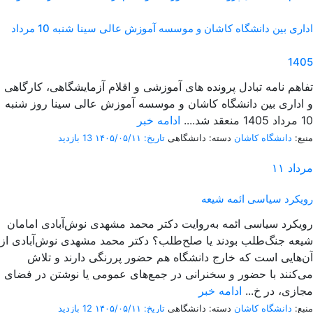
اداری بین دانشگاه کاشان و موسسه آموزش عالی سینا شنبه 10 مرداد
1405
تفاهم نامه تبادل پرونده‌ های آموزشی و اقلام آزمایشگاهی، کارگاهی
و اداری بین دانشگاه کاشان و موسسه آموزش عالی سینا روز شنبه
10 مرداد 1405 منعقد شد....
ادامه خبر
منبع:
دانشگاه کاشان
دسته: دانشگاهی
تاریخ: ۱۴۰۵/۰۵/۱۱
13 بازدید
مرداد
۱۱
رویکرد سیاسی ائمه شیعه
رویکرد سیاسی ائمه به‌روایت دکتر محمد مشهدی نوش‌آبادی امامان
شیعه جنگ‌طلب بودند یا صلح‌طلب؟ دکتر محمد مشهدی نوش‌آبادی از
آن‌هایی است که خارج دانشگاه هم حضور پررنگی دارند و تلاش
می‌کنند با حضور و سخنرانی در جمع‌های عمومی یا نوشتن در فضای
مجازی، در خ...
ادامه خبر
منبع:
دانشگاه کاشان
دسته: دانشگاهی
تاریخ: ۱۴۰۵/۰۵/۱۱
12 بازدید