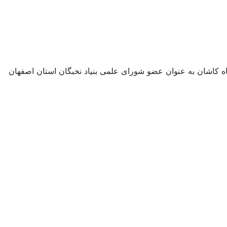
ه کاشان به عنوان عضو شورای علمی بنیاد نخبگان استان اصفهان