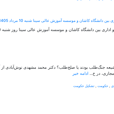
ن دانشگاه کاشان و موسسه آموزش عالی سینا شنبه 10 مرداد 1405
 دانشگاه کاشان و موسسه آموزش عالی سینا روز شنبه 10 مرداد 1405 منعقد شد....
جازی، در خ...
ادامه خبر
ی
,
حکومت
,
تشکیل حکومت