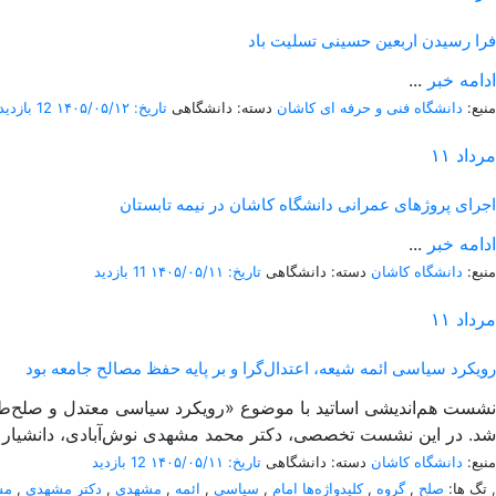
فرا رسیدن اربعین حسینی تسلیت باد
ادامه خبر
...
منبع:
دانشگاه فنی و حرفه ای کاشان
دسته: دانشگاهی
تاریخ: ۱۴۰۵/۰۵/۱۲
12 بازدید
مرداد
۱۱
اجرای پروژهای عمرانی دانشگاه کاشان در نیمه تابستان
ادامه خبر
...
منبع:
دانشگاه کاشان
دسته: دانشگاهی
تاریخ: ۱۴۰۵/۰۵/۱۱
11 بازدید
مرداد
۱۱
رویکرد سیاسی ائمه شیعه، اعتدال‌گرا و بر پایه حفظ مصالح جامعه بود
شد. در این نشست تخصصی، دکتر محمد مشهدی نوش‌آبادی، دانشیار گ
منبع:
دانشگاه کاشان
دسته: دانشگاهی
تاریخ: ۱۴۰۵/۰۵/۱۱
12 بازدید
,
تگ ها:
صلح
,
گروه
,
کلیدواژه‌ها امام
,
سیاسی
,
ائمه
,
مشهدی
,
دکتر مشهدی
,
مش