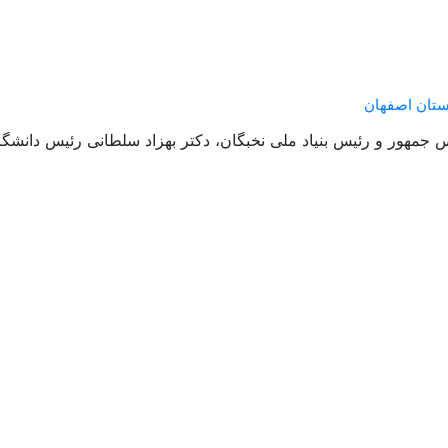
ستان اصفهان
جمهور و رئیس بنیاد ملی نخبگان، دکتر بهزاد سلطانی رئیس دانشگا