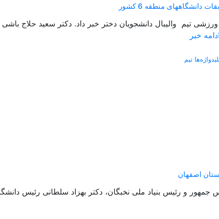
دانشگاههای منطقه 6 کشور
دامه خبر
لیدواژه‌ها تیم
ستان اصفهان
جمهور و رئیس بنیاد ملی نخبگان، دکتر بهزاد سلطانی رئیس دانشگا