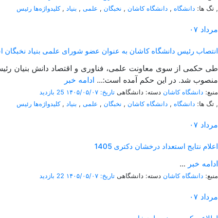
,
تگ ها:
دانشگاه
,
دانشگاه کاشان
,
نخبگان
,
علمی
,
بنیاد
,
کلیدواژه‌ها رئیس
مرداد
۰۷
انتصاب رئیس دانشگاه کاشان به عنوان عضو شورای علمی بنیاد نخبگان ا
طی حکمی از سوی معاونت علمی، فناوری و اقتصاد دانش بنیان رئیس 
منصوب شد. در این حکم آمده است:...
ادامه خبر
منبع:
دانشگاه کاشان
دسته: دانشگاهی
تاریخ: ۱۴۰۵/۰۵/۰۷
25 بازدید
,
تگ ها:
دانشگاه
,
دانشگاه کاشان
,
نخبگان
,
علمی
,
بنیاد
,
کلیدواژه‌ها رئیس
مرداد
۰۷
اعلام نتایج استعداد درخشان دکتری 1405
ادامه خبر
...
منبع:
دانشگاه کاشان
دسته: دانشگاهی
تاریخ: ۱۴۰۵/۰۵/۰۷
22 بازدید
مرداد
۰۷