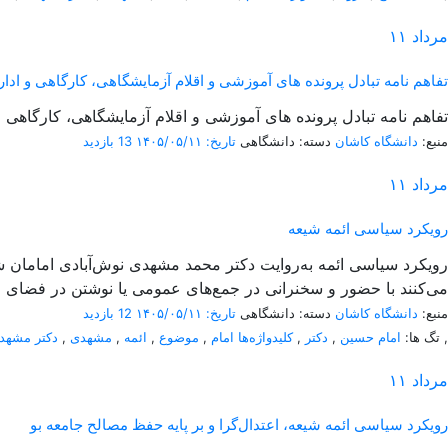
مرداد
۱۱
تفاهم نامه تبادل پرونده‌ های آموزشی و اقلام آزمایشگاهی، کارگاهی و اداری بی
تفاهم نامه تبادل پرونده‌ های آموزشی و اقلام آزمایشگاهی، کارگاهی و اداری بین
منبع:
دانشگاه کاشان
دسته: دانشگاهی
تاریخ: ۱۴۰۵/۰۵/۱۱
13 بازدید
مرداد
۱۱
رویکرد سیاسی ائمه شیعه
می‌کنند با حضور و سخنرانی در جمع‌های عمومی یا نوشتن در فضای م
منبع:
دانشگاه کاشان
دسته: دانشگاهی
تاریخ: ۱۴۰۵/۰۵/۱۱
12 بازدید
,
تگ ها:
امام حسین
,
دکتر
,
کلیدواژه‌ها امام
,
موضوع
,
ائمه
,
مشهدی
,
دکتر مشهد
مرداد
۱۱
رویکرد سیاسی ائمه شیعه، اعتدال‌گرا و بر پایه حفظ مصالح جامعه بو