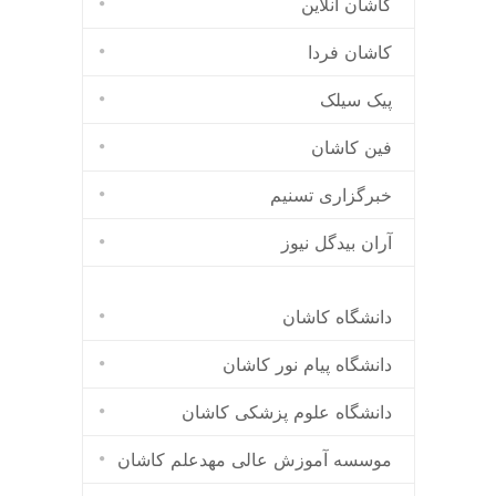
کاشان انلاین
کاشان فردا
پیک سیلک
فین کاشان
خبرگزاری تسنیم
آران بیدگل نیوز
دانشگاه کاشان
دانشگاه پیام نور کاشان
دانشگاه علوم پزشکی کاشان
موسسه آموزش عالی مهدعلم کاشان