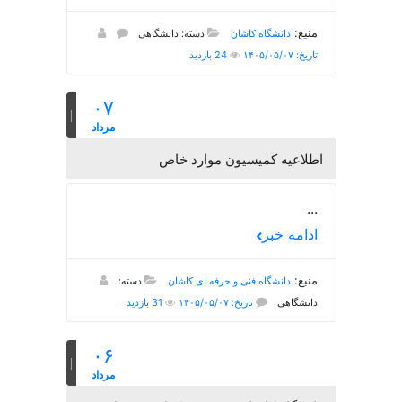
منبع:
دانشگاه کاشان
دسته: دانشگاهی
تاریخ: ۱۴۰۵/۰۵/۰۷
24 بازدید
۰۷
مرداد
اطلاعیه کمیسیون موارد خاص
...
ادامه خبر
منبع:
دانشگاه فنی و حرفه ای کاشان
دسته:
دانشگاهی
تاریخ: ۱۴۰۵/۰۵/۰۷
31 بازدید
۰۶
مرداد