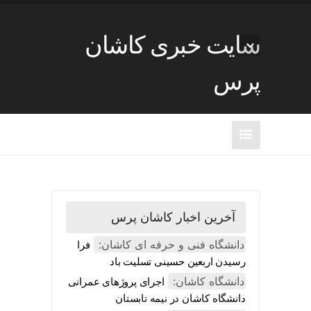
سایت خبری کاشان
پرس
آخرین اخبار کاشان پرس
دانشگاه فنی و حرفه ای کاشان:
فرا
رسیدن اربعین حسینی تسلیت باد
دانشگاه کاشان:
اجرای پروژهای عمرانی
دانشگاه کاشان در نیمه تابستان