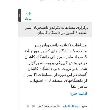
۰۶
مرداد
برگزاری مسابقات تکواندو دانشجویان پسر
منطقه ۶ کشور در دانشگاه کاشان
مسابقات تکواندو دانشجویان پسر
منطقه 6 دانشگاه های کشور مورخ 4 تا
5 مرداد ماه یه میزبانی دانشگاه کاشان
در دو بخش کیورگی و پومسه برگزار
شد. مدیر تربیت بدنی دانشگاه کاشان
گفت: در این دوره از مسابقات 11 تیم (
از دانشگاههای منطقه 6 ( اصفهان،
غیر انتفا...
ادامه خبر
منبع:
دانشگاه کاشان
دسته: دانشگاهی