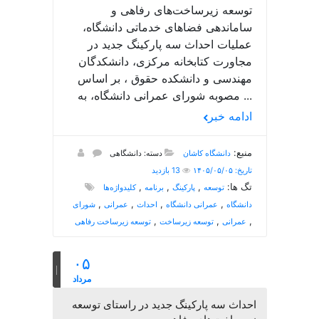
توسعه زیرساخت‌های رفاهی و
ساماندهی فضاهای خدماتی دانشگاه،
عملیات احداث سه پارکینگ جدید در
مجاورت کتابخانه مرکزی، دانشکدگان
مهندسی و دانشکده حقوق ، بر اساس
مصوبه شورای عمرانی دانشگاه، به ...
ادامه خبر
منبع:
دانشگاه کاشان
دسته: دانشگاهی
تاریخ: ۱۴۰۵/۰۵/۰۵
13 بازدید
تگ ها:
,
,
,
توسعه
پارکینگ
برنامه
کلیدواژه‌ها
,
,
,
,
دانشگاه
عمرانی دانشگاه
احداث
عمرانی
شورای
,
,
,
عمرانی
توسعه زیرساخت
توسعه زیرساخت رفاهی
۰۵
مرداد
احداث سه پارکینگ جدید در راستای توسعه