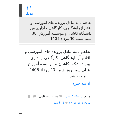
۱۱
مرداد
تفاهم نامه تبادل پرونده‌ های آموزشی و
اقلام آزمایشگاهی، کارگاهی و اداری بین
دانشگاه کاشان و موسسه آموزش عالی
سینا شنبه 10 مرداد 1405
تفاهم نامه تبادل پرونده‌ های آموزشی و
اقلام آزمایشگاهی، کارگاهی و اداری
بین دانشگاه کاشان و موسسه آموزش
عالی سینا روز شنبه 10 مرداد 1405
منعقد شد....
ادامه خبر
منبع:
دانشگاه کاشان
دسته: دانشگاهی
تاریخ: ۱۴۰۵/۰۵/۱۱
13 بازدید