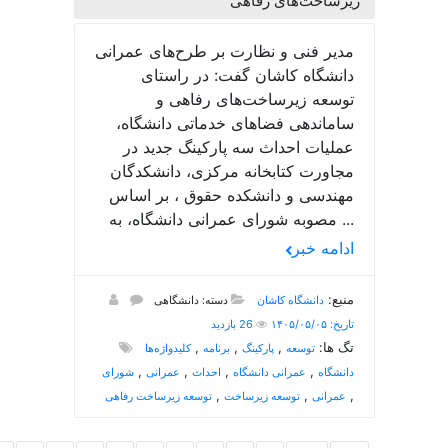
زیرساخت‌های رفاهی
مدیر فنی و نظارت بر طرح‌های عمرانی
دانشگاه کاشان گفت: در راستای
توسعه زیرساخت‌های رفاهی و
ساماندهی فضاهای خدماتی دانشگاه،
عملیات احداث سه پارکینگ جدید در
مجاورت کتابخانه مرکزی، دانشکدگان
مهندسی و دانشکده حقوق ، بر اساس
مصوبه شورای عمرانی دانشگاه، به ...
ادامه خبر
منبع:
دانشگاه کاشان
دسته: دانشگاهی
تاریخ: ۱۴۰۵/۰۵/۰۵
26 بازدید
تگ ها:
,
,
,
توسعه
پارکینگ
برنامه
کلیدواژه‌ها
,
,
,
,
دانشگاه
عمرانی دانشگاه
احداث
عمرانی
شورای
,
,
,
عمرانی
توسعه زیرساخت
توسعه زیرساخت رفاهی