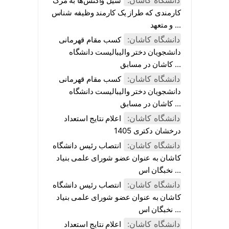
دانشگاه کاشان:
سیل واکنش‌ها به مرگ
کارمندی که طراز یک کارمند وظیفه شناس
و متعهد ...
دانشگاه کاشان:
کسب مقام قهرمانی
دانشجویان دختر والیبالیست دانشگاه
کاشان در مسابق ...
دانشگاه کاشان:
کسب مقام قهرمانی
دانشجویان دختر والیبالیست دانشگاه
کاشان در مسابق ...
دانشگاه کاشان:
اعلام نتایج استعداد
درخشان دکتری 1405
دانشگاه کاشان:
انتصاب رئیس دانشگاه
کاشان به عنوان عضو شورای علمی بنیاد
نخبگان اس ...
دانشگاه کاشان:
انتصاب رئیس دانشگاه
کاشان به عنوان عضو شورای علمی بنیاد
نخبگان اس ...
دانشگاه کاشان:
اعلام نتایج استعداد