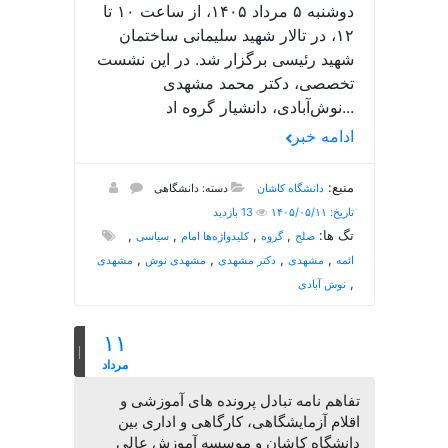
دوشنبه ۵ مرداد ۱۴۰۵، از ساعت ۱۰ تا
۱۲، در تالار شهید سلیمانی ساختمان
شهید رئیسی برگزار شد. در این نشست
تخصصی، دکتر محمد مشهدی
نوش‌آبادی، دانشیار گروه اد...
ادامه خبر
منبع:
دانشگاه کاشان
دسته: دانشگاهی
تاریخ: ۱۴۰۵/۰۵/۱۱
13 بازدید
تگ ها:
,
,
,
,
صلح
گروه
کلیدواژه‌ها امام
سیاسی
,
,
,
,
ائمه
مشهدی
دکتر مشهدی
مشهدی نوش
مشهدی
,
نوش آبادی
۱۱
مرداد
تفاهم نامه تبادل پرونده‌ های آموزشی و
اقلام آزمایشگاهی، کارگاهی و اداری بین
دانشگاه کاشان و موسسه آموزش عالی