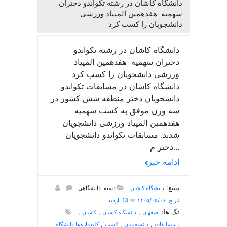
دانشگاه کاشان در رشته تکواندو دختران
سهمیه هفدهمین المپیاد ورزشی
دانشجویان را کسب کرد
دانشگاه کاشان در رشته تکواندو
دختران سهمیه هفدهمین المپیاد
ورزشی دانشجویان را کسب کرد
دانشگاه کاشان در مسابقات تکواندو
دانشجویان دختر منطقه شش کشور در
سه وزن موفق به کسب سهمیه
هفدهمین المپیاد ورزشی دانشجویان
شدند. مسابقات تکواندو دانشجویان
دختر م...
ادامه خبر
منبع:
دانشگاه کاشان
دسته: دانشگاهی
تاریخ: ۱۴۰۵/۰۵/۰۶
13 بازدید
تگ ها:
,
,
,
اصفهان
دانشگاه کاشان
کاشان
,
,
,
,
مسابقات
دانشجویان
کسب
کلیدواژه‌ها دانشگاه