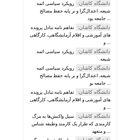
دانشگاه کاشان:
رویکرد سیاسی ائمه
شیعه، اعتدال‌گرا و بر پایه حفظ مصالح
جامعه بود ...
دانشگاه کاشان:
تفاهم نامه تبادل پرونده‌
های آموزشی و اقلام آزمایشگاهی، کارگاهی
و ...
دانشگاه کاشان:
رویکرد سیاسی ائمه
شیعه
دانشگاه کاشان:
رویکرد سیاسی ائمه
شیعه، اعتدال‌گرا و بر پایه حفظ مصالح
جامعه بو ...
دانشگاه کاشان:
تفاهم نامه تبادل پرونده‌
های آموزشی و اقلام آزمایشگاهی، کارگاهی
و ...
دانشگاه کاشان:
سیل واکنش‌ها به مرگ
کارمندی که طراز یک کارمند وظیفه شناس
و متعهد ...