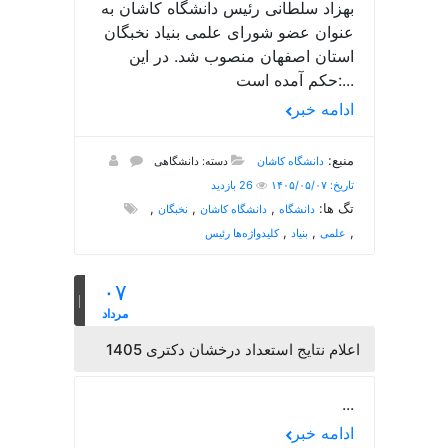
بهزاد سلطانی رئیس دانشگاه کاشان به
عنوان عضو شورای علمی بنیاد نخبگان
استان اصفهان منصوب شد. در این
حکم آمده است:...
ادامه خبر
منبع:
دانشگاه کاشان
دسته: دانشگاهی
تاریخ: ۱۴۰۵/۰۵/۰۷
26 بازدید
تگ ها:
,
,
,
دانشگاه
دانشگاه کاشان
نخبگان
,
,
,
علمی
بنیاد
کلیدواژه‌ها رئیس
۰۷
مرداد
اعلام نتایج استعداد درخشان دکتری 1405
...
ادامه خبر