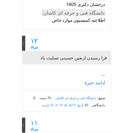
درخشان دکتری 1405
دانشگاه فنی و حرفه ای کاشان:
اطلاعیه کمیسیون موارد خاص
۱۲
مرداد
فرا رسیدن اربعین حسینی تسلیت باد
...
ادامه خبر
منبع:
دانشگاه فنی و حرفه ای کاشان
دسته:
دانشگاهی
تاریخ: ۱۴۰۵/۰۵/۱۲
12 بازدید
۱۱
مرداد