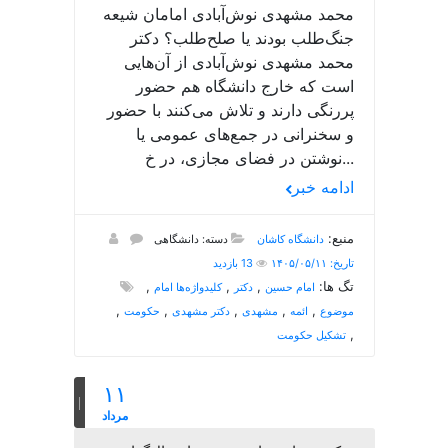
محمد مشهدی نوش‌آبادی امامان شیعه
جنگ‌طلب بودند یا صلح‌طلب؟ دکتر
محمد مشهدی نوش‌آبادی از آن‌هایی
است که خارج دانشگاه هم حضور
پررنگی دارند و تلاش می‌کنند با حضور
و سخنرانی در جمع‌های عمومی یا
نوشتن در فضای مجازی، در خ...
ادامه خبر
منبع:
دانشگاه کاشان
دسته: دانشگاهی
تاریخ: ۱۴۰۵/۰۵/۱۱
13 بازدید
تگ ها:
,
,
,
امام حسین
دکتر
کلیدواژه‌ها امام
,
,
,
,
,
موضوع
ائمه
مشهدی
دکتر مشهدی
حکومت
,
تشکیل حکومت
۱۱
مرداد