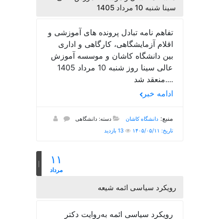
سینا شنبه 10 مرداد 1405
تفاهم نامه تبادل پرونده‌ های آموزشی و
اقلام آزمایشگاهی، کارگاهی و اداری
بین دانشگاه کاشان و موسسه آموزش
عالی سینا روز شنبه 10 مرداد 1405
منعقد شد....
ادامه خبر
منبع:
دانشگاه کاشان
دسته: دانشگاهی
تاریخ: ۱۴۰۵/۰۵/۱۱
13 بازدید
۱۱
مرداد
رویکرد سیاسی ائمه شیعه
رویکرد سیاسی ائمه به‌روایت دکتر