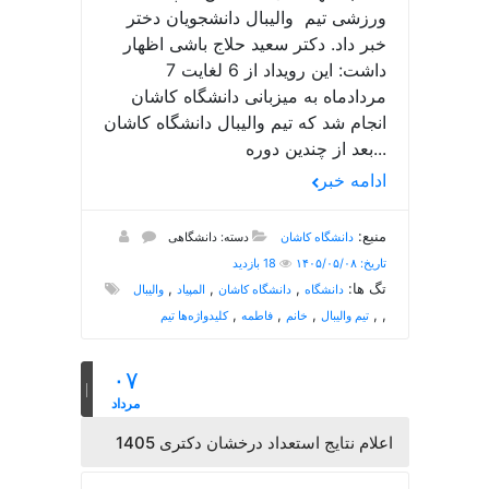
ورزشی تیم والیبال دانشجویان دختر
خبر داد. دکتر سعید حلاج باشی اظهار
داشت: این رویداد از 6 لغایت 7
مردادماه به میزبانی دانشگاه کاشان
انجام شد که تیم والیبال دانشگاه کاشان
بعد از چندین دوره...
ادامه خبر
منبع:
دانشگاه کاشان
دسته: دانشگاهی
تاریخ: ۱۴۰۵/۰۵/۰۸
18 بازدید
تگ ها:
,
,
,
دانشگاه
دانشگاه کاشان
المپیاد
والیبال
,
,
,
,
,
تیم والیبال
خانم
فاطمه
کلیدواژه‌ها تیم
۰۷
مرداد
اعلام نتایج استعداد درخشان دکتری 1405