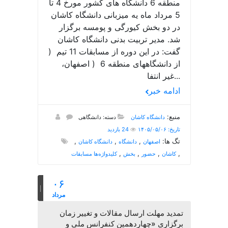
منطقه 6 دانشگاه های کشور مورخ 4 تا
5 مرداد ماه یه میزبانی دانشگاه کاشان
در دو بخش کیورگی و پومسه برگزار
شد. مدیر تربیت بدنی دانشگاه کاشان
گفت: در این دوره از مسابقات 11 تیم (
از دانشگاههای منطقه 6 ( اصفهان،
غیر انتفا...
ادامه خبر
منبع:
دانشگاه کاشان
دسته: دانشگاهی
تاریخ: ۱۴۰۵/۰۵/۰۶
24 بازدید
تگ ها:
,
,
,
اصفهان
دانشگاه
دانشگاه کاشان
,
,
,
,
کاشان
حضور
بخش
کلیدواژه‌ها مسابقات
۰۶
مرداد
تمدید مهلت ارسال مقالات و تغییر زمان
برگزاری «چهاردهمین کنفرانس ملی و