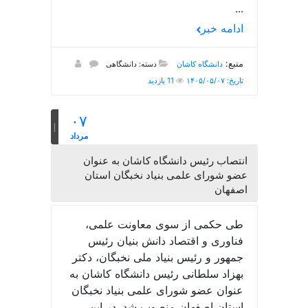
...
ادامه خبر
منبع:
دانشگاه کاشان
دسته: دانشگاهی
تاریخ: ۱۴۰۵/۰۵/۰۷
11 بازدید
۰۷
مرداد
انتصاب رئیس دانشگاه کاشان به عنوان
عضو شورای علمی بنیاد نخبگان استان
اصفهان
طی حکمی از سوی معاونت علمی،
فناوری و اقتصاد دانش بنیان رئیس
جمهور و رئیس بنیاد ملی نخبگان، دکتر
بهزاد سلطانی رئیس دانشگاه کاشان به
عنوان عضو شورای علمی بنیاد نخبگان
استان اصفهان منصوب شد. در این