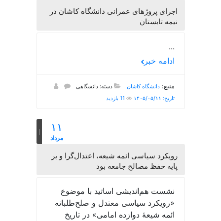
اجرای پروژهای عمرانی دانشگاه کاشان در
نیمه تابستان
...
ادامه خبر
منبع:
دانشگاه کاشان
دسته: دانشگاهی
تاریخ: ۱۴۰۵/۰۵/۱۱
11 بازدید
۱۱
مرداد
رویکرد سیاسی ائمه شیعه، اعتدال‌گرا و بر
پایه حفظ مصالح جامعه بود
نشست هم‌اندیشی اساتید با موضوع
«رویکرد سیاسی معتدل و صلح‌طلبانه
ائمه شیعۀ دوازده امامی» در تاریخ