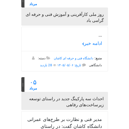
مرداد
روز ملی کارآفرینی و آموزش فنی و حرفه ای
گرامی باد
...
ادامه خبر
منبع:
دانشگاه فنی و حرفه ای کاشان
دسته:
دانشگاهی
تاریخ: ۱۴۰۵/۰۵/۰۶
28 بازدید
۰۵
مرداد
احداث سه پارکینگ جدید در راستای توسعه
زیرساخت‌های رفاهی
مدیر فنی و نظارت بر طرح‌های عمرانی
دانشگاه کاشان گفت: در راستای