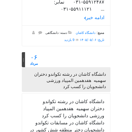
۵۵۹۱۲۴۸۷-۰۳۱ نمابر:
۵۵۹۱۱۱۲۱-۰۳۱ ...
ادامه خبر
منبع:
دانشگاه کاشان
دسته: دانشگاهی
تاریخ: ۱۴۰۵/۰۵/۰۶
9 بازدید
۰۶
مرداد
دانشگاه کاشان در رشته تکواندو دختران
سهمیه هفدهمین المپیاد ورزشی
دانشجویان را کسب کرد
دانشگاه کاشان در رشته تکواندو
دختران سهمیه هفدهمین المپیاد
ورزشی دانشجویان را کسب کرد
دانشگاه کاشان در مسابقات تکواندو
دانشجویان دختر منطقه شش کشور در