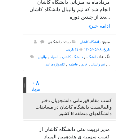
مردادماه به میزبانی دانشگاه کاشان
انجام شد که تیم والیبال دانشگاه کاشان
بعد از چندین دوره...
ادامه خبر
منبع:
دانشگاه کاشان
دسته: دانشگاهی
تاریخ: ۱۴۰۵/۰۵/۰۸
13 بازدید
تگ ها:
,
,
,
دانشگاه
دانشگاه کاشان
المپیاد
والیبال
,
,
,
,
,
تیم والیبال
خانم
فاطمه
کلیدواژه‌ها تیم
۰۸
مرداد
کسب مقام قهرمانی دانشجویان دختر
والیبالیست دانشگاه کاشان در مسابقات
دانشگاههای منطقه 6 کشور
مدیر تربیت بدنی دانشگاه کاشان از
کسب سهمیه ی هفدهمین المپیاد