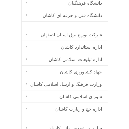
دانشگاه فرهنگیان
دانشگاه فنی و حرفه ای کاشان
شرکت توزیع برق استان اصفهان
اداره استاندارد كاشان
اداره تبلیغات اسلامی کاشان
جهاد کشاورزی کاشان
وزارت فرهنگ و ارشاد اسلامی کاشان
شورای اسلامی کاشان
اداره حج و زیارت کاشان
سازمان اتوبوس رانی کاشان