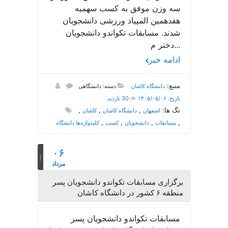
سه وزن موفق به کسب سهمیه
هفدهمین المپیاد ورزشی دانشجویان
شدند. مسابقات تکواندو دانشجویان
دختر م...
ادامه خبر
منبع:
دانشگاه کاشان
دسته: دانشگاهی
تاریخ: ۱۴۰۵/۰۵/۰۶
30 بازدید
تگ ها:
,
,
,
اصفهان
دانشگاه کاشان
کاشان
,
,
,
,
مسابقات
دانشجویان
کسب
کلیدواژه‌ها دانشگاه
۰۶
مرداد
برگزاری مسابقات تکواندو دانشجویان پسر
منطقه ۶ کشور در دانشگاه کاشان
مسابقات تکواندو دانشجویان پسر