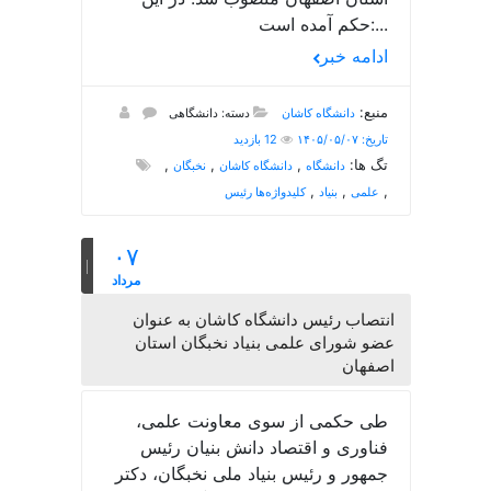
حکم آمده است:...
ادامه خبر
منبع:
دانشگاه کاشان
دسته: دانشگاهی
تاریخ: ۱۴۰۵/۰۵/۰۷
12 بازدید
تگ ها:
,
,
,
دانشگاه
دانشگاه کاشان
نخبگان
,
,
,
علمی
بنیاد
کلیدواژه‌ها رئیس
۰۷
مرداد
انتصاب رئیس دانشگاه کاشان به عنوان
عضو شورای علمی بنیاد نخبگان استان
اصفهان
طی حکمی از سوی معاونت علمی،
فناوری و اقتصاد دانش بنیان رئیس
جمهور و رئیس بنیاد ملی نخبگان، دکتر