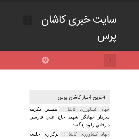
سایت خبری کاشان
پرس
آخرین اخبار کاشان پرس
همسر مکرمه
جهاد کشاورزی کاشان:
سردار جهادگر شهيد حاج علي فارسي
دارفاني را وداع گفت ...
برگزاری جلسه
جهاد کشاورزی کاشان: