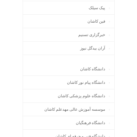
پیک سیلک
فین کاشان
خبرگزاری تسنیم
آران بیدگل نیوز
دانشگاه کاشان
دانشگاه پیام نور کاشان
دانشگاه علوم پزشکی کاشان
موسسه آموزش عالی مهدعلم کاشان
دانشگاه فرهنگیان
دانشگاه فنی و حرفه ای کاشان