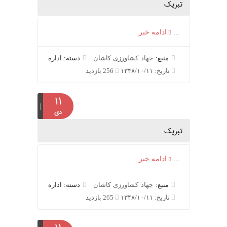
تبریک
...
ادامه خبر
منبع:
جهاد کشاورزی کاشان
دسته: اداره
تاریخ: ۱۳۴۸/۱۰/۱۱
256 بازدید
۱۱
دی
تبریک
...
ادامه خبر
منبع:
جهاد کشاورزی کاشان
دسته: اداره
تاریخ: ۱۳۴۸/۱۰/۱۱
265 بازدید