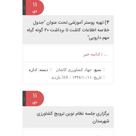
۱۱
دی
4) تهیه پوستر آموزشی تحت عنوان "جدول
خلاصه اطلاعات کاشت تا برداشت 20 گونه گیاه
مهم دارویی"
...
ادامه خبر
منبع:
جهاد کشاورزی کاشان
دسته: اداره
تاریخ: ۱۳۴۸/۱۰/۱۱
319 بازدید
۱۱
دی
برگزاری جلسه نظام نوین ترویج کشاورزی
شهرستان