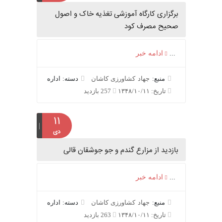
برگزاری کارگاه آموزشی تغذیه خاک و اصول
صحیح مصرف کود
...
ادامه خبر
منبع:
جهاد کشاورزی کاشان
دسته: اداره
تاریخ: ۱۳۴۸/۱۰/۱۱
257 بازدید
۱۱
دی
بازدید از مزارع گندم و جو جوشقان قالی
...
ادامه خبر
منبع:
جهاد کشاورزی کاشان
دسته: اداره
تاریخ: ۱۳۴۸/۱۰/۱۱
263 بازدید