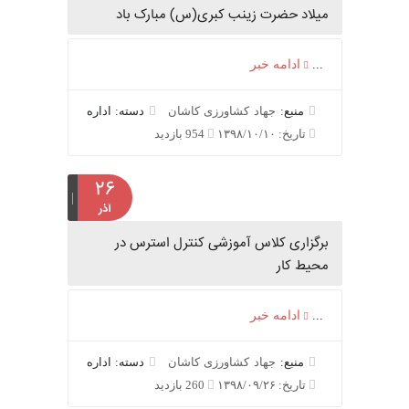
میلاد حضرت زینب کبری(س) مبارک باد
...
ادامه خبر
منبع:
جهاد کشاورزی کاشان
دسته: اداره
تاریخ: ۱۳۹۸/۱۰/۱۰
954 بازدید
۲۶
آذر
برگزاری کلاس آموزشی کنترل استرس در
محیط کار
...
ادامه خبر
منبع:
جهاد کشاورزی کاشان
دسته: اداره
تاریخ: ۱۳۹۸/۰۹/۲۶
260 بازدید