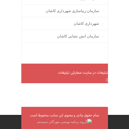
سازمان زیباسازی شهرداری کاشان
شهرداری کاشان
سازمان اتش نشانی کاشان
تبلیغات در سایت
سفارش تبلیغات
تمام حقوق مادی و معنوی این سایت محفوظ است