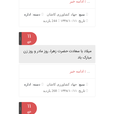
...
ادامه خبر
منبع:
جهاد کشاورزی کاشان
دسته: اداره
تاریخ: ۱۳۴۸/۱۰/۱۱
244 بازدید
۱۱
دی
میلاد با سعادت حضرت زهرا، روز مادر و روز زن
مبارک باد
...
ادامه خبر
منبع:
جهاد کشاورزی کاشان
دسته: اداره
تاریخ: ۱۳۴۸/۱۰/۱۱
268 بازدید
۱۱
دی