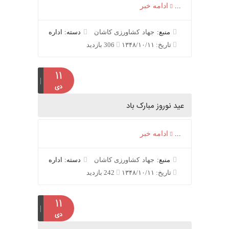
...
ادامه خبر
منبع:
جهاد کشاورزی کاشان
دسته: اداره
تاریخ: ۱۳۴۸/۱۰/۱۱
306 بازدید
۱۱
دی
عید نوروز مبارک باد
...
ادامه خبر
منبع:
جهاد کشاورزی کاشان
دسته: اداره
تاریخ: ۱۳۴۸/۱۰/۱۱
242 بازدید
۱۱
دی