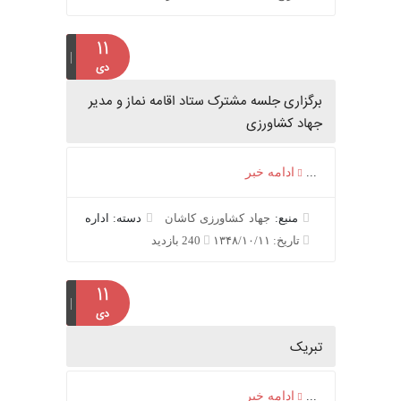
۱۱
دی
برگزاری جلسه مشترک ستاد اقامه نماز و مدیر
جهاد کشاورزی
...
ادامه خبر
منبع:
جهاد کشاورزی کاشان
دسته: اداره
تاریخ: ۱۳۴۸/۱۰/۱۱
240 بازدید
۱۱
دی
تبریک
...
ادامه خبر