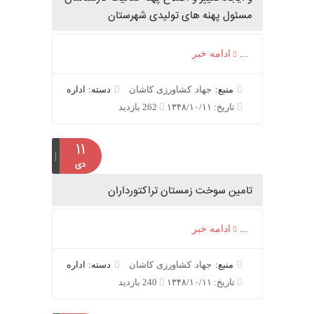
مسئول پهنه های تولیدی شهرستان
...
ادامه خبر
منبع:
جهاد کشاورزی کاشان
دسته: اداره
تاریخ: ۱۳۴۸/۱۰/۱۱
262 بازدید
۱۱
دی
تامین سوخت زمستان تراکتورداران
...
ادامه خبر
منبع:
جهاد کشاورزی کاشان
دسته: اداره
تاریخ: ۱۳۴۸/۱۰/۱۱
240 بازدید