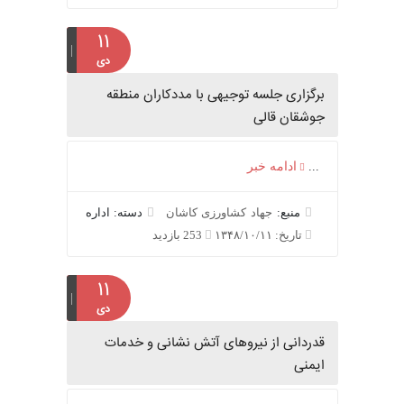
۱۱
دی
برگزاری جلسه توجیهی با مددکاران منطقه
جوشقان قالی
...
ادامه خبر
منبع:
جهاد کشاورزی کاشان
دسته: اداره
تاریخ: ۱۳۴۸/۱۰/۱۱
253 بازدید
۱۱
دی
قدردانی از نیروهای آتش نشانی و خدمات
ایمنی