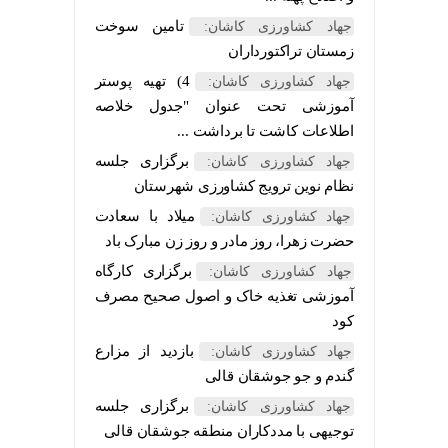
تامین سوخت
جهاد کشاورزی کاشان:
زمستان تراکتورداران
4) تهیه پوستر
جهاد کشاورزی کاشان:
آموزشی تحت عنوان "جدول خلاصه
اطلاعات کاشت تا برداشت ...
برگزاری جلسه
جهاد کشاورزی کاشان:
نظام نوین ترویج کشاورزی شهرستان
میلاد با سعادت
جهاد کشاورزی کاشان:
حضرت زهرا، روز مادر و روز زن مبارک باد
برگزاری کارگاه
جهاد کشاورزی کاشان:
آموزشی تغذیه خاک و اصول صحیح مصرف
کود
بازدید از مزارع
جهاد کشاورزی کاشان:
گندم و جو جوشقان قالی
برگزاری جلسه
جهاد کشاورزی کاشان:
توجیهی با مددکاران منطقه جوشقان قالی