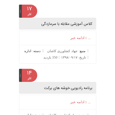
۱۷
آذر
کلاس آموزشی مقابله با سرمازدگی
...
ادامه خبر
منبع:
جهاد کشاورزی کاشان
دسته: اداره
تاریخ: ۱۳۹۸/۰۹/۱۷
350 بازدید
۱۴
آذر
برنامه رادیویی خوشه های برکت
...
ادامه خبر