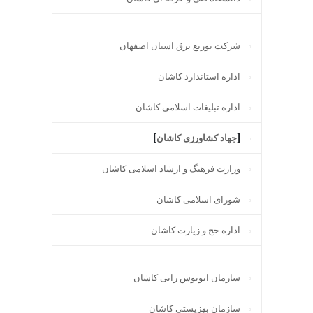
شرکت توزیع برق استان اصفهان
اداره استاندارد كاشان
اداره تبلیغات اسلامی کاشان
]
[
جهاد کشاورزی کاشان
وزارت فرهنگ و ارشاد اسلامی کاشان
شورای اسلامی کاشان
اداره حج و زیارت کاشان
سازمان اتوبوس رانی کاشان
سازمان بهزیستی کاشان