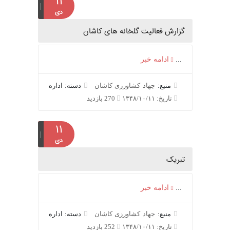
۱۱
دی
گزارش فعالیت گلخانه های کاشان
...
ادامه خبر
منبع:
جهاد کشاورزی کاشان
دسته: اداره
تاریخ: ۱۳۴۸/۱۰/۱۱
270 بازدید
۱۱
دی
تبریک
...
ادامه خبر
منبع:
جهاد کشاورزی کاشان
دسته: اداره
تاریخ: ۱۳۴۸/۱۰/۱۱
252 بازدید