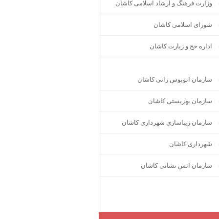
وزارت فرهنگ و ارشاد اسلامی کاشان
شورای اسلامی کاشان
اداره حج و زیارت کاشان
سازمان اتوبوس رانی کاشان
سازمان بهزیستی کاشان
سازمان زیباسازی شهرداری کاشان
شهرداری کاشان
سازمان اتش نشانی کاشان