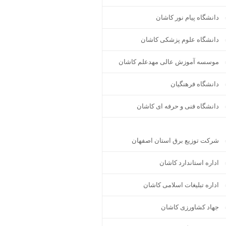
دانشگاه پیام نور کاشان
دانشگاه علوم پزشکی کاشان
موسسه آموزش عالی مهدعلم کاشان
دانشگاه فرهنگیان
دانشگاه فنی و حرفه ای کاشان
شرکت توزیع برق استان اصفهان
اداره استاندارد كاشان
اداره تبلیغات اسلامی کاشان
جهاد کشاورزی کاشان