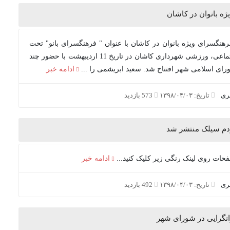
ژه بانوان در کاشان
هنگسرای ویژه بانوان در کاشان با عنوان " فرهنگسرای بانو" تحت
مدیریت سازمان فرهنگی، اجتماعی، ورزشی شهرداری کاشان در تاریخ 11 اردیبهشت با حضور چند
ای اسلامی شهر افتتاح شد. سعید ابریشمی را ...
ادامه خبر
بری
تاریخ: ۱۳۹۸/۰۴/۰۳
573 بازدید
ادامه خبر
بری
تاریخ: ۱۳۹۸/۰۴/۰۳
492 بازدید
نگرایی در شورای شهر