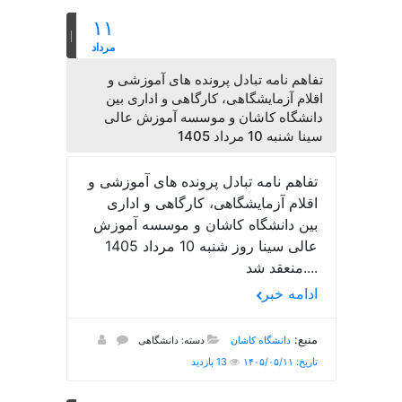
۱۱
مرداد
تفاهم نامه تبادل پرونده‌ های آموزشی و
اقلام آزمایشگاهی، کارگاهی و اداری بین
دانشگاه کاشان و موسسه آموزش عالی
سینا شنبه 10 مرداد 1405
تفاهم نامه تبادل پرونده‌ های آموزشی و
اقلام آزمایشگاهی، کارگاهی و اداری
بین دانشگاه کاشان و موسسه آموزش
عالی سینا روز شنبه 10 مرداد 1405
منعقد شد....
ادامه خبر
منبع:
دانشگاه کاشان
دسته: دانشگاهی
تاریخ: ۱۴۰۵/۰۵/۱۱
13 بازدید