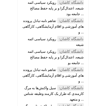
دانشگاه کاشان:
رویکرد سیاسی ائمه
شیعه، اعتدال‌گرا و بر پایه حفظ مصالح
جامعه بود ...
دانشگاه کاشان:
تفاهم نامه تبادل پرونده‌
های آموزشی و اقلام آزمایشگاهی، کارگاهی
و ...
دانشگاه کاشان:
رویکرد سیاسی ائمه
شیعه
دانشگاه کاشان:
رویکرد سیاسی ائمه
شیعه، اعتدال‌گرا و بر پایه حفظ مصالح
جامعه بو ...
دانشگاه کاشان:
تفاهم نامه تبادل پرونده‌
های آموزشی و اقلام آزمایشگاهی، کارگاهی
و ...
دانشگاه کاشان:
سیل واکنش‌ها به مرگ
کارمندی که طراز یک کارمند وظیفه شناس
و متعهد ...