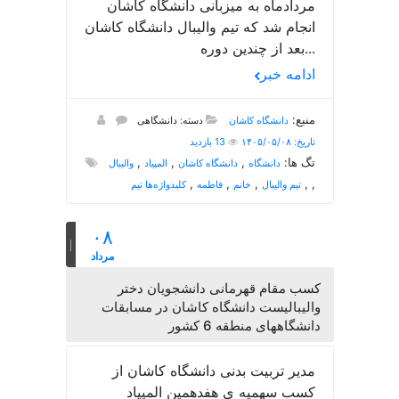
مردادماه به میزبانی دانشگاه کاشان
انجام شد که تیم والیبال دانشگاه کاشان
بعد از چندین دوره...
ادامه خبر
منبع:
دانشگاه کاشان
دسته: دانشگاهی
تاریخ: ۱۴۰۵/۰۵/۰۸
13 بازدید
تگ ها:
,
,
,
دانشگاه
دانشگاه کاشان
المپیاد
والیبال
,
,
,
,
,
تیم والیبال
خانم
فاطمه
کلیدواژه‌ها تیم
۰۸
مرداد
کسب مقام قهرمانی دانشجویان دختر
والیبالیست دانشگاه کاشان در مسابقات
دانشگاههای منطقه 6 کشور
مدیر تربیت بدنی دانشگاه کاشان از
کسب سهمیه ی هفدهمین المپیاد