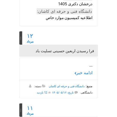
درخشان دکتری 1405
دانشگاه فنی و حرفه ای کاشان:
اطلاعیه کمیسیون موارد خاص
۱۲
مرداد
فرا رسیدن اربعین حسینی تسلیت باد
...
ادامه خبر
منبع:
دانشگاه فنی و حرفه ای کاشان
دسته:
دانشگاهی
تاریخ: ۱۴۰۵/۰۵/۱۲
12 بازدید
۱۱
مرداد