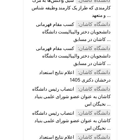
دانشگاه کاشان:
سیل واکنش‌ها به مرگ
کارمندی که طراز یک کارمند وظیفه شناس
و متعهد ...
دانشگاه کاشان:
کسب مقام قهرمانی
دانشجویان دختر والیبالیست دانشگاه
کاشان در مسابق ...
دانشگاه کاشان:
کسب مقام قهرمانی
دانشجویان دختر والیبالیست دانشگاه
کاشان در مسابق ...
دانشگاه کاشان:
اعلام نتایج استعداد
درخشان دکتری 1405
دانشگاه کاشان:
انتصاب رئیس دانشگاه
کاشان به عنوان عضو شورای علمی بنیاد
نخبگان اس ...
دانشگاه کاشان:
انتصاب رئیس دانشگاه
کاشان به عنوان عضو شورای علمی بنیاد
نخبگان اس ...
دانشگاه کاشان:
اعلام نتایج استعداد