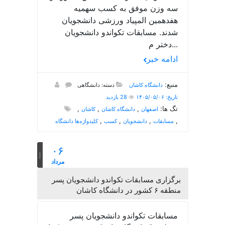
سه وزن موفق به کسب سهمیه
هفدهمین المپیاد ورزشی دانشجویان
شدند. مسابقات تکواندو دانشجویان
دختر م...
ادامه خبر
منبع:
دانشگاه کاشان
دسته: دانشگاهی
تاریخ: ۱۴۰۵/۰۵/۰۶
28 بازدید
تگ ها:
,
,
,
اصفهان
دانشگاه کاشان
کاشان
,
,
,
,
مسابقات
دانشجویان
کسب
کلیدواژه‌ها دانشگاه
۰۶
مرداد
برگزاری مسابقات تکواندو دانشجویان پسر
منطقه ۶ کشور در دانشگاه کاشان
مسابقات تکواندو دانشجویان پسر