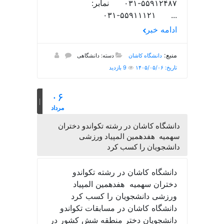
۵۵۹۱۲۴۸۷-۰۳۱ نمابر:
۵۵۹۱۱۱۲۱-۰۳۱ ...
ادامه خبر
منبع:
دانشگاه کاشان
دسته: دانشگاهی
تاریخ: ۱۴۰۵/۰۵/۰۶
9 بازدید
۰۶
مرداد
دانشگاه کاشان در رشته تکواندو دختران
سهمیه هفدهمین المپیاد ورزشی
دانشجویان را کسب کرد
دانشگاه کاشان در رشته تکواندو
دختران سهمیه هفدهمین المپیاد
ورزشی دانشجویان را کسب کرد
دانشگاه کاشان در مسابقات تکواندو
دانشجویان دختر منطقه شش کشور در