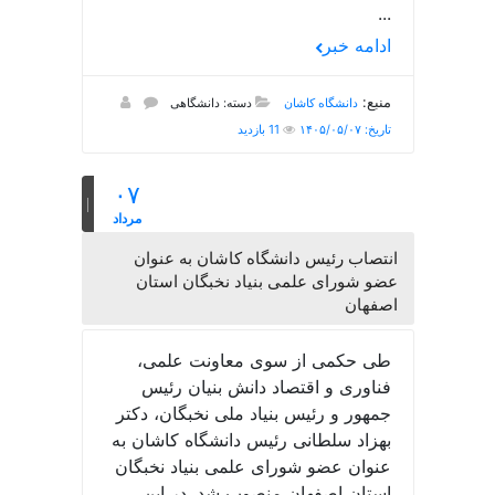
...
ادامه خبر
منبع:
دانشگاه کاشان
دسته: دانشگاهی
تاریخ: ۱۴۰۵/۰۵/۰۷
11 بازدید
۰۷
مرداد
انتصاب رئیس دانشگاه کاشان به عنوان
عضو شورای علمی بنیاد نخبگان استان
اصفهان
طی حکمی از سوی معاونت علمی،
فناوری و اقتصاد دانش بنیان رئیس
جمهور و رئیس بنیاد ملی نخبگان، دکتر
بهزاد سلطانی رئیس دانشگاه کاشان به
عنوان عضو شورای علمی بنیاد نخبگان
استان اصفهان منصوب شد. در این