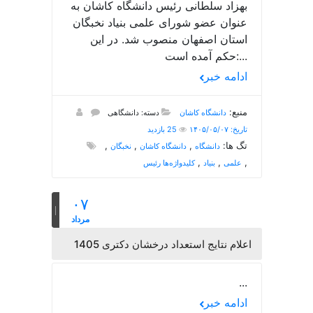
بهزاد سلطانی رئیس دانشگاه کاشان به
عنوان عضو شورای علمی بنیاد نخبگان
استان اصفهان منصوب شد. در این
حکم آمده است:...
ادامه خبر
منبع:
دانشگاه کاشان
دسته: دانشگاهی
تاریخ: ۱۴۰۵/۰۵/۰۷
25 بازدید
تگ ها:
,
,
,
دانشگاه
دانشگاه کاشان
نخبگان
,
,
,
علمی
بنیاد
کلیدواژه‌ها رئیس
۰۷
مرداد
اعلام نتایج استعداد درخشان دکتری 1405
...
ادامه خبر