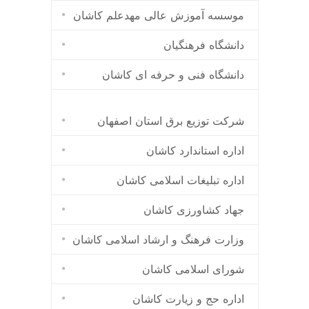
موسسه آموزش عالی مهدعلم کاشان
دانشگاه فرهنگیان
دانشگاه فنی و حرفه ای کاشان
شرکت توزیع برق استان اصفهان
اداره استاندارد كاشان
اداره تبلیغات اسلامی کاشان
جهاد کشاورزی کاشان
وزارت فرهنگ و ارشاد اسلامی کاشان
شورای اسلامی کاشان
اداره حج و زیارت کاشان