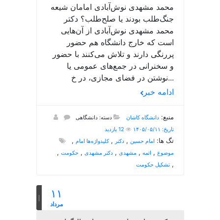
محمد مشهدی نوش‌آبادی امامان شیعه
جنگ‌طلب بودند یا صلح‌طلب؟ دکتر
محمد مشهدی نوش‌آبادی از آن‌هایی
است که خارج دانشگاه هم حضور
پررنگی دارند و تلاش می‌کنند با حضور
و سخنرانی در جمع‌های عمومی یا
نوشتن در فضای مجازی، در خ...
ادامه خبر
منبع:
دانشگاه کاشان
دسته: دانشگاهی
تاریخ: ۱۴۰۵/۰۵/۱۱
12 بازدید
تگ ها:
,
,
,
امام حسین
دکتر
کلیدواژه‌ها امام
,
,
,
,
,
موضوع
ائمه
مشهدی
دکتر مشهدی
حکومت
,
تشکیل حکومت
۱۱
مرداد