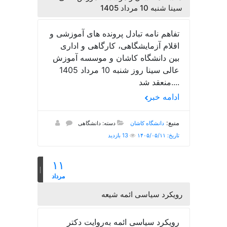
سینا شنبه 10 مرداد 1405
تفاهم نامه تبادل پرونده‌ های آموزشی و
اقلام آزمایشگاهی، کارگاهی و اداری
بین دانشگاه کاشان و موسسه آموزش
عالی سینا روز شنبه 10 مرداد 1405
منعقد شد....
ادامه خبر
منبع:
دانشگاه کاشان
دسته: دانشگاهی
تاریخ: ۱۴۰۵/۰۵/۱۱
13 بازدید
۱۱
مرداد
رویکرد سیاسی ائمه شیعه
رویکرد سیاسی ائمه به‌روایت دکتر