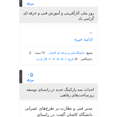
مرداد
روز ملی کارآفرینی و آموزش فنی و حرفه ای
گرامی باد
...
ادامه خبر
منبع:
دانشگاه فنی و حرفه ای کاشان
دسته:
دانشگاهی
تاریخ: ۱۴۰۵/۰۵/۰۶
28 بازدید
۰۵
مرداد
احداث سه پارکینگ جدید در راستای توسعه
زیرساخت‌های رفاهی
مدیر فنی و نظارت بر طرح‌های عمرانی
دانشگاه کاشان گفت: در راستای