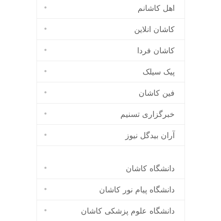
اهل کاشانم
کاشان انلاین
کاشان فردا
پیک سیلک
فین کاشان
خبرگزاری تسنیم
آران بیدگل نیوز
دانشگاه کاشان
دانشگاه پیام نور کاشان
دانشگاه علوم پزشکی کاشان