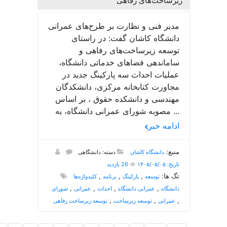
زیرساخت‌های رفاهی
مدیر فنی و نظارت بر طرح‌های عمرانی
دانشگاه کاشان گفت: در راستای
توسعه زیرساخت‌های رفاهی و
ساماندهی فضاهای خدماتی دانشگاه،
عملیات احداث سه پارکینگ جدید در
مجاورت کتابخانه مرکزی، دانشکدگان
مهندسی و دانشکده حقوق ، بر اساس
مصوبه شورای عمرانی دانشگاه، به ...
ادامه خبر
منبع:
دانشگاه کاشان
دسته: دانشگاهی
تاریخ: ۱۴۰۵/۰۵/۰۵
26 بازدید
تگ ها:
,
,
,
توسعه
پارکینگ
برنامه
کلیدواژه‌ها
,
,
,
,
دانشگاه
عمرانی دانشگاه
احداث
عمرانی
شورای
,
,
,
عمرانی
توسعه زیرساخت
توسعه زیرساخت رفاهی