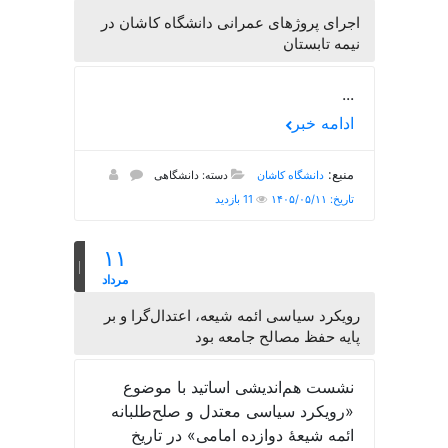
اجرای پروژهای عمرانی دانشگاه کاشان در
نیمه تابستان
...
ادامه خبر
منبع:
دانشگاه کاشان
دسته: دانشگاهی
تاریخ: ۱۴۰۵/۰۵/۱۱
11 بازدید
۱۱
مرداد
رویکرد سیاسی ائمه شیعه، اعتدال‌گرا و بر
پایه حفظ مصالح جامعه بود
نشست هم‌اندیشی اساتید با موضوع
«رویکرد سیاسی معتدل و صلح‌طلبانه
ائمه شیعۀ دوازده امامی» در تاریخ