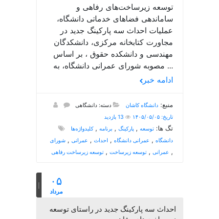
توسعه زیرساخت‌های رفاهی و
ساماندهی فضاهای خدماتی دانشگاه،
عملیات احداث سه پارکینگ جدید در
مجاورت کتابخانه مرکزی، دانشکدگان
مهندسی و دانشکده حقوق ، بر اساس
مصوبه شورای عمرانی دانشگاه، به ...
ادامه خبر
منبع:
دانشگاه کاشان
دسته: دانشگاهی
تاریخ: ۱۴۰۵/۰۵/۰۵
13 بازدید
تگ ها:
,
,
,
توسعه
پارکینگ
برنامه
کلیدواژه‌ها
,
,
,
,
دانشگاه
عمرانی دانشگاه
احداث
عمرانی
شورای
,
,
,
عمرانی
توسعه زیرساخت
توسعه زیرساخت رفاهی
۰۵
مرداد
احداث سه پارکینگ جدید در راستای توسعه