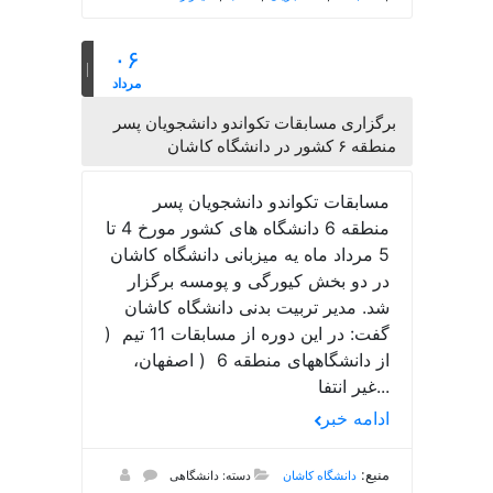
۰۶
مرداد
برگزاری مسابقات تکواندو دانشجویان پسر
منطقه ۶ کشور در دانشگاه کاشان
مسابقات تکواندو دانشجویان پسر
منطقه 6 دانشگاه های کشور مورخ 4 تا
5 مرداد ماه یه میزبانی دانشگاه کاشان
در دو بخش کیورگی و پومسه برگزار
شد. مدیر تربیت بدنی دانشگاه کاشان
گفت: در این دوره از مسابقات 11 تیم (
از دانشگاههای منطقه 6 ( اصفهان،
غیر انتفا...
ادامه خبر
منبع:
دانشگاه کاشان
دسته: دانشگاهی