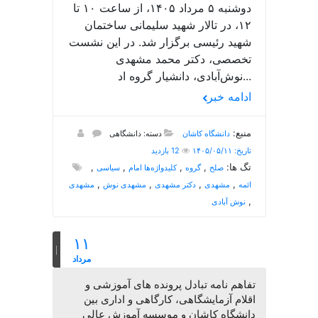
دوشنبه ۵ مرداد ۱۴۰۵، از ساعت ۱۰ تا
۱۲، در تالار شهید سلیمانی ساختمان
شهید رئیسی برگزار شد. در این نشست
تخصصی، دکتر محمد مشهدی
نوش‌آبادی، دانشیار گروه اد...
ادامه خبر
منبع:
دانشگاه کاشان
دسته: دانشگاهی
تاریخ: ۱۴۰۵/۰۵/۱۱
12 بازدید
تگ ها:
,
,
,
,
صلح
گروه
کلیدواژه‌ها امام
سیاسی
,
,
,
,
ائمه
مشهدی
دکتر مشهدی
مشهدی نوش
مشهدی
,
نوش آبادی
۱۱
مرداد
تفاهم نامه تبادل پرونده‌ های آموزشی و
اقلام آزمایشگاهی، کارگاهی و اداری بین
دانشگاه کاشان و موسسه آموزش عالی