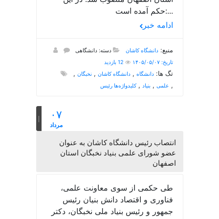
حکم آمده است:...
ادامه خبر
منبع:
دانشگاه کاشان
دسته: دانشگاهی
تاریخ: ۱۴۰۵/۰۵/۰۷
12 بازدید
تگ ها:
,
,
,
دانشگاه
دانشگاه کاشان
نخبگان
,
,
,
علمی
بنیاد
کلیدواژه‌ها رئیس
۰۷
مرداد
انتصاب رئیس دانشگاه کاشان به عنوان
عضو شورای علمی بنیاد نخبگان استان
اصفهان
طی حکمی از سوی معاونت علمی،
فناوری و اقتصاد دانش بنیان رئیس
جمهور و رئیس بنیاد ملی نخبگان، دکتر