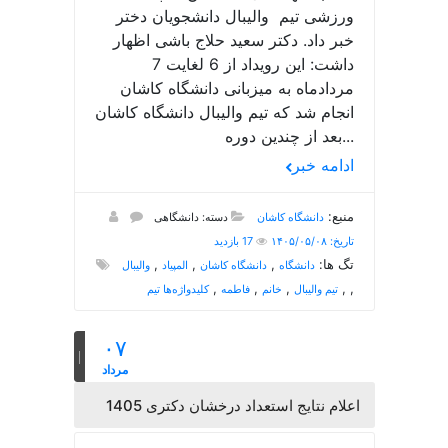
ورزشی تیم والیبال دانشجویان دختر
خبر داد. دکتر سعید حلاج باشی اظهار
داشت: این رویداد از 6 لغایت 7
مردادماه به میزبانی دانشگاه کاشان
انجام شد که تیم والیبال دانشگاه کاشان
بعد از چندین دوره...
ادامه خبر
منبع:
دانشگاه کاشان
دسته: دانشگاهی
تاریخ: ۱۴۰۵/۰۵/۰۸
17 بازدید
تگ ها:
,
,
,
دانشگاه
دانشگاه کاشان
المپیاد
والیبال
,
,
,
,
,
تیم والیبال
خانم
فاطمه
کلیدواژه‌ها تیم
۰۷
مرداد
اعلام نتایج استعداد درخشان دکتری 1405