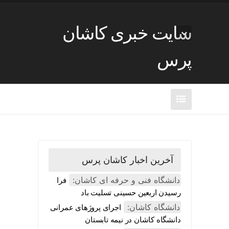
سایت خبری کاشان
پرس
آخرین اخبار کاشان پرس
دانشگاه فنی و حرفه ای کاشان:
فرا
رسیدن اربعین حسینی تسلیت باد
دانشگاه کاشان:
اجرای پروژهای عمرانی
دانشگاه کاشان در نیمه تابستان