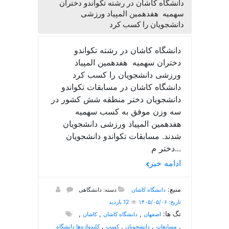
دانشگاه کاشان در رشته تکواندو دختران
سهمیه هفدهمین المپیاد ورزشی
دانشجویان را کسب کرد
دانشگاه کاشان در رشته تکواندو
دختران سهمیه هفدهمین المپیاد
ورزشی دانشجویان را کسب کرد
دانشگاه کاشان در مسابقات تکواندو
دانشجویان دختر منطقه شش کشور در
سه وزن موفق به کسب سهمیه
هفدهمین المپیاد ورزشی دانشجویان
شدند. مسابقات تکواندو دانشجویان
دختر م...
ادامه خبر
منبع:
دانشگاه کاشان
دسته: دانشگاهی
تاریخ: ۱۴۰۵/۰۵/۰۶
12 بازدید
تگ ها:
,
,
,
اصفهان
دانشگاه کاشان
کاشان
,
,
,
,
مسابقات
دانشجویان
کسب
کلیدواژه‌ها دانشگاه