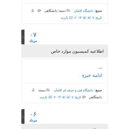
منبع:
دانشگاه کاشان
دسته: دانشگاهی
تاریخ: ۱۴۰۵/۰۵/۰۷
22 بازدید
۰۷
مرداد
اطلاعیه کمیسیون موارد خاص
...
ادامه خبر
منبع:
دانشگاه فنی و حرفه ای کاشان
دسته:
دانشگاهی
تاریخ: ۱۴۰۵/۰۵/۰۷
30 بازدید
۰۶
مرداد