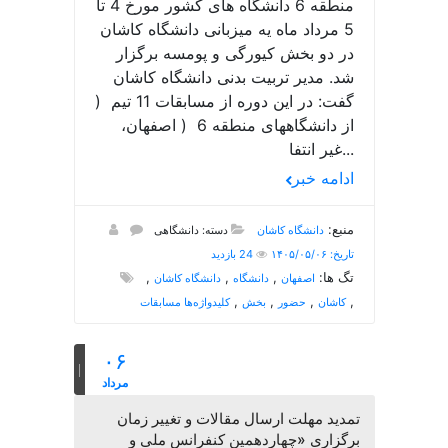
منطقه 6 دانشگاه های کشور مورخ 4 تا
5 مرداد ماه یه میزبانی دانشگاه کاشان
در دو بخش کیورگی و پومسه برگزار
شد. مدیر تربیت بدنی دانشگاه کاشان
گفت: در این دوره از مسابقات 11 تیم (
از دانشگاههای منطقه 6 ( اصفهان،
غیر انتفا...
ادامه خبر
منبع:
دانشگاه کاشان
دسته: دانشگاهی
تاریخ: ۱۴۰۵/۰۵/۰۶
24 بازدید
تگ ها:
,
,
,
اصفهان
دانشگاه
دانشگاه کاشان
,
,
,
,
کاشان
حضور
بخش
کلیدواژه‌ها مسابقات
۰۶
مرداد
تمدید مهلت ارسال مقالات و تغییر زمان
برگزاری «چهاردهمین کنفرانس ملی و