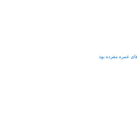
ای عمره مفرده بود