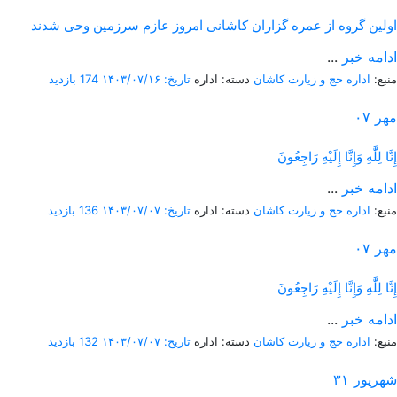
اولین گروه از عمره گزاران کاشانی امروز عازم سرزمین وحی شدند
ادامه خبر
...
منبع:
اداره حج و زیارت کاشان
دسته: اداره
تاریخ: ۱۴۰۳/۰۷/۱۶
174 بازدید
مهر
۰۷
إِنَّا لِلَّٰهِ وَإِنَّا إِلَيْهِ رَاجِعُونَ
ادامه خبر
...
منبع:
اداره حج و زیارت کاشان
دسته: اداره
تاریخ: ۱۴۰۳/۰۷/۰۷
136 بازدید
مهر
۰۷
إِنَّا لِلَّٰهِ وَإِنَّا إِلَيْهِ رَاجِعُونَ
ادامه خبر
...
منبع:
اداره حج و زیارت کاشان
دسته: اداره
تاریخ: ۱۴۰۳/۰۷/۰۷
132 بازدید
شهریور
۳۱