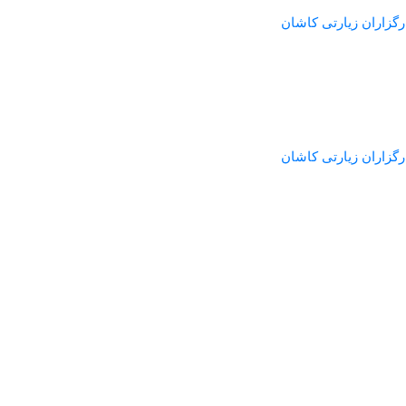
گزاران زیارتی کاشان
گزاران زیارتی کاشان