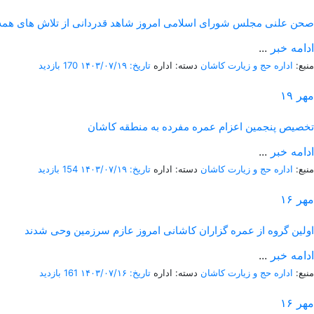
صحن علنی مجلس شورای اسلامی امروز شاهد قدردانی از تلاش های همه د
ادامه خبر
...
منبع:
اداره حج و زیارت کاشان
دسته: اداره
تاریخ: ۱۴۰۳/۰۷/۱۹
170 بازدید
مهر
۱۹
تخصیص پنجمین اعزام عمره مفرده به منطقه کاشان
ادامه خبر
...
منبع:
اداره حج و زیارت کاشان
دسته: اداره
تاریخ: ۱۴۰۳/۰۷/۱۹
154 بازدید
مهر
۱۶
اولین گروه از عمره گزاران کاشانی امروز عازم سرزمین وحی شدند
ادامه خبر
...
منبع:
اداره حج و زیارت کاشان
دسته: اداره
تاریخ: ۱۴۰۳/۰۷/۱۶
161 بازدید
مهر
۱۶