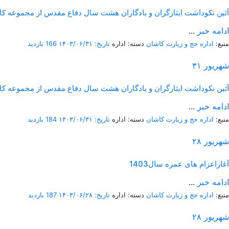
آئین نکوداشت ایثارگران و یادگاران هشت سال دفاع مقدس از مجموعه کار
ادامه خبر
...
منبع:
اداره حج و زیارت کاشان
دسته: اداره
تاریخ: ۱۴۰۳/۰۶/۳۱
166 بازدید
شهریور
۳۱
آئین نکوداشت ایثارگران و یادگاران هشت سال دفاع مقدس از مجموعه کار
ادامه خبر
...
منبع:
اداره حج و زیارت کاشان
دسته: اداره
تاریخ: ۱۴۰۳/۰۶/۳۱
184 بازدید
شهریور
۲۸
آغازاعزام های عمره سال1403
ادامه خبر
...
منبع:
اداره حج و زیارت کاشان
دسته: اداره
تاریخ: ۱۴۰۳/۰۶/۲۸
187 بازدید
شهریور
۲۸