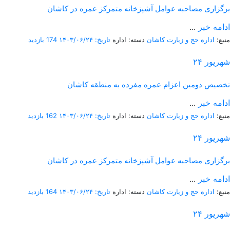
برگزاری مصاحبه عوامل آشپزخانه متمرکز عمره در کاشان
ادامه خبر
...
منبع:
اداره حج و زیارت کاشان
دسته: اداره
تاریخ: ۱۴۰۳/۰۶/۲۴
174 بازدید
شهریور
۲۴
تخصیص دومین اعزام عمره مفرده به منطقه کاشان
ادامه خبر
...
منبع:
اداره حج و زیارت کاشان
دسته: اداره
تاریخ: ۱۴۰۳/۰۶/۲۴
162 بازدید
شهریور
۲۴
برگزاری مصاحبه عوامل آشپزخانه متمرکز عمره در کاشان
ادامه خبر
...
منبع:
اداره حج و زیارت کاشان
دسته: اداره
تاریخ: ۱۴۰۳/۰۶/۲۴
164 بازدید
شهریور
۲۴