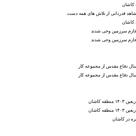
 کاشان
 کاشان
ره در کاشان