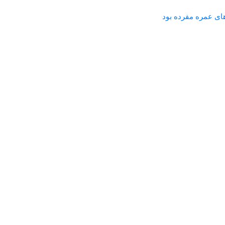
ای عمره مفرده بود