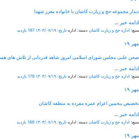
دیدار مجموعه حج و زیارت کاشان با خانواده معزز شهدا
ادامه خبر
...
منبع:
اداره حج و زیارت کاشان
دسته: اداره
تاریخ: ۱۴۰۳/۰۷/۱۹
167 بازدید
مهر
۱۹
صحن علنی مجلس شورای اسلامی امروز شاهد قدردانی از تلاش های همه د
ادامه خبر
...
منبع:
اداره حج و زیارت کاشان
دسته: اداره
تاریخ: ۱۴۰۳/۰۷/۱۹
179 بازدید
مهر
۱۹
تخصیص پنجمین اعزام عمره مفرده به منطقه کاشان
ادامه خبر
...
منبع:
اداره حج و زیارت کاشان
دسته: اداره
تاریخ: ۱۴۰۳/۰۷/۱۹
166 بازدید
مهر
۱۹