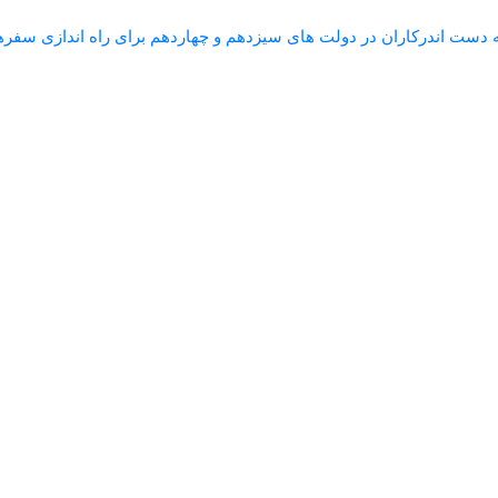
ست اندرکاران در دولت های سیزدهم و چهاردهم برای راه اندازی سفره