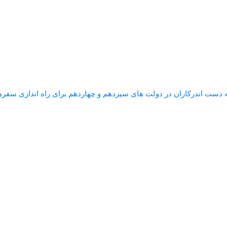
ست اندرکاران در دولت های سیزدهم و چهاردهم برای راه اندازی سفره