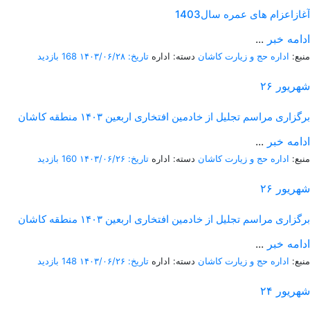
آغازاعزام های عمره سال1403
ادامه خبر
...
منبع:
اداره حج و زیارت کاشان
دسته: اداره
تاریخ: ۱۴۰۳/۰۶/۲۸
168 بازدید
شهریور
۲۶
برگزاری مراسم تجلیل از خادمین افتخاری اربعین ۱۴۰۳ منطقه کاشان
ادامه خبر
...
منبع:
اداره حج و زیارت کاشان
دسته: اداره
تاریخ: ۱۴۰۳/۰۶/۲۶
160 بازدید
شهریور
۲۶
برگزاری مراسم تجلیل از خادمین افتخاری اربعین ۱۴۰۳ منطقه کاشان
ادامه خبر
...
منبع:
اداره حج و زیارت کاشان
دسته: اداره
تاریخ: ۱۴۰۳/۰۶/۲۶
148 بازدید
شهریور
۲۴