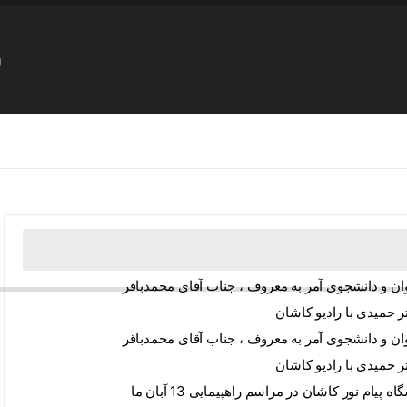
س
 حمیدی با رادیو کاشان
 حمیدی با رادیو کاشان