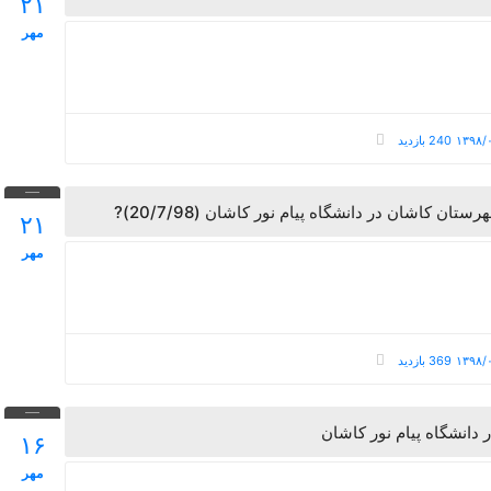
۲۱
مهر
240 بازدید
ن کاشان در دانشگاه پیام نور کاشان (20/7/98)
۲۱
مهر
369 بازدید
انشگاه پیام نور کاشان
۱۶
مهر