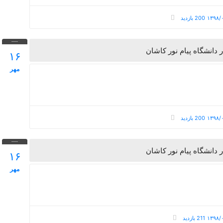
200 بازدید
انشگاه پیام نور کاشان
۱۶
مهر
200 بازدید
انشگاه پیام نور کاشان
۱۶
مهر
211 بازدید