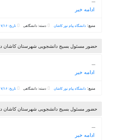
...
ادامه خبر
منبع:
دانشگاه پیام نور کاشان
دسته: دانشگاهی
تاریخ: ۱۳۹۸/۰۷/۱۶
حضور مسئول بسیج دانشجویی شهرستان کاشان در د
...
ادامه خبر
منبع:
دانشگاه پیام نور کاشان
دسته: دانشگاهی
تاریخ: ۱۳۹۸/۰۷/۱۶
حضور مسئول بسیج دانشجویی شهرستان کاشان در د
...
ادامه خبر