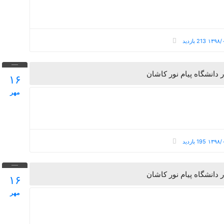
213 بازدید
انشگاه پیام نور کاشان
۱۶
مهر
195 بازدید
انشگاه پیام نور کاشان
۱۶
مهر