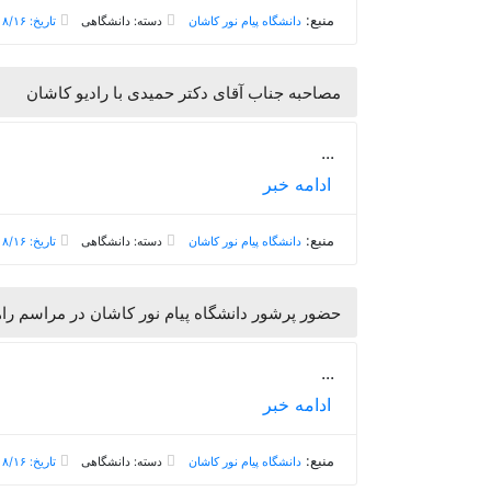
منبع:
دانشگاه پیام نور کاشان
دسته: دانشگاهی
تاریخ: ۱۳۹۸/۰۸/۱۶
مصاحبه جناب آقای دکتر حمیدی با رادیو کاشان
...
ادامه خبر
منبع:
دانشگاه پیام نور کاشان
دسته: دانشگاهی
تاریخ: ۱۳۹۸/۰۸/۱۶
? حضور پرشور دانشگاه پیام نور کاشان در مراسم راهپیمایی 13
...
ادامه خبر
منبع:
دانشگاه پیام نور کاشان
دسته: دانشگاهی
تاریخ: ۱۳۹۸/۰۸/۱۶