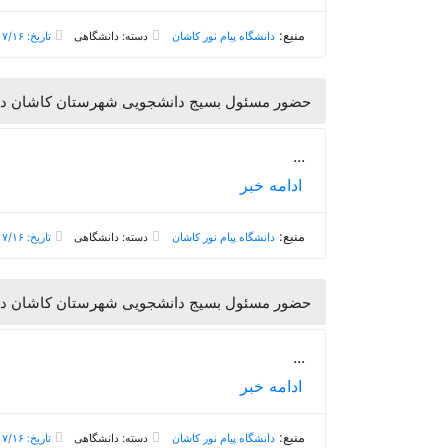
منبع:
دانشگاه پیام نور کاشان
دسته: دانشگاهی
تاریخ: ۱۳۹۸/۰۷/۱۶
حضور مسئول بسیج دانشجویی شهرستان کاشان در د
...
ادامه خبر
منبع:
دانشگاه پیام نور کاشان
دسته: دانشگاهی
تاریخ: ۱۳۹۸/۰۷/۱۶
حضور مسئول بسیج دانشجویی شهرستان کاشان در د
...
ادامه خبر
منبع:
دانشگاه پیام نور کاشان
دسته: دانشگاهی
تاریخ: ۱۳۹۸/۰۷/۱۶