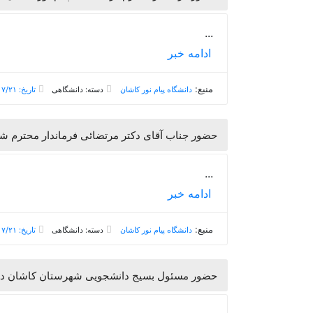
...
ادامه خبر
منبع:
دانشگاه پیام نور کاشان
دسته: دانشگاهی
تاریخ: ۱۳۹۸/۰۷/۲۱
?حضور جناب آقای دکتر مرتضائی فرماندار محترم شهرستا
...
ادامه خبر
منبع:
دانشگاه پیام نور کاشان
دسته: دانشگاهی
تاریخ: ۱۳۹۸/۰۷/۲۱
حضور مسئول بسیج دانشجویی شهرستان کاشان در د