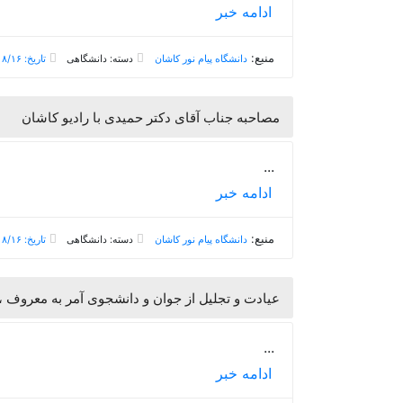
ادامه خبر
منبع:
دانشگاه پیام نور کاشان
دسته: دانشگاهی
تاریخ: ۱۳۹۸/۰۸/۱۶
مصاحبه جناب آقای دکتر حمیدی با رادیو کاشان
...
ادامه خبر
منبع:
دانشگاه پیام نور کاشان
دسته: دانشگاهی
تاریخ: ۱۳۹۸/۰۸/۱۶
عیادت و تجلیل از جوان و دانشجوی آمر به معروف ،
...
ادامه خبر