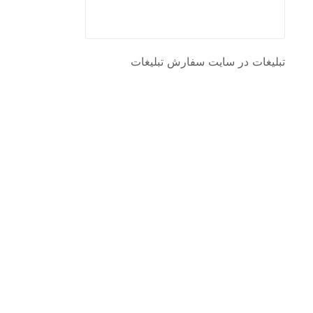
تبلیغات در سایت
سفارش تبلیغات