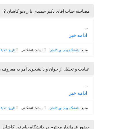
? مصاحبه جناب آقای دکتر حمیدی با رادیو کاشان
...
ادامه خبر
منبع:
دانشگاه پیام نور کاشان
دسته: دانشگاهی
تاریخ: ۱۳۹۸/۰۸/۱۶
? عیادت و تجلیل از جوان و دانشجوی آمر به معروف 
...
ادامه خبر
منبع:
دانشگاه پیام نور کاشان
دسته: دانشگاهی
تاریخ: ۱۳۹۸/۰۸/۱۶
حضور فرماندار محترم در دانشگاه پیام نور کاشان