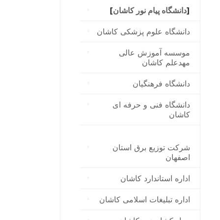
]
دانشگاه پیام نور کاشان
[
دانشگاه علوم پزشکی کاشان
موسسه آموزش عالی
مهدعلم کاشان
دانشگاه فرهنگیان
دانشگاه فنی و حرفه ای
کاشان
شرکت توزیع برق استان
اصفهان
اداره استاندارد كاشان
اداره تبلیغات اسلامی کاشان