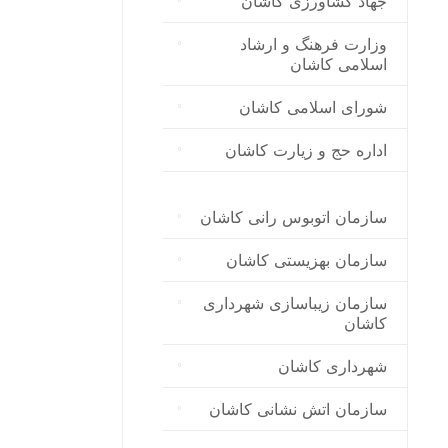
جهاد کشاورزی کاشان
وزارت فرهنگ و ارشاد
اسلامی کاشان
شورای اسلامی کاشان
اداره حج و زیارت کاشان
سازمان اتوبوس رانی کاشان
سازمان بهزیستی کاشان
سازمان زیباسازی شهرداری
کاشان
شهرداری کاشان
سازمان اتش نشانی کاشان