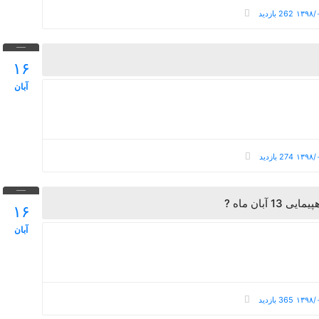
262 بازدید
۱۶
آبان
274 بازدید
 آبان ماه
۱۶
آبان
365 بازدید