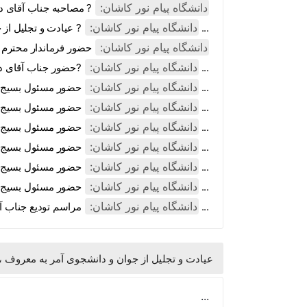
دانشگاه پیام نور کاشان:
? مصاحبه جناب آقای دک
دانشگاه پیام نور کاشان:
? عیادت و تجلیل از جوان و دانشجوی آمر به معروف ، جناب آقای محمدبا ...
دانشگاه پیام نور کاشان:
حضور فرماندار محترم د
دانشگاه پیام نور کاشان:
?حضور جناب آقای دکتر مرتضائی فرماندار محترم شهرستان کاشان در دان ...
دانشگاه پیام نور کاشان:
حضور مسئول بسیج دانشجویی شهرستان کاشان در دانشگاه پیام نور کاشان ...
دانشگاه پیام نور کاشان:
حضور مسئول بسیج دانشجویی شهرستان کاشان در دانشگاه پیام نور کاشان ...
دانشگاه پیام نور کاشان:
حضور مسئول بسیج دانشجویی شهرستان کاشان در دانشگاه پیام نور کاشان ...
دانشگاه پیام نور کاشان:
حضور مسئول بسیج دانشجویی شهرستان کاشان در دانشگاه پیام نور کاشان ...
دانشگاه پیام نور کاشان:
حضور مسئول بسیج دانشجویی شهرستان کاشان در دانشگاه پیام نور کاشان ...
دانشگاه پیام نور کاشان:
حضور مسئول بسیج دانشجویی شهرستان کاشان در دانشگاه پیام نور کاشان ...
دانشگاه پیام نور کاشان:
مراسم تودیع جناب آقای دکتر حمیدی از ریاست نطنز و تقدیر وافر از زح ...
عیادت و تجلیل از جوان و دانشجوی آمر به معروف ،
...