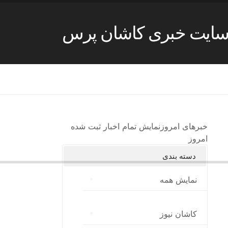
ایت خبری کاشان پرس
خبرهای امروز
نمایش تمام اخبار ثبت شده
امروز
دسته بندی
نمایش همه
کاشان نیوز