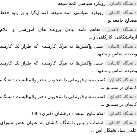
رویکرد سیاسی ائمه شیعه
نشگاه کاشان:
رویکرد سیاسی ائمه شیعه، اعتدال‌گرا و بر پایه حفظ
نشگاه کاشان:
لح جامعه بو ...
تفاهم نامه تبادل پرونده‌ های آموزشی و اقلام
نشگاه کاشان:
ایشگاهی، کارگاهی و ...
سیل واکنش‌ها به مرگ کارمندی که طراز یک کارمند
نشگاه کاشان:
فه شناس و متعهد ...
سیل واکنش‌ها به مرگ کارمندی که طراز یک کارمند
نشگاه کاشان:
فه شناس و متعهد ...
کسب مقام قهرمانی دانشجویان دختر والیبالیست دانشگاه
نشگاه کاشان:
ان در مسابق ...
کسب مقام قهرمانی دانشجویان دختر والیبالیست دانشگاه
نشگاه کاشان:
ان در مسابق ...
اعلام نتایج استعداد درخشان دکتری 1405
نشگاه کاشان:
انتصاب رئیس دانشگاه کاشان به عنوان عضو شورای
نشگاه کاشان:
ی بنیاد نخبگان اس ...