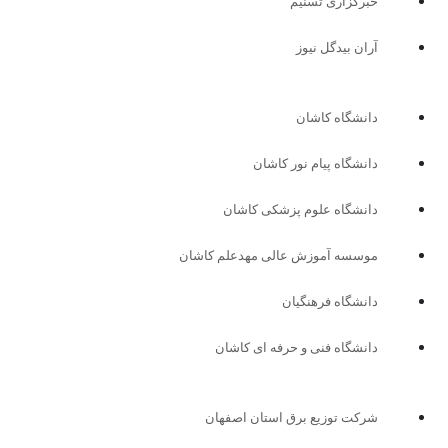
خبرگزاری تسنیم
آران بیدگل نیوز
دانشگاه کاشان
دانشگاه پیام نور کاشان
دانشگاه علوم پزشکی کاشان
موسسه آموزش عالی مهدعلم کاشان
دانشگاه فرهنگیان
دانشگاه فنی و حرفه ای کاشان
شرکت توزیع برق استان اصفهان