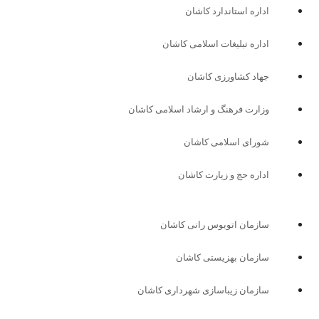
اداره استاندارد كاشان
اداره تبلیغات اسلامی کاشان
جهاد کشاورزی کاشان
وزارت فرهنگ و ارشاد اسلامی کاشان
شورای اسلامی کاشان
اداره حج و زیارت کاشان
سازمان اتوبوس رانی کاشان
سازمان بهزیستی کاشان
سازمان زیباسازی شهرداری کاشان