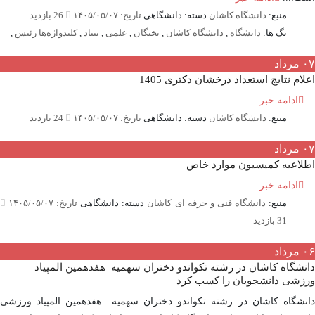
منبع:
دانشگاه کاشان
دسته: دانشگاهی
تاریخ: ۱۴۰۵/۰۵/۰۷
26 بازدید
تگ ها:
دانشگاه
,
دانشگاه کاشان
,
نخبگان
,
علمی
,
بنیاد
,
کلیدواژه‌ها رئیس
,
مرداد
ام نتایج استعداد درخشان دکتری 1405
ادامه خبر
منبع:
دانشگاه کاشان
دسته: دانشگاهی
تاریخ: ۱۴۰۵/۰۵/۰۷
24 بازدید
مرداد
اعیه کمیسیون موارد خاص
ادامه خبر
منبع:
دانشگاه فنی و حرفه ای کاشان
دسته: دانشگاهی
تاریخ: ۱۴۰۵/۰۵/۰۷
31 بازدید
مرداد
شگاه کاشان در رشته تکواندو دختران سهمیه هفدهمین المپیاد
زشی دانشجویان را کسب کرد
شگاه کاشان در رشته تکواندو دختران سهمیه هفدهمین المپیاد ورزشی