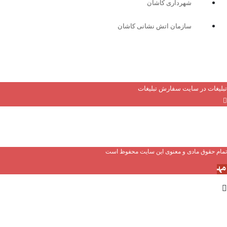
شهرداری کاشان
سازمان اتش نشانی کاشان
یغات در سایت
سفارش تبلیغات
م حقوق مادی و معنوی این سایت محفوظ است