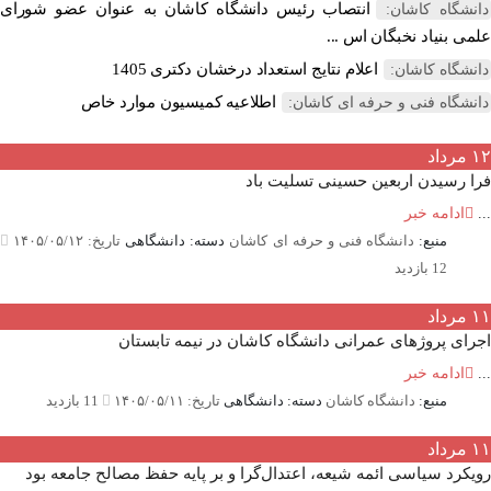
انتصاب رئیس دانشگاه کاشان به عنوان عضو شورای
نشگاه کاشان:
ی بنیاد نخبگان اس ...
اعلام نتایج استعداد درخشان دکتری 1405
نشگاه کاشان:
اطلاعیه کمیسیون موارد خاص
نشگاه فنی و حرفه ای کاشان:
مرداد
 رسیدن اربعین حسینی تسلیت باد
ادامه خبر
منبع:
دانشگاه فنی و حرفه ای کاشان
دسته: دانشگاهی
تاریخ: ۱۴۰۵/۰۵/۱۲
12 بازدید
مرداد
ای پروژهای عمرانی دانشگاه کاشان در نیمه تابستان
ادامه خبر
منبع:
دانشگاه کاشان
دسته: دانشگاهی
تاریخ: ۱۴۰۵/۰۵/۱۱
11 بازدید
مرداد
کرد سیاسی ائمه شیعه، اعتدال‌گرا و بر پایه حفظ مصالح جامعه بود