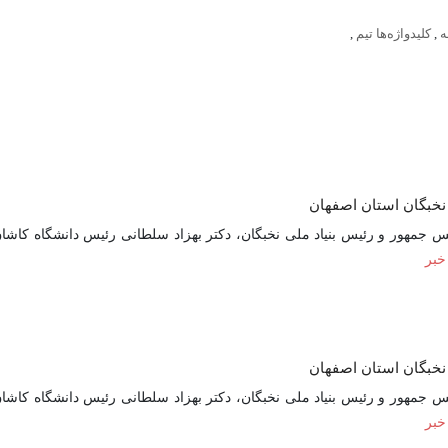
ه
,
کلیدواژه‌ها تیم
,
نخبگان استان اصفهان
جمهور و رئیس بنیاد ملی نخبگان، دکتر بهزاد سلطانی رئیس دانشگاه کاشان
خبر
نخبگان استان اصفهان
جمهور و رئیس بنیاد ملی نخبگان، دکتر بهزاد سلطانی رئیس دانشگاه کاشان
خبر