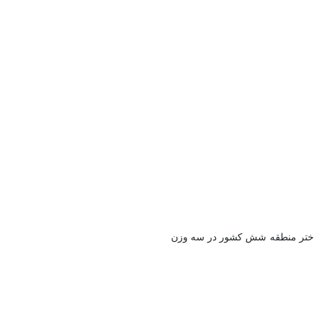
ن دختر منطقه شش کشور در سه وزن