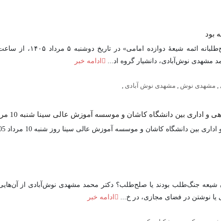
 بود
مشهدی نوش‌آبادی، دانشیار گروه اد...
ادامه خبر
,
مشهدی نوش
,
مشهدی نوش آبادی
,
 اداری بین دانشگاه کاشان و موسسه آموزش عالی سینا شنبه 10 مرداد 1405
دانشگاه کاشان و موسسه آموزش عالی سینا روز شنبه 10 مرداد 1405 منعقد شد....
 شیعه جنگ‌طلب بودند یا صلح‌طلب؟ دکتر محمد مشهدی نوش‌آبادی از آن‌ها
 یا نوشتن در فضای مجازی، در خ...
ادامه خبر