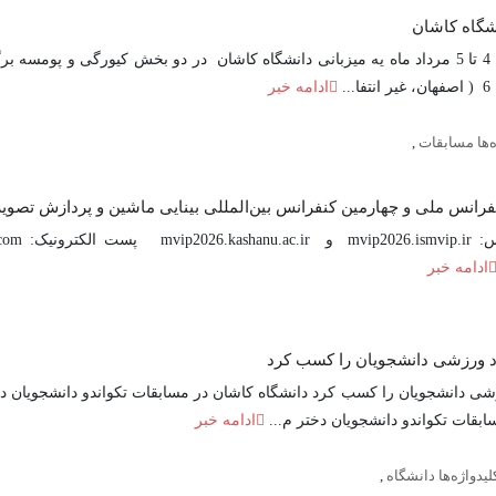
مسابقات تکواندو دانشجویان پسر منطقه 6 دانشگاه های کشور مورخ 4 تا 5 مرداد ماه یه میزبانی دانشگاه کاشان در دو 
ادامه خبر
ه‌ها مسابقات
,
 ملی و چهارمین کنفرانس بین‌المللی بینایی ماشین و پردازش تصویر (mvip2026
ادامه خبر
اد ورزشی دانشجویان را کسب کرد
رزشی دانشجویان را کسب کرد دانشگاه کاشان در مسابقات تکواندو دانشجویا
قات تکواندو دانشجویان دختر م...
ادامه خبر
لیدواژه‌ها دانشگاه
,