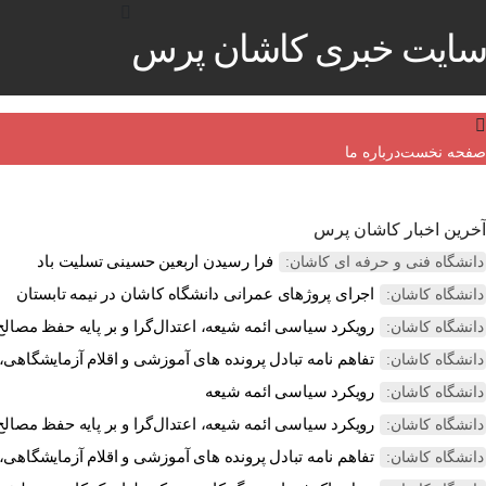
سایت خبری کاشان پرس
صفحه نخست
درباره ما
آخرین اخبار کاشان پرس
فرا رسیدن اربعین حسینی تسلیت باد
دانشگاه فنی و حرفه ای کاشان:
اجرای پروژهای عمرانی دانشگاه کاشان در نیمه تابستان
دانشگاه کاشان:
رویکرد سیاسی ائمه شیعه، اعتدال‌گرا و بر پایه حفظ مصالح 
دانشگاه کاشان:
تفاهم نامه تبادل پرونده‌ های آموزشی و اقلام آزمایشگاهی، 
دانشگاه کاشان:
رویکرد سیاسی ائمه شیعه
دانشگاه کاشان:
رویکرد سیاسی ائمه شیعه، اعتدال‌گرا و بر پایه حفظ مصالح 
دانشگاه کاشان:
تفاهم نامه تبادل پرونده‌ های آموزشی و اقلام آزمایشگاهی، 
دانشگاه کاشان: