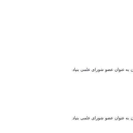
 به عنوان عضو شورای علمی بنیاد
 به عنوان عضو شورای علمی بنیاد