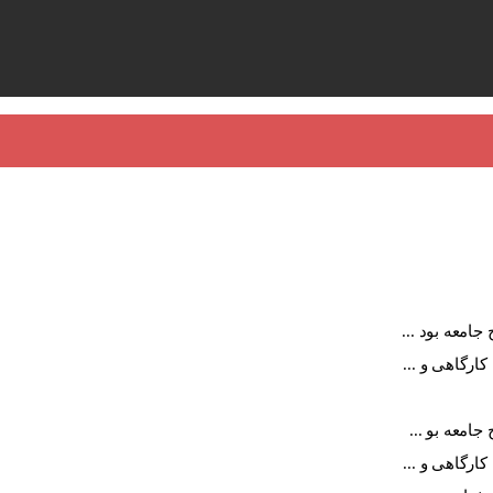
جامعه بود ...
کارگاهی و ...
جامعه بو ...
کارگاهی و ...