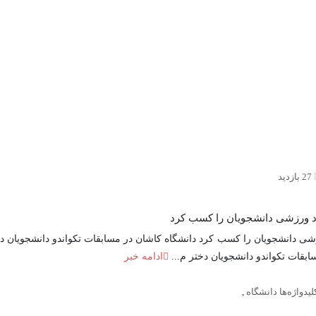
27 بازدید
اد ورزشی دانشجویان را کسب کرد
رزشی دانشجویان را کسب کرد دانشگاه کاشان در مسابقات تکواندو دانشجویا
قات تکواندو دانشجویان دختر م...
ادامه خبر
لیدواژه‌ها دانشگاه
,