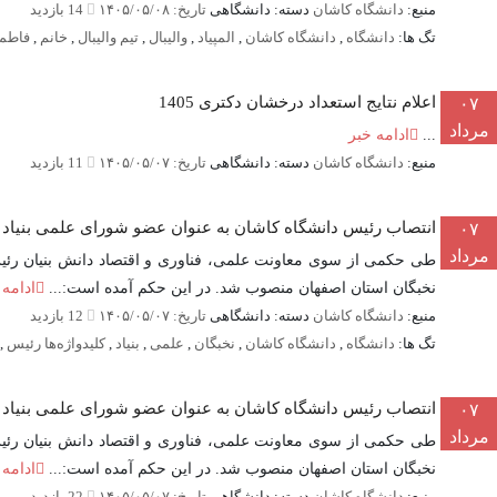
منبع:
دانشگاه کاشان
دسته: دانشگاهی
تاریخ: ۱۴۰۵/۰۵/۰۸
14 بازدید
تگ ها:
دانشگاه
,
دانشگاه کاشان
,
المپیاد
,
والیبال
,
تیم والیبال
,
خانم
,
فاطم
اعلام نتایج استعداد درخشان دکتری 1405
۰۷
مرداد
...
ادامه خبر
منبع:
دانشگاه کاشان
دسته: دانشگاهی
تاریخ: ۱۴۰۵/۰۵/۰۷
11 بازدید
انتصاب رئیس دانشگاه کاشان به عنوان عضو شورای علمی بنیاد 
۰۷
مرداد
طی حکمی از سوی معاونت علمی، فناوری و اقتصاد دانش بنیان رئیس 
نخبگان استان اصفهان منصوب شد. در این حکم آمده است:...
ادامه 
منبع:
دانشگاه کاشان
دسته: دانشگاهی
تاریخ: ۱۴۰۵/۰۵/۰۷
12 بازدید
تگ ها:
دانشگاه
,
دانشگاه کاشان
,
نخبگان
,
علمی
,
بنیاد
,
کلیدواژه‌ها رئیس
,
انتصاب رئیس دانشگاه کاشان به عنوان عضو شورای علمی بنیاد 
۰۷
مرداد
طی حکمی از سوی معاونت علمی، فناوری و اقتصاد دانش بنیان رئیس 
نخبگان استان اصفهان منصوب شد. در این حکم آمده است:...
ادامه 
منبع:
دانشگاه کاشان
دسته: دانشگاهی
تاریخ: ۱۴۰۵/۰۵/۰۷
22 بازدید