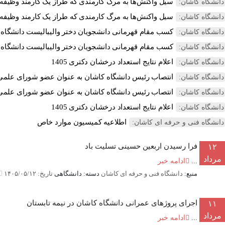
سیل واکنش‌ها به مرگ کارمندی که طراز یک کارمند وظیفه 
دانشگاه کاشان:
سیل واکنش‌ها به مرگ کارمندی که طراز یک کارمند وظیفه 
دانشگاه کاشان:
کسب مقام قهرمانی دانشجویان دختر والیبالیست دانشگاه ک
دانشگاه کاشان:
کسب مقام قهرمانی دانشجویان دختر والیبالیست دانشگاه ک
دانشگاه کاشان:
اعلام نتایج استعداد درخشان دکتری 1405
دانشگاه کاشان:
انتصاب رئیس دانشگاه کاشان به عنوان عضو شورای علمی بن
دانشگاه کاشان:
انتصاب رئیس دانشگاه کاشان به عنوان عضو شورای علمی بن
دانشگاه کاشان:
اعلام نتایج استعداد درخشان دکتری 1405
دانشگاه کاشان:
اطلاعیه کمیسیون موارد خاص
دانشگاه فنی و حرفه ای کاشان:
فرا رسیدن اربعین حسینی تسلیت باد
۱۲
مرداد
...
ادامه خبر
منبع:
دانشگاه فنی و حرفه ای کاشان
دسته: دانشگاهی
تاریخ: ۱۴۰۵/۰۵/۱۲
اجرای پروژهای عمرانی دانشگاه کاشان در نیمه تابستان
۱۱
مرداد
...
ادامه خبر