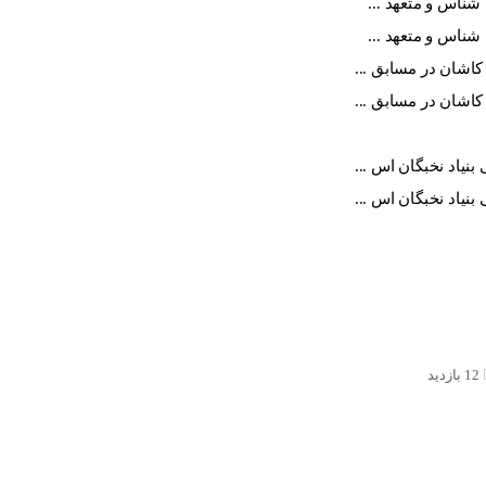
شناس و متعهد ...
شناس و متعهد ...
اشان در مسابق ...
اشان در مسابق ...
یاد نخبگان اس ...
یاد نخبگان اس ...
12 بازدید