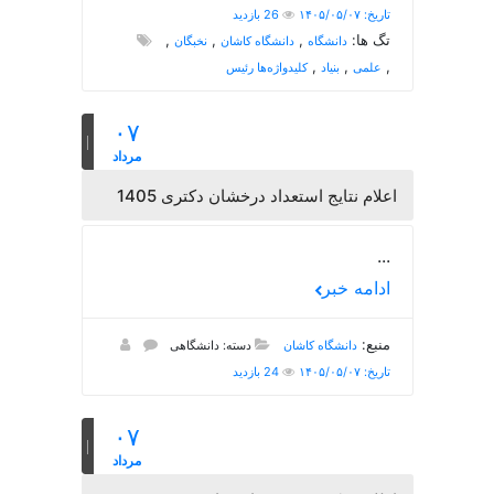
تاریخ: ۱۴۰۵/۰۵/۰۷
26 بازدید
تگ ها:
,
,
,
دانشگاه
دانشگاه کاشان
نخبگان
,
,
,
علمی
بنیاد
کلیدواژه‌ها رئیس
۰۷
مرداد
اعلام نتایج استعداد درخشان دکتری 1405
...
ادامه خبر
منبع:
دانشگاه کاشان
دسته: دانشگاهی
تاریخ: ۱۴۰۵/۰۵/۰۷
24 بازدید
۰۷
مرداد