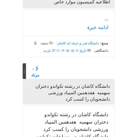
اطلاعیه کمیسیون موارد خاص
...
ادامه خبر
منبع:
دانشگاه فنی و حرفه ای کاشان
دسته:
دانشگاهی
تاریخ: ۱۴۰۵/۰۵/۰۷
31 بازدید
۰۶
مرداد
دانشگاه کاشان در رشته تکواندو دختران
سهمیه هفدهمین المپیاد ورزشی
دانشجویان را کسب کرد
دانشگاه کاشان در رشته تکواندو
دختران سهمیه هفدهمین المپیاد
ورزشی دانشجویان را کسب کرد
دانشگاه کاشان در مسابقات تکواندو