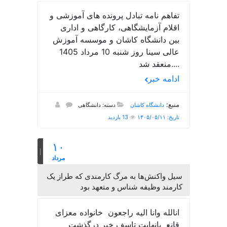
تفاهم نامه تبادل پرونده‌ های آموزشی و
اقلام آزمایشگاهی، کارگاهی و اداری
بین دانشگاه کاشان و موسسه آموزش
عالی سینا روز شنبه 10 مرداد 1405
منعقد شد....
ادامه خبر
منبع:
دانشگاه کاشان
دسته: دانشگاهی
تاریخ: ۱۴۰۵/۰۵/۱۱
13 بازدید
۱۰
مرداد
سیل واکنش‌ها به مرگ کارمندی که طراز یک
کارمند وظیفه شناس و متعهد بود
انالله وانا الیه راجعون خانواده معزای
قانع بانهایت تاسف خبر درگذشت