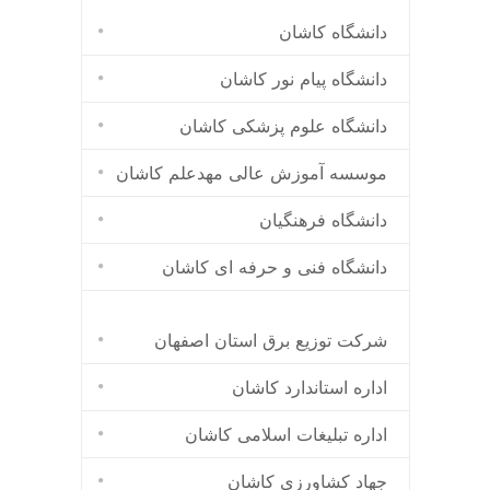
دانشگاه کاشان
دانشگاه پیام نور کاشان
دانشگاه علوم پزشکی کاشان
موسسه آموزش عالی مهدعلم کاشان
دانشگاه فرهنگیان
دانشگاه فنی و حرفه ای کاشان
شرکت توزیع برق استان اصفهان
اداره استاندارد كاشان
اداره تبلیغات اسلامی کاشان
جهاد کشاورزی کاشان