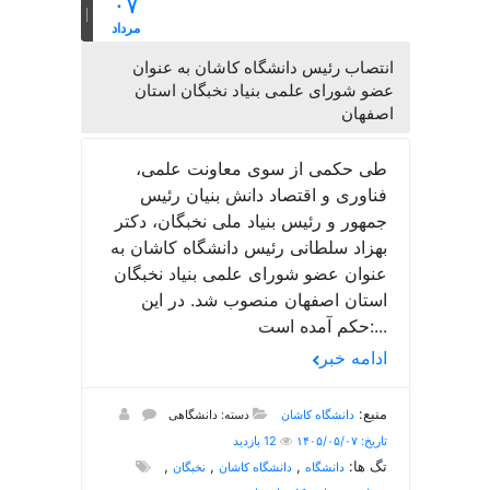
۰۷
مرداد
انتصاب رئیس دانشگاه کاشان به عنوان
عضو شورای علمی بنیاد نخبگان استان
اصفهان
طی حکمی از سوی معاونت علمی،
فناوری و اقتصاد دانش بنیان رئیس
جمهور و رئیس بنیاد ملی نخبگان، دکتر
بهزاد سلطانی رئیس دانشگاه کاشان به
عنوان عضو شورای علمی بنیاد نخبگان
استان اصفهان منصوب شد. در این
حکم آمده است:...
ادامه خبر
منبع:
دانشگاه کاشان
دسته: دانشگاهی
تاریخ: ۱۴۰۵/۰۵/۰۷
12 بازدید
تگ ها:
,
,
,
دانشگاه
دانشگاه کاشان
نخبگان