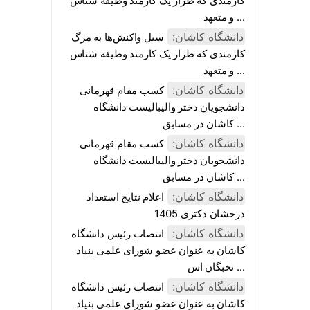
کارمندی که طراز یک کارمند وظیفه شناس
و متعهد ...
دانشگاه کاشان:
سیل واکنش‌ها به مرگ
کارمندی که طراز یک کارمند وظیفه شناس
و متعهد ...
دانشگاه کاشان:
کسب مقام قهرمانی
دانشجویان دختر والیبالیست دانشگاه
کاشان در مسابق ...
دانشگاه کاشان:
کسب مقام قهرمانی
دانشجویان دختر والیبالیست دانشگاه
کاشان در مسابق ...
دانشگاه کاشان:
اعلام نتایج استعداد
درخشان دکتری 1405
دانشگاه کاشان:
انتصاب رئیس دانشگاه
کاشان به عنوان عضو شورای علمی بنیاد
نخبگان اس ...
دانشگاه کاشان:
انتصاب رئیس دانشگاه
کاشان به عنوان عضو شورای علمی بنیاد