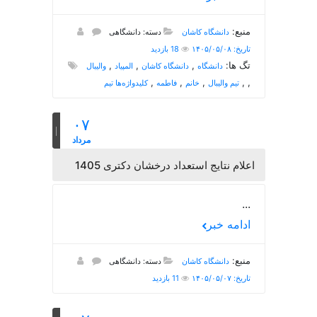
منبع:
دانشگاه کاشان
دسته: دانشگاهی
تاریخ: ۱۴۰۵/۰۵/۰۸
18 بازدید
تگ ها:
,
,
,
دانشگاه
دانشگاه کاشان
المپیاد
والیبال
,
,
,
,
,
تیم والیبال
خانم
فاطمه
کلیدواژه‌ها تیم
۰۷
مرداد
اعلام نتایج استعداد درخشان دکتری 1405
...
ادامه خبر
منبع:
دانشگاه کاشان
دسته: دانشگاهی
تاریخ: ۱۴۰۵/۰۵/۰۷
11 بازدید