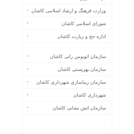
وزارت فرهنگ و ارشاد اسلامی کاشان
شورای اسلامی کاشان
اداره حج و زیارت کاشان
سازمان اتوبوس رانی کاشان
سازمان بهزیستی کاشان
سازمان زیباسازی شهرداری کاشان
شهرداری کاشان
سازمان اتش نشانی کاشان