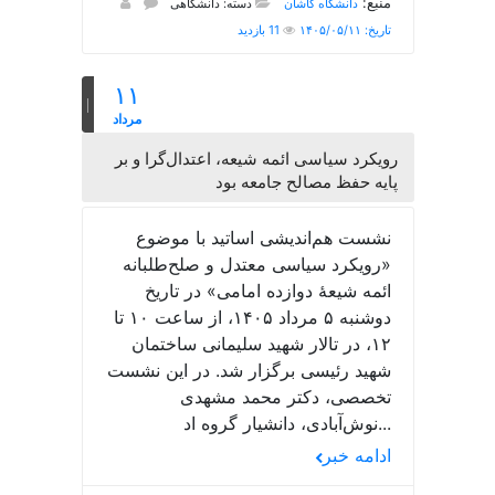
منبع:
دانشگاه کاشان
دسته: دانشگاهی
تاریخ: ۱۴۰۵/۰۵/۱۱
11 بازدید
۱۱
مرداد
رویکرد سیاسی ائمه شیعه، اعتدال‌گرا و بر
پایه حفظ مصالح جامعه بود
نشست هم‌اندیشی اساتید با موضوع
«رویکرد سیاسی معتدل و صلح‌طلبانه
ائمه شیعۀ دوازده امامی» در تاریخ
دوشنبه ۵ مرداد ۱۴۰۵، از ساعت ۱۰ تا
۱۲، در تالار شهید سلیمانی ساختمان
شهید رئیسی برگزار شد. در این نشست
تخصصی، دکتر محمد مشهدی
نوش‌آبادی، دانشیار گروه اد...
ادامه خبر