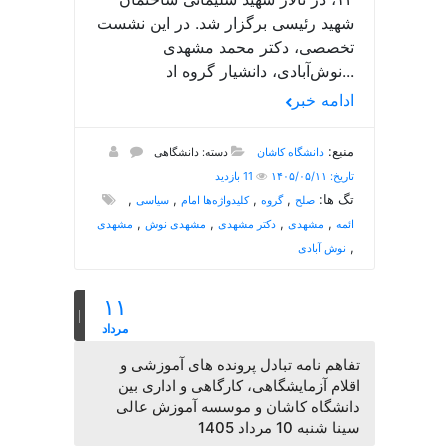
شهید رئیسی برگزار شد. در این نشست
تخصصی، دکتر محمد مشهدی
نوش‌آبادی، دانشیار گروه اد...
ادامه خبر
منبع:
دانشگاه کاشان
دسته: دانشگاهی
تاریخ: ۱۴۰۵/۰۵/۱۱
11 بازدید
تگ ها:
,
,
,
,
صلح
گروه
کلیدواژه‌ها امام
سیاسی
,
,
,
,
ائمه
مشهدی
دکتر مشهدی
مشهدی نوش
مشهدی
,
نوش آبادی
۱۱
مرداد
تفاهم نامه تبادل پرونده‌ های آموزشی و
اقلام آزمایشگاهی، کارگاهی و اداری بین
دانشگاه کاشان و موسسه آموزش عالی
سینا شنبه 10 مرداد 1405