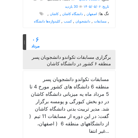
تاریخ: ۱۴۰۵/۰۵/۰۶
30 بازدید
تگ ها:
,
,
,
اصفهان
دانشگاه کاشان
کاشان
,
,
,
,
مسابقات
دانشجویان
کسب
کلیدواژه‌ها دانشگاه
۰۶
مرداد
برگزاری مسابقات تکواندو دانشجویان پسر
منطقه ۶ کشور در دانشگاه کاشان
مسابقات تکواندو دانشجویان پسر
منطقه 6 دانشگاه های کشور مورخ 4 تا
5 مرداد ماه یه میزبانی دانشگاه کاشان
در دو بخش کیورگی و پومسه برگزار
شد. مدیر تربیت بدنی دانشگاه کاشان
گفت: در این دوره از مسابقات 11 تیم (
از دانشگاههای منطقه 6 ( اصفهان،
غیر انتفا...