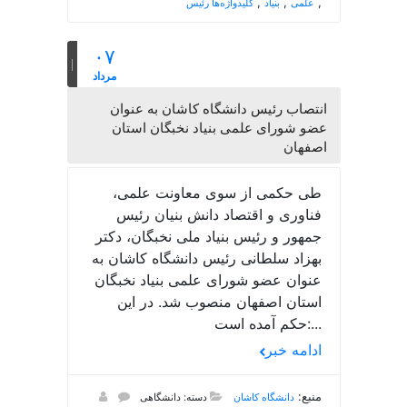
,
,
,
علمی
بنیاد
کلیدواژه‌ها رئیس
۰۷
مرداد
انتصاب رئیس دانشگاه کاشان به عنوان
عضو شورای علمی بنیاد نخبگان استان
اصفهان
طی حکمی از سوی معاونت علمی،
فناوری و اقتصاد دانش بنیان رئیس
جمهور و رئیس بنیاد ملی نخبگان، دکتر
بهزاد سلطانی رئیس دانشگاه کاشان به
عنوان عضو شورای علمی بنیاد نخبگان
استان اصفهان منصوب شد. در این
حکم آمده است:...
ادامه خبر
منبع:
دانشگاه کاشان
دسته: دانشگاهی