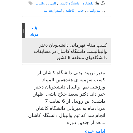
تگ ها:
,
,
,
دانشگاه
دانشگاه کاشان
المپیاد
والیبال
,
,
,
,
,
تیم والیبال
خانم
فاطمه
کلیدواژه‌ها تیم
۰۸
مرداد
کسب مقام قهرمانی دانشجویان دختر
والیبالیست دانشگاه کاشان در مسابقات
دانشگاههای منطقه 6 کشور
مدیر تربیت بدنی دانشگاه کاشان از
کسب سهمیه ی هفدهمین المپیاد
ورزشی تیم والیبال دانشجویان دختر
خبر داد. دکتر سعید حلاج باشی اظهار
داشت: این رویداد از 6 لغایت 7
مردادماه به میزبانی دانشگاه کاشان
انجام شد که تیم والیبال دانشگاه کاشان
بعد از چندین دوره...
ادامه خبر