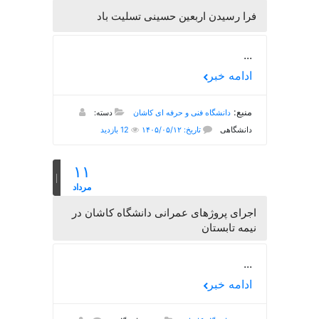
فرا رسیدن اربعین حسینی تسلیت باد
...
ادامه خبر
منبع:
دانشگاه فنی و حرفه ای کاشان
دسته:
دانشگاهی
تاریخ: ۱۴۰۵/۰۵/۱۲
12 بازدید
۱۱
مرداد
اجرای پروژهای عمرانی دانشگاه کاشان در
نیمه تابستان
...
ادامه خبر