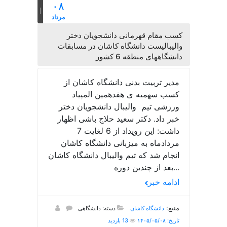
۰۸
مرداد
کسب مقام قهرمانی دانشجویان دختر
والیبالیست دانشگاه کاشان در مسابقات
دانشگاههای منطقه 6 کشور
مدیر تربیت بدنی دانشگاه کاشان از
کسب سهمیه ی هفدهمین المپیاد
ورزشی تیم والیبال دانشجویان دختر
خبر داد. دکتر سعید حلاج باشی اظهار
داشت: این رویداد از 6 لغایت 7
مردادماه به میزبانی دانشگاه کاشان
انجام شد که تیم والیبال دانشگاه کاشان
بعد از چندین دوره...
ادامه خبر
منبع:
دانشگاه کاشان
دسته: دانشگاهی
تاریخ: ۱۴۰۵/۰۵/۰۸
13 بازدید