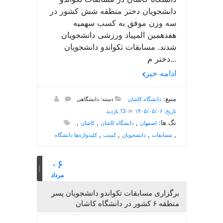
دانشجویان دختر منطقه شش کشور در
سه وزن موفق به کسب سهمیه
هفدهمین المپیاد ورزشی دانشجویان
شدند. مسابقات تکواندو دانشجویان
دختر م...
ادامه خبر
منبع:
دانشگاه کاشان
دسته: دانشگاهی
تاریخ: ۱۴۰۵/۰۵/۰۶
13 بازدید
تگ ها:
,
,
,
اصفهان
دانشگاه کاشان
کاشان
,
,
,
,
مسابقات
دانشجویان
کسب
کلیدواژه‌ها دانشگاه
۰۶
مرداد
برگزاری مسابقات تکواندو دانشجویان پسر
منطقه ۶ کشور در دانشگاه کاشان