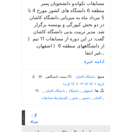
مسابقات تکواندو دانشجویان پسر
منطقه 6 دانشگاه های کشور مورخ 4 تا
5 مرداد ماه یه میزبانی دانشگاه کاشان
در دو بخش کیورگی و پومسه برگزار
شد. مدیر تربیت بدنی دانشگاه کاشان
گفت: در این دوره از مسابقات 11 تیم (
از دانشگاههای منطقه 6 ( اصفهان،
غیر انتفا...
ادامه خبر
منبع:
دانشگاه کاشان
دسته: دانشگاهی
تاریخ: ۱۴۰۵/۰۵/۰۶
12 بازدید
تگ ها:
,
,
,
اصفهان
دانشگاه
دانشگاه کاشان
,
,
,
,
کاشان
حضور
بخش
کلیدواژه‌ها مسابقات
۰۶
مرداد