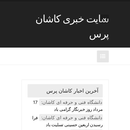
سایت خبری کاشان
پرس
آخرین اخبار کاشان پرس
دانشگاه فنی و حرفه ای کاشان:
17
مرداد روز خبرنگار گرامی باد
دانشگاه فنی و حرفه ای کاشان:
فرا
رسیدن اربعین حسینی تسلیت باد