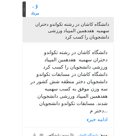
۰۶
مرداد
دانشگاه کاشان در رشته تکواندو دختران
سهمیه هفدهمین المپیاد ورزشی
دانشجویان را کسب کرد
دانشگاه کاشان در رشته تکواندو
دختران سهمیه هفدهمین المپیاد
ورزشی دانشجویان را کسب کرد
دانشگاه کاشان در مسابقات تکواندو
دانشجویان دختر منطقه شش کشور در
سه وزن موفق به کسب سهمیه
هفدهمین المپیاد ورزشی دانشجویان
شدند. مسابقات تکواندو دانشجویان
دختر م...
ادامه خبر
منبع:
دانشگاه کاشان
دسته: دانشگاهی