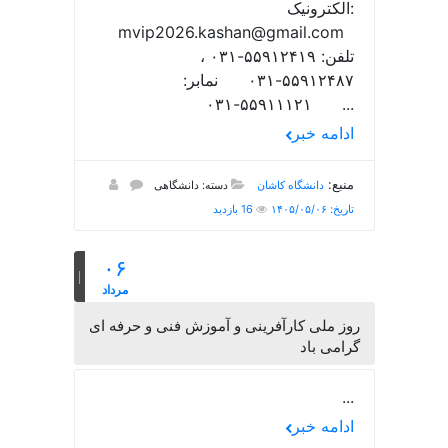
الکترونیک:
mvip2026.kashan@gmail.com
تلفن: ۵۵۹۱۲۴۱۹-۰۳۱ ،
۵۵۹۱۲۴۸۷-۰۳۱ نمابر:
۵۵۹۱۱۱۲۱-۰۳۱ ...
ادامه خبر
منبع:
دانشگاه کاشان
دسته: دانشگاهی
تاریخ: ۱۴۰۵/۰۵/۰۶
16 بازدید
۰۶
مرداد
روز ملی کارآفرینی و آموزش فنی و حرفه ای
گرامی باد
...
ادامه خبر