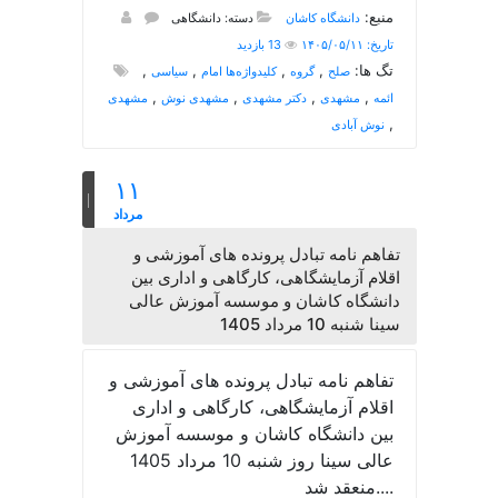
منبع:
دانشگاه کاشان
دسته: دانشگاهی
تاریخ: ۱۴۰۵/۰۵/۱۱
13 بازدید
تگ ها:
,
,
,
,
صلح
گروه
کلیدواژه‌ها امام
سیاسی
,
,
,
,
ائمه
مشهدی
دکتر مشهدی
مشهدی نوش
مشهدی
,
نوش آبادی
۱۱
مرداد
تفاهم نامه تبادل پرونده‌ های آموزشی و
اقلام آزمایشگاهی، کارگاهی و اداری بین
دانشگاه کاشان و موسسه آموزش عالی
سینا شنبه 10 مرداد 1405
تفاهم نامه تبادل پرونده‌ های آموزشی و
اقلام آزمایشگاهی، کارگاهی و اداری
بین دانشگاه کاشان و موسسه آموزش
عالی سینا روز شنبه 10 مرداد 1405
منعقد شد....