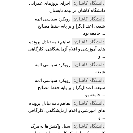
دانشگاه کاشان:
اجرای پروژهای عمرانی
دانشگاه کاشان در نیمه تابستان
دانشگاه کاشان:
رویکرد سیاسی ائمه
شیعه، اعتدال‌گرا و بر پایه حفظ مصالح
جامعه بود ...
دانشگاه کاشان:
تفاهم نامه تبادل پرونده‌
های آموزشی و اقلام آزمایشگاهی، کارگاهی
و ...
دانشگاه کاشان:
رویکرد سیاسی ائمه
شیعه
دانشگاه کاشان:
رویکرد سیاسی ائمه
شیعه، اعتدال‌گرا و بر پایه حفظ مصالح
جامعه بو ...
دانشگاه کاشان:
تفاهم نامه تبادل پرونده‌
های آموزشی و اقلام آزمایشگاهی، کارگاهی
و ...
دانشگاه کاشان:
سیل واکنش‌ها به مرگ