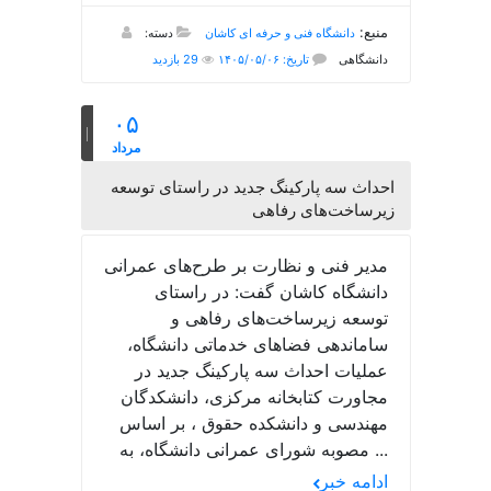
منبع:
دانشگاه فنی و حرفه ای کاشان
دسته:
دانشگاهی
تاریخ: ۱۴۰۵/۰۵/۰۶
29 بازدید
۰۵
مرداد
احداث سه پارکینگ جدید در راستای توسعه
زیرساخت‌های رفاهی
مدیر فنی و نظارت بر طرح‌های عمرانی
دانشگاه کاشان گفت: در راستای
توسعه زیرساخت‌های رفاهی و
ساماندهی فضاهای خدماتی دانشگاه،
عملیات احداث سه پارکینگ جدید در
مجاورت کتابخانه مرکزی، دانشکدگان
مهندسی و دانشکده حقوق ، بر اساس
مصوبه شورای عمرانی دانشگاه، به ...
ادامه خبر