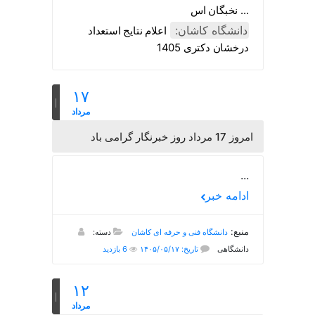
نخبگان اس ...
دانشگاه کاشان:
اعلام نتایج استعداد
درخشان دکتری 1405
۱۷
مرداد
امروز
17 مرداد روز خبرنگار گرامی باد
...
ادامه خبر
منبع:
دانشگاه فنی و حرفه ای کاشان
دسته:
دانشگاهی
تاریخ: ۱۴۰۵/۰۵/۱۷
6 بازدید
۱۲
مرداد