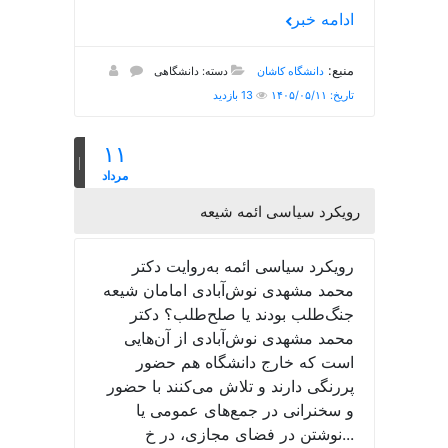
ادامه خبر
منبع:
دانشگاه کاشان
دسته: دانشگاهی
تاریخ: ۱۴۰۵/۰۵/۱۱
13 بازدید
۱۱
مرداد
رویکرد سیاسی ائمه شیعه
رویکرد سیاسی ائمه به‌روایت دکتر
محمد مشهدی نوش‌آبادی امامان شیعه
جنگ‌طلب بودند یا صلح‌طلب؟ دکتر
محمد مشهدی نوش‌آبادی از آن‌هایی
است که خارج دانشگاه هم حضور
پررنگی دارند و تلاش می‌کنند با حضور
و سخنرانی در جمع‌های عمومی یا
نوشتن در فضای مجازی، در خ...