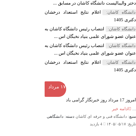
دختر والیبالیست دانشگاه کاشان در مسابق ...
اعلام نتایج استعداد درخشان
دانشگاه کاشان:
دکتری 1405
انتصاب رئیس دانشگاه کاشان به
دانشگاه کاشان:
عنوان عضو شورای علمی بنیاد نخبگان اس ...
انتصاب رئیس دانشگاه کاشان به
دانشگاه کاشان:
عنوان عضو شورای علمی بنیاد نخبگان اس ...
اعلام نتایج استعداد درخشان
دانشگاه کاشان:
دکتری 1405
۱۷
مرداد
امروز
17 مرداد روز خبرنگار گرامی باد
...
ادامه خبر
منبع:
دانشگاه فنی و حرفه ای کاشان
دسته: دانشگاهی
تاریخ: ۱۴۰۵/۰۵/۱۷
4 بازدید