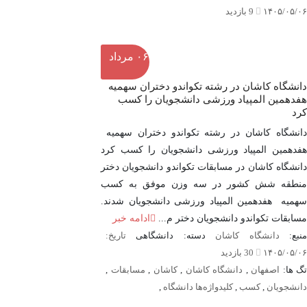
۱۴۰۵/۰۵/۰۶
9 بازدید
۰۶
مرداد
دانشگاه کاشان در رشته تکواندو دختران سهمیه
هفدهمین المپیاد ورزشی دانشجویان را کسب
کرد
دانشگاه کاشان در رشته تکواندو دختران سهمیه
هفدهمین المپیاد ورزشی دانشجویان را کسب کرد
دانشگاه کاشان در مسابقات تکواندو دانشجویان دختر
منطقه شش کشور در سه وزن موفق به کسب
سهمیه هفدهمین المپیاد ورزشی دانشجویان شدند.
مسابقات تکواندو دانشجویان دختر م...
ادامه خبر
نبع:
دانشگاه کاشان
دسته: دانشگاهی
تاریخ:
۱۴۰۵/۰۵/۰۶
30 بازدید
تگ ها:
اصفهان
,
دانشگاه کاشان
,
کاشان
,
مسابقات
,
دانشجویان
,
کسب
,
کلیدواژه‌ها دانشگاه
,