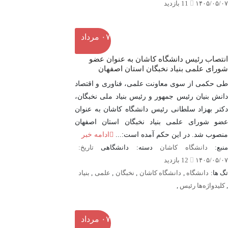
۱۴۰۵/۰۵/۰۷
11 بازدید
۰۷
مرداد
انتصاب رئیس دانشگاه کاشان به عنوان عضو
شورای علمی بنیاد نخبگان استان اصفهان
طی حکمی از سوی معاونت علمی، فناوری و اقتصاد
دانش بنیان رئیس جمهور و رئیس بنیاد ملی نخبگان،
دکتر بهزاد سلطانی رئیس دانشگاه کاشان به عنوان
عضو شورای علمی بنیاد نخبگان استان اصفهان
منصوب شد. در این حکم آمده است:...
ادامه خبر
نبع:
دانشگاه کاشان
دسته: دانشگاهی
تاریخ:
۱۴۰۵/۰۵/۰۷
12 بازدید
گ ها:
دانشگاه
,
دانشگاه کاشان
,
نخبگان
,
علمی
,
بنیاد
,
کلیدواژه‌ها رئیس
,
۰۷
مرداد