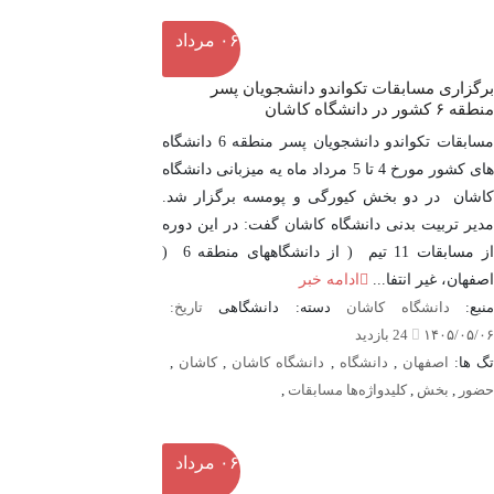
۰۶
مرداد
برگزاری مسابقات تکواندو دانشجویان پسر
منطقه ۶ کشور در دانشگاه کاشان
مسابقات تکواندو دانشجویان پسر منطقه 6 دانشگاه
های کشور مورخ 4 تا 5 مرداد ماه یه میزبانی دانشگاه
کاشان در دو بخش کیورگی و پومسه برگزار شد.
مدیر تربیت بدنی دانشگاه کاشان گفت: در این دوره
از مسابقات 11 تیم ( از دانشگاههای منطقه 6 (
اصفهان، غیر انتفا...
ادامه خبر
نبع:
دانشگاه کاشان
دسته: دانشگاهی
تاریخ:
۱۴۰۵/۰۵/۰۶
24 بازدید
گ ها:
اصفهان
,
دانشگاه
,
دانشگاه کاشان
,
کاشان
,
حضور
,
بخش
,
کلیدواژه‌ها مسابقات
,
۰۶
مرداد