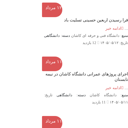
۱۲
مرداد
فرا رسیدن اربعین حسینی تسلیت باد
...
ادامه خبر
منبع:
دانشگاه فنی و حرفه ای کاشان
دسته: دانشگاهی
تاریخ: ۱۴۰۵/۰۵/۱۲
12 بازدید
۱۱
مرداد
اجرای پروژهای عمرانی دانشگاه کاشان در نیمه
تابستان
...
ادامه خبر
نبع:
دانشگاه کاشان
دسته: دانشگاهی
تاریخ:
۱۴۰۵/۰۵/۱۱
11 بازدید
۱۱
مرداد