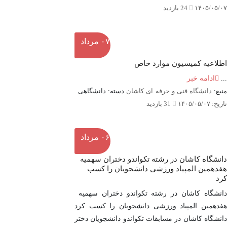
۱۴۰۵/۰۵/۰۷
24 بازدید
۰۷
مرداد
اطلاعیه کمیسیون موارد خاص
...
ادامه خبر
منبع:
دانشگاه فنی و حرفه ای کاشان
دسته: دانشگاهی
تاریخ: ۱۴۰۵/۰۵/۰۷
31 بازدید
۰۶
مرداد
دانشگاه کاشان در رشته تکواندو دختران سهمیه
هفدهمین المپیاد ورزشی دانشجویان را کسب
کرد
دانشگاه کاشان در رشته تکواندو دختران سهمیه
هفدهمین المپیاد ورزشی دانشجویان را کسب کرد
دانشگاه کاشان در مسابقات تکواندو دانشجویان دختر