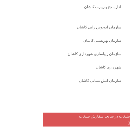
اداره حج و زیارت کاشان
سازمان اتوبوس رانی کاشان
سازمان بهزیستی کاشان
سازمان زیباسازی شهرداری کاشان
شهرداری کاشان
سازمان اتش نشانی کاشان
تبلیغات در سایت
سفارش تبلیغات