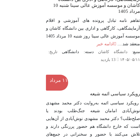
کاشان و موسسه آموزش عالی سینا شنبه 10
مرداد 1405
تفاهم نامه تبادل پرونده‌ های آموزشی و اقلام
آزمایشگاهی، کارگاهی و اداری بین دانشگاه کاشان و
موسسه آموزش عالی سینا روز شنبه 10 مرداد 1405
منعقد شد....
ادامه خبر
نبع:
دانشگاه کاشان
دسته: دانشگاهی
تاریخ:
۱۴۰۵/۰۵/۱۱
13 بازدید
۱۱
مرداد
رویکرد سیاسی ائمه شیعه
رویکرد سیاسی ائمه به‌روایت دکتر محمد مشهدی
نوش‌آبادی امامان شیعه جنگ‌طلب بودند یا
صلح‌طلب؟ دکتر محمد مشهدی نوش‌آبادی از آن‌هایی
است که خارج دانشگاه هم حضور پررنگی دارند و
تلاش می‌کنند با حضور و سخنرانی در جمع‌های