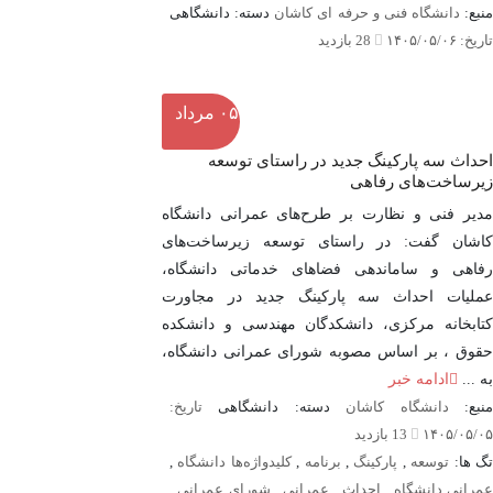
منبع:
دانشگاه فنی و حرفه ای کاشان
دسته: دانشگاهی
تاریخ: ۱۴۰۵/۰۵/۰۶
28 بازدید
۰۵
مرداد
احداث سه پارکینگ جدید در راستای توسعه
زیرساخت‌های رفاهی
مدیر فنی و نظارت بر طرح‌های عمرانی دانشگاه
کاشان گفت: در راستای توسعه زیرساخت‌های
رفاهی و ساماندهی فضاهای خدماتی دانشگاه،
عملیات احداث سه پارکینگ جدید در مجاورت
کتابخانه مرکزی، دانشکدگان مهندسی و دانشکده
حقوق ، بر اساس مصوبه شورای عمرانی دانشگاه،
به ...
ادامه خبر
نبع:
دانشگاه کاشان
دسته: دانشگاهی
تاریخ:
۱۴۰۵/۰۵/۰۵
13 بازدید
گ ها:
توسعه
,
پارکینگ
,
برنامه
,
کلیدواژه‌ها دانشگاه
,
مرانی دانشگاه
,
احداث
,
عمرانی
,
شورای عمرانی
,