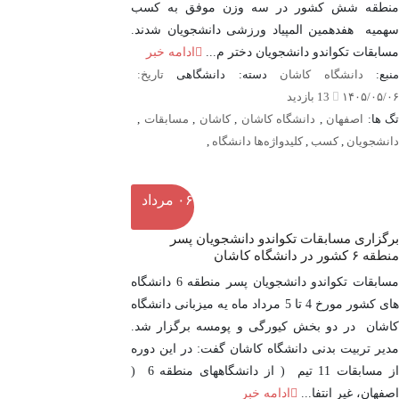
منطقه شش کشور در سه وزن موفق به کسب
سهمیه هفدهمین المپیاد ورزشی دانشجویان شدند.
مسابقات تکواندو دانشجویان دختر م...
ادامه خبر
نبع:
دانشگاه کاشان
دسته: دانشگاهی
تاریخ:
۱۴۰۵/۰۵/۰۶
13 بازدید
تگ ها:
اصفهان
,
دانشگاه کاشان
,
کاشان
,
مسابقات
,
دانشجویان
,
کسب
,
کلیدواژه‌ها دانشگاه
,
۰۶
مرداد
برگزاری مسابقات تکواندو دانشجویان پسر
منطقه ۶ کشور در دانشگاه کاشان
مسابقات تکواندو دانشجویان پسر منطقه 6 دانشگاه
های کشور مورخ 4 تا 5 مرداد ماه یه میزبانی دانشگاه
کاشان در دو بخش کیورگی و پومسه برگزار شد.
مدیر تربیت بدنی دانشگاه کاشان گفت: در این دوره
از مسابقات 11 تیم ( از دانشگاههای منطقه 6 (
اصفهان، غیر انتفا...
ادامه خبر