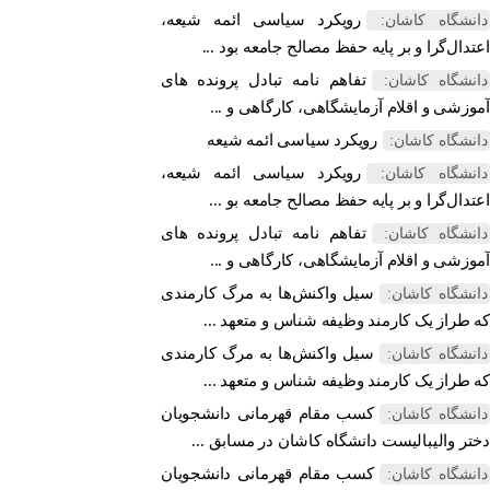
رویکرد سیاسی ائمه شیعه،
دانشگاه کاشان:
اعتدال‌گرا و بر پایه حفظ مصالح جامعه بود ...
تفاهم نامه تبادل پرونده‌ های
دانشگاه کاشان:
آموزشی و اقلام آزمایشگاهی، کارگاهی و ...
رویکرد سیاسی ائمه شیعه
دانشگاه کاشان:
رویکرد سیاسی ائمه شیعه،
دانشگاه کاشان:
اعتدال‌گرا و بر پایه حفظ مصالح جامعه بو ...
تفاهم نامه تبادل پرونده‌ های
دانشگاه کاشان:
آموزشی و اقلام آزمایشگاهی، کارگاهی و ...
سیل واکنش‌ها به مرگ کارمندی
دانشگاه کاشان:
که طراز یک کارمند وظیفه شناس و متعهد ...
سیل واکنش‌ها به مرگ کارمندی
دانشگاه کاشان:
که طراز یک کارمند وظیفه شناس و متعهد ...
کسب مقام قهرمانی دانشجویان
دانشگاه کاشان:
دختر والیبالیست دانشگاه کاشان در مسابق ...
کسب مقام قهرمانی دانشجویان
دانشگاه کاشان: