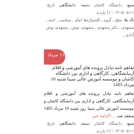
نبع:
دانشگاه کاشان
دسته: دانشگاهی
تاریخ:
۱۴۰۵/۰۵/۱۱
11 بازدید
تگ ها:
صلح
,
گروه
,
کلیدواژه‌ها امام
,
سیاسی
,
ائمه
,
شهدی
,
دکتر مشهدی
,
مشهدی نوش
,
مشهدی نوش
آبادی
,
۱۱
مرداد
تفاهم نامه تبادل پرونده‌ های آموزشی و اقلام
آزمایشگاهی، کارگاهی و اداری بین دانشگاه
کاشان و موسسه آموزش عالی سینا شنبه 10
مرداد 1405
تفاهم نامه تبادل پرونده‌ های آموزشی و اقلام
آزمایشگاهی، کارگاهی و اداری بین دانشگاه کاشان و
موسسه آموزش عالی سینا روز شنبه 10 مرداد 1405
منعقد شد....
ادامه خبر
نبع:
دانشگاه کاشان
دسته: دانشگاهی
تاریخ:
۱۴۰۵/۰۵/۱۱
13 بازدید