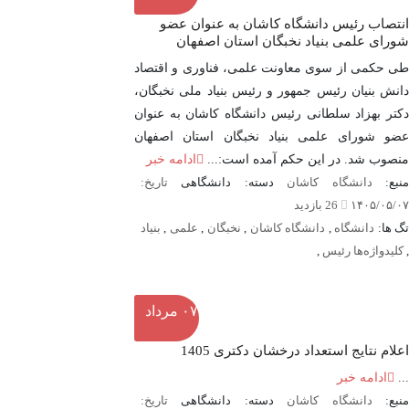
انتصاب رئیس دانشگاه کاشان به عنوان عضو
شورای علمی بنیاد نخبگان استان اصفهان
طی حکمی از سوی معاونت علمی، فناوری و اقتصاد
دانش بنیان رئیس جمهور و رئیس بنیاد ملی نخبگان،
دکتر بهزاد سلطانی رئیس دانشگاه کاشان به عنوان
عضو شورای علمی بنیاد نخبگان استان اصفهان
منصوب شد. در این حکم آمده است:...
ادامه خبر
نبع:
دانشگاه کاشان
دسته: دانشگاهی
تاریخ:
۱۴۰۵/۰۵/۰۷
26 بازدید
گ ها:
دانشگاه
,
دانشگاه کاشان
,
نخبگان
,
علمی
,
بنیاد
,
کلیدواژه‌ها رئیس
,
۰۷
مرداد
اعلام نتایج استعداد درخشان دکتری 1405
...
ادامه خبر
نبع:
دانشگاه کاشان
دسته: دانشگاهی
تاریخ: