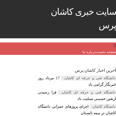
سایت خبری کاشان
پرس
صفحه نخست
درباره ما
آخرین اخبار کاشان پرس
17 مرداد روز
دانشگاه فنی و حرفه ای کاشان:
خبرنگار گرامی باد
فرا رسیدن
دانشگاه فنی و حرفه ای کاشان:
اربعین حسینی تسلیت باد
اجرای پروژهای عمرانی دانشگاه
دانشگاه کاشان:
کاشان در نیمه تابستان