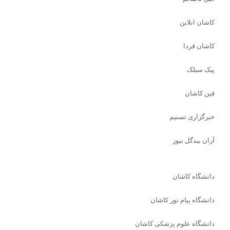
کاشان انلاین
کاشان فردا
پیک سیلک
فین کاشان
خبرگزاری تسنیم
آران بیدگل نیوز
دانشگاه کاشان
دانشگاه پیام نور کاشان
دانشگاه علوم پزشکی کاشان