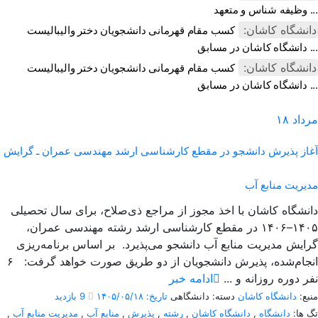
وظیفه شناس و متعهد ...
دانشگاه کاشان:
کسب مقام قهرمانی دانشجویان دختر والیبالیست
دانشگاه کاشان در مسابق ...
دانشگاه کاشان:
کسب مقام قهرمانی دانشجویان دختر والیبالیست
دانشگاه کاشان در مسابق ...
مرداد
۱۸
آغاز پذیرش دانشجو در مقطع کارشناسی ارشد مهندسی عمران ـ گرایش
مدیریت منابع آب
دانشگاه کاشان با اخذ مجوز از مراجع ذی‌صلاح، برای سال تحصیلی
۱۴۰۵–۱۴۰۶ در مقطع کارشناسی ارشد رشته مهندسی عمران،
گرایش مدیریت منابع آب دانشجو می‌پذیرد. بر اساس برنامه‌ریزی
انجام‌شده، پذیرش دانشجویان از دو طریق صورت خواهد گرفت: ۶
نفر دوره روزانه و ...
ادامه خبر
منبع:
دانشگاه کاشان
دسته: دانشگاهی
تاریخ: ۱۴۰۵/۰۵/۱۸
9 بازدید
تگ ها:
دانشگاه
,
دانشگاه کاشان
,
رشته
,
پذیرش
,
منابع آب
,
مدیریت منابع آب
,