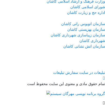
وزارت فرهنگ و ارشاد اسلامی کاشان
شورای اسلامی کاشان
اداره حج و زیارت کاشان
سازمان اتوبوس رانی کاشان
سازمان بهزیستی کاشان
سازمان زیباسازی شهرداری کاشان
شهرداری کاشان
سازمان اتش نشانی کاشان
تبلیغات در سایت
سفارش تبلیغات
تمام حقوق مادی و معنوی این سایت محفوظ است