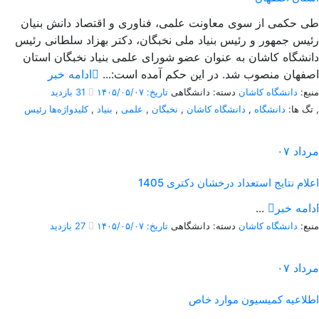
طی حکمی از سوی معاونت علمی، فناوری و اقتصاد دانش بنیان
رئیس جمهور و رئیس بنیاد ملی نخبگان، دکتر بهزاد سلطانی رئیس
دانشگاه کاشان به عنوان عضو شورای علمی بنیاد نخبگان استان
اصفهان منصوب شد. در این حکم آمده است:...
ادامه خبر
منبع:
دانشگاه کاشان
دسته: دانشگاهی
تاریخ: ۱۴۰۵/۰۵/۰۷
31 بازدید
,
تگ ها:
دانشگاه
,
دانشگاه کاشان
,
نخبگان
,
علمی
,
بنیاد
,
کلیدواژه‌ها رئیس
مرداد
۰۷
اعلام نتایج استعداد درخشان دکتری 1405
ادامه خبر
...
منبع:
دانشگاه کاشان
دسته: دانشگاهی
تاریخ: ۱۴۰۵/۰۵/۰۷
27 بازدید
مرداد
۰۷
اطلاعیه کمیسیون موارد خاص