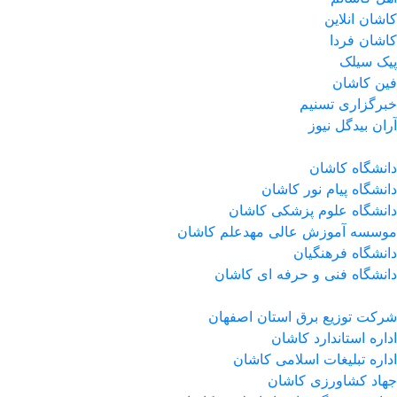
کاشان انلاین
کاشان فردا
پیک سیلک
فین کاشان
خبرگزاری تسنیم
آران بیدگل نیوز
دانشگاه کاشان
دانشگاه پیام نور کاشان
دانشگاه علوم پزشکی کاشان
موسسه آموزش عالی مهدعلم کاشان
دانشگاه فرهنگیان
دانشگاه فنی و حرفه ای کاشان
شرکت توزیع برق استان اصفهان
اداره استاندارد كاشان
اداره تبلیغات اسلامی کاشان
جهاد کشاورزی کاشان