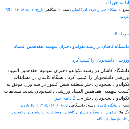
ادامه خبر
...
منبع:
دانشگاه فنی و حرفه ای کاشان
دسته: دانشگاهی
تاریخ: ۱۴۰۵/۰۵/۰۷
33
بازدید
مرداد
۰۶
دانشگاه کاشان در رشته تکواندو دختران سهمیه هفدهمین المپیاد
ورزشی دانشجویان را کسب کرد
دانشگاه کاشان در رشته تکواندو دختران سهمیه هفدهمین المپیاد
ورزشی دانشجویان را کسب کرد دانشگاه کاشان در مسابقات
تکواندو دانشجویان دختر منطقه شش کشور در سه وزن موفق به
کسب سهمیه هفدهمین المپیاد ورزشی دانشجویان شدند. مسابقات
تکواندو دانشجویان دختر م...
ادامه خبر
منبع:
دانشگاه کاشان
دسته: دانشگاهی
تاریخ: ۱۴۰۵/۰۵/۰۶
16 بازدید
تگ ها:
اصفهان
,
دانشگاه کاشان
,
کاشان
,
مسابقات
,
دانشجویان
,
کسب
,
,
کلیدواژه‌ها دانشگاه