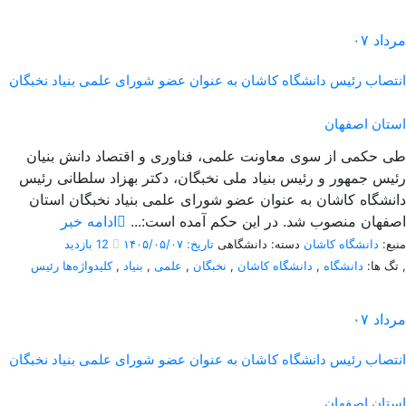
مرداد
۰۷
انتصاب رئیس دانشگاه کاشان به عنوان عضو شورای علمی بنیاد نخبگان
استان اصفهان
طی حکمی از سوی معاونت علمی، فناوری و اقتصاد دانش بنیان
رئیس جمهور و رئیس بنیاد ملی نخبگان، دکتر بهزاد سلطانی رئیس
دانشگاه کاشان به عنوان عضو شورای علمی بنیاد نخبگان استان
اصفهان منصوب شد. در این حکم آمده است:...
ادامه خبر
منبع:
دانشگاه کاشان
دسته: دانشگاهی
تاریخ: ۱۴۰۵/۰۵/۰۷
12 بازدید
,
تگ ها:
دانشگاه
,
دانشگاه کاشان
,
نخبگان
,
علمی
,
بنیاد
,
کلیدواژه‌ها رئیس
مرداد
۰۷
انتصاب رئیس دانشگاه کاشان به عنوان عضو شورای علمی بنیاد نخبگان
استان اصفهان