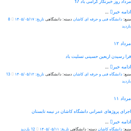
17 مرداد روز خبرنگار گرامی باد
ادامه خبر
...
منبع:
دانشگاه فنی و حرفه ای کاشان
دسته: دانشگاهی
تاریخ: ۱۴۰۵/۰۵/۱۷
8
بازدید
مرداد
۱۲
فرا رسیدن اربعین حسینی تسلیت باد
ادامه خبر
...
منبع:
دانشگاه فنی و حرفه ای کاشان
دسته: دانشگاهی
تاریخ: ۱۴۰۵/۰۵/۱۲
13
بازدید
مرداد
۱۱
اجرای پروژهای عمرانی دانشگاه کاشان در نیمه تابستان
ادامه خبر
...
منبع:
دانشگاه کاشان
دسته: دانشگاهی
تاریخ: ۱۴۰۵/۰۵/۱۱
12 بازدید