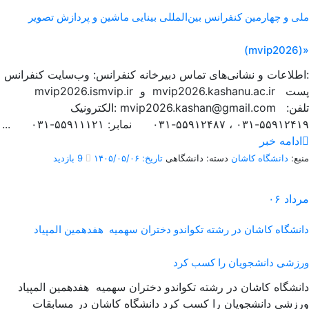
ملی و چهارمین کنفرانس بین‌المللی بینایی ماشین و پردازش تصویر
(mvip2026)»
اطلاعات و نشانی‌های تماس دبیرخانه کنفرانس: وب‌سایت کنفرانس:
mvip2026.ismvip.ir و mvip2026.kashanu.ac.ir پست
الکترونیک: mvip2026.kashan@gmail.com تلفن:
۵۵۹۱۲۴۱۹-۰۳۱ ، ۵۵۹۱۲۴۸۷-۰۳۱ نمابر: ۵۵۹۱۱۱۲۱-۰۳۱ ...
ادامه خبر
منبع:
دانشگاه کاشان
دسته: دانشگاهی
تاریخ: ۱۴۰۵/۰۵/۰۶
9 بازدید
مرداد
۰۶
دانشگاه کاشان در رشته تکواندو دختران سهمیه هفدهمین المپیاد
ورزشی دانشجویان را کسب کرد
دانشگاه کاشان در رشته تکواندو دختران سهمیه هفدهمین المپیاد
ورزشی دانشجویان را کسب کرد دانشگاه کاشان در مسابقات