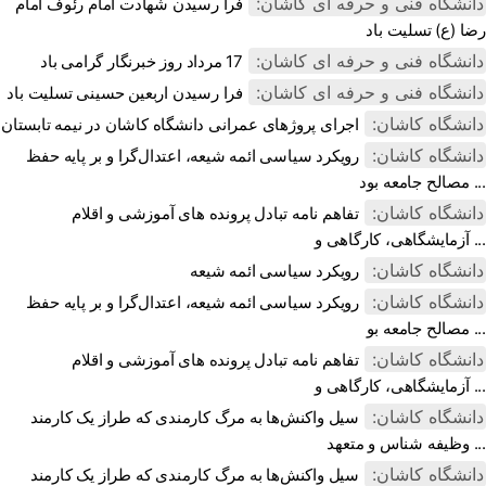
دانشگاه فنی و حرفه ای کاشان:
فرا رسیدن شهادت امام رئوف امام
رضا (ع) تسلیت باد
دانشگاه فنی و حرفه ای کاشان:
17 مرداد روز خبرنگار گرامی باد
دانشگاه فنی و حرفه ای کاشان:
فرا رسیدن اربعین حسینی تسلیت باد
دانشگاه کاشان:
اجرای پروژهای عمرانی دانشگاه کاشان در نیمه تابستان
دانشگاه کاشان:
رویکرد سیاسی ائمه شیعه، اعتدال‌گرا و بر پایه حفظ
مصالح جامعه بود ...
دانشگاه کاشان:
تفاهم نامه تبادل پرونده‌ های آموزشی و اقلام
آزمایشگاهی، کارگاهی و ...
دانشگاه کاشان:
رویکرد سیاسی ائمه شیعه
دانشگاه کاشان:
رویکرد سیاسی ائمه شیعه، اعتدال‌گرا و بر پایه حفظ
مصالح جامعه بو ...
دانشگاه کاشان:
تفاهم نامه تبادل پرونده‌ های آموزشی و اقلام
آزمایشگاهی، کارگاهی و ...
دانشگاه کاشان:
سیل واکنش‌ها به مرگ کارمندی که طراز یک کارمند
وظیفه شناس و متعهد ...
دانشگاه کاشان:
سیل واکنش‌ها به مرگ کارمندی که طراز یک کارمند