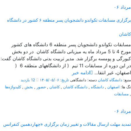
مرداد
۰۶
برگزاری مسابقات تکواندو دانشجویان پسر منطقه ۶ کشور در دانشگاه
کاشان
مسابقات تکواندو دانشجویان پسر منطقه 6 دانشگاه های کشور
مورخ 4 تا 5 مرداد ماه یه میزبانی دانشگاه کاشان در دو بخش
کیورگی و پومسه برگزار شد. مدیر تربیت بدنی دانشگاه کاشان گفت:
در این دوره از مسابقات 11 تیم ( از دانشگاههای منطقه 6 (
اصفهان، غیر انتفا...
ادامه خبر
منبع:
دانشگاه کاشان
دسته: دانشگاهی
تاریخ: ۱۴۰۵/۰۵/۰۶
12 بازدید
تگ ها:
اصفهان
,
دانشگاه
,
دانشگاه کاشان
,
کاشان
,
حضور
,
بخش
,
کلیدواژه‌ها
,
مسابقات
مرداد
۰۶
تمدید مهلت ارسال مقالات و تغییر زمان برگزاری «چهاردهمین کنفرانس