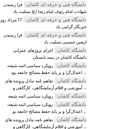
دانشگاه فنی و حرفه ای کاشان:
فرا رسیدن
شهادت امام رئوف امام رضا (ع) تسلیت باد
دانشگاه فنی و حرفه ای کاشان:
17 مرداد روز
خبرنگار گرامی باد
دانشگاه فنی و حرفه ای کاشان:
فرا رسیدن
اربعین حسینی تسلیت باد
دانشگاه کاشان:
اجرای پروژهای عمرانی
دانشگاه کاشان در نیمه تابستان
دانشگاه کاشان:
رویکرد سیاسی ائمه شیعه،
اعتدال‌گرا و بر پایه حفظ مصالح جامعه بود ...
دانشگاه کاشان:
تفاهم نامه تبادل پرونده‌ های
آموزشی و اقلام آزمایشگاهی، کارگاهی و ...
دانشگاه کاشان:
رویکرد سیاسی ائمه شیعه
دانشگاه کاشان:
رویکرد سیاسی ائمه شیعه،
اعتدال‌گرا و بر پایه حفظ مصالح جامعه بو ...
دانشگاه کاشان:
تفاهم نامه تبادل پرونده‌ های
آموزشی و اقلام آزمایشگاهی، کارگاهی و ...