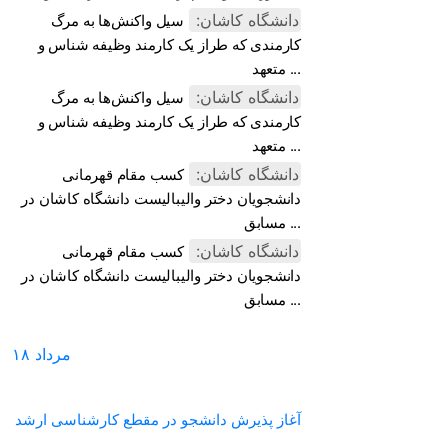
دانشگاه کاشان:
سیل واکنش‌ها به مرگ
کارمندی که طراز یک کارمند وظیفه شناس و
متعهد ...
دانشگاه کاشان:
سیل واکنش‌ها به مرگ
کارمندی که طراز یک کارمند وظیفه شناس و
متعهد ...
دانشگاه کاشان:
کسب مقام قهرمانی
دانشجویان دختر والیبالیست دانشگاه کاشان در
مسابق ...
دانشگاه کاشان:
کسب مقام قهرمانی
دانشجویان دختر والیبالیست دانشگاه کاشان در
مسابق ...
مرداد
۱۸
آغاز پذیرش دانشجو در مقطع کارشناسی ارشد