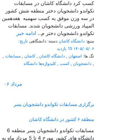
کسب کرد دانشگاه کاشان در مسابقات
تکواندو دانشجویان دختر منطقه شش کشور
در سه وزن موفق به کسب سهمیه هفدهمین
المپیاد ورزشی دانشجویان شدند. مسابقات
تکواندو دانشجویان دختر م...
ادامه خبر
منبع:
دانشگاه کاشان
دسته: دانشگاهی
تاریخ:
۱۴۰۵/۰۵/۰۶
15 بازدید
تگ ها:
اصفهان
,
دانشگاه کاشان
,
کاشان
,
مسابقات
,
,
دانشجویان
,
کسب
,
کلیدواژه‌ها دانشگاه
مرداد
۰۶
برگزاری مسابقات تکواندو دانشجویان پسر
منطقه ۶ کشور در دانشگاه کاشان
مسابقات تکواندو دانشجویان پسر منطقه 6
دانشگاه های کشور مورخ 4 تا 5 مرداد ماه یه