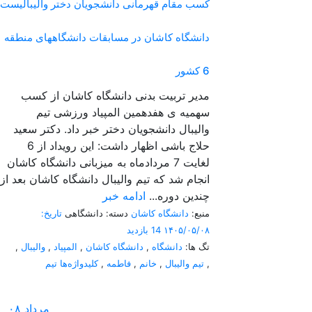
کسب مقام قهرمانی دانشجویان دختر والیبالیست
دانشگاه کاشان در مسابقات دانشگاههای منطقه
6 کشور
مدیر تربیت بدنی دانشگاه کاشان از کسب
سهمیه ی هفدهمین المپیاد ورزشی تیم
والیبال دانشجویان دختر خبر داد. دکتر سعید
حلاج باشی اظهار داشت: این رویداد از 6
لغایت 7 مردادماه به میزبانی دانشگاه کاشان
انجام شد که تیم والیبال دانشگاه کاشان بعد از
چندین دوره...
ادامه خبر
منبع:
دانشگاه کاشان
دسته: دانشگاهی
تاریخ:
۱۴۰۵/۰۵/۰۸
14 بازدید
تگ ها:
دانشگاه
,
دانشگاه کاشان
,
المپیاد
,
والیبال
,
,
تیم والیبال
,
خانم
,
فاطمه
,
کلیدواژه‌ها تیم
مرداد
۰۸