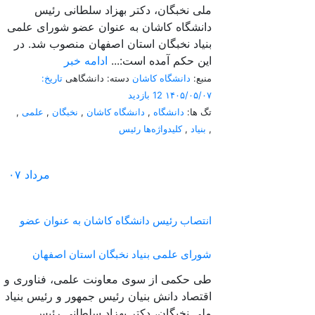
ملی نخبگان، دکتر بهزاد سلطانی رئیس
دانشگاه کاشان به عنوان عضو شورای علمی
بنیاد نخبگان استان اصفهان منصوب شد. در
این حکم آمده است:...
ادامه خبر
منبع:
دانشگاه کاشان
دسته: دانشگاهی
تاریخ:
۱۴۰۵/۰۵/۰۷
12 بازدید
تگ ها:
دانشگاه
,
دانشگاه کاشان
,
نخبگان
,
علمی
,
,
بنیاد
,
کلیدواژه‌ها رئیس
مرداد
۰۷
انتصاب رئیس دانشگاه کاشان به عنوان عضو
شورای علمی بنیاد نخبگان استان اصفهان
طی حکمی از سوی معاونت علمی، فناوری و
اقتصاد دانش بنیان رئیس جمهور و رئیس بنیاد
ملی نخبگان، دکتر بهزاد سلطانی رئیس