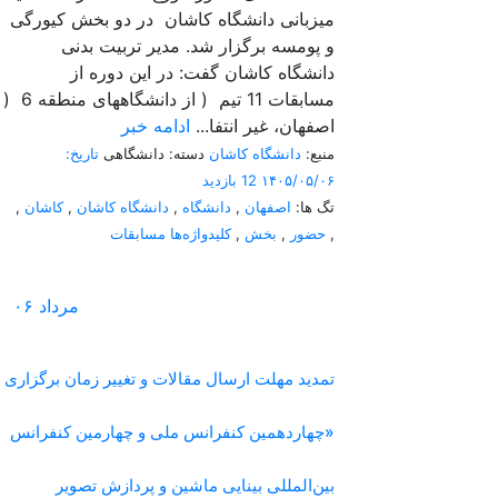
میزبانی دانشگاه کاشان در دو بخش کیورگی
و پومسه برگزار شد. مدیر تربیت بدنی
دانشگاه کاشان گفت: در این دوره از
مسابقات 11 تیم ( از دانشگاههای منطقه 6 (
اصفهان، غیر انتفا...
ادامه خبر
منبع:
دانشگاه کاشان
دسته: دانشگاهی
تاریخ:
۱۴۰۵/۰۵/۰۶
12 بازدید
تگ ها:
اصفهان
,
دانشگاه
,
دانشگاه کاشان
,
کاشان
,
,
حضور
,
بخش
,
کلیدواژه‌ها مسابقات
مرداد
۰۶
تمدید مهلت ارسال مقالات و تغییر زمان برگزاری
«چهاردهمین کنفرانس ملی و چهارمین کنفرانس
بین‌المللی بینایی ماشین و پردازش تصویر