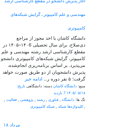
آغاز پذیرش دانشجو در مقطع کارشناسی ارشد
مهندسی و علم کامپیوتر ـ گرایش شبکه‌های
کامپیوتری
دانشگاه کاشان با اخذ مجوز از مراجع
ذی‌صلاح، برای سال تحصیلی ۱۴۰6–۱۴۰۵ در
مقطع کارشناسی ارشد رشته مهندسی و علم
کامپیوتر، گرایش شبکه‌های کامپیوتری دانشجو
می‌پذیرد. بر اساس برنامه‌ریزی انجام‌شده،
پذیرش دانشجویان از دو طریق صورت خواهد
گرفت؛ ۵ نفر دوره ر...
ادامه خبر
منبع:
دانشگاه کاشان
دسته: دانشگاهی
تاریخ:
۱۴۰۵/۰۵/۱۸
7 بازدید
تگ ها:
دانشگاه
,
فناوری
,
رشته
,
پژوهشی
,
فعالیت
,
,
کلیدواژه‌ها شبکه
,
شبکه کامپیوتری
مرداد
۱۸