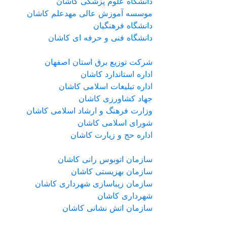
دانشگاه علوم پزشکی کاشان
موسسه آموزش عالی مهدعلم کاشان
دانشگاه فرهنگیان
دانشگاه فنی و حرفه ای کاشان
شرکت توزیع برق استان اصفهان
اداره استاندارد كاشان
اداره تبلیغات اسلامی کاشان
جهاد کشاورزی کاشان
وزارت فرهنگ و ارشاد اسلامی کاشان
شورای اسلامی کاشان
اداره حج و زیارت کاشان
سازمان اتوبوس رانی کاشان
سازمان بهزیستی کاشان
سازمان زیباسازی شهرداری کاشان
شهرداری کاشان
سازمان اتش نشانی کاشان