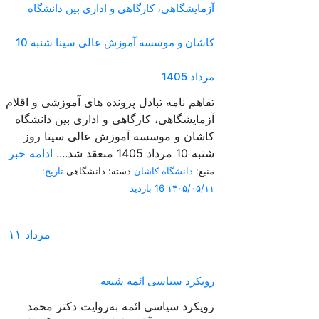
آزمایشگاهی، کارگاهی و اداری بین دانشگاه
کاشان و موسسه آموزش عالی سینا شنبه 10
مرداد 1405
تفاهم نامه تبادل پرونده‌ های آموزشی و اقلام
آزمایشگاهی، کارگاهی و اداری بین دانشگاه
کاشان و موسسه آموزش عالی سینا روز
شنبه 10 مرداد 1405 منعقد شد....
ادامه خبر
منبع:
دانشگاه کاشان
دسته: دانشگاهی
تاریخ:
۱۴۰۵/۰۵/۱۱
16 بازدید
مرداد
۱۱
رویکرد سیاسی ائمه شیعه
رویکرد سیاسی ائمه به‌روایت دکتر محمد