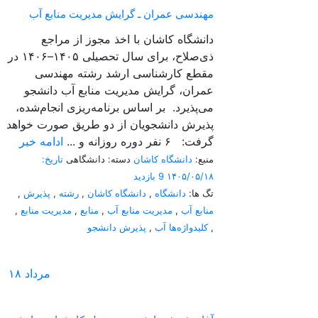
مهندسی عمران ـ گرایش مدیریت منابع آب
دانشگاه کاشان با اخذ مجوز از مراجع
ذی‌صلاح، برای سال تحصیلی ۱۴۰۵–۱۴۰۶ در
مقطع کارشناسی ارشد رشته مهندسی
عمران، گرایش مدیریت منابع آب دانشجو
می‌پذیرد. بر اساس برنامه‌ریزی انجام‌شده،
پذیرش دانشجویان از دو طریق صورت خواهد
گرفت: ۶ نفر دوره روزانه و ...
ادامه خبر
منبع:
دانشگاه کاشان
دسته: دانشگاهی
تاریخ:
۱۴۰۵/۰۵/۱۸
9 بازدید
تگ ها:
دانشگاه
,
دانشگاه کاشان
,
رشته
,
پذیرش
,
منابع آب
,
مدیریت منابع آب
,
منابع
,
مدیریت منابع
,
,
کلیدواژه‌ها آب
,
پذیرش دانشجو
مرداد
۱۸