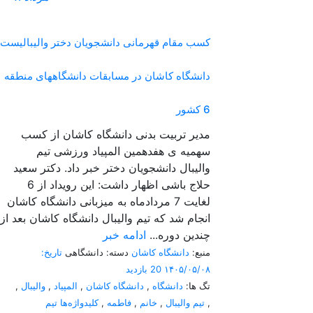
کسب مقام قهرمانی دانشجویان دختر والیبالیست
دانشگاه کاشان در مسابقات دانشگاههای منطقه
6 کشور
مدیر تربیت بدنی دانشگاه کاشان از کسب
سهمیه ی هفدهمین المپیاد ورزشی تیم
والیبال دانشجویان دختر خبر داد. دکتر سعید
حلاج باشی اظهار داشت: این رویداد از 6
لغایت 7 مردادماه به میزبانی دانشگاه کاشان
انجام شد که تیم والیبال دانشگاه کاشان بعد از
چندین دوره...
ادامه خبر
منبع:
دانشگاه کاشان
دسته: دانشگاهی
تاریخ:
۱۴۰۵/۰۵/۰۸
20 بازدید
تگ ها:
دانشگاه
,
دانشگاه کاشان
,
المپیاد
,
والیبال
,
,
تیم والیبال
,
خانم
,
فاطمه
,
کلیدواژه‌ها تیم