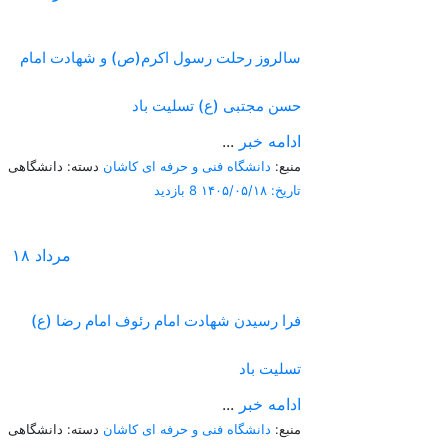
سالروز رحلت رسول اکرم(ص) و شهادت امام
حسن مجتبی (ع) تسلیت باد
ادامه خبر
...
منبع:
دانشگاه فنی و حرفه ای کاشان
دسته: دانشگاهی
تاریخ: ۱۴۰۵/۰۵/۱۸
8 بازدید
مرداد
۱۸
فرا رسیدن شهادت امام رئوف امام رضا (ع)
تسلیت باد
ادامه خبر
...
منبع:
دانشگاه فنی و حرفه ای کاشان
دسته: دانشگاهی