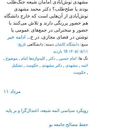
مشهدی نوش‌آبادی امامان شیعه جنگ‌طلب
بودند یا صلح‌طلب؟ دکتر محمد مشهدی
نوش‌آبادی از آن‌هایی است که خارج دانشگاه
هم حضور پررنگی دارند و تلاش می‌کنند با
حضور و سخنرانی در جمع‌های عمومی یا
نوشتن در فضای مجازی، در خ...
ادامه خبر
منبع:
دانشگاه کاشان
دسته: دانشگاهی
تاریخ:
۱۴۰۵/۰۵/۱۱
18 بازدید
تگ ها:
امام حسین
,
دکتر
,
کلیدواژه‌ها امام
,
موضوع
,
ائمه
,
مشهدی
,
دکتر مشهدی
,
حکومت
,
تشکیل
,
حکومت
مرداد
۱۱
رویکرد سیاسی ائمه شیعه، اعتدال‌گرا و بر پایه
حفظ مصالح جامعه بو