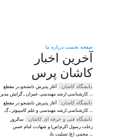
سایت خبری کاشان
پرس
صفحه نخست
درباره ما
آخرین اخبار
کاشان پرس
دانشگاه کاشان:
آغاز پذیرش دانشجو در مقطع
کارشناسی ارشد مهندسی عمران ـ گرایش مدیر ...
دانشگاه کاشان:
آغاز پذیرش دانشجو در مقطع
کارشناسی ارشد مهندسی و علم کامپیوتر ـ گ ...
دانشگاه فنی و حرفه ای کاشان:
سالروز
رحلت رسول اکرم(ص) و شهادت امام حسن
مجتبی (ع) تسلیت باد ...