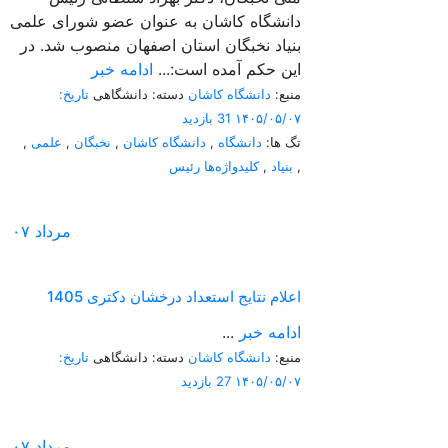
دانشگاه کاشان به عنوان عضو شورای علمی
بنیاد نخبگان استان اصفهان منصوب شد. در
این حکم آمده است:...
ادامه خبر
منبع:
دانشگاه کاشان
دسته: دانشگاهی
تاریخ:
۱۴۰۵/۰۵/۰۷
31 بازدید
تگ ها:
دانشگاه
,
دانشگاه کاشان
,
نخبگان
,
علمی
,
,
بنیاد
,
کلیدواژه‌ها رئیس
مرداد
۰۷
اعلام نتایج استعداد درخشان دکتری 1405
ادامه خبر
...
منبع:
دانشگاه کاشان
دسته: دانشگاهی
تاریخ:
۱۴۰۵/۰۵/۰۷
27 بازدید
مرداد
۰۷