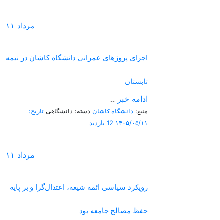
مرداد
۱۱
اجرای پروژهای عمرانی دانشگاه کاشان در نیمه
تابستان
ادامه خبر
...
منبع:
دانشگاه کاشان
دسته: دانشگاهی
تاریخ:
۱۴۰۵/۰۵/۱۱
12 بازدید
مرداد
۱۱
رویکرد سیاسی ائمه شیعه، اعتدال‌گرا و بر پایه
حفظ مصالح جامعه بود