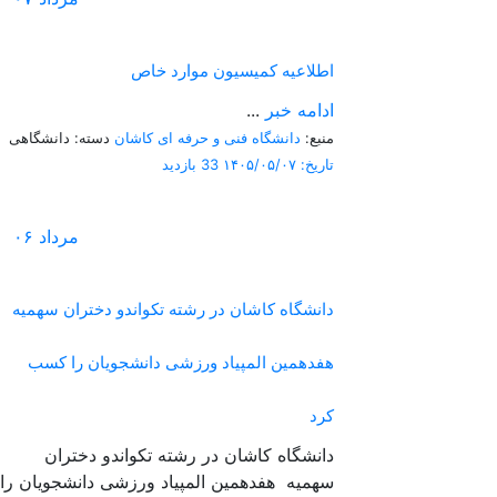
اطلاعیه کمیسیون موارد خاص
ادامه خبر
...
منبع:
دانشگاه فنی و حرفه ای کاشان
دسته: دانشگاهی
تاریخ: ۱۴۰۵/۰۵/۰۷
33 بازدید
مرداد
۰۶
دانشگاه کاشان در رشته تکواندو دختران سهمیه
هفدهمین المپیاد ورزشی دانشجویان را کسب
کرد
دانشگاه کاشان در رشته تکواندو دختران
سهمیه هفدهمین المپیاد ورزشی دانشجویان را