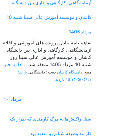
آزمایشگاهی، کارگاهی و اداری بین دانشگاه
کاشان و موسسه آموزش عالی سینا شنبه 10
مرداد 1405
تفاهم نامه تبادل پرونده‌ های آموزشی و اقلام
آزمایشگاهی، کارگاهی و اداری بین دانشگاه
کاشان و موسسه آموزش عالی سینا روز
شنبه 10 مرداد 1405 منعقد شد....
ادامه خبر
منبع:
دانشگاه کاشان
دسته: دانشگاهی
تاریخ:
۱۴۰۵/۰۵/۱۱
16 بازدید
مرداد
۱۰
سیل واکنش‌ها به مرگ کارمندی که طراز یک
کارمند وظیفه شناس و متعهد بود