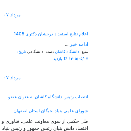
مرداد
۰۷
اعلام نتایج استعداد درخشان دکتری 1405
ادامه خبر
...
منبع:
دانشگاه کاشان
دسته: دانشگاهی
تاریخ:
۱۴۰۵/۰۵/۰۷
12 بازدید
مرداد
۰۷
انتصاب رئیس دانشگاه کاشان به عنوان عضو
شورای علمی بنیاد نخبگان استان اصفهان
طی حکمی از سوی معاونت علمی، فناوری و
اقتصاد دانش بنیان رئیس جمهور و رئیس بنیاد