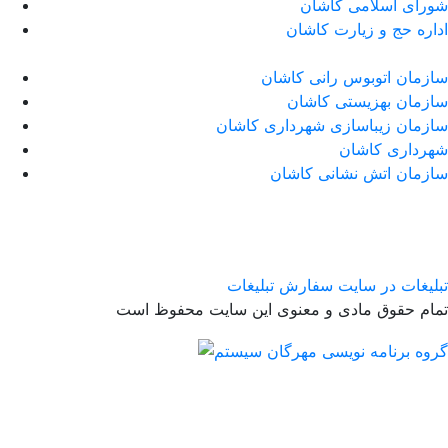
شورای اسلامی کاشان
اداره حج و زیارت کاشان
سازمان اتوبوس رانی کاشان
سازمان بهزیستی کاشان
سازمان زیباسازی شهرداری کاشان
شهرداری کاشان
سازمان اتش نشانی کاشان
تبلیغات در سایت
سفارش تبلیغات
تمام حقوق مادی و معنوی این سایت محفوظ است