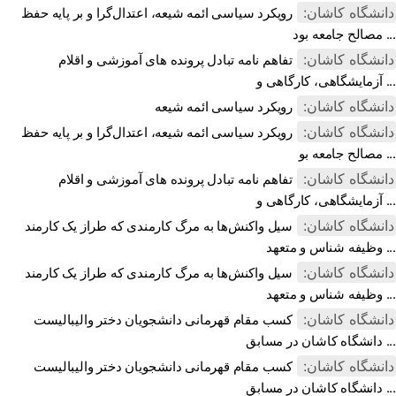
دانشگاه کاشان:
رویکرد سیاسی ائمه شیعه، اعتدال‌گرا و بر پایه حفظ
مصالح جامعه بود ...
دانشگاه کاشان:
تفاهم نامه تبادل پرونده‌ های آموزشی و اقلام
آزمایشگاهی، کارگاهی و ...
دانشگاه کاشان:
رویکرد سیاسی ائمه شیعه
دانشگاه کاشان:
رویکرد سیاسی ائمه شیعه، اعتدال‌گرا و بر پایه حفظ
مصالح جامعه بو ...
دانشگاه کاشان:
تفاهم نامه تبادل پرونده‌ های آموزشی و اقلام
آزمایشگاهی، کارگاهی و ...
دانشگاه کاشان:
سیل واکنش‌ها به مرگ کارمندی که طراز یک کارمند
وظیفه شناس و متعهد ...
دانشگاه کاشان:
سیل واکنش‌ها به مرگ کارمندی که طراز یک کارمند
وظیفه شناس و متعهد ...
دانشگاه کاشان:
کسب مقام قهرمانی دانشجویان دختر والیبالیست
دانشگاه کاشان در مسابق ...
دانشگاه کاشان:
کسب مقام قهرمانی دانشجویان دختر والیبالیست
دانشگاه کاشان در مسابق ...