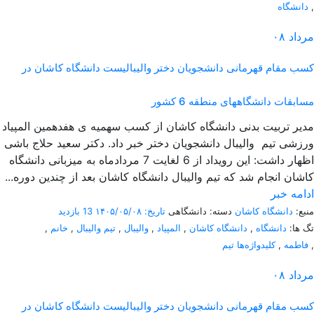
,
دانشگاه
مرداد
۰۸
کسب مقام قهرمانی دانشجویان دختر والیبالیست دانشگاه کاشان در
مسابقات دانشگاههای منطقه 6 کشور
مدیر تربیت بدنی دانشگاه کاشان از کسب سهمیه ی هفدهمین المپیاد
ورزشی تیم والیبال دانشجویان دختر خبر داد. دکتر سعید حلاج باشی
اظهار داشت: این رویداد از 6 لغایت 7 مردادماه به میزبانی دانشگاه
کاشان انجام شد که تیم والیبال دانشگاه کاشان بعد از چندین دوره...
ادامه خبر
منبع:
دانشگاه کاشان
دسته: دانشگاهی
تاریخ: ۱۴۰۵/۰۵/۰۸
13 بازدید
تگ ها:
دانشگاه
,
دانشگاه کاشان
,
المپیاد
,
والیبال
,
تیم والیبال
,
خانم
,
,
فاطمه
,
کلیدواژه‌ها تیم
مرداد
۰۸
کسب مقام قهرمانی دانشجویان دختر والیبالیست دانشگاه کاشان در