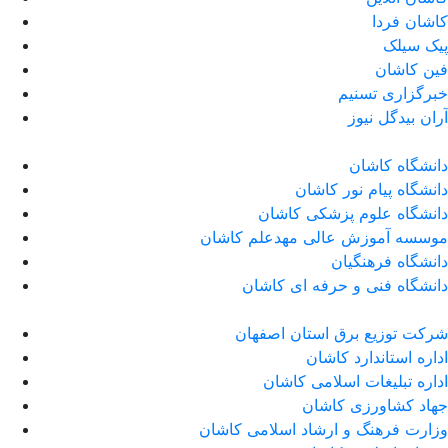
کاشان فردا
پیک سیلک
فین کاشان
خبرگزاری تسنیم
آران بیدگل نیوز
دانشگاه کاشان
دانشگاه پیام نور کاشان
دانشگاه علوم پزشکی کاشان
موسسه آموزش عالی مهدعلم کاشان
دانشگاه فرهنگیان
دانشگاه فنی و حرفه ای کاشان
شرکت توزیع برق استان اصفهان
اداره استاندارد كاشان
اداره تبلیغات اسلامی کاشان
جهاد کشاورزی کاشان
وزارت فرهنگ و ارشاد اسلامی کاشان