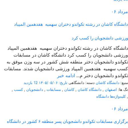
مرداد
۰۶
دانشگاه کاشان در رشته تکواندو دختران سهمیه هفدهمین المپیاد
ورزشی دانشجویان را کسب کرد
دانشگاه کاشان در رشته تکواندو دختران سهمیه هفدهمین المپیاد
ورزشی دانشجویان را کسب کرد دانشگاه کاشان در مسابقات
تکواندو دانشجویان دختر منطقه شش کشور در سه وزن موفق به
کسب سهمیه هفدهمین المپیاد ورزشی دانشجویان شدند. مسابقات
تکواندو دانشجویان دختر م...
ادامه خبر
منبع:
دانشگاه کاشان
دسته: دانشگاهی
تاریخ: ۱۴۰۵/۰۵/۰۶
12 بازدید
تگ ها:
اصفهان
,
دانشگاه کاشان
,
کاشان
,
مسابقات
,
دانشجویان
,
کسب
,
,
کلیدواژه‌ها دانشگاه
مرداد
۰۶
برگزاری مسابقات تکواندو دانشجویان پسر منطقه ۶ کشور در دانشگاه