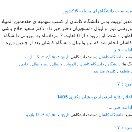
مسابقات دانشگاههای منطقه 6 کشور
مدیر تربیت بدنی دانشگاه کاشان از کسب سهمیه ی هفدهمین المپیاد
ورزشی تیم والیبال دانشجویان دختر خبر داد. دکتر سعید حلاج باشی
اظهار داشت: این رویداد از 6 لغایت 7 مردادماه به میزبانی دانشگاه
کاشان انجام شد که تیم والیبال دانشگاه کاشان بعد از چندین دوره...
ادامه خبر
منبع:
دانشگاه کاشان
دسته: دانشگاهی
تاریخ: ۱۴۰۵/۰۵/۰۸
15 بازدید
تگ ها:
دانشگاه
,
دانشگاه کاشان
,
المپیاد
,
والیبال
,
تیم والیبال
,
خانم
,
,
فاطمه
,
کلیدواژه‌ها تیم
مرداد
۰۷
اعلام نتایج استعداد درخشان دکتری 1405
ادامه خبر
...
منبع:
دانشگاه کاشان
دسته: دانشگاهی
تاریخ: ۱۴۰۵/۰۵/۰۷
11 بازدید
مرداد
۰۷