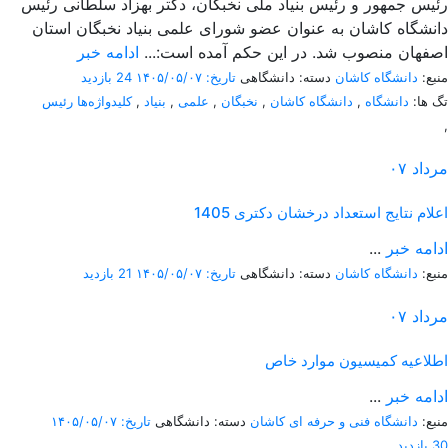
رئیس جمهور و رئیس بنیاد ملی نخبگان، دکتر بهزاد سلطانی رئیس
دانشگاه کاشان به عنوان عضو شورای علمی بنیاد نخبگان استان
اصفهان منصوب شد. در این حکم آمده است:...
ادامه خبر
منبع:
دانشگاه کاشان
دسته: دانشگاهی
تاریخ: ۱۴۰۵/۰۵/۰۷
24 بازدید
تگ ها:
دانشگاه
,
دانشگاه کاشان
,
نخبگان
,
علمی
,
بنیاد
,
کلیدواژه‌ها رئیس
,
مرداد
۰۷
اعلام نتایج استعداد درخشان دکتری 1405
ادامه خبر
...
منبع:
دانشگاه کاشان
دسته: دانشگاهی
تاریخ: ۱۴۰۵/۰۵/۰۷
21 بازدید
مرداد
۰۷
اطلاعیه کمیسیون موارد خاص
ادامه خبر
...
منبع:
دانشگاه فنی و حرفه ای کاشان
دسته: دانشگاهی
تاریخ: ۱۴۰۵/۰۵/۰۷
30 بازدید