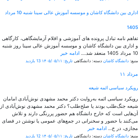
اداری بین دانشگاه کاشان و موسسه آموزش عالی سینا شنبه 10 مرداد
1405
تفاهم نامه تبادل پرونده‌ های آموزشی و اقلام آزمایشگاهی، کارگاهی
و اداری بین دانشگاه کاشان و موسسه آموزش عالی سینا روز شنبه
10 مرداد 1405 منعقد شد....
ادامه خبر
منبع:
دانشگاه کاشان
دسته: دانشگاهی
تاریخ: ۱۴۰۵/۰۵/۱۱
13 بازدید
مرداد
۱۱
رویکرد سیاسی ائمه شیعه
رویکرد سیاسی ائمه به‌روایت دکتر محمد مشهدی نوش‌آبادی امامان
شیعه جنگ‌طلب بودند یا صلح‌طلب؟ دکتر محمد مشهدی نوش‌آبادی از
آن‌هایی است که خارج دانشگاه هم حضور پررنگی دارند و تلاش
می‌کنند با حضور و سخنرانی در جمع‌های عمومی یا نوشتن در فضای
مجازی، در خ...
ادامه خبر
منبع:
دانشگاه کاشان
دسته: دانشگاهی
تاریخ: ۱۴۰۵/۰۵/۱۱
12 بازدید