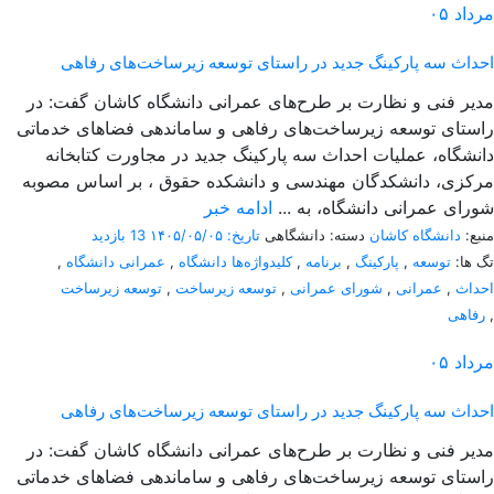
مرداد
۰۵
احداث سه پارکینگ جدید در راستای توسعه زیرساخت‌های رفاهی
مدیر فنی و نظارت بر طرح‌های عمرانی دانشگاه کاشان گفت: در
راستای توسعه زیرساخت‌های رفاهی و ساماندهی فضاهای خدماتی
دانشگاه، عملیات احداث سه پارکینگ جدید در مجاورت کتابخانه
مرکزی، دانشکدگان مهندسی و دانشکده حقوق ، بر اساس مصوبه
شورای عمرانی دانشگاه، به ...
ادامه خبر
منبع:
دانشگاه کاشان
دسته: دانشگاهی
تاریخ: ۱۴۰۵/۰۵/۰۵
13 بازدید
تگ ها:
توسعه
,
پارکینگ
,
برنامه
,
کلیدواژه‌ها دانشگاه
,
عمرانی دانشگاه
,
احداث
,
عمرانی
,
شورای عمرانی
,
توسعه زیرساخت
,
توسعه زیرساخت
,
رفاهی
مرداد
۰۵
احداث سه پارکینگ جدید در راستای توسعه زیرساخت‌های رفاهی
مدیر فنی و نظارت بر طرح‌های عمرانی دانشگاه کاشان گفت: در
راستای توسعه زیرساخت‌های رفاهی و ساماندهی فضاهای خدماتی