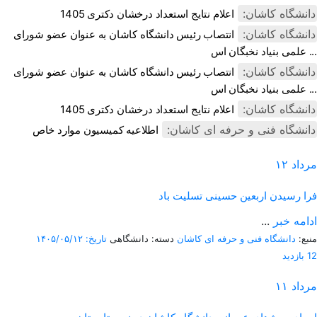
دانشگاه کاشان:
اعلام نتایج استعداد درخشان دکتری 1405
دانشگاه کاشان:
انتصاب رئیس دانشگاه کاشان به عنوان عضو شورای
علمی بنیاد نخبگان اس ...
دانشگاه کاشان:
انتصاب رئیس دانشگاه کاشان به عنوان عضو شورای
علمی بنیاد نخبگان اس ...
دانشگاه کاشان:
اعلام نتایج استعداد درخشان دکتری 1405
دانشگاه فنی و حرفه ای کاشان:
اطلاعیه کمیسیون موارد خاص
مرداد
۱۲
فرا رسیدن اربعین حسینی تسلیت باد
ادامه خبر
...
منبع:
دانشگاه فنی و حرفه ای کاشان
دسته: دانشگاهی
تاریخ: ۱۴۰۵/۰۵/۱۲
12 بازدید
مرداد
۱۱