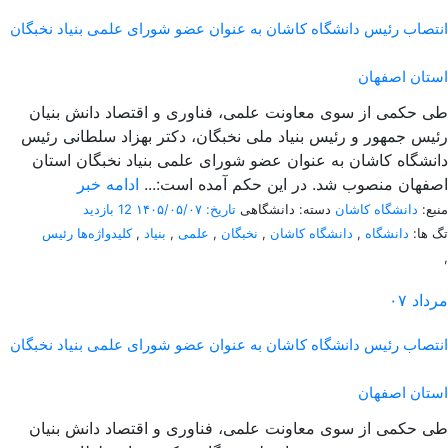
انتصاب رئیس دانشگاه کاشان به عنوان عضو شورای علمی بنیاد نخبگان
استان اصفهان
طی حکمی از سوی معاونت علمی، فناوری و اقتصاد دانش بنیان
رئیس جمهور و رئیس بنیاد ملی نخبگان، دکتر بهزاد سلطانی رئیس
دانشگاه کاشان به عنوان عضو شورای علمی بنیاد نخبگان استان
اصفهان منصوب شد. در این حکم آمده است:...
ادامه خبر
منبع:
دانشگاه کاشان
دسته: دانشگاهی
تاریخ: ۱۴۰۵/۰۵/۰۷
12 بازدید
تگ ها:
دانشگاه
,
دانشگاه کاشان
,
نخبگان
,
علمی
,
بنیاد
,
کلیدواژه‌ها رئیس
,
مرداد
۰۷
انتصاب رئیس دانشگاه کاشان به عنوان عضو شورای علمی بنیاد نخبگان
استان اصفهان
طی حکمی از سوی معاونت علمی، فناوری و اقتصاد دانش بنیان