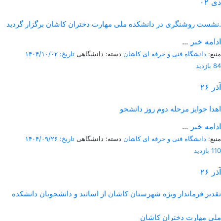
دی
۰۲
نشست روشنگری در دانشکده ملی مهارت دختران کاشان برگزار گردید.
ادامه خبر
...
منبع:
دانشگاه فنی و حرفه ای کاشان
دسته: دانشگاهی
تاریخ: ۱۴۰۴/۱۰/۰۲
84 بازدید
آذر
۲۶
اهدا جوایز مرحله دوم روز دانشجو
ادامه خبر
...
منبع:
دانشگاه فنی و حرفه ای کاشان
دسته: دانشگاهی
تاریخ: ۱۴۰۴/۰۹/۲۶
110 بازدید
آذر
۲۶
تقدیر فرماندار ویژه شهرستان کاشان از اساتید و دانشجویان دانشکده
ملی مهارت دختران کاشان