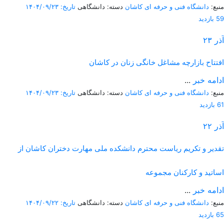
منبع:
دانشگاه فنی و حرفه ای کاشان
دسته: دانشگاهی
تاریخ: ۱۴۰۴/۰۹/۲۳
59 بازدید
آذر
۲۳
افتتاح بازارچه مشاغل خانگی زنان در کاشان
ادامه خبر
...
منبع:
دانشگاه فنی و حرفه ای کاشان
دسته: دانشگاهی
تاریخ: ۱۴۰۴/۰۹/۲۳
61 بازدید
آذر
۲۲
تقدیر و تکریم ریاست محترم دانشکده ملی مهارت دختران کاشان از
اساتید و کارکنان مجموعه
ادامه خبر
...
منبع:
دانشگاه فنی و حرفه ای کاشان
دسته: دانشگاهی
تاریخ: ۱۴۰۴/۰۹/۲۲
65 بازدید