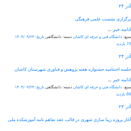
آذر
۲۴
برگزاری نشست علمی فرهنگی
ادامه خبر
...
منبع:
دانشگاه فنی و حرفه ای کاشان
دسته: دانشگاهی
تاریخ: ۱۴۰۴/۰۹/۲۴
73 بازدید
آذر
۲۴
جلسه اختتامیه جشنواره هفته پژوهش و فناوری شهرستان کاشان
ادامه خبر
...
منبع:
دانشگاه فنی و حرفه ای کاشان
دسته: دانشگاهی
تاریخ: ۱۴۰۴/۰۹/۲۴
66 بازدید
آذر
۲۳
آغاز پروژه زیبا سازی شهری در قالب عقد تفاهم نامه آموزشکده ملی