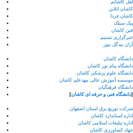
اهل کاشانم
کاشان انلاین
کاشان فردا
پیک سیلک
فین کاشان
خبرگزاری تسنیم
آران بیدگل نیوز
دانشگاه کاشان
دانشگاه پیام نور کاشان
دانشگاه علوم پزشکی کاشان
موسسه آموزش عالی مهدعلم کاشان
دانشگاه فرهنگیان
]
دانشگاه فنی و حرفه ای کاشان
[
شرکت توزیع برق استان اصفهان
اداره استاندارد كاشان
اداره تبلیغات اسلامی کاشان
جهاد کشاورزی کاشان