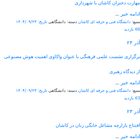
مهارت دختران کاشان با شهرداری
ادامه خبر
...
منبع:
دانشگاه فنی و حرفه ای کاشان
دسته: دانشگاهی
تاریخ: ۱۴۰۴/۰۹/۲۳
66 بازدید
آذر
۲۳
برگزاری نشست علمی فرهنگی با عنوان واکاوی اهمیت هوش مصنوعی
از دیدگاه رهبری
ادامه خبر
...
منبع:
دانشگاه فنی و حرفه ای کاشان
دسته: دانشگاهی
تاریخ: ۱۴۰۴/۰۹/۲۳
63 بازدید
آذر
۲۳
افتتاح بازارچه مشاغل خانگی زنان در کاشان
ادامه خبر
...