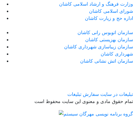
وزارت فرهنگ و ارشاد اسلامی کاشان
شورای اسلامی کاشان
اداره حج و زیارت کاشان
سازمان اتوبوس رانی کاشان
سازمان بهزیستی کاشان
سازمان زیباسازی شهرداری کاشان
شهرداری کاشان
سازمان اتش نشانی کاشان
تبلیغات در سایت
سفارش تبلیغات
تمام حقوق مادی و معنوی این سایت محفوظ است