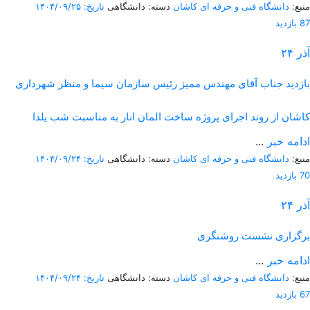
منبع:
دانشگاه فنی و حرفه ای کاشان
دسته: دانشگاهی
تاریخ: ۱۴۰۴/۰۹/۲۵
87 بازدید
آذر
۲۴
بازدید جناب آقای مهندس ممیز رئیس سازمان سیما و منظر شهرداری
کاشان از روند اجرای پروژه ساخت المان‌ انار به مناسبت شب یلدا
ادامه خبر
...
منبع:
دانشگاه فنی و حرفه ای کاشان
دسته: دانشگاهی
تاریخ: ۱۴۰۴/۰۹/۲۴
70 بازدید
آذر
۲۴
برگزاری نشست روشنگری
ادامه خبر
...
منبع:
دانشگاه فنی و حرفه ای کاشان
دسته: دانشگاهی
تاریخ: ۱۴۰۴/۰۹/۲۴
67 بازدید