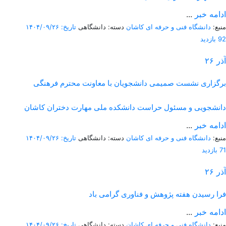
ادامه خبر
...
منبع:
دانشگاه فنی و حرفه ای کاشان
دسته: دانشگاهی
تاریخ: ۱۴۰۴/۰۹/۲۶
92 بازدید
آذر
۲۶
برگزاری نشست صمیمی دانشجویان با معاونت محترم فرهنگی
دانشجویی و مسئول حراست دانشکده ملی مهارت دختران کاشان
ادامه خبر
...
منبع:
دانشگاه فنی و حرفه ای کاشان
دسته: دانشگاهی
تاریخ: ۱۴۰۴/۰۹/۲۶
71 بازدید
آذر
۲۶
فرا رسیدن هفته پژوهش و فناوری گرامی باد
ادامه خبر
...
منبع:
دانشگاه فنی و حرفه ای کاشان
دسته: دانشگاهی
تاریخ: ۱۴۰۴/۰۹/۲۶