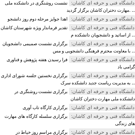
دانشگاه فنی و حرفه ای کاشان:
نشست روشنگری در دانشکده ملی
مهارت دختران کاشان برگزار گردید. ...
دانشگاه فنی و حرفه ای کاشان:
اهدا جوایز مرحله دوم روز دانشجو
دانشگاه فنی و حرفه ای کاشان:
تقدیر فرماندار ویژه شهرستان کاشان
از اساتید و دانشجویان دانشکده م ...
دانشگاه فنی و حرفه ای کاشان:
برگزاری نشست صمیمی دانشجویان
با معاونت محترم فرهنگی دانشجویی و مس ...
دانشگاه فنی و حرفه ای کاشان:
فرا رسیدن هفته پژوهش و فناوری
گرامی باد
دانشگاه فنی و حرفه ای کاشان:
برگزاری نخستین جلسه شورای اداری
به مدیریت ریاست جدید دانشکده سرک ...
دانشگاه فنی و حرفه ای کاشان:
برگزاری نشست روشنگری در
دانشکده ملی مهارت دختران کاشان
دانشگاه فنی و حرفه ای کاشان:
برگزاری کارگاه تاب آوری
دانشگاه فنی و حرفه ای کاشان:
برگزاری سلسله کارگاه های مهارت
های زندگی
دانشگاه فنی و حرفه ای کاشان:
برگزاری مراسم روز خیاط در