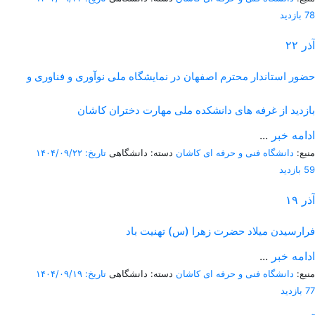
78 بازدید
آذر
۲۲
حضور استاندار محترم اصفهان در نمایشگاه ملی نوآوری و فناوری و
بازدید از غرفه های دانشکده ملی مهارت دختران کاشان
ادامه خبر
...
منبع:
دانشگاه فنی و حرفه ای کاشان
دسته: دانشگاهی
تاریخ: ۱۴۰۴/۰۹/۲۲
59 بازدید
آذر
۱۹
فرارسیدن میلاد حضرت زهرا (س) تهنیت باد
ادامه خبر
...
منبع:
دانشگاه فنی و حرفه ای کاشان
دسته: دانشگاهی
تاریخ: ۱۴۰۴/۰۹/۱۹
77 بازدید