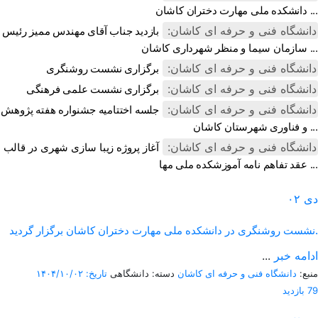
دانشکده ملی مهارت دختران کاشان ...
دانشگاه فنی و حرفه ای کاشان:
بازدید جناب آقای مهندس ممیز رئیس
سازمان سیما و منظر شهرداری کاشان ...
دانشگاه فنی و حرفه ای کاشان:
برگزاری نشست روشنگری
دانشگاه فنی و حرفه ای کاشان:
برگزاری نشست علمی فرهنگی
دانشگاه فنی و حرفه ای کاشان:
جلسه اختتامیه جشنواره هفته پژوهش
و فناوری شهرستان کاشان ...
دانشگاه فنی و حرفه ای کاشان:
آغاز پروژه زیبا سازی شهری در قالب
عقد تفاهم نامه آموزشکده ملی مها ...
دی
۰۲
نشست روشنگری در دانشکده ملی مهارت دختران کاشان برگزار گردید.
ادامه خبر
...
منبع:
دانشگاه فنی و حرفه ای کاشان
دسته: دانشگاهی
تاریخ: ۱۴۰۴/۱۰/۰۲
79 بازدید