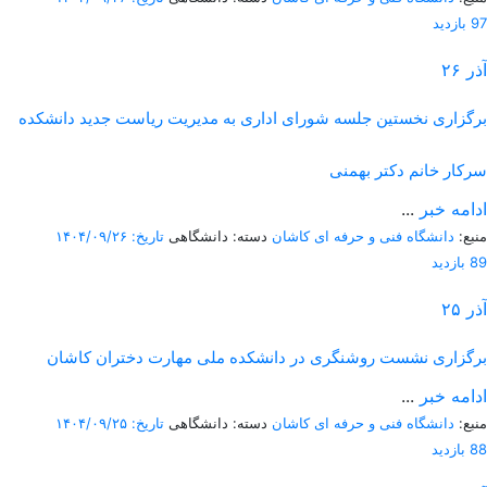
97 بازدید
آذر
۲۶
برگزاری نخستین جلسه شورای اداری به مدیریت ریاست جدید دانشکده
سرکار خانم دکتر بهمنی
ادامه خبر
...
منبع:
دانشگاه فنی و حرفه ای کاشان
دسته: دانشگاهی
تاریخ: ۱۴۰۴/۰۹/۲۶
89 بازدید
آذر
۲۵
برگزاری نشست روشنگری در دانشکده ملی مهارت دختران کاشان
ادامه خبر
...
منبع:
دانشگاه فنی و حرفه ای کاشان
دسته: دانشگاهی
تاریخ: ۱۴۰۴/۰۹/۲۵
88 بازدید