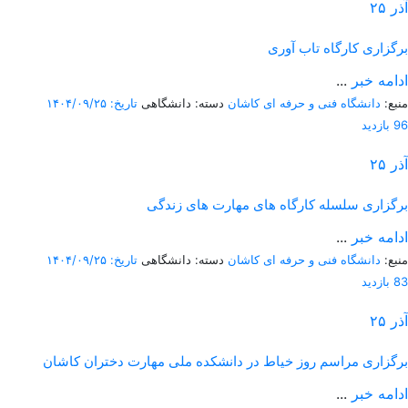
آذر
۲۵
برگزاری کارگاه تاب آوری
ادامه خبر
...
منبع:
دانشگاه فنی و حرفه ای کاشان
دسته: دانشگاهی
تاریخ: ۱۴۰۴/۰۹/۲۵
96 بازدید
آذر
۲۵
برگزاری سلسله کارگاه های مهارت های زندگی
ادامه خبر
...
منبع:
دانشگاه فنی و حرفه ای کاشان
دسته: دانشگاهی
تاریخ: ۱۴۰۴/۰۹/۲۵
83 بازدید
آذر
۲۵
برگزاری مراسم روز خیاط در دانشکده ملی مهارت دختران کاشان
ادامه خبر
...