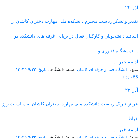
آذر
۲۲
تقدیر و تشکر ریاست محترم دانشکده ملی مهارت دختران کاشان از
اساتید دانشجویان و کارکنان فعال در برپایی غرفه های دانشکده در
نمایشگاه فناوری و ...
ادامه خبر
...
منبع:
دانشگاه فنی و حرفه ای کاشان
دسته: دانشگاهی
تاریخ: ۱۴۰۴/۰۹/۲۲
55 بازدید
آذر
۲۲
عرض تبریک ریاست دانشکده ملی مهارت دختران کاشان به مناسبت روز
خیاط
ادامه خبر
...
منبع:
دانشگاه فنی و حرفه ای کاشان
دسته: دانشگاهی
تاریخ: ۱۴۰۴/۰۹/۲۲