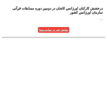
درخشش کارکنان اورژانس کاشان در دومین دوره مسابقات قرآنی
سازمان اورژانس کشور
...
نمایش خبر در سایت مبدا