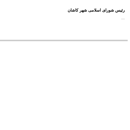
رئیس شورای اسلامی شهر کاشان
...