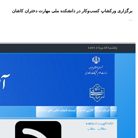
برگزاری ورکشاپ کسب‌وکار در دانشکده ملی مهارت دختران کاشان
...