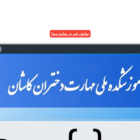
نمایش خبر در سایت مبدا