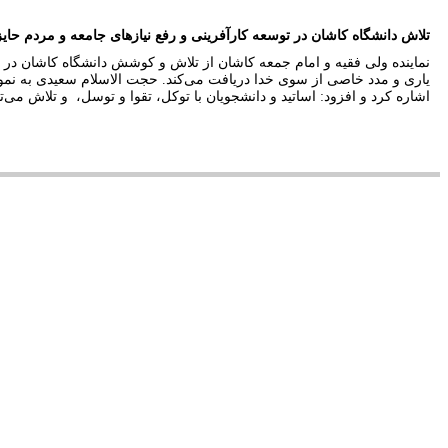
تلاش دانشگاه کاشان در توسعه کارآفرینی و رفع نیازهای جامعه و مردم حا
نماینده ولی فقیه و امام جمعه کاشان از تلاش و کوشش دانشگاه کاشان در 
یاری و مدد خاصی از سوی خدا دریافت می‌کند. حجت الاسلام سعیدی به نمونه
اشاره کرد و افزود: اساتید و دانشجویان با توکل، تقوا و توسل، و تلاش می‌تو