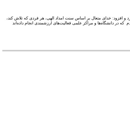
د و افزود: خدای متعال بر اساس سنت امداد الهی، هر فردی که تلاش کند،
ه در دانشگاه‌ها و مراکز علمی فعالیت‌های ارزشمندی انجام داده‌اند