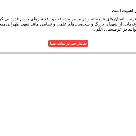
یز اهمیت است
تربیت انسان های فرهیخته و در مسیر پیشرفت و رفع نیازهای مردم قدردانی کر
‌هایی از شهدای بزرگ و شخصیت‌های علمی و نظامی مانند شهید طهرانی‌مقدم ک
انند در عرصه‌های علم ...
نمایش خبر در سایت مبدا