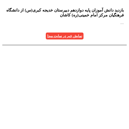
بازدید دانش آموزان پایه دوازدهم دبیرستان خدیجه کبری(س) از دانشگاه
فرهنگیان مرکز امام خمینی(ره) کاشان
...
نمایش خبر در سایت مبدا