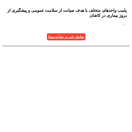
پلمب واحدهای متخلف با هدف صیانت از سلامت عمومی و پیشگیری از
بروز بیماری‌ در کاشان
...
نمایش خبر در سایت مبدا