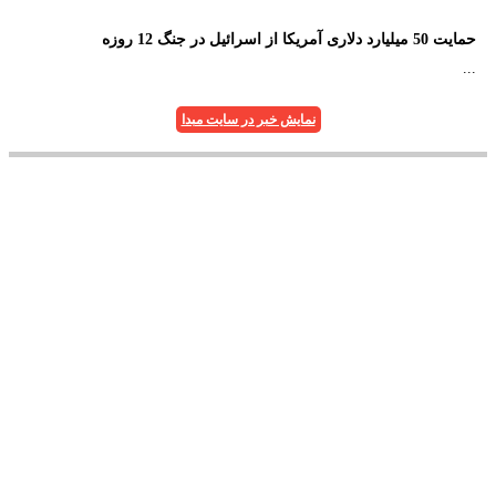
حمایت 50 میلیارد دلاری آمریکا از اسرائیل در جنگ 12 روزه
...
نمایش خبر در سایت مبدا