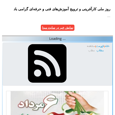
روز ملی کارآفرینی و ترویج آموزش‌‌های فنی و حرفه‌ای گرامی باد
...
نمایش خبر در سایت مبدا