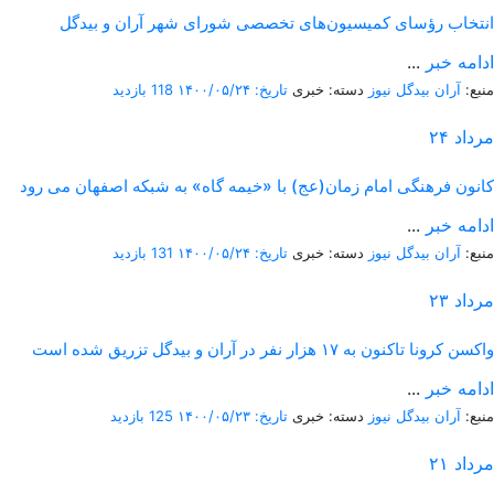
انتخاب رؤسای کمیسیون‌های تخصصی شورای شهر آران و بیدگل
ادامه خبر
...
منبع:
آران بیدگل نیوز
دسته: خبری
تاریخ: ۱۴۰۰/۰۵/۲۴
118 بازدید
مرداد
۲۴
کانون فرهنگی امام زمان(عج) با «خیمه گاه» به شبکه اصفهان می رود
ادامه خبر
...
منبع:
آران بیدگل نیوز
دسته: خبری
تاریخ: ۱۴۰۰/۰۵/۲۴
131 بازدید
مرداد
۲۳
واکسن کرونا تاکنون به ۱۷ هزار نفر در آران و بیدگل تزریق شده است
ادامه خبر
...
منبع:
آران بیدگل نیوز
دسته: خبری
تاریخ: ۱۴۰۰/۰۵/۲۳
125 بازدید
مرداد
۲۱