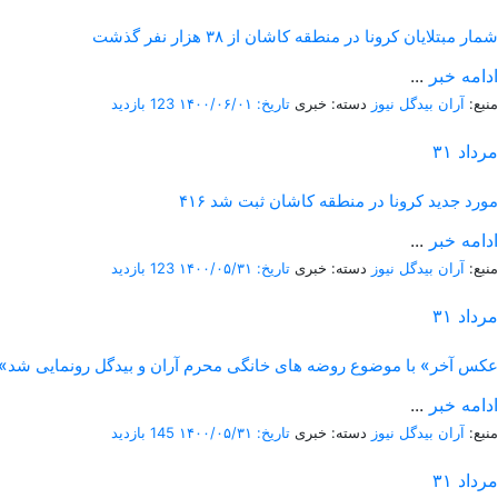
شمار مبتلایان کرونا در منطقه کاشان از ۳۸ هزار نفر گذشت
ادامه خبر
...
منبع:
آران بیدگل نیوز
دسته: خبری
تاریخ: ۱۴۰۰/۰۶/۰۱
123 بازدید
مرداد
۳۱
۴۱۶ مورد جدید کرونا در منطقه کاشان ثبت شد
ادامه خبر
...
منبع:
آران بیدگل نیوز
دسته: خبری
تاریخ: ۱۴۰۰/۰۵/۳۱
123 بازدید
مرداد
۳۱
«عکس آخر» با موضوع روضه های خانگی محرم آران و بیدگل رونمایی شد
ادامه خبر
...
منبع:
آران بیدگل نیوز
دسته: خبری
تاریخ: ۱۴۰۰/۰۵/۳۱
145 بازدید
مرداد
۳۱