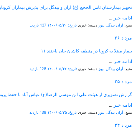
تجهیز بیمارستان ثامن الحجج (ع) آران و بیدگل برای پذیرش بیماران کرونای
ادامه خبر
...
منبع:
آران بیدگل نیوز
دسته: خبری
تاریخ: ۱۴۰۰/۰۵/۳۰
137 بازدید
مرداد
۲۶
۱۱ بیمار مبتلا به کرونا در منطقه کاشان جان باختند
ادامه خبر
...
منبع:
آران بیدگل نیوز
دسته: خبری
تاریخ: ۱۴۰۰/۰۵/۲۶
128 بازدید
مرداد
۲۵
گزارش تصویری از هیئت علی ابن موسی الرضا(ع) عباس آباد با حفظ پرو
ادامه خبر
...
منبع:
آران بیدگل نیوز
دسته: خبری
تاریخ: ۱۴۰۰/۰۵/۲۵
138 بازدید
مرداد
۲۴