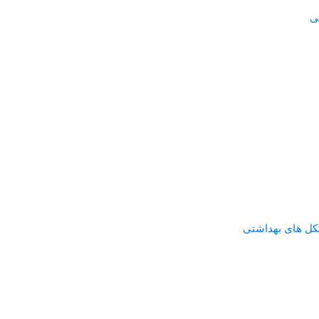
ی
تکل های بهداشتی