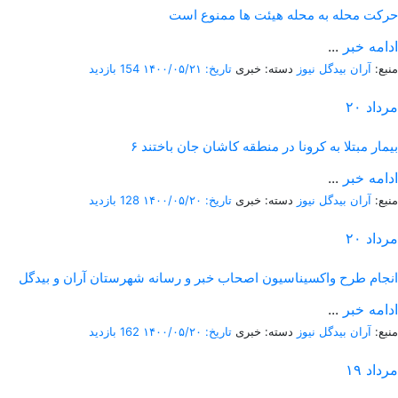
حرکت محله به محله هیئت ها ممنوع است
ادامه خبر
...
منبع:
آران بیدگل نیوز
دسته: خبری
تاریخ: ۱۴۰۰/۰۵/۲۱
154 بازدید
مرداد
۲۰
۶ بیمار مبتلا به کرونا در منطقه کاشان جان باختند
ادامه خبر
...
منبع:
آران بیدگل نیوز
دسته: خبری
تاریخ: ۱۴۰۰/۰۵/۲۰
128 بازدید
مرداد
۲۰
انجام طرح واکسیناسیون اصحاب خبر و رسانه شهرستان آران و بیدگل
ادامه خبر
...
منبع:
آران بیدگل نیوز
دسته: خبری
تاریخ: ۱۴۰۰/۰۵/۲۰
162 بازدید
مرداد
۱۹