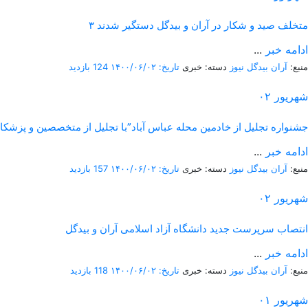
۳ متخلف صید و شکار در آران و بیدگل دستگیر شدند
ادامه خبر
...
منبع:
آران بیدگل نیوز
دسته: خبری
تاریخ: ۱۴۰۰/۰۶/۰۲
124 بازدید
شهریور
۰۲
“جشنواره تجلیل از خادمین محله عباس آباد”با تجلیل از متخصصین و پزشکا
ادامه خبر
...
منبع:
آران بیدگل نیوز
دسته: خبری
تاریخ: ۱۴۰۰/۰۶/۰۲
157 بازدید
شهریور
۰۲
انتصاب سرپرست جدید دانشگاه آزاد اسلامی آران و بیدگل
ادامه خبر
...
منبع:
آران بیدگل نیوز
دسته: خبری
تاریخ: ۱۴۰۰/۰۶/۰۲
118 بازدید
شهریور
۰۱