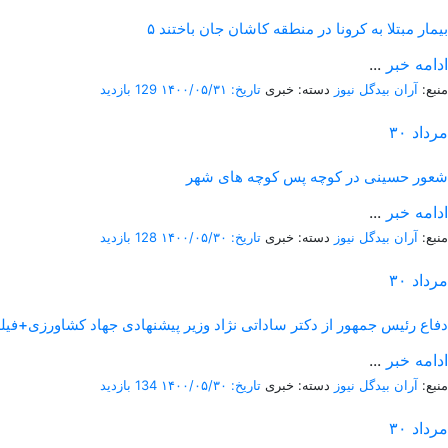
۵ بیمار مبتلا به کرونا در منطقه کاشان جان باختند
ادامه خبر
...
منبع:
آران بیدگل نیوز
دسته: خبری
تاریخ: ۱۴۰۰/۰۵/۳۱
129 بازدید
مرداد
۳۰
شعور حسینی در کوچه پس کوچه های شهر
ادامه خبر
...
منبع:
آران بیدگل نیوز
دسته: خبری
تاریخ: ۱۴۰۰/۰۵/۳۰
128 بازدید
مرداد
۳۰
دفاع رئیس جمهور از دکتر ساداتی نژاد وزیر پیشنهادی جهاد کشاورزی+فیل
ادامه خبر
...
منبع:
آران بیدگل نیوز
دسته: خبری
تاریخ: ۱۴۰۰/۰۵/۳۰
134 بازدید
مرداد
۳۰