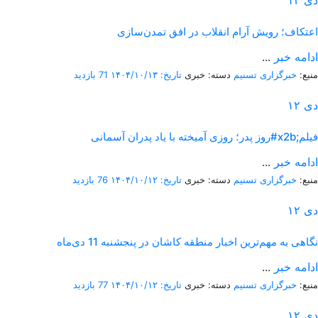
دی
۱۳
اعتکاف؛ رویش آرام انقلاب در افق تمدن‌سازی
ادامه خبر
...
منبع:
خبرگزاری تسنیم
دسته: خبری
تاریخ: ۱۴۰۴/۱۰/۱۳
71 بازدید
دی
۱۲
روز پدر؛ روزی آمیخته با یاد پدران آسمانی#x2b;فیلم
ادامه خبر
...
منبع:
خبرگزاری تسنیم
دسته: خبری
تاریخ: ۱۴۰۴/۱۰/۱۲
76 بازدید
دی
۱۲
نگاهی به مهم‌ترین اخبار منطقه کاشان در پنجشنبه 11 دی‌ماه
ادامه خبر
...
منبع:
خبرگزاری تسنیم
دسته: خبری
تاریخ: ۱۴۰۴/۱۰/۱۲
77 بازدید
دی
۱۲