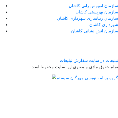
سازمان اتوبوس رانی کاشان
سازمان بهزیستی کاشان
سازمان زیباسازی شهرداری کاشان
شهرداری کاشان
سازمان اتش نشانی کاشان
تبلیغات در سایت
سفارش تبلیغات
تمام حقوق مادی و معنوی این سایت محفوظ است