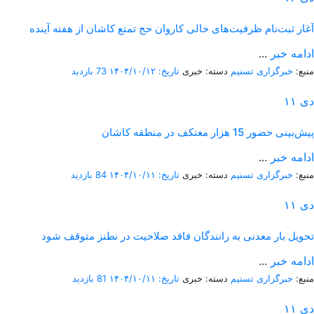
آغاز ثبت‌نام ظرفیت‌های خالی کاروان حج تمتع کاشان از هفته آینده
ادامه خبر
...
منبع:
خبرگزاری تسنیم
دسته: خبری
تاریخ: ۱۴۰۴/۱۰/۱۲
73 بازدید
دی
۱۱
پیش‌بینی حضور 15 هزار معتکف در منطقه کاشان
ادامه خبر
...
منبع:
خبرگزاری تسنیم
دسته: خبری
تاریخ: ۱۴۰۴/۱۰/۱۱
84 بازدید
دی
۱۱
تحویل بار معدنی به رانندگان فاقد صلاحیت در نطنز متوقف شود
ادامه خبر
...
منبع:
خبرگزاری تسنیم
دسته: خبری
تاریخ: ۱۴۰۴/۱۰/۱۱
81 بازدید
دی
۱۱