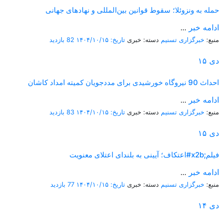
حمله به ونزوئلا؛ سقوط قوانین بین‌المللی و نهادهای جهانی
ادامه خبر
...
منبع:
خبرگزاری تسنیم
دسته: خبری
تاریخ: ۱۴۰۴/۱۰/۱۵
82 بازدید
دی
۱۵
احداث 90 نیروگاه خورشیدی برای مددجویان کمیته امداد کاشان
ادامه خبر
...
منبع:
خبرگزاری تسنیم
دسته: خبری
تاریخ: ۱۴۰۴/۱۰/۱۵
83 بازدید
دی
۱۵
اعتکاف؛ آیینی به بلندای اعتلای معنویت#x2b;فیلم
ادامه خبر
...
منبع:
خبرگزاری تسنیم
دسته: خبری
تاریخ: ۱۴۰۴/۱۰/۱۵
77 بازدید
دی
۱۴