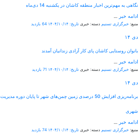
نگاهی به مهم‌ترین اخبار منطقه کاشان در یکشنبه 14 دی‌ماه
ادامه خبر
...
منبع:
خبرگزاری تسنیم
دسته: خبری
تاریخ: ۱۴۰۴/۱۰/۱۴
64 بازدید
دی
۱۴
بانوان روستایی کاشان پای کار آزادی زندانیان آمدند
ادامه خبر
...
منبع:
خبرگزاری تسنیم
دسته: خبری
تاریخ: ۱۴۰۴/۱۰/۱۴
71 بازدید
دی
۱۴
برنامه‌ریزی افزایش 50 درصدی زمین چمن‌های شهر تا پایان دوره مدیریت
شهری
ادامه خبر
...
منبع:
خبرگزاری تسنیم
دسته: خبری
تاریخ: ۱۴۰۴/۱۰/۱۴
74 بازدید