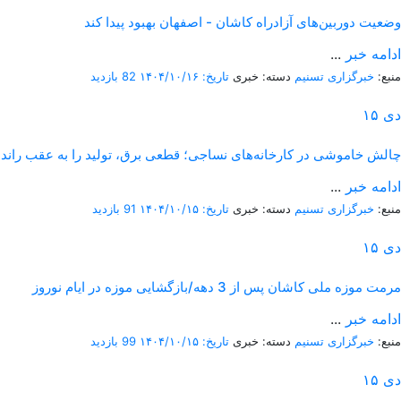
وضعیت دوربین‌های آزادراه کاشان - اصفهان بهبود پیدا کند
ادامه خبر
...
منبع:
خبرگزاری تسنیم
دسته: خبری
تاریخ: ۱۴۰۴/۱۰/۱۶
82 بازدید
دی
۱۵
چالش خاموشی در کارخانه‌های نساجی؛ قطعی برق، تولید را به عقب راند
ادامه خبر
...
منبع:
خبرگزاری تسنیم
دسته: خبری
تاریخ: ۱۴۰۴/۱۰/۱۵
91 بازدید
دی
۱۵
مرمت موزه ملی کاشان پس از 3 دهه/بازگشایی موزه در ایام نوروز
ادامه خبر
...
منبع:
خبرگزاری تسنیم
دسته: خبری
تاریخ: ۱۴۰۴/۱۰/۱۵
99 بازدید
دی
۱۵