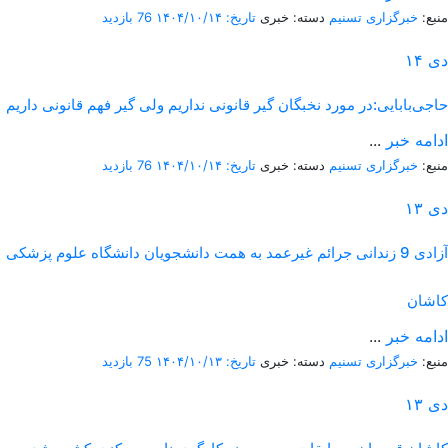
منبع:
خبرگزاری تسنیم
دسته: خبری
تاریخ: ۱۴۰۴/۱۰/۱۴
76 بازدید
دی
۱۴
حاجی‌بابایی:در مورد نخبگان گیر قانونی نداریم ولی گیر فهم قانونی داریم
ادامه خبر
...
منبع:
خبرگزاری تسنیم
دسته: خبری
تاریخ: ۱۴۰۴/۱۰/۱۴
76 بازدید
دی
۱۳
آزادی 9 زندانی جرائم غیرعمد به همت دانشجویان دانشگاه علوم پزشکی
کاشان
ادامه خبر
...
منبع:
خبرگزاری تسنیم
دسته: خبری
تاریخ: ۱۴۰۴/۱۰/۱۳
75 بازدید
دی
۱۳