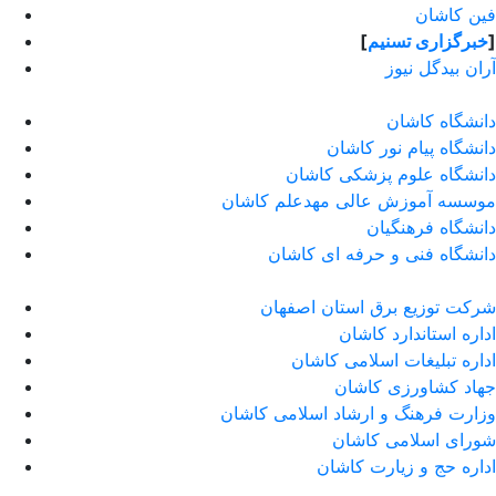
فین کاشان
]
خبرگزاری تسنیم
[
آران بیدگل نیوز
دانشگاه کاشان
دانشگاه پیام نور کاشان
دانشگاه علوم پزشکی کاشان
موسسه آموزش عالی مهدعلم کاشان
دانشگاه فرهنگیان
دانشگاه فنی و حرفه ای کاشان
شرکت توزیع برق استان اصفهان
اداره استاندارد كاشان
اداره تبلیغات اسلامی کاشان
جهاد کشاورزی کاشان
وزارت فرهنگ و ارشاد اسلامی کاشان
شورای اسلامی کاشان
اداره حج و زیارت کاشان