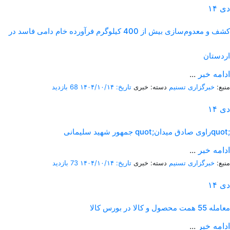
دی
۱۴
کشف و معدوم‌سازی بیش از 400 کیلوگرم فرآورده خام دامی فاسد در
اردستان
ادامه خبر
...
منبع:
خبرگزاری تسنیم
دسته: خبری
تاریخ: ۱۴۰۴/۱۰/۱۴
68 بازدید
دی
۱۴
جمهور شهید سلیمانی quot;راوی صادق میدانquot;
ادامه خبر
...
منبع:
خبرگزاری تسنیم
دسته: خبری
تاریخ: ۱۴۰۴/۱۰/۱۴
73 بازدید
دی
۱۴
معامله 55 همت محصول و کالا در بورس کالا
ادامه خبر
...